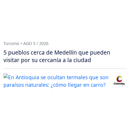
Turismo • AGO 5 / 2026
5 pueblos cerca de Medellín que pueden
visitar por su cercanía a la ciudad