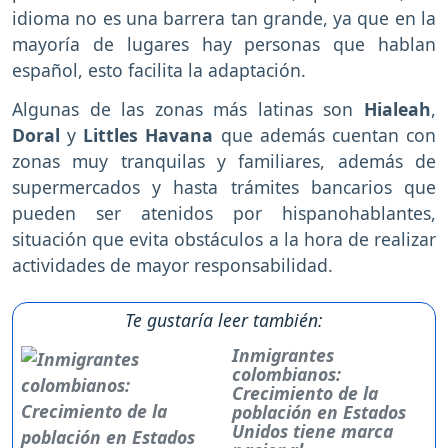
idioma no es una barrera tan grande, ya que en la
mayoría de lugares hay personas que hablan
español, esto facilita la adaptación.
Algunas de las zonas más latinas son
Hialeah
,
Doral
y
Littles Havana
que además cuentan con
zonas muy tranquilas y familiares, además de
supermercados y hasta trámites bancarios que
pueden ser atenidos por hispanohablantes,
situación que evita obstáculos a la hora de realizar
actividades de mayor responsabilidad.
Te gustaría leer también:
Inmigrantes
colombianos:
Crecimiento de la
población en Estados
Unidos tiene marca