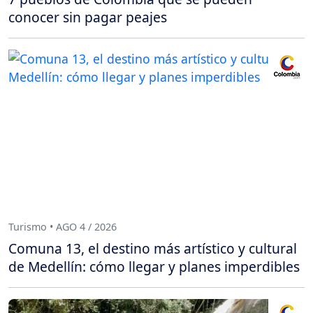
conocer sin pagar peajes
Turismo • AGO 4 / 2026
Comuna 13, el destino más artístico y cultural
de Medellín: cómo llegar y planes imperdibles