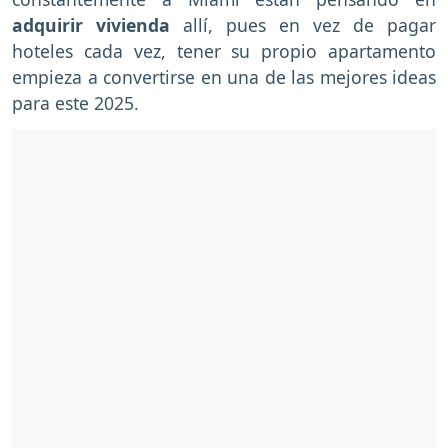
adquirir vivienda
allí, pues en vez de pagar
hoteles cada vez, tener su propio apartamento
empieza a convertirse en una de las mejores ideas
para este 2025.