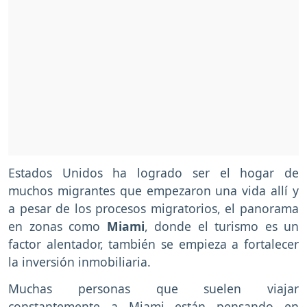
Estados Unidos ha logrado ser el hogar de
muchos migrantes que empezaron una vida allí y
a pesar de los procesos migratorios, el panorama
en zonas como
Miami
, donde el turismo es un
factor alentador, también se empieza a fortalecer
la inversión inmobiliaria.
Muchas personas que suelen viajar
constantemente a Miami están pensando en