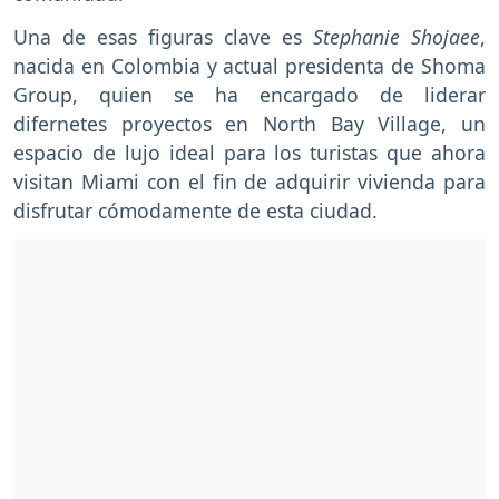
Una de esas figuras clave es
Stephanie Shojaee
,
nacida en Colombia y actual presidenta de Shoma
Group, quien se ha encargado de liderar
difernetes proyectos en North Bay Village, un
espacio de lujo ideal para los turistas que ahora
visitan Miami con el fin de adquirir vivienda para
disfrutar cómodamente de esta ciudad.