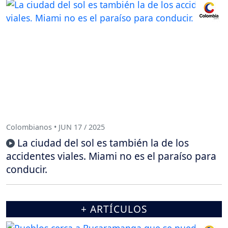
Colombianos • JUN 17 / 2025
La ciudad del sol es también la de los
accidentes viales. Miami no es el paraíso para
conducir.
+ ARTÍCULOS