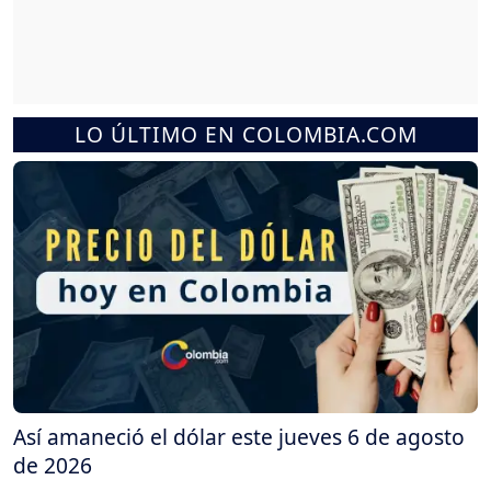
LO ÚLTIMO EN COLOMBIA.COM
Así amaneció el dólar este jueves 6 de agosto
de 2026