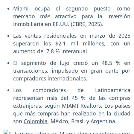
Miami ocupa el segundo puesto como
mercado más atractivo para la inversión
inmobiliaria en EE.UU. (CBRE, 2025).
Las ventas residenciales en marzo de 2025
superaron los $2.1 mil millones, con un
aumento del 7.8 % interanual.
El segmento de lujo creció un 48.5 % en
transacciones, impulsado en gran parte por
compradores internacionales.
Los compradores de Latinoamérica
representan más del 45 % de las compras
extranjeras, según MIAMI Realtors. Los países
que más compras han realizado en la ciudad
son
Colombia
, México, Brasil y Argentina.