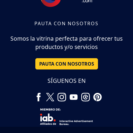
PAUTA CON NOSOTROS
Somos la vitrina perfecta para ofrecer tus
productos y/o servicios
PAUTA CON NOSOTROS
SÍGUENOS EN