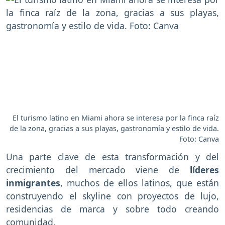
El turismo latino en Miami ahora se interesa por la finca raíz
de la zona, gracias a sus playas, gastronomía y estilo de vida.
Foto: Canva
Una parte clave de esta transformación y del
crecimiento del mercado viene de
líderes
inmigrantes
, muchos de ellos latinos, que están
construyendo el skyline con proyectos de lujo,
residencias de marca y sobre todo creando
comunidad.