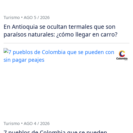
Turismo • AGO 5 / 2026
En Antioquia se ocultan termales que son
paraísos naturales: ¿cómo llegar en carro?
Turismo • AGO 4 / 2026
7 pueblos de Colombia que se pueden