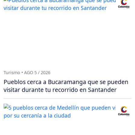
Turismo • AGO 5 / 2026
Pueblos cerca a Bucaramanga que se pueden
visitar durante tu recorrido en Santander