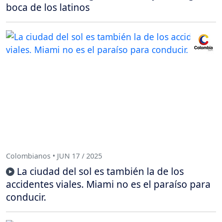
boca de los latinos
Colombianos • JUN 17 / 2025
La ciudad del sol es también la de los
accidentes viales. Miami no es el paraíso para
conducir.