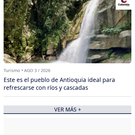
Turismo • AGO 3 / 2026
Este es el pueblo de Antioquia ideal para
refrescarse con ríos y cascadas
VER MÁS +