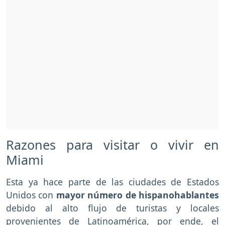
Razones para visitar o vivir en
Miami
Esta ya hace parte de las ciudades de Estados
Unidos con
mayor número de hispanohablantes
debido al alto flujo de turistas y locales
provenientes de Latinoamérica, por ende, el