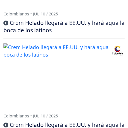
Colombianos • JUL 10 / 2025
Crem Helado llegará a EE.UU. y hará agua la
boca de los latinos
Colombianos • JUL 10 / 2025
Crem Helado llegará a EE.UU. y hará agua la