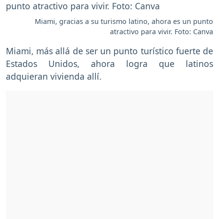
Miami, gracias a su turismo latino, ahora es un punto
atractivo para vivir. Foto: Canva
Miami, más allá de ser un punto turístico fuerte de
Estados Unidos, ahora logra que latinos
adquieran vivienda allí.