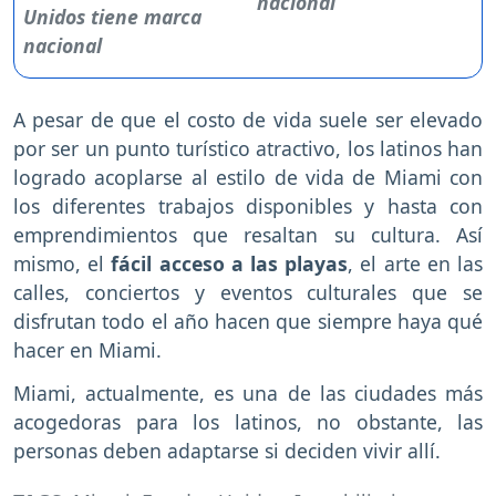
nacional
A pesar de que el costo de vida suele ser elevado
por ser un punto turístico atractivo, los latinos han
logrado acoplarse al estilo de vida de Miami con
los diferentes trabajos disponibles y hasta con
emprendimientos que resaltan su cultura. Así
mismo, el
fácil acceso a las playas
, el arte en las
calles, conciertos y eventos culturales que se
disfrutan todo el año hacen que siempre haya qué
hacer en Miami.
Miami, actualmente, es una de las ciudades más
acogedoras para los latinos, no obstante, las
personas deben adaptarse si deciden vivir allí.