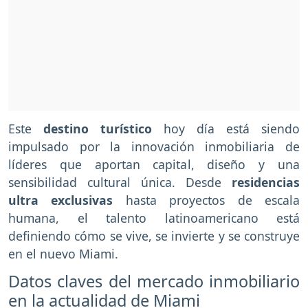
Este
destino turístico
hoy día está siendo
impulsado por la innovación inmobiliaria de
líderes que aportan capital, diseño y una
sensibilidad cultural única. Desde
residencias
ultra exclusivas
hasta proyectos de escala
humana, el talento latinoamericano está
definiendo cómo se vive, se invierte y se construye
en el nuevo Miami.
Datos claves del mercado inmobiliario
en la actualidad de Miami