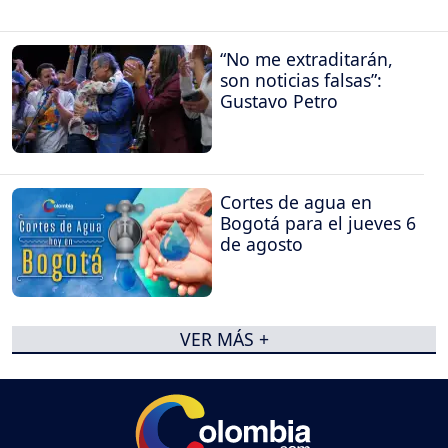
“No me extraditarán,
son noticias falsas”:
Gustavo Petro
Cortes de agua en
Bogotá para el jueves 6
de agosto
VER MÁS +