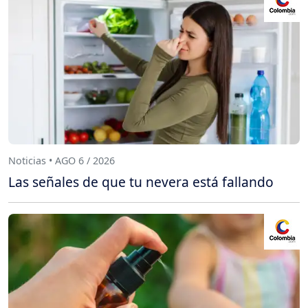
Noticias • AGO 6 / 2026
Las señales de que tu nevera está fallando