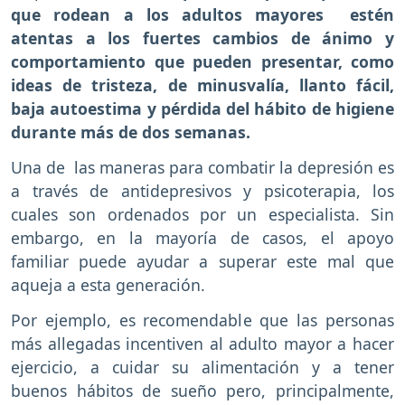
que rodean a los adultos mayores estén
atentas a los fuertes cambios de ánimo y
comportamiento que pueden presentar, como
ideas de tristeza, de minusvalía, llanto fácil,
baja autoestima y pérdida del hábito de higiene
durante más de dos semanas.
Una de las maneras para combatir la depresión es
a través de antidepresivos y psicoterapia, los
cuales son ordenados por un especialista. Sin
embargo, en la mayoría de casos, el apoyo
familiar puede ayudar a superar este mal que
aqueja a esta generación.
Por ejemplo, es recomendable que las personas
más allegadas incentiven al adulto mayor a hacer
ejercicio, a cuidar su alimentación y a tener
buenos hábitos de sueño pero, principalmente,