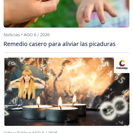
Noticias • AGO 6 / 2026
Remedio casero para aliviar las picaduras
Vida y Estilo • AGO 6 / 2026