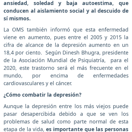
ansiedad, soledad y baja autoestima, que
conducen al aislamiento social y al descuido de
sí mismos.
La OMS también informó que esta enfermedad
viene en aumento, pues entre el 2005 y 2015 la
cifra de alcance de la depresión aumento en un
18,4 por ciento. Según Dinesh Bhugra, presidente
de la Asociación Mundial de Psiquiatría, para el
2020, este trastorno será el más frecuente en el
mundo, por encima de enfermedades
cardiovasculares y el cáncer.
¿Cómo combatir la depresión?
Aunque la depresión entre los más viejos puede
pasar desapercibida debido a que se ven los
problemas de salud como parte normal de esta
etapa de la vida,
es importante que las personas