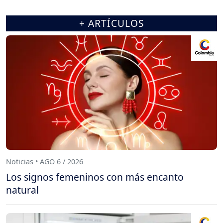
+ ARTÍCULOS
Noticias • AGO 6 / 2026
Los signos femeninos con más encanto
natural