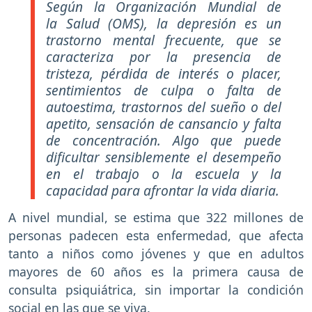
Según la Organización Mundial de
la Salud (OMS), la depresión es un
trastorno mental frecuente, que se
caracteriza por la presencia de
tristeza, pérdida de interés o placer,
sentimientos de culpa o falta de
autoestima, trastornos del sueño o del
apetito, sensación de cansancio y falta
de concentración. Algo que puede
dificultar sensiblemente el desempeño
en el trabajo o la escuela y la
capacidad para afrontar la vida diaria.
A nivel mundial, se estima que 322 millones de
personas padecen esta enfermedad, que afecta
tanto a niños como jóvenes y que en adultos
mayores de 60 años es la primera causa de
consulta psiquiátrica, sin importar la condición
social en las que se viva.