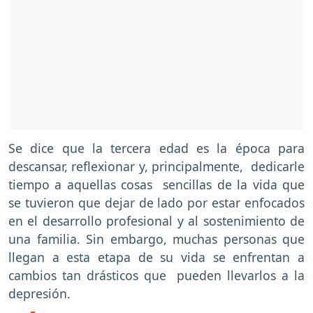
Se dice que la tercera edad es la época para
descansar, reflexionar y, principalmente, dedicarle
tiempo a aquellas cosas sencillas de la vida que
se tuvieron que dejar de lado por estar enfocados
en el desarrollo profesional y al sostenimiento de
una familia. Sin embargo, muchas personas que
llegan a esta etapa de su vida se enfrentan a
cambios tan drásticos que pueden llevarlos a la
depresión.