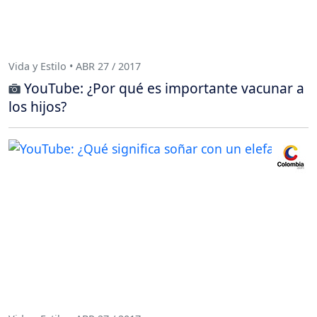
Vida y Estilo • ABR 27 / 2017
YouTube: ¿Por qué es importante vacunar a
los hijos?