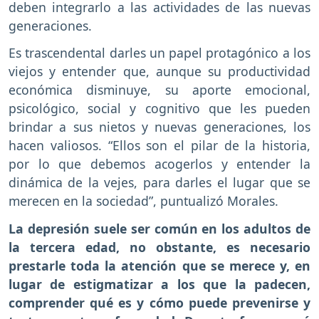
deben integrarlo a las actividades de las nuevas
generaciones.
Es trascendental darles un papel protagónico a los
viejos y entender que, aunque su productividad
económica disminuye, su aporte emocional,
psicológico, social y cognitivo que les pueden
brindar a sus nietos y nuevas generaciones, los
hacen valiosos. “Ellos son el pilar de la historia,
por lo que debemos acogerlos y entender la
dinámica de la vejes, para darles el lugar que se
merecen en la sociedad”, puntualizó Morales.
La depresión suele ser común en los adultos de
la tercera edad, no obstante, es necesario
prestarle toda la atención que se merece y, en
lugar de estigmatizar a los que la padecen,
comprender qué es y cómo puede prevenirse y