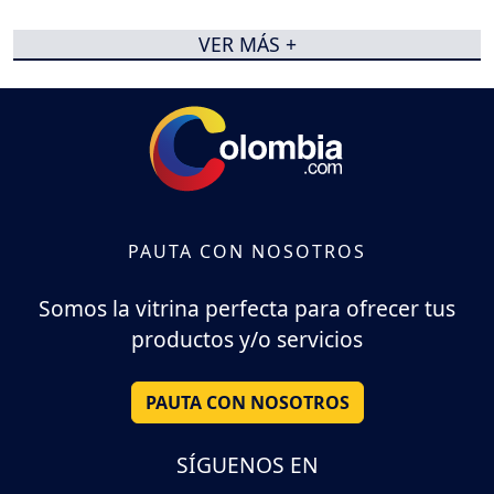
VER MÁS +
PAUTA CON NOSOTROS
Somos la vitrina perfecta para ofrecer tus
productos y/o servicios
PAUTA CON NOSOTROS
SÍGUENOS EN