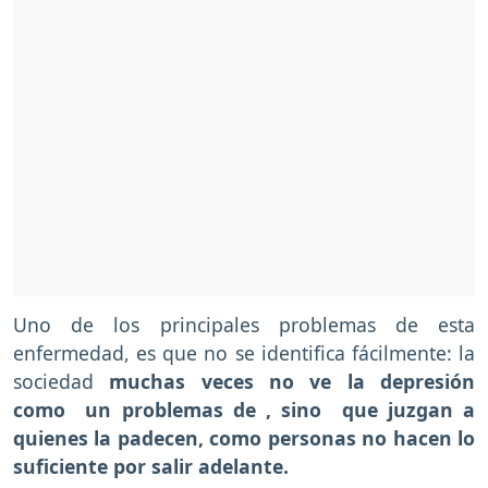
Uno de los principales problemas de esta
enfermedad, es que no se identifica fácilmente: la
sociedad
muchas veces no ve la depresión
como un problemas de , sino que juzgan a
quienes la padecen, como personas no hacen lo
suficiente por salir adelante.