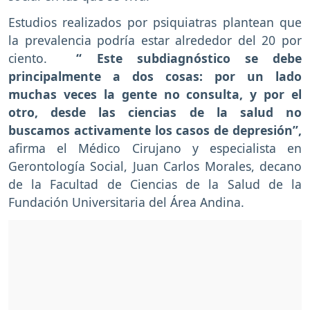
Estudios realizados por psiquiatras plantean que
la prevalencia podría estar alrededor del 20 por
ciento.
“ Este subdiagnóstico se debe
principalmente a dos cosas: por un lado
muchas veces la gente no consulta, y por el
otro, desde las ciencias de la salud no
buscamos activamente los casos de depresión”,
afirma el Médico Cirujano y especialista en
Gerontología Social, Juan Carlos Morales, decano
de la Facultad de Ciencias de la Salud de la
Fundación Universitaria del Área Andina.