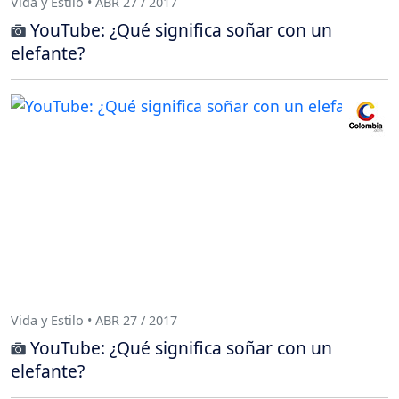
Vida y Estilo • ABR 27 / 2017
YouTube: ¿Qué significa soñar con un
elefante?
Vida y Estilo • ABR 27 / 2017
YouTube: ¿Qué significa soñar con un
elefante?