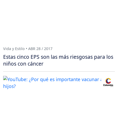
Vida y Estilo • ABR 28 / 2017
Estas cinco EPS son las más riesgosas para los
niños con cáncer