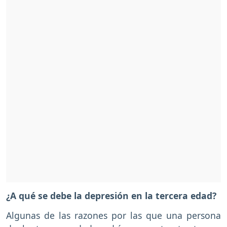
¿A qué se debe la depresión en la tercera edad?
Algunas de las razones por las que una persona