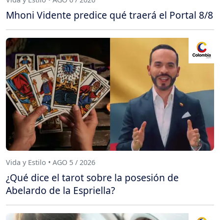
Mhoni Vidente predice qué traerá el Portal 8/8
Vida y Estilo • AGO 5 / 2026
¿Qué dice el tarot sobre la posesión de
Abelardo de la Espriella?