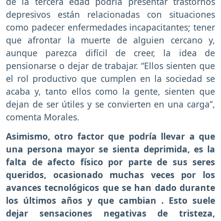
de la tercera edad podría presentar trastornos
depresivos están relacionadas con situaciones
como padecer enfermedades incapacitantes; tener
que afrontar la muerte de alguien cercano y,
aunque parezca difícil de creer, la idea de
pensionarse o dejar de trabajar. “Ellos sienten que
el rol productivo que cumplen en la sociedad se
acaba y, tanto ellos como la gente, sienten que
dejan de ser útiles y se convierten en una carga”,
comenta Morales.
Asimismo, otro factor que podría llevar a que
una persona mayor se sienta deprimida, es la
falta de afecto físico por parte de sus seres
queridos, ocasionado muchas veces por los
avances tecnológicos que se han dado durante
los últimos años y que cambian . Esto suele
dejar sensaciones negativas de tristeza,