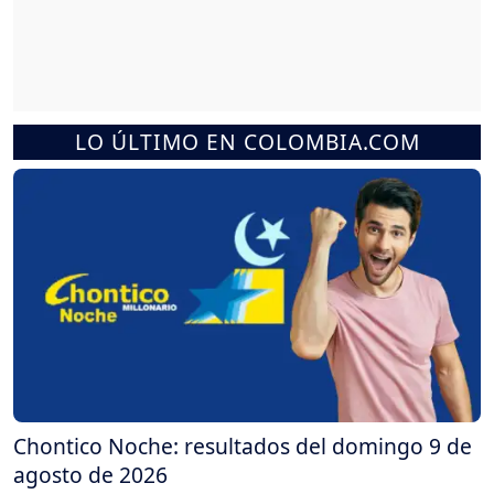
LO ÚLTIMO EN COLOMBIA.COM
Chontico Noche: resultados del domingo 9 de
agosto de 2026