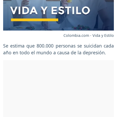
Colombia.com - Vida y Estilo
Se estima que 800.000 personas se suicidan cada
año en todo el mundo a causa de la depresión.