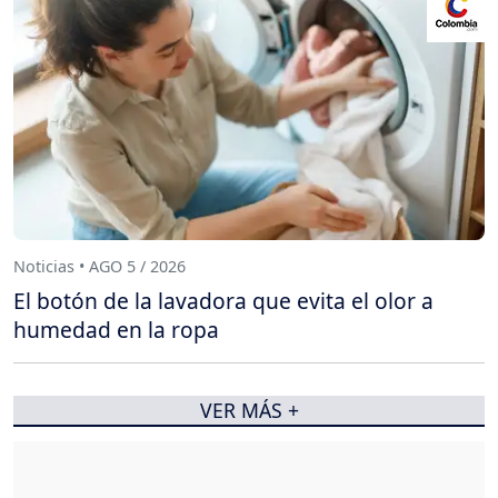
Noticias • AGO 5 / 2026
El botón de la lavadora que evita el olor a
humedad en la ropa
VER MÁS +