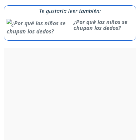
Te gustaría leer también:
¿Por qué los niños se
chupan los dedos?