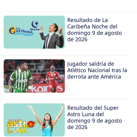
Resultado de La
Caribeña Noche del
domingo 9 de agosto
de 2026
Jugador saldría de
Atlético Nacional tras la
derrota ante América
Resultado del Super
Astro Luna del
domingo 9 de agosto
de 2026