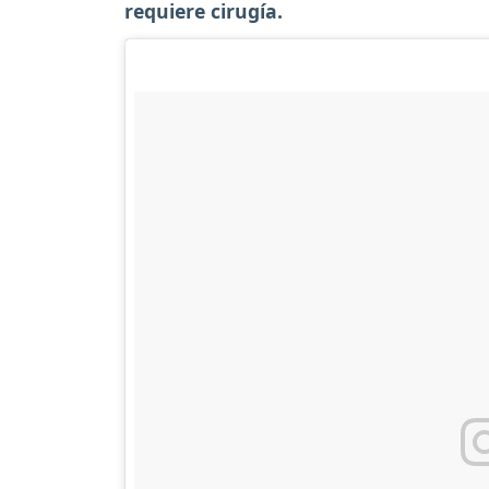
requiere cirugía.