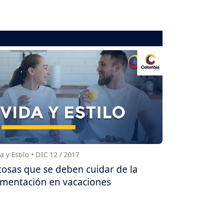
a y Estilo • DIC 12 / 2017
cosas que se deben cuidar de la
imentación en vacaciones