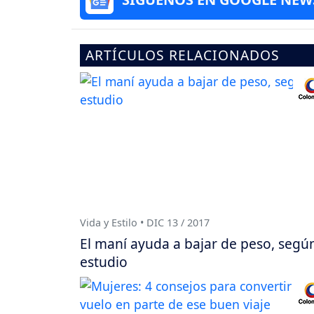
ARTÍCULOS RELACIONADOS
Vida y Estilo • DIC 13 / 2017
El maní ayuda a bajar de peso, segú
estudio