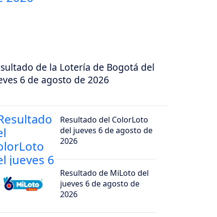
sultado de la Lotería de Bogotá del
eves 6 de agosto de 2026
Resultado del ColorLoto
del jueves 6 de agosto de
2026
Resultado de MiLoto del
jueves 6 de agosto de
2026