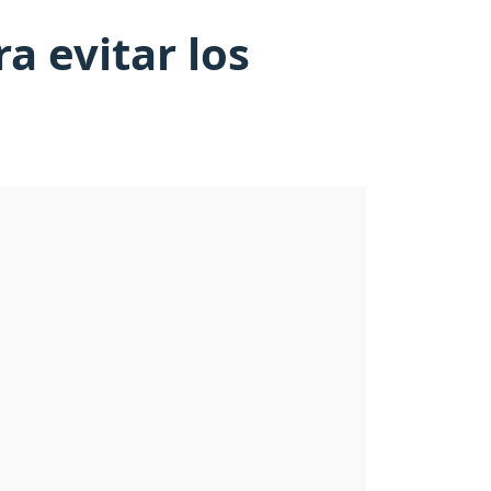
a evitar los