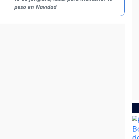
peso en Navidad