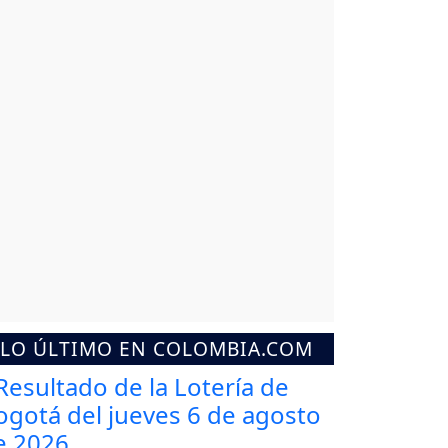
LO ÚLTIMO EN COLOMBIA.COM