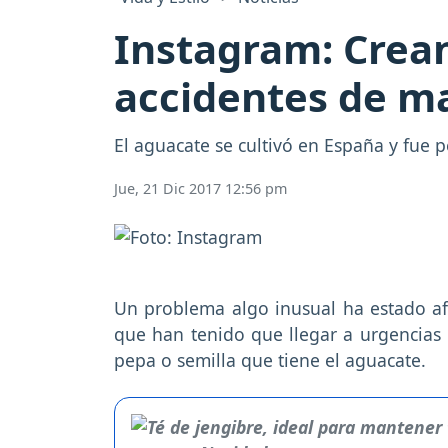
Instagram: Crean
accidentes de m
El aguacate se cultivó en España y fue 
Jue, 21 Dic 2017 12:56 pm
Un problema algo inusual ha estado a
que han tenido que llegar a urgencias 
pepa o semilla que tiene el aguacate.