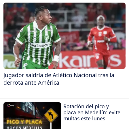
Jugador saldría de Atlético Nacional tras la
derrota ante América
Rotación del pico y
placa en Medellín: evite
multas este lunes