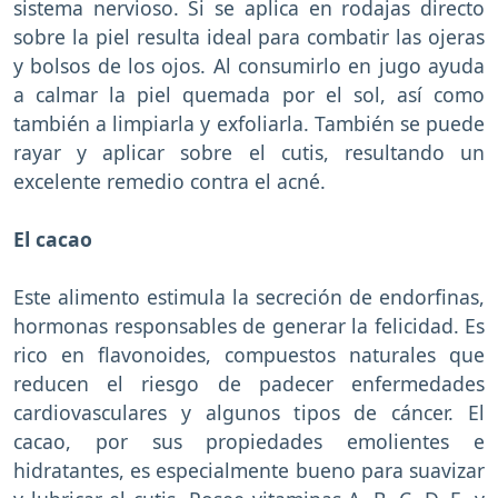
sistema nervioso. Si se aplica en rodajas directo
sobre la piel resulta ideal para combatir las ojeras
y bolsos de los ojos. Al consumirlo en jugo ayuda
a calmar la piel quemada por el sol, así como
también a limpiarla y exfoliarla. También se puede
rayar y aplicar sobre el cutis, resultando un
excelente remedio contra el acné.
El cacao
Este alimento estimula la secreción de endorfinas,
hormonas responsables de generar la felicidad. Es
rico en flavonoides, compuestos naturales que
reducen el riesgo de padecer enfermedades
cardiovasculares y algunos tipos de cáncer. El
cacao, por sus propiedades emolientes e
hidratantes, es especialmente bueno para suavizar