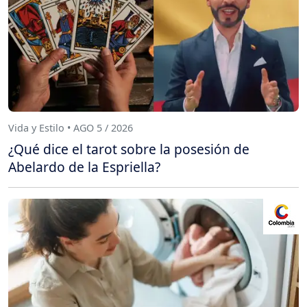
Vida y Estilo • AGO 5 / 2026
¿Qué dice el tarot sobre la posesión de
Abelardo de la Espriella?