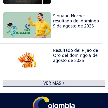
Sinuano Noche:
resultado del domingo
9 de agosto de 2026
Resultado del Pijao de
Oro del domingo 9 de
agosto de 2026
VER MÁS +