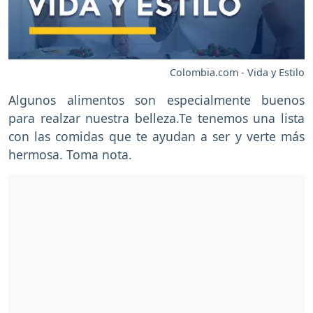
Colombia.com - Vida y Estilo
Algunos alimentos son especialmente buenos
para realzar nuestra belleza.Te tenemos una lista
con las comidas que te ayudan a ser y verte más
hermosa. Toma nota.