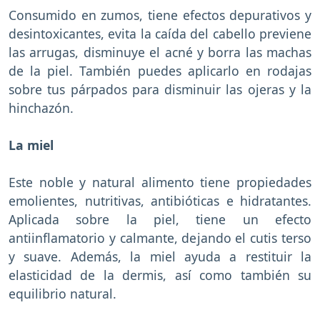
Consumido en zumos, tiene efectos depurativos y
desintoxicantes, evita la caída del cabello previene
las arrugas, disminuye el acné y borra las machas
de la piel. También puedes aplicarlo en rodajas
sobre tus párpados para disminuir las ojeras y la
hinchazón.
La miel
Este noble y natural alimento tiene propiedades
emolientes, nutritivas, antibióticas e hidratantes.
Aplicada sobre la piel, tiene un efecto
antiinflamatorio y calmante, dejando el cutis terso
y suave. Además, la miel ayuda a restituir la
elasticidad de la dermis, así como también su
equilibrio natural.