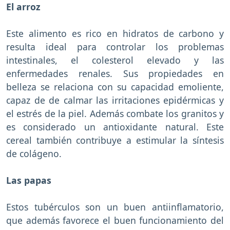
El arroz
Este alimento es rico en hidratos de carbono y
resulta ideal para controlar los problemas
intestinales, el colesterol elevado y las
enfermedades renales. Sus propiedades en
belleza se relaciona con su capacidad emoliente,
capaz de de calmar las irritaciones epidérmicas y
el estrés de la piel. Además combate los granitos y
es considerado un antioxidante natural. Este
cereal también contribuye a estimular la síntesis
de colágeno.
Las papas
Estos tubérculos son un buen antiinflamatorio,
que además favorece el buen funcionamiento del