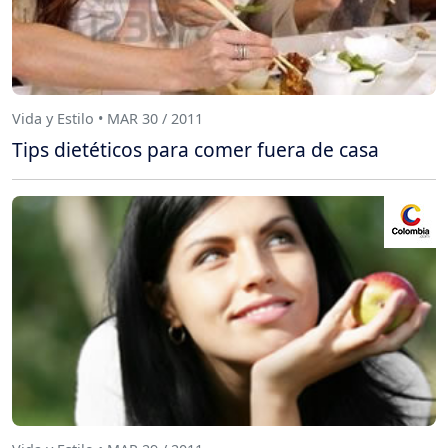
Vida y Estilo • MAR 30 / 2011
Tips dietéticos para comer fuera de casa