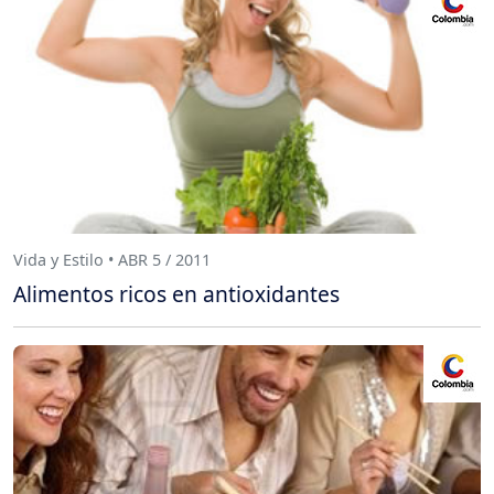
Vida y Estilo • ABR 5 / 2011
Alimentos ricos en antioxidantes