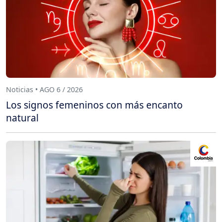
Noticias • AGO 6 / 2026
Los signos femeninos con más encanto
natural