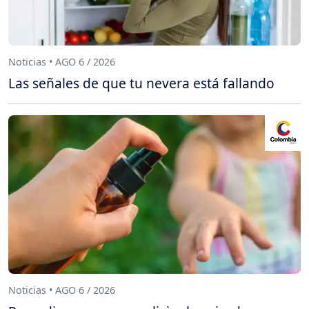
Noticias • AGO 6 / 2026
Las señales de que tu nevera está fallando
Noticias • AGO 6 / 2026