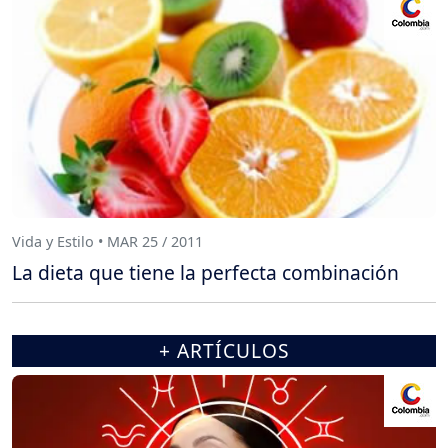
Vida y Estilo • MAR 25 / 2011
La dieta que tiene la perfecta combinación
+ ARTÍCULOS