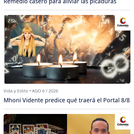
Remedio casero para aliviar las picaduras
Vida y Estilo • AGO 6 / 2026
Mhoni Vidente predice qué traerá el Portal 8/8