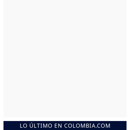
LO ÚLTIMO EN COLOMBIA.COM