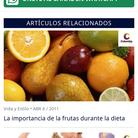
ARTÍCULOS RELACIONADOS
Vida y Estilo • ABR 6 / 2011
La importancia de la frutas durante la dieta