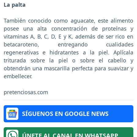
La palta
También conocido como aguacate, este alimento
posee una alta concentración de proteínas y
vitaminas A, B, C, D, E y K, además de ser rico en
betacaroteno, entregando cualidades
regenerativas e hidratantes a la piel. Aplícala
triturada sobre la piel o sobre el cabello y
obtendrán una mascarilla perfecta para suavizar y
embellecer.
pretenciosas.com
SÍGUENOS EN GOOGLE NEWS
ÚNETE AL CANAL EN WHATSAPP