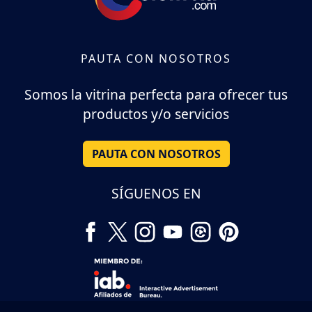
PAUTA CON NOSOTROS
Somos la vitrina perfecta para ofrecer tus
productos y/o servicios
PAUTA CON NOSOTROS
SÍGUENOS EN