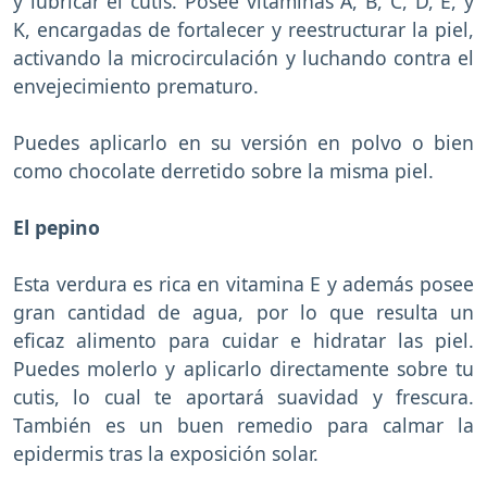
y lubricar el cutis. Posee vitaminas A, B, C, D, E, y
K, encargadas de fortalecer y reestructurar la piel,
activando la microcirculación y luchando contra el
envejecimiento prematuro.
Puedes aplicarlo en su versión en polvo o bien
como chocolate derretido sobre la misma piel.
El pepino
Esta verdura es rica en vitamina E y además posee
gran cantidad de agua, por lo que resulta un
eficaz alimento para cuidar e hidratar las piel.
Puedes molerlo y aplicarlo directamente sobre tu
cutis, lo cual te aportará suavidad y frescura.
También es un buen remedio para calmar la
epidermis tras la exposición solar.