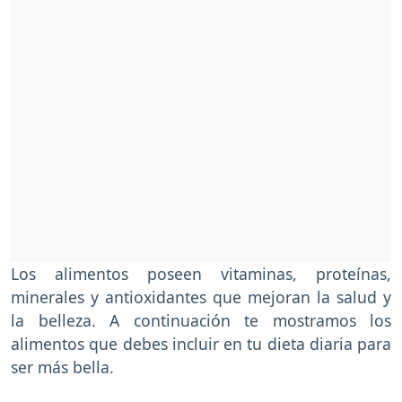
Los alimentos poseen vitaminas, proteínas,
minerales y antioxidantes que mejoran la salud y
la belleza. A continuación te mostramos los
alimentos que debes incluir en tu dieta diaria para
ser más bella.