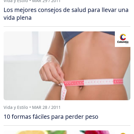
Vida y Estilo • MAR 29 / 2011
Los mejores consejos de salud para llevar una
vida plena
Vida y Estilo • MAR 28 / 2011
10 formas fáciles para perder peso