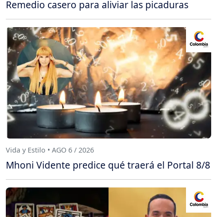
Remedio casero para aliviar las picaduras
Vida y Estilo • AGO 6 / 2026
Mhoni Vidente predice qué traerá el Portal 8/8