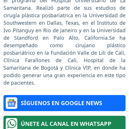
el programa del Hospital Universitario de La
Samaritana. Realizó parte de sus estudios de
cirugía plástica posbariatrica en la Universidad de
Southwestern en Dallas, Texas, en el Instituto de
Ivo Pitanguy en Rio de Janeiro y en la Universidad
de Standford en Palo Alto, California.Se ha
desempeñado como cirujano plástico
posbariátrico en la Fundación Valle de Lili de Cali,
Clínica Farallones de Cali, Hospital de la
Samaritana de Bogotá y Clínica VIP, en donde ha
podido generar una gran experiencia en este tipo
de pacientes.
SÍGUENOS EN GOOGLE NEWS
ÚNETE AL CANAL EN WHATSAPP