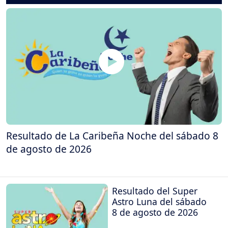
Resultado de La Caribeña Noche del sábado 8
de agosto de 2026
Resultado del Super
Astro Luna del sábado
8 de agosto de 2026