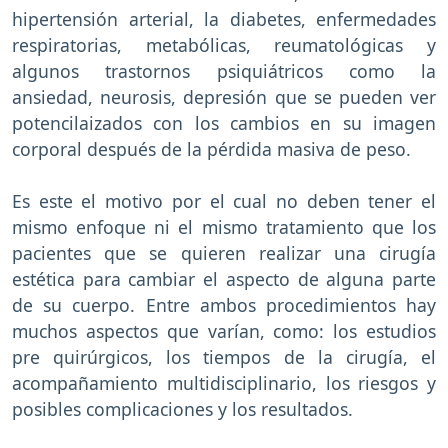
hipertensión arterial, la diabetes, enfermedades
respiratorias, metabólicas, reumatológicas y
algunos trastornos psiquiátricos como la
ansiedad, neurosis, depresión que se pueden ver
potencilaizados con los cambios en su imagen
corporal después de la pérdida masiva de peso.
Es este el motivo por el cual no deben tener el
mismo enfoque ni el mismo tratamiento que los
pacientes que se quieren realizar una cirugía
estética para cambiar el aspecto de alguna parte
de su cuerpo. Entre ambos procedimientos hay
muchos aspectos que varían, como: los estudios
pre quirúrgicos, los tiempos de la cirugía, el
acompañamiento multidisciplinario, los riesgos y
posibles complicaciones y los resultados.