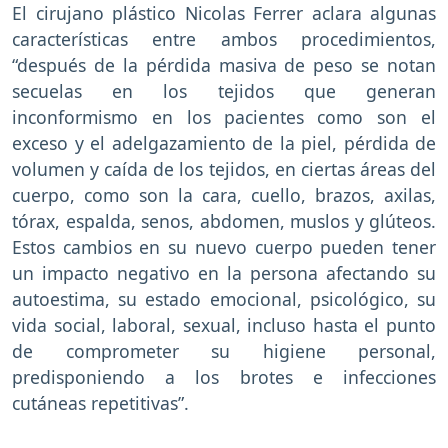
El cirujano plástico Nicolas Ferrer aclara algunas
características entre ambos procedimientos,
“después de la pérdida masiva de peso se notan
secuelas en los tejidos que generan
inconformismo en los pacientes como son el
exceso y el adelgazamiento de la piel, pérdida de
volumen y caída de los tejidos, en ciertas áreas del
cuerpo, como son la cara, cuello, brazos, axilas,
tórax, espalda, senos, abdomen, muslos y glúteos.
Estos cambios en su nuevo cuerpo pueden tener
un impacto negativo en la persona afectando su
autoestima, su estado emocional, psicológico, su
vida social, laboral, sexual, incluso hasta el punto
de comprometer su higiene personal,
predisponiendo a los brotes e infecciones
cutáneas repetitivas”.