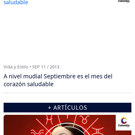
Vida y Estilo • SEP 11 / 2013
A nivel mudial Septiembre es el mes del
corazón saludable
+ ARTÍCULOS