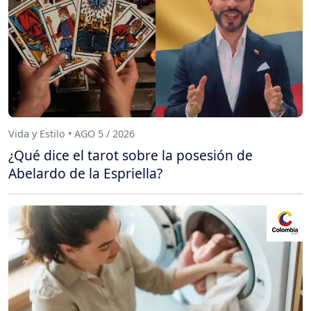
Vida y Estilo • AGO 5 / 2026
¿Qué dice el tarot sobre la posesión de
Abelardo de la Espriella?