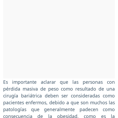
Es importante aclarar que las personas con
pérdida masiva de peso como resultado de una
cirugía bariátrica deben ser consideradas como
pacientes enfermos, debido a que son muchos las
patologías que generalmente padecen como
consecuencia de la obesidad, como es la