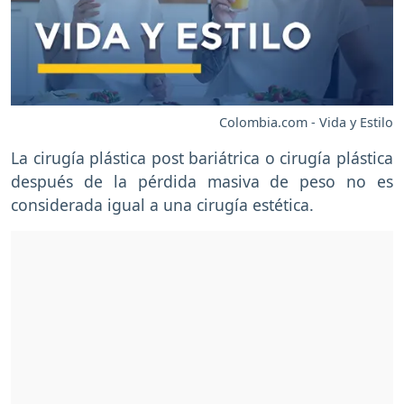
Colombia.com - Vida y Estilo
La cirugía plástica post bariátrica o cirugía plástica
después de la pérdida masiva de peso no es
considerada igual a una cirugía estética.