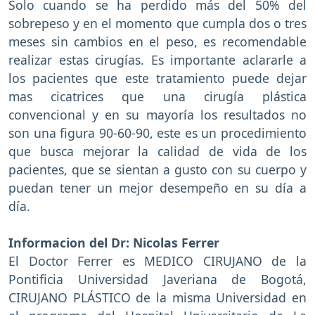
Solo cuando se ha perdido más del 50% del
sobrepeso y en el momento que cumpla dos o tres
meses sin cambios en el peso, es recomendable
realizar estas cirugías. Es importante aclararle a
los pacientes que este tratamiento puede dejar
mas cicatrices que una cirugía plástica
convencional y en su mayoría los resultados no
son una figura 90-60-90, este es un procedimiento
que busca mejorar la calidad de vida de los
pacientes, que se sientan a gusto con su cuerpo y
puedan tener un mejor desempeño en su día a
día.
Informacion del Dr: Nicolas Ferrer
El Doctor Ferrer es MEDICO CIRUJANO de la
Pontificia Universidad Javeriana de Bogotá,
CIRUJANO PLÁSTICO de la misma Universidad en