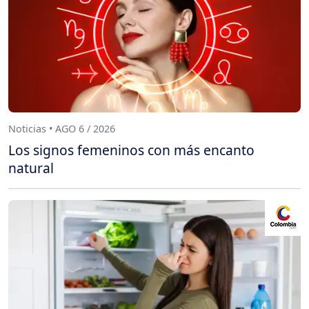
Noticias • AGO 6 / 2026
Los signos femeninos con más encanto
natural