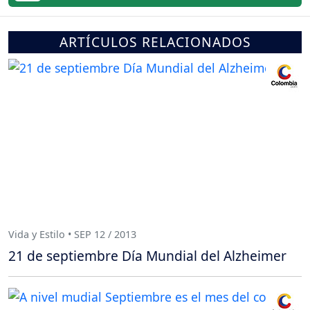
ARTÍCULOS RELACIONADOS
Vida y Estilo • SEP 12 / 2013
21 de septiembre Día Mundial del Alzheimer