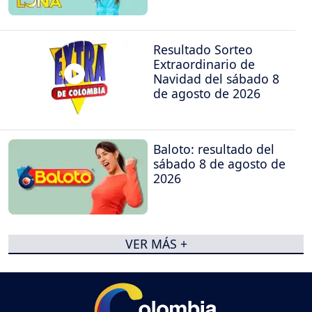
Resultado Sorteo
Extraordinario de
Navidad del sábado 8
de agosto de 2026
Baloto: resultado del
sábado 8 de agosto de
2026
VER MÁS +