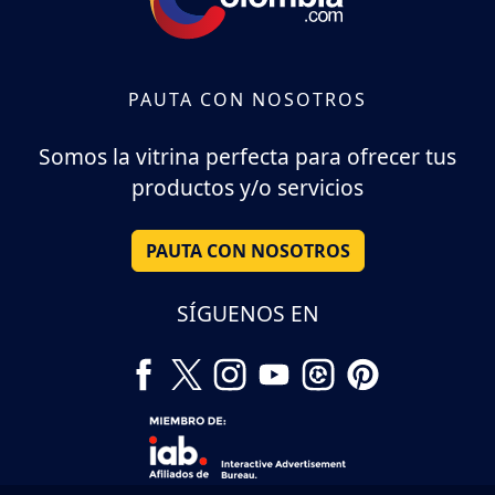
PAUTA CON NOSOTROS
Somos la vitrina perfecta para ofrecer tus
productos y/o servicios
PAUTA CON NOSOTROS
SÍGUENOS EN