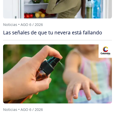
Noticias • AGO 6 / 2026
Las señales de que tu nevera está fallando
Noticias • AGO 6 / 2026