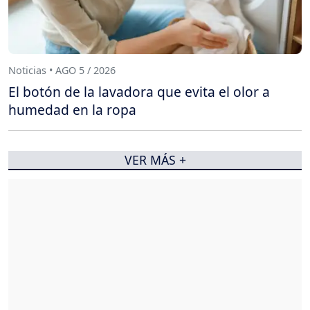
Noticias • AGO 5 / 2026
El botón de la lavadora que evita el olor a
humedad en la ropa
VER MÁS +