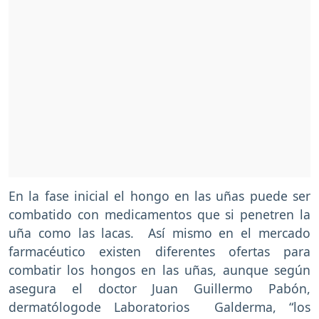
En la fase inicial el hongo en las uñas puede ser
combatido con medicamentos que si penetren la
uña como las lacas. Así mismo en el mercado
farmacéutico existen diferentes ofertas para
combatir los hongos en las uñas, aunque según
asegura el doctor Juan Guillermo Pabón,
dermatólogode Laboratorios Galderma, “los