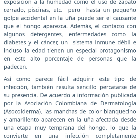
exposición a la humedad como el uso de zapato
cerrado, piscinas, etc. pero hasta un pequeño
golpe accidental en la uña puede ser el causante
que el hongo aparezca. Además, el contacto con
algunos detergentes, enfermedades como la
diabetes y el cáncer, un sistema inmune débil e
incluso la edad tienen un especial protagonismo
en este alto porcentaje de personas que la
padecen.
Así como parece fácil adquirir este tipo de
infección, también resulta sencillo percatarse de
su presencia. De acuerdo a información publicada
por la Asociación Colombiana de Dermatología
(Asocolderma), las manchas de color blanquecino
y amarillento aparecen en la uña afectada desde
una etapa muy temprana del hongo, lo que la
convierte en una infección completamente