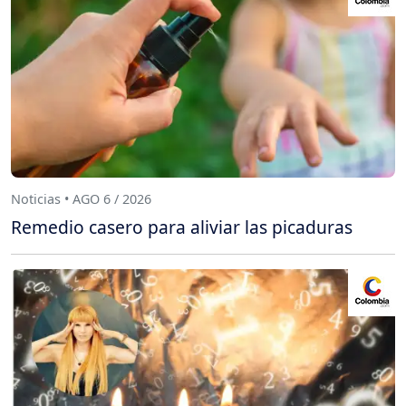
Noticias • AGO 6 / 2026
Remedio casero para aliviar las picaduras