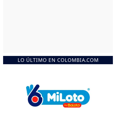
LO ÚLTIMO EN COLOMBIA.COM