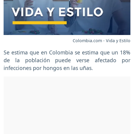
Colombia.com - Vida y Estilo
Se estima que en Colombia se estima que un 18%
de la población puede verse afectado por
infecciones por hongos en las uñas.