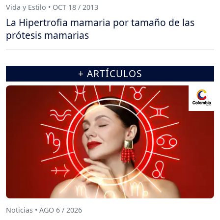
Vida y Estilo • OCT 18 / 2013
La Hipertrofia mamaria por tamaño de las
prótesis mamarias
+ ARTÍCULOS
Noticias • AGO 6 / 2026