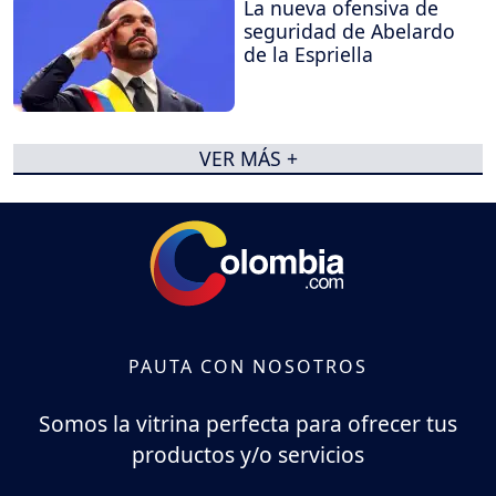
La nueva ofensiva de
seguridad de Abelardo
de la Espriella
VER MÁS +
PAUTA CON NOSOTROS
Somos la vitrina perfecta para ofrecer tus
productos y/o servicios