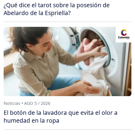
¿Qué dice el tarot sobre la posesión de
Abelardo de la Espriella?
Noticias • AGO 5 / 2026
El botón de la lavadora que evita el olor a
humedad en la ropa