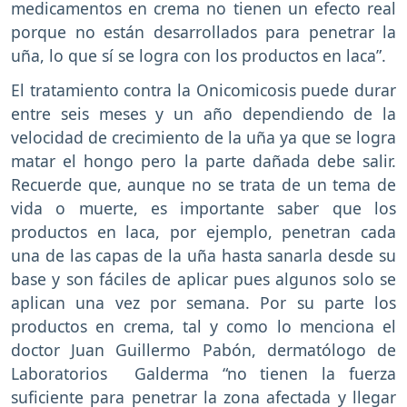
medicamentos en crema no tienen un efecto real
porque no están desarrollados para penetrar la
uña, lo que sí se logra con los productos en laca”.
El tratamiento contra la Onicomicosis puede durar
entre seis meses y un año dependiendo de la
velocidad de crecimiento de la uña ya que se logra
matar el hongo pero la parte dañada debe salir.
Recuerde que, aunque no se trata de un tema de
vida o muerte, es importante saber que los
productos en laca, por ejemplo, penetran cada
una de las capas de la uña hasta sanarla desde su
base y son fáciles de aplicar pues algunos solo se
aplican una vez por semana. Por su parte los
productos en crema, tal y como lo menciona el
doctor Juan Guillermo Pabón, dermatólogo de
Laboratorios Galderma “no tienen la fuerza
suficiente para penetrar la zona afectada y llegar