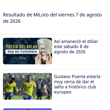
Resultado de MiLoto del viernes 7 de agosto
de 2026
Así amaneció el dólar
este sábado 8 de
agosto de 2026
Gustavo Puerta estaría
muy cerca de dar el
salto a histórico club
europeo