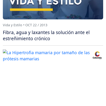
Vida y Estilo • OCT 22 / 2013
Fibra, agua y laxantes la solución ante el
estreñimiento crónico