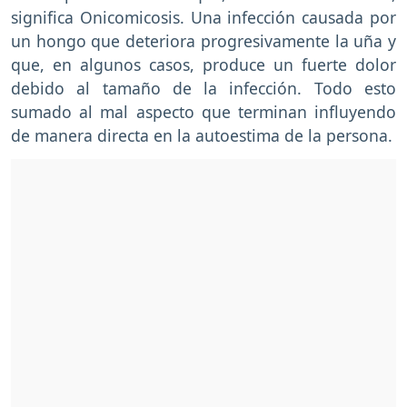
significa Onicomicosis. Una infección causada por
un hongo que deteriora progresivamente la uña y
que, en algunos casos, produce un fuerte dolor
debido al tamaño de la infección. Todo esto
sumado al mal aspecto que terminan influyendo
de manera directa en la autoestima de la persona.