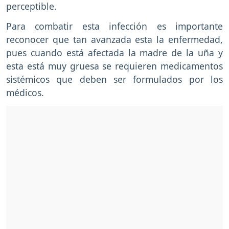
perceptible.
Para combatir esta infección es importante
reconocer que tan avanzada esta la enfermedad,
pues cuando está afectada la madre de la uña y
esta está muy gruesa se requieren medicamentos
sistémicos que deben ser formulados por los
médicos.