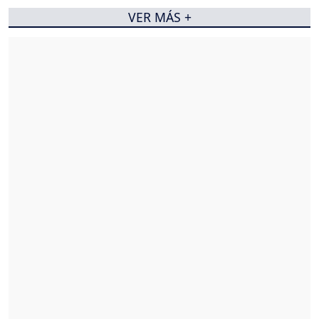
VER MÁS +