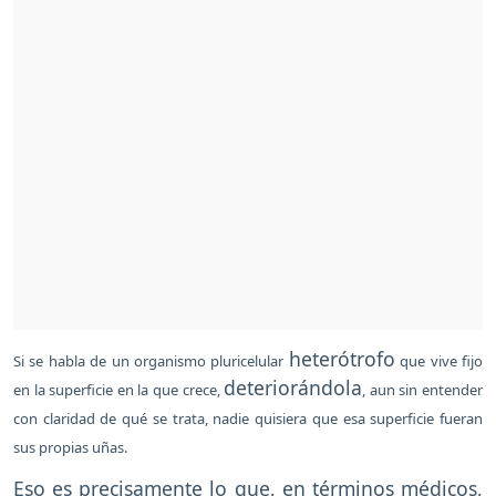
heterótrofo
Si se habla de un organismo pluricelular
que vive fijo
deteriorándola
en la superficie en la que crece,
, aun sin entender
con claridad de qué se trata, nadie quisiera que esa superficie fueran
sus propias uñas.
Eso es precisamente lo que, en términos médicos,