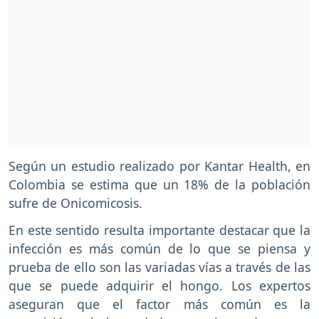
Según un estudio realizado por Kantar Health, en
Colombia se estima que un 18% de la población
sufre de Onicomicosis.
En este sentido resulta importante destacar que la
infección es más común de lo que se piensa y
prueba de ello son las variadas vías a través de las
que se puede adquirir el hongo. Los expertos
aseguran que el factor más común es la