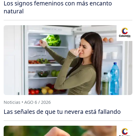
Los signos femeninos con más encanto
natural
Noticias • AGO 6 / 2026
Las señales de que tu nevera está fallando