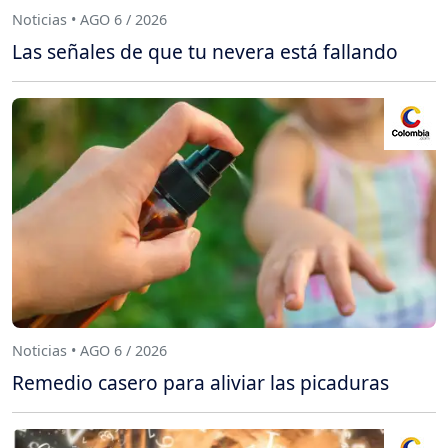
Noticias • AGO 6 / 2026
Las señales de que tu nevera está fallando
Noticias • AGO 6 / 2026
Remedio casero para aliviar las picaduras