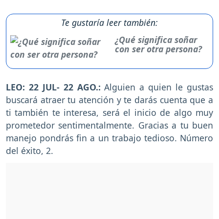
Te gustaría leer también:
¿Qué significa soñar
con ser otra persona?
LEO: 22 JUL- 22 AGO.:
Alguien a quien le gustas
buscará atraer tu atención y te darás cuenta que a
ti también te interesa, será el inicio de algo muy
prometedor sentimentalmente. Gracias a tu buen
manejo pondrás fin a un trabajo tedioso. Número
del éxito, 2.