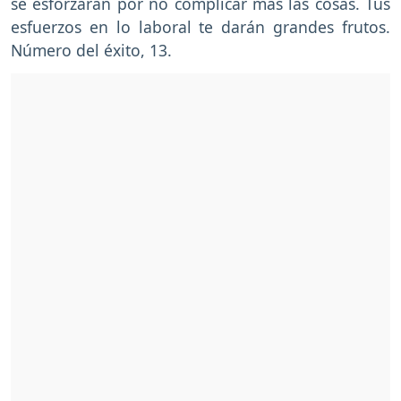
se esforzarán por no complicar más las cosas. Tus
esfuerzos en lo laboral te darán grandes frutos.
Número del éxito, 13.