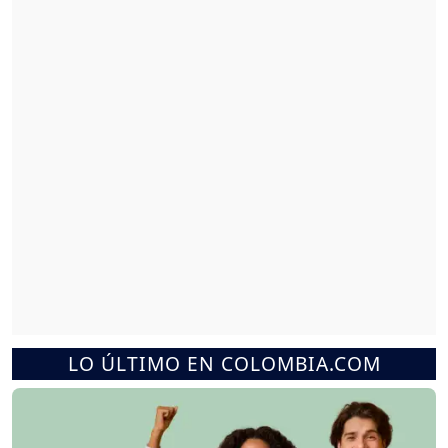
LO ÚLTIMO EN COLOMBIA.COM