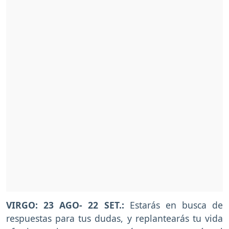
VIRGO: 23 AGO- 22 SET.:
Estarás en busca de
respuestas para tus dudas, y replantearás tu vida