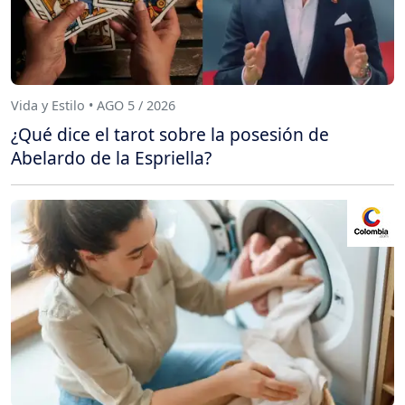
Vida y Estilo • AGO 5 / 2026
¿Qué dice el tarot sobre la posesión de
Abelardo de la Espriella?