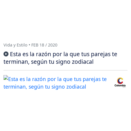
Vida y Estilo • FEB 18 / 2020
Esta es la razón por la que tus parejas te
terminan, según tu signo zodiacal