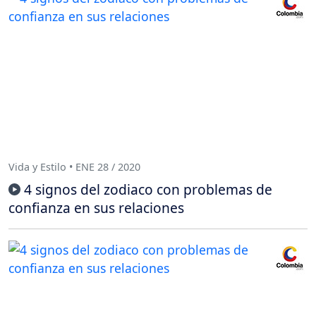
Vida y Estilo • ENE 28 / 2020
4 signos del zodiaco con problemas de
confianza en sus relaciones