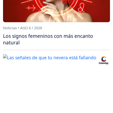
Noticias • AGO 6 / 2026
Los signos femeninos con más encanto
natural