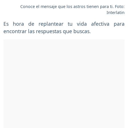
Conoce el mensaje que los astros tienen para ti. Foto:
Interlatin
Es hora de replantear tu vida afectiva para
encontrar las respuestas que buscas.