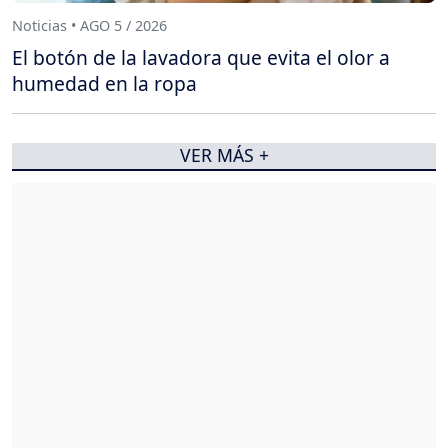
Noticias • AGO 5 / 2026
El botón de la lavadora que evita el olor a
humedad en la ropa
VER MÁS +