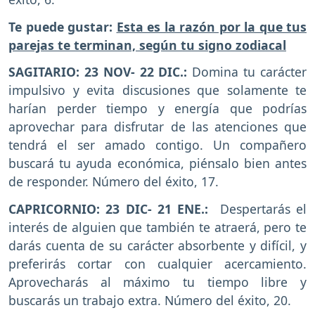
Te puede gustar:
Esta es la razón por la que tus
parejas te terminan, según tu signo zodiacal
SAGITARIO: 23 NOV- 22 DIC.:
Domina tu carácter
impulsivo y evita discusiones que solamente te
harían perder tiempo y energía que podrías
aprovechar para disfrutar de las atenciones que
tendrá el ser amado contigo. Un compañero
buscará tu ayuda económica, piénsalo bien antes
de responder. Número del éxito, 17.
CAPRICORNIO: 23 DIC- 21 ENE.:
Despertarás el
interés de alguien que también te atraerá, pero te
darás cuenta de su carácter absorbente y difícil, y
preferirás cortar con cualquier acercamiento.
Aprovecharás al máximo tu tiempo libre y
buscarás un trabajo extra. Número del éxito, 20.