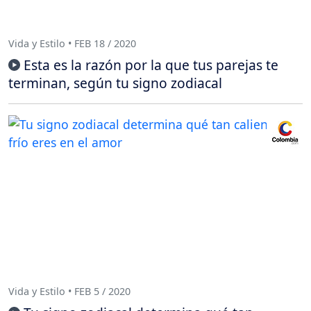
Vida y Estilo • FEB 18 / 2020
Esta es la razón por la que tus parejas te
terminan, según tu signo zodiacal
Vida y Estilo • FEB 5 / 2020