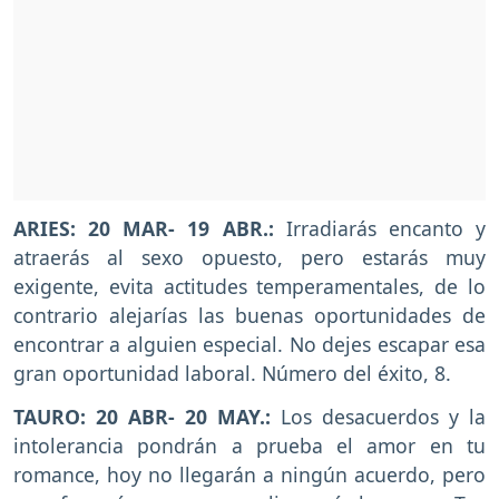
ARIES: 20 MAR- 19 ABR.:
Irradiarás encanto y
atraerás al sexo opuesto, pero estarás muy
exigente, evita actitudes temperamentales, de lo
contrario alejarías las buenas oportunidades de
encontrar a alguien especial. No dejes escapar esa
gran oportunidad laboral. Número del éxito, 8.
TAURO: 20 ABR- 20 MAY.:
Los desacuerdos y la
intolerancia pondrán a prueba el amor en tu
romance, hoy no llegarán a ningún acuerdo, pero