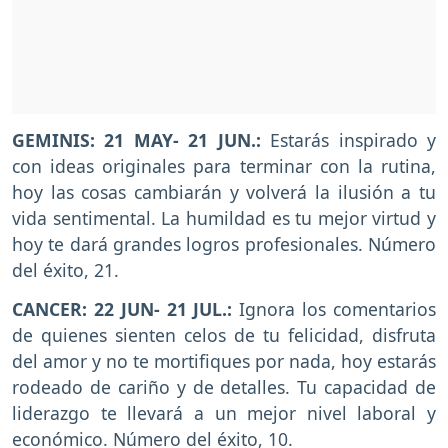
GEMINIS: 21 MAY- 21 JUN.:
Estarás inspirado y
con ideas originales para terminar con la rutina,
hoy las cosas cambiarán y volverá la ilusión a tu
vida sentimental. La humildad es tu mejor virtud y
hoy te dará grandes logros profesionales. Número
del éxito, 21.
CANCER: 22 JUN- 21 JUL.:
Ignora los comentarios
de quienes sienten celos de tu felicidad, disfruta
del amor y no te mortifiques por nada, hoy estarás
rodeado de cariño y de detalles. Tu capacidad de
liderazgo te llevará a un mejor nivel laboral y
económico. Número del éxito, 10.