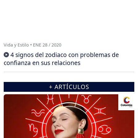
Vida y Estilo • ENE 28 / 2020
4 signos del zodiaco con problemas de
confianza en sus relaciones
+ ARTÍCULOS