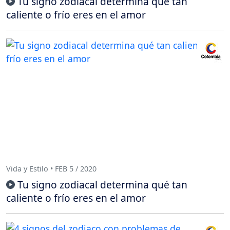
Tu signo zodiacal determina qué tan
caliente o frío eres en el amor
Vida y Estilo • FEB 5 / 2020
Tu signo zodiacal determina qué tan
caliente o frío eres en el amor