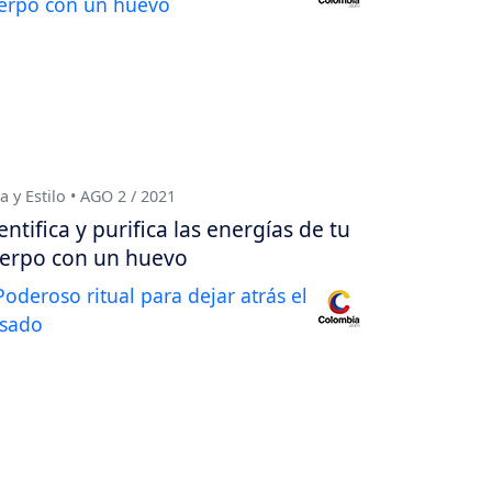
a y Estilo • AGO 2 / 2021
entifica y purifica las energías de tu
erpo con un huevo