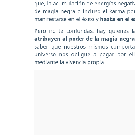
que, la acumulación de energías negativa
de magia negra o incluso el karma p
manifestarse en el éxito y
hasta en el e
Pero no te confundas, hay quienes l
atribuyen al poder de la magia negr
saber que nuestros mismos comporta
universo nos obligue a pagar por e
mediante la vivencia propia.