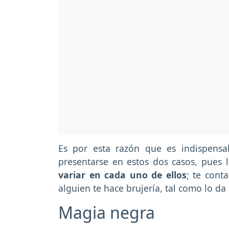
Es por esta razón que es indispensa
presentarse en estos dos casos, pues
variar en cada uno de ellos
; te cont
alguien te hace brujería, tal como lo da
Magia negra