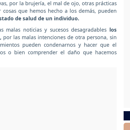
s, por la brujería, el mal de ojo, otras prácticas
or cosas que hemos hecho a los demás, pueden
stado de salud de un individuo.
as malas noticias y sucesos desagradables
los
a,
por las malas intenciones de otra persona, sin
mientos pueden condenarnos y hacer que el
llos o bien comprender el daño que hacemos