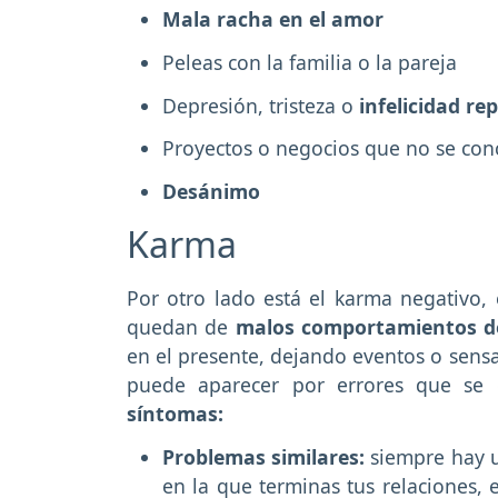
Mala racha en el amor
Peleas con la familia o la pareja
Depresión, tristeza o
infelicidad re
Proyectos o negocios que no se con
Desánimo
Karma
Por otro lado está el karma negativo, 
quedan de
malos comportamientos d
en el presente, dejando eventos o sens
puede aparecer por errores que se
síntomas:
Problemas similares:
siempre hay u
en la que terminas tus relaciones, 