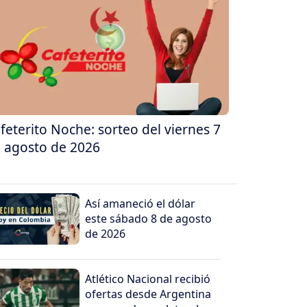
feterito Noche: sorteo del viernes 7
 agosto de 2026
Así amaneció el dólar
este sábado 8 de agosto
de 2026
Atlético Nacional recibió
ofertas desde Argentina