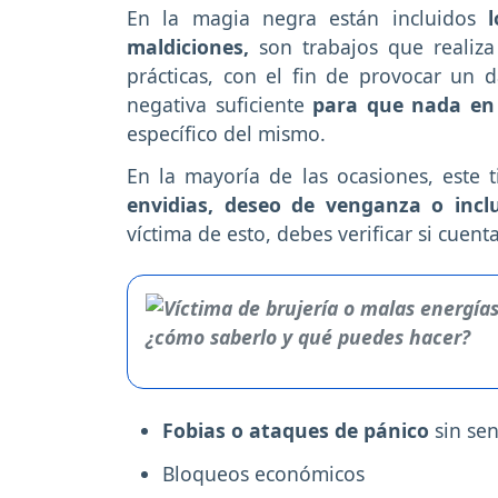
En la magia negra están incluidos
lo
maldiciones,
son trabajos que realiz
prácticas, con el fin de provocar un 
negativa suficiente
para que
nada en 
específico del mismo.
En la mayoría de las ocasiones, este t
envidias, deseo de venganza o incl
víctima de esto, debes verificar si cuen
Fobias o ataques de pánico
sin sen
Bloqueos económicos