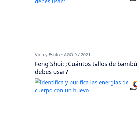
Vida y Estilo • AGO 9 / 2021
Feng Shui: ¿Cuántos tallos de bamb
debes usar?