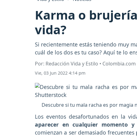
Karma o brujería
vida?
Si recientemente estás teniendo muy ma
cuál de los dos es tu caso? Aquí te lo e
Por: Redacción Vida y Estilo • Colombia.com
Vie, 03 Jun 2022 4:14 pm
Descubre si tu mala racha es por magia n
Los eventos desafortunados en la vi
aparecer en cualquier momento y
comienzan a ser demasiado frecuentes 