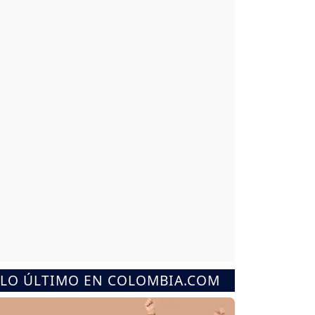
LO ÚLTIMO EN COLOMBIA.COM