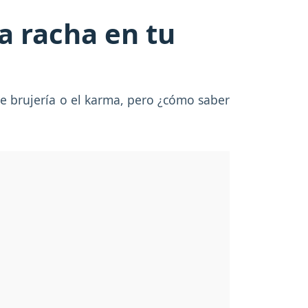
a racha en tu
e brujería o el karma, pero ¿cómo saber