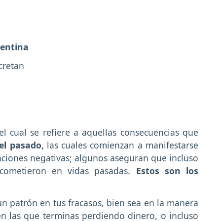
pentina
cretan
el cual se refiere a aquellas consecuencias que
el pasado,
las cuales comienzan a manifestarse
aciones negativas; algunos aseguran que incluso
 cometieron en vidas pasadas.
Estos son los
n patrón en tus fracasos, bien sea en la manera
en las que terminas perdiendo dinero, o incluso