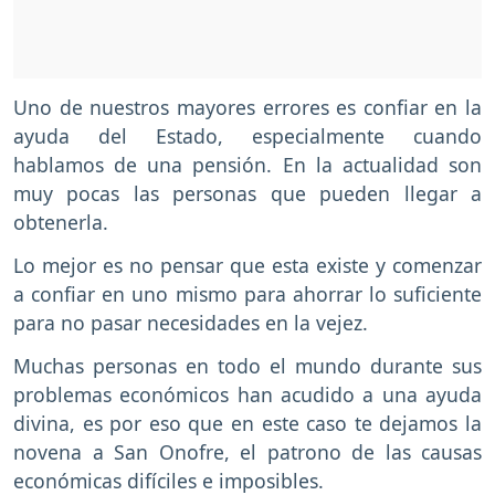
Uno de nuestros mayores errores es confiar en la
ayuda del Estado, especialmente cuando
hablamos de una pensión. En la actualidad son
muy pocas las personas que pueden llegar a
obtenerla.
Lo mejor es no pensar que esta existe y comenzar
a confiar en uno mismo para ahorrar lo suficiente
para no pasar necesidades en la vejez.
Muchas personas en todo el mundo durante sus
problemas económicos han acudido a una ayuda
divina, es por eso que en este caso te dejamos la
novena a San Onofre, el patrono de las causas
económicas difíciles e imposibles.