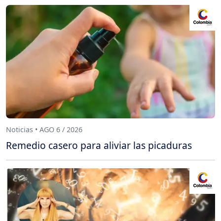
Noticias • AGO 6 / 2026
Remedio casero para aliviar las picaduras