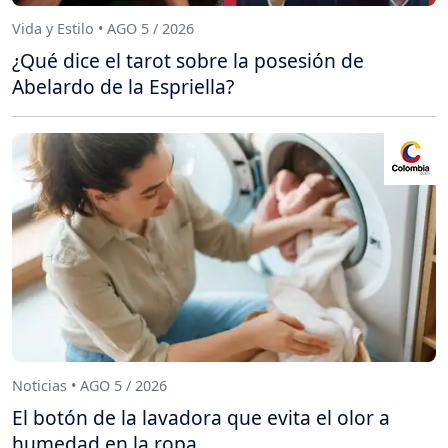
Vida y Estilo • AGO 5 / 2026
¿Qué dice el tarot sobre la posesión de
Abelardo de la Espriella?
Noticias • AGO 5 / 2026
El botón de la lavadora que evita el olor a
humedad en la ropa