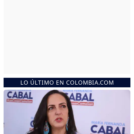
LO ÚLTIMO EN COLOMBIA.COM