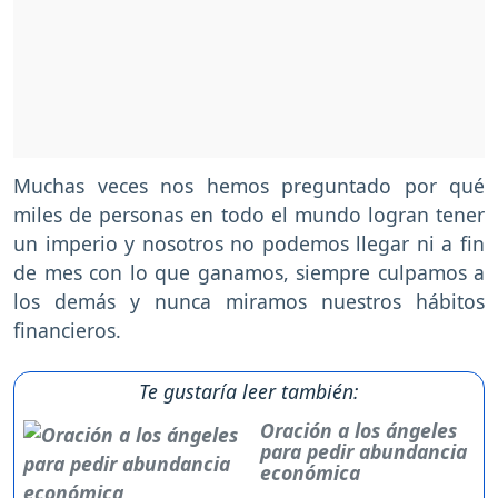
Muchas veces nos hemos preguntado por qué
miles de personas en todo el mundo logran tener
un imperio y nosotros no podemos llegar ni a fin
de mes con lo que ganamos, siempre culpamos a
los demás y nunca miramos nuestros hábitos
financieros.
Te gustaría leer también:
Oración a los ángeles
para pedir abundancia
económica