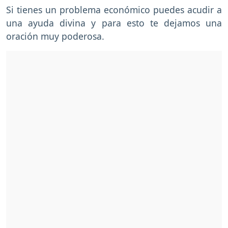
Si tienes un problema económico puedes acudir a
una ayuda divina y para esto te dejamos una
oración muy poderosa.