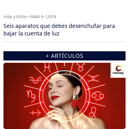
Vida y Estilo • MAR 9 / 2018
Seis aparatos que debes desenchufar para
bajar la cuenta de luz
+ ARTÍCULOS