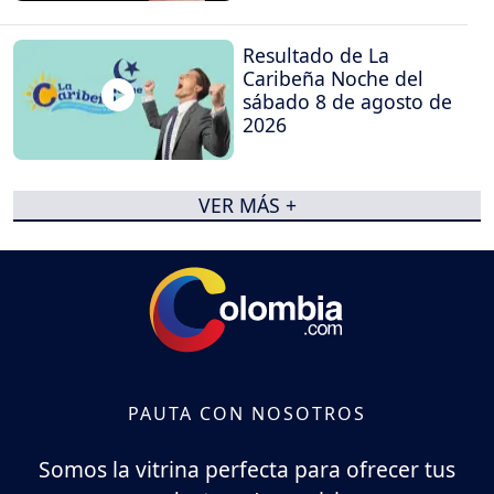
Resultado de La
Caribeña Noche del
sábado 8 de agosto de
2026
VER MÁS +
PAUTA CON NOSOTROS
Somos la vitrina perfecta para ofrecer tus