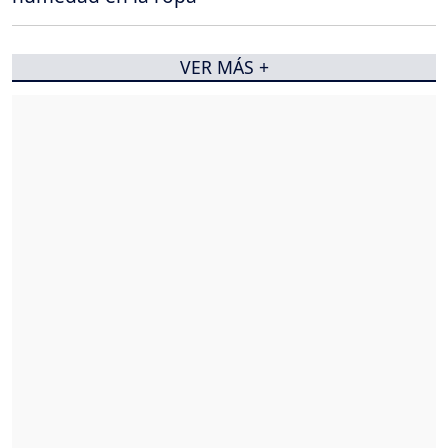
VER MÁS +