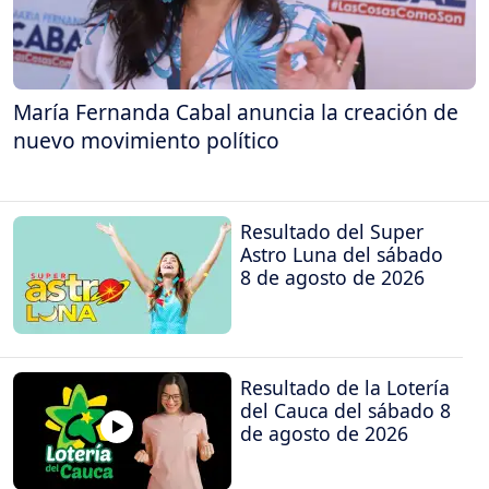
María Fernanda Cabal anuncia la creación de
nuevo movimiento político
Resultado del Super
Astro Luna del sábado
8 de agosto de 2026
Resultado de la Lotería
del Cauca del sábado 8
de agosto de 2026