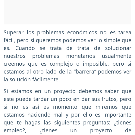
Superar los problemas económicos no es tarea
fácil, pero si queremos podemos ver lo simple que
es. Cuando se trata de trata de solucionar
nuestros problemas monetarios usualmente
creemos que es complejo o imposible, pero si
estamos al otro lado de la “barrera” podemos ver
la solución fácilmente.
Si estamos en un proyecto debemos saber que
este puede tardar un poco en dar sus frutos, pero
si no es así es momento que miremos que
estamos haciendo mal y por ello es importante
que te hagas las siguientes preguntas: ¿tienes
empleo?, ¿tienes un proyecto de