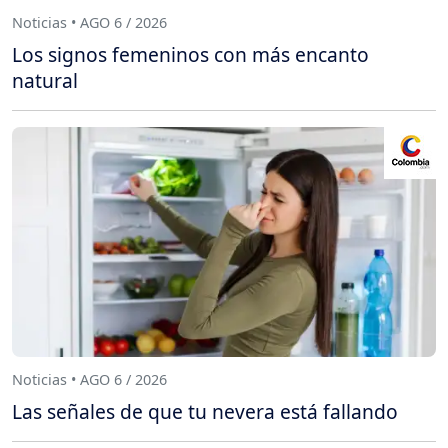
Noticias • AGO 6 / 2026
Los signos femeninos con más encanto
natural
Noticias • AGO 6 / 2026
Las señales de que tu nevera está fallando