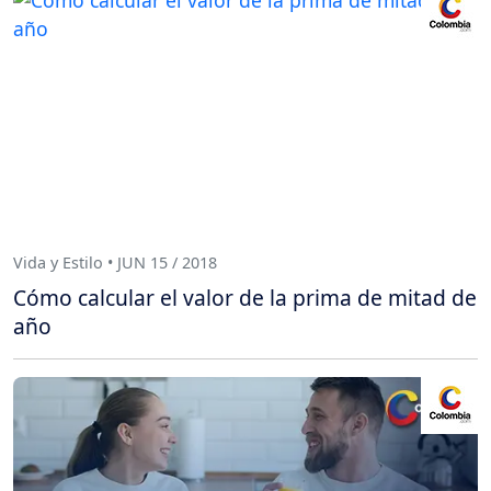
Vida y Estilo • JUN 15 / 2018
Cómo calcular el valor de la prima de mitad de
año