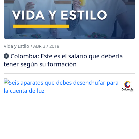
Vida y Estilo • ABR 3 / 2018
Colombia: Este es el salario que debería
tener según su formación