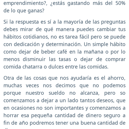
emprendimiento?, ¿estás gastando más del 50%
de lo que ganas?
Si la respuesta es sí a la mayoría de las preguntas
debes mirar de qué manera puedes cambiar tus
hábitos cotidianos, no es tarea fácil pero se puede
con dedicación y determinación. Un simple hábito
como dejar de beber café en la mañana o por lo
menos disminuir las tasas o dejar de comprar
comida chatarra o dulces entre las comidas.
Otra de las cosas que nos ayudaría es el ahorro,
muchas veces nos decimos que no podemos
porque nuestro sueldo no alcanza, pero so
comenzamos a dejar a un lado tantos deseos, que
en ocasiones no son importantes y comenzamos a
horrar esa pequeña cantidad de dinero seguro a
fin de año podremos tener una buena cantidad de