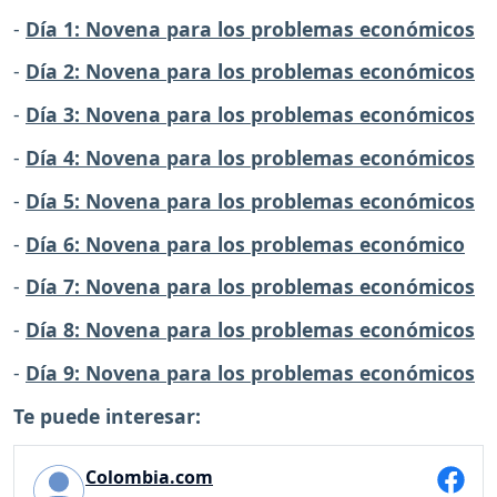
-
Día 1: Novena para los problemas económicos
-
Día 2: Novena para los problemas económicos
-
Día 3: Novena para los problemas económicos
-
Día 4: Novena para los problemas económicos
-
Día 5: Novena para los problemas económicos
-
Día 6: Novena para los problemas económico
-
Día 7: Novena para los problemas económicos
-
Día 8: Novena para los problemas económicos
-
Día 9: Novena para los problemas económicos
Te puede interesar:
Colombia.com