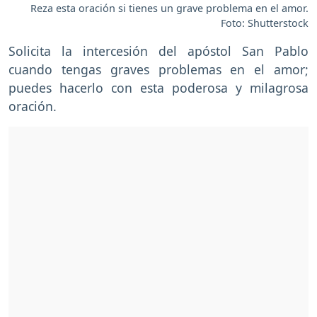
Reza esta oración si tienes un grave problema en el amor.
Foto: Shutterstock
Solicita la intercesión del apóstol San Pablo
cuando tengas graves problemas en el amor;
puedes hacerlo con esta poderosa y milagrosa
oración.