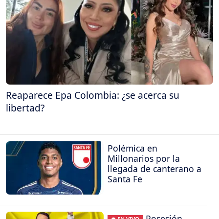
Reaparece Epa Colombia: ¿se acerca su
libertad?
Polémica en
Millonarios por la
llegada de canterano a
Santa Fe
Posesión