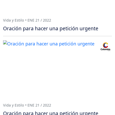
Vida y Estilo • ENE 21 / 2022
Oración para hacer una petición urgente
Vida y Estilo • ENE 21 / 2022
Oración para hacer una petición urgente