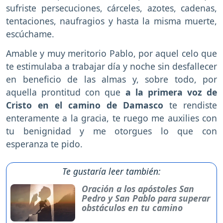
sufriste persecuciones, cárceles, azotes, cadenas,
tentaciones, naufragios y hasta la misma muerte,
escúchame.
Amable y muy meritorio Pablo, por aquel celo que
te estimulaba a trabajar día y noche sin desfallecer
en beneficio de las almas y, sobre todo, por
aquella prontitud con que
a la primera voz de
Cristo en el camino de Damasco
te rendiste
enteramente a la gracia, te ruego me auxilies con
tu benignidad y me otorgues lo que con
esperanza te pido.
Te gustaría leer también:
Oración a los apóstoles San
Pedro y San Pablo para superar
obstáculos en tu camino