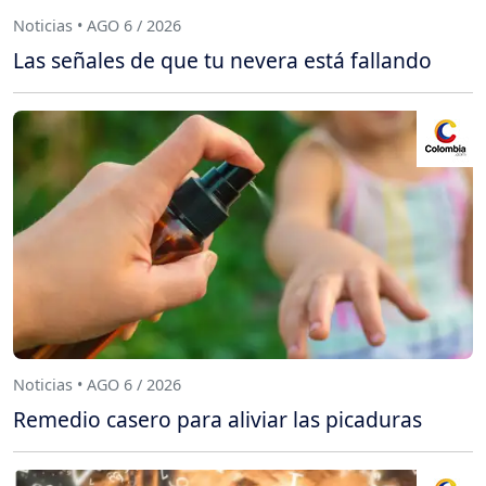
Noticias • AGO 6 / 2026
Las señales de que tu nevera está fallando
Noticias • AGO 6 / 2026
Remedio casero para aliviar las picaduras