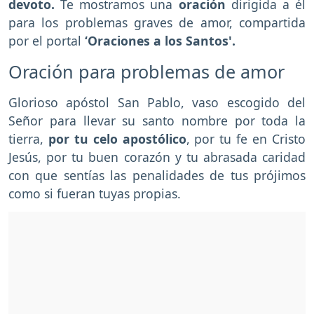
devoto.
Te mostramos una
oración
dirigida a él
para los problemas graves de amor, compartida
por el portal
‘Oraciones a los Santos'.
Oración para problemas de amor
Glorioso apóstol San Pablo, vaso escogido del
Señor para llevar su santo nombre por toda la
tierra,
por tu celo apostólico
, por tu fe en Cristo
Jesús, por tu buen corazón y tu abrasada caridad
con que sentías las penalidades de tus prójimos
como si fueran tuyas propias.