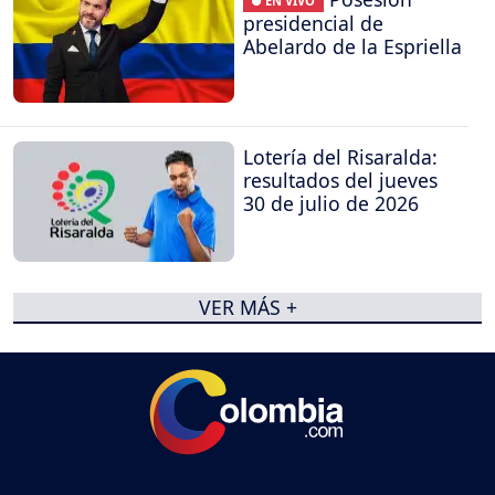
● EN VIVO
presidencial de
Abelardo de la Espriella
Lotería del Risaralda:
resultados del jueves
30 de julio de 2026
VER MÁS +