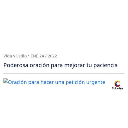
Vida y Estilo • ENE 24 / 2022
Poderosa oración para mejorar tu paciencia