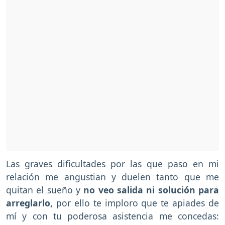
Las graves dificultades por las que paso en mi
relación me angustian y duelen tanto que me
quitan el sueño y
no veo salida ni solución para
arreglarlo,
por ello te imploro que te apiades de
mí y con tu poderosa asistencia me concedas: