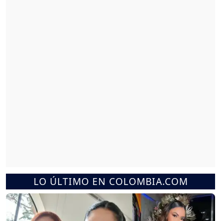
LO ÚLTIMO EN COLOMBIA.COM