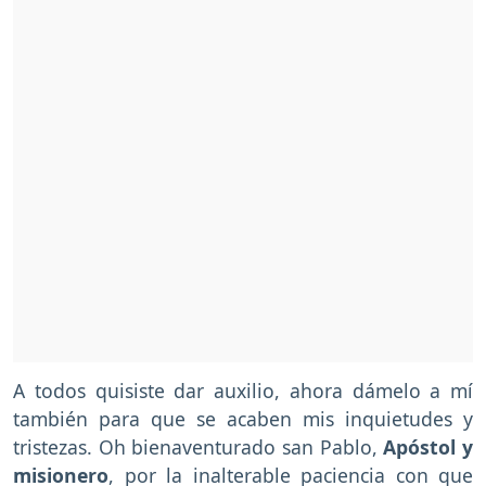
A todos quisiste dar auxilio, ahora dámelo a mí
también para que se acaben mis inquietudes y
tristezas. Oh bienaventurado san Pablo,
Apóstol y
misionero
, por la inalterable paciencia con que