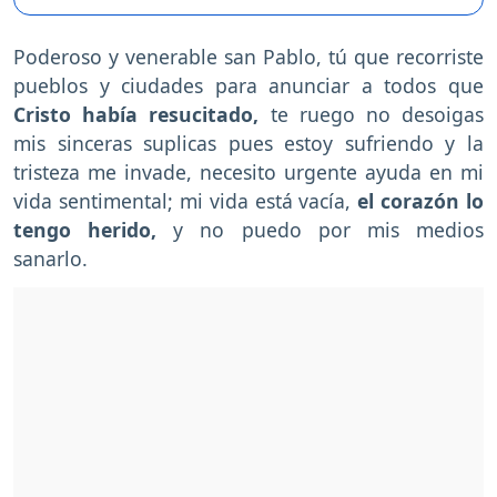
Poderoso y venerable san Pablo, tú que recorriste
pueblos y ciudades para anunciar a todos que
Cristo había resucitado,
te ruego no desoigas
mis sinceras suplicas pues estoy sufriendo y la
tristeza me invade, necesito urgente ayuda en mi
vida sentimental; mi vida está vacía,
el corazón lo
tengo herido,
y no puedo por mis medios
sanarlo.