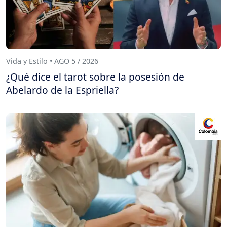
Vida y Estilo • AGO 5 / 2026
¿Qué dice el tarot sobre la posesión de
Abelardo de la Espriella?