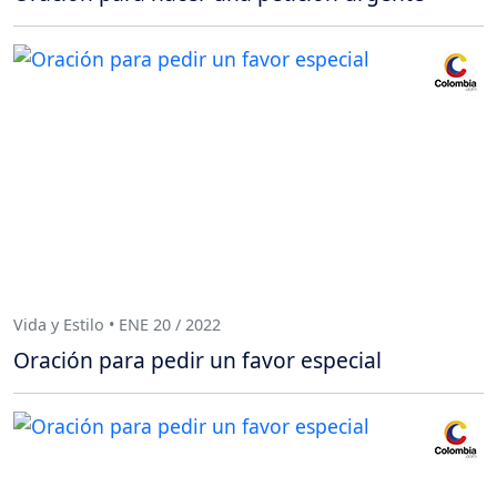
Vida y Estilo • ENE 20 / 2022
Oración para pedir un favor especial