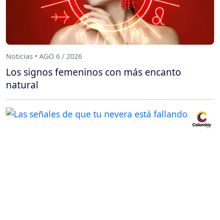
Noticias • AGO 6 / 2026
Los signos femeninos con más encanto
natural