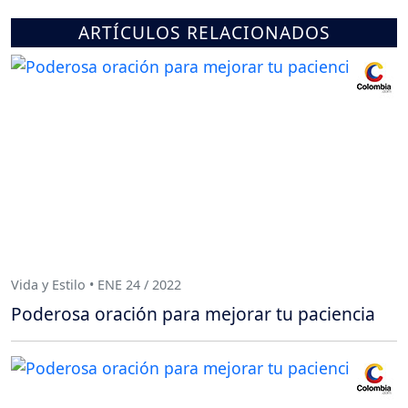
ARTÍCULOS RELACIONADOS
Vida y Estilo • ENE 24 / 2022
Poderosa oración para mejorar tu paciencia