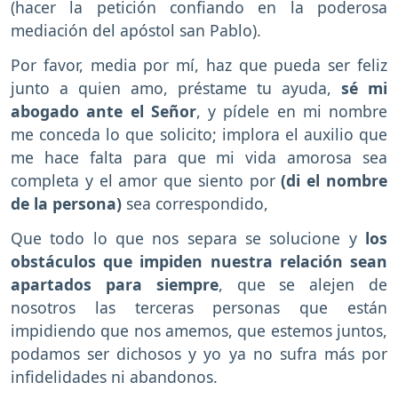
(hacer la petición confiando en la poderosa
mediación del apóstol san Pablo).
Por favor, media por mí, haz que pueda ser feliz
junto a quien amo, préstame tu ayuda,
sé mi
abogado ante el Señor
, y pídele en mi nombre
me conceda lo que solicito; implora el auxilio que
me hace falta para que mi vida amorosa sea
completa y el amor que siento por
(di el nombre
de la persona)
sea correspondido,
Que todo lo que nos separa se solucione y
los
obstáculos que impiden nuestra relación sean
apartados para siempre
, que se alejen de
nosotros las terceras personas que están
impidiendo que nos amemos, que estemos juntos,
podamos ser dichosos y yo ya no sufra más por
infidelidades ni abandonos.