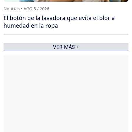
Noticias • AGO 5 / 2026
El botón de la lavadora que evita el olor a
humedad en la ropa
VER MÁS +