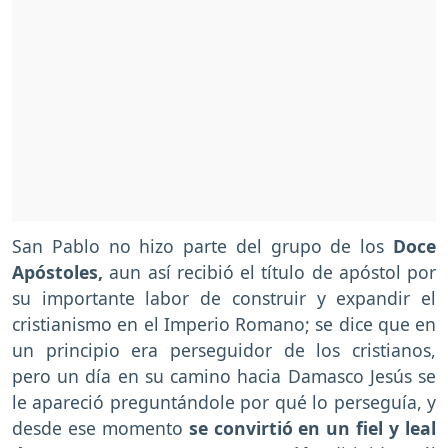
San Pablo no hizo parte del grupo de los
Doce
Apóstoles,
aun así recibió el título de apóstol por
su importante labor de construir y expandir el
cristianismo en el Imperio Romano; se dice que en
un principio era perseguidor de los cristianos,
pero un día en su camino hacia Damasco Jesús se
le apareció preguntándole por qué lo perseguía, y
desde ese momento
se convirtió en un fiel y leal