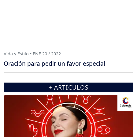
Vida y Estilo • ENE 20 / 2022
Oración para pedir un favor especial
+ ARTÍCULOS