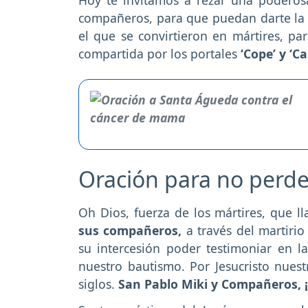
compañeros, para que puedan darte la
el que se convirtieron en mártires, par
compartida por los portales
‘Cope’ y ‘C
Oración para no perder
Oh Dios, fuerza de los mártires, que l
sus compañeros,
a través del martirio
su intercesión poder testimoniar en 
nuestro bautismo. Por Jesucristo nuest
siglos.
San Pablo Miki y Compañeros, 