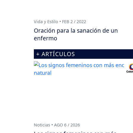
Vida y Estilo • FEB 2 / 2022
Oración para la sanación de un
enfermo
+ ARTÍCULOS
Noticias • AGO 6 / 2026