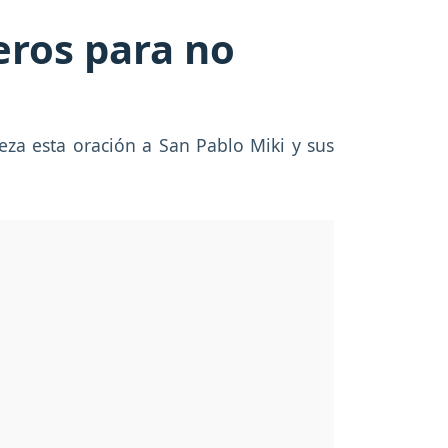
eros para no
reza esta oración a San Pablo Miki y sus