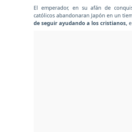
El emperador, en su afán de conqui
católicos abandonaran Japón en un ti
de seguir ayudando a los cristianos,
e