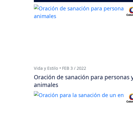
Vida y Estilo • FEB 3 / 2022
Oración de sanación para personas 
animales