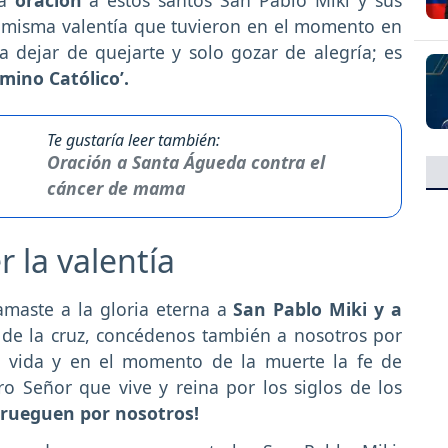
 misma valentía que tuvieron en el momento en
a dejar de quejarte y solo gozar de alegría; es
amino Católico’.
Te gustaría leer también:
Oración a Santa Águeda contra el
cáncer de mama
 la valentía
lamaste a la gloria eterna a
San Pablo Miki y a
 de la cruz, concédenos también a nosotros por
la vida y en el momento de la muerte la fe de
ro Señor que vive y reina por los siglos de los
¡rueguen por nosotros!