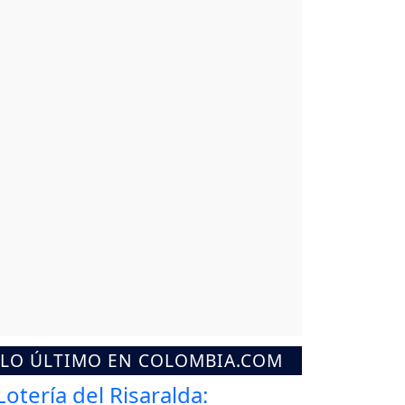
LO ÚLTIMO EN COLOMBIA.COM