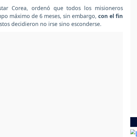
star Corea, ordenó que todos los misioneros
empo máximo de 6 meses, sin embargo,
con el fin
stos decidieron no irse sino esconderse.