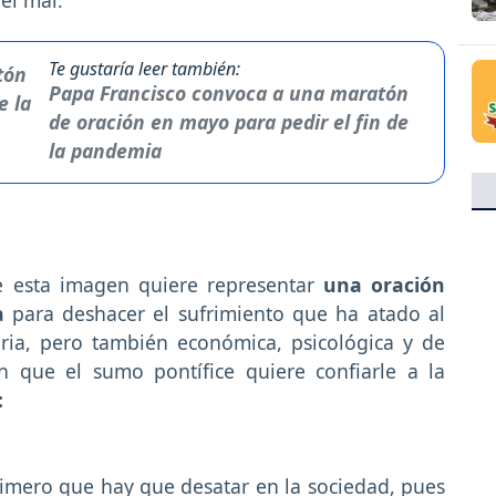
Te gustaría leer también:
Papa Francisco convoca a una maratón
de oración en mayo para pedir el fin de
la pandemia
de esta imagen quiere representar
una oración
da
para deshacer el sufrimiento que ha atado al
ria, pero también económica, psicológica y de
ón que el sumo pontífice quiere confiarle a la
:
rimero que hay que desatar en la sociedad, pues