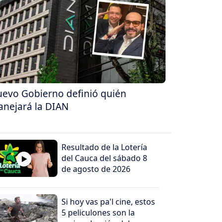
evo Gobierno definió quién
nejará la DIAN
Resultado de la Lotería
del Cauca del sábado 8
de agosto de 2026
Si hoy vas pa'l cine, estos
5 peliculones son la