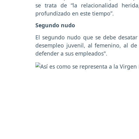
se trata de “la relacionalidad herid
profundizado en este tiempo”.
Segundo nudo
El segundo nudo que se debe desatar e
desempleo juvenil, al femenino, al de 
defender a sus empleados".