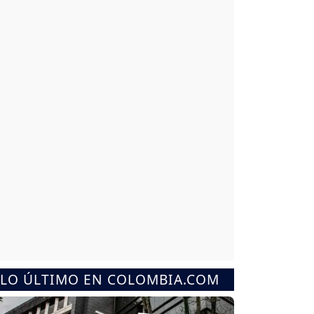
LO ÚLTIMO EN COLOMBIA.COM