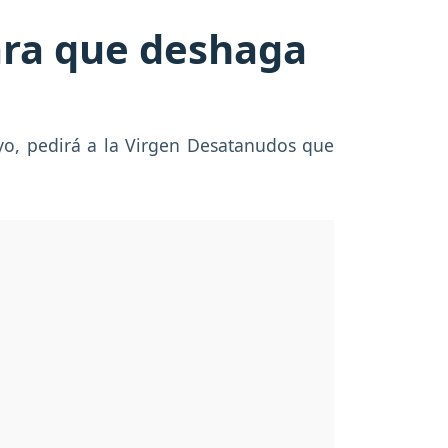
ara que deshaga
ayo, pedirá a la Virgen Desatanudos que