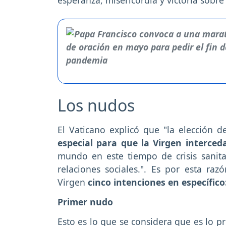
Los nudos
El Vaticano explicó que "la elección 
especial para que la Virgen interce
mundo en este tiempo de crisis sanita
relaciones sociales.". Es por esta raz
Virgen
cinco intenciones en específico
Primer nudo
Esto es lo que se considera que es lo p