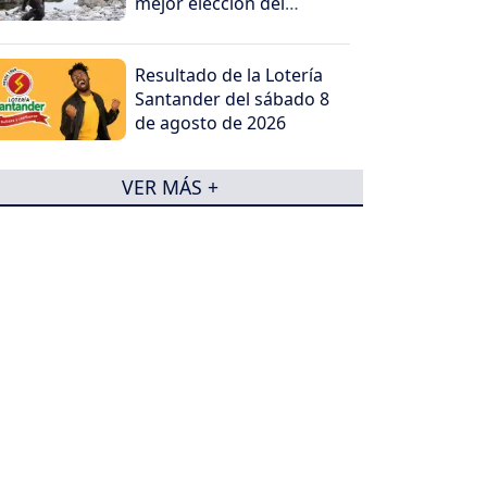
mejor elección del
domingo
Resultado de la Lotería
Santander del sábado 8
de agosto de 2026
VER MÁS +