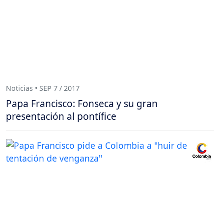
Noticias • SEP 7 / 2017
Papa Francisco: Fonseca y su gran
presentación al pontífice