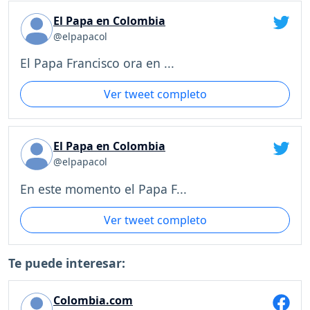
El Papa en Colombia
@elpapacol
El Papa Francisco ora en ...
Ver tweet completo
El Papa en Colombia
@elpapacol
En este momento el Papa F...
Ver tweet completo
Te puede interesar:
Colombia.com