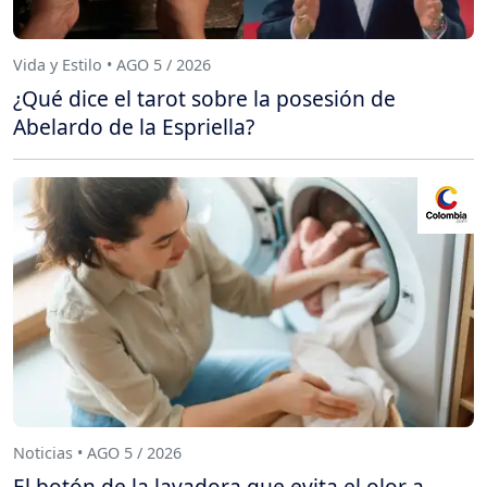
Vida y Estilo • AGO 5 / 2026
¿Qué dice el tarot sobre la posesión de
Abelardo de la Espriella?
Noticias • AGO 5 / 2026
El botón de la lavadora que evita el olor a