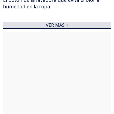
humedad en la ropa
VER MÁS +