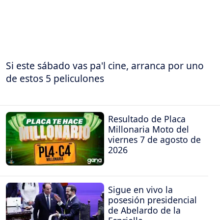
Si este sábado vas pa'l cine, arranca por uno
de estos 5 peliculones
Resultado de Placa
Millonaria Moto del
viernes 7 de agosto de
2026
Sigue en vivo la
posesión presidencial
de Abelardo de la