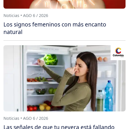
Noticias • AGO 6 / 2026
Los signos femeninos con más encanto
natural
Noticias • AGO 6 / 2026
Las señales de que tu nevera está fallando