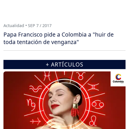
Actualidad • SEP 7 / 2017
Papa Francisco pide a Colombia a "huir de
toda tentación de venganza"
+ ARTÍCULOS