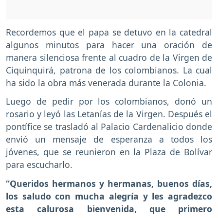
Recordemos que el papa se detuvo en la catedral
algunos minutos para hacer una oración de
manera silenciosa frente al cuadro de la Virgen de
Ciquinquirá, patrona de los colombianos. La cual
ha sido la obra más venerada durante la Colonia.
Luego de pedir por los colombianos, donó un
rosario y leyó las Letanías de la Virgen. Después el
pontífice se trasladó al Palacio Cardenalicio donde
envió un mensaje de esperanza a todos los
jóvenes, que se reunieron en la Plaza de Bolívar
para escucharlo.
“Queridos hermanos y hermanas, buenos días,
los saludo con mucha alegría y les agradezco
esta calurosa bienvenida, que primero