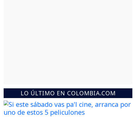
LO ÚLTIMO EN COLOMBIA.COM