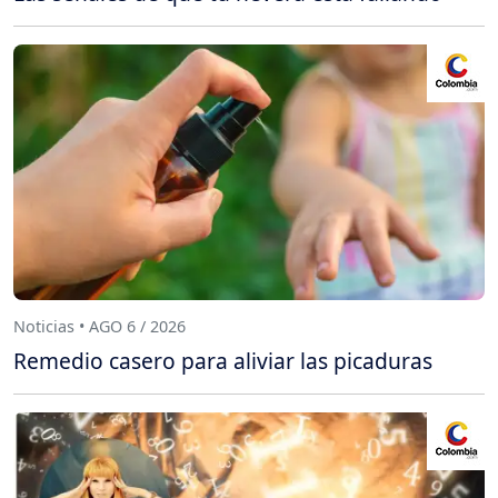
Noticias • AGO 6 / 2026
Remedio casero para aliviar las picaduras