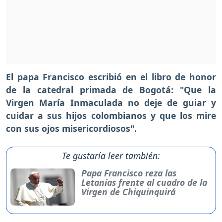
El papa Francisco escribió en el libro de honor
de la catedral primada de Bogotá: "Que la
Virgen María Inmaculada no deje de guiar y
cuidar a sus hijos colombianos y que los mire
con sus ojos misericordiosos".
Te gustaría leer también:
Papa Francisco reza las
Letanías frente al cuadro de la
Virgen de Chiquinquirá