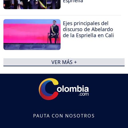
Espriella
Ejes principales del
discurso de Abelardo
de la Espriella en Cali
VER MÁS +
PAUTA CON NOSOTROS