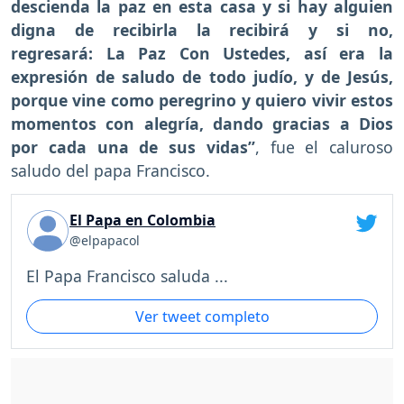
descienda la paz en esta casa y si hay alguien
digna de recibirla la recibirá y si no,
regresará: La Paz Con Ustedes, así era la
expresión de saludo de todo judío, y de Jesús,
porque vine como peregrino y quiero vivir estos
momentos con alegría, dando gracias a Dios
por cada una de sus vidas”
, fue el caluroso
saludo del papa Francisco.
El Papa en Colombia
@elpapacol
El Papa Francisco saluda ...
Ver tweet completo