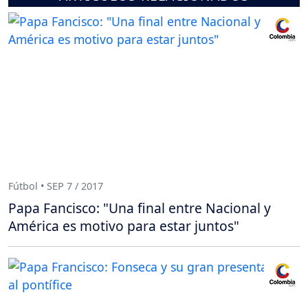
Fútbol • SEP 7 / 2017
Papa Fancisco: "Una final entre Nacional y
América es motivo para estar juntos"