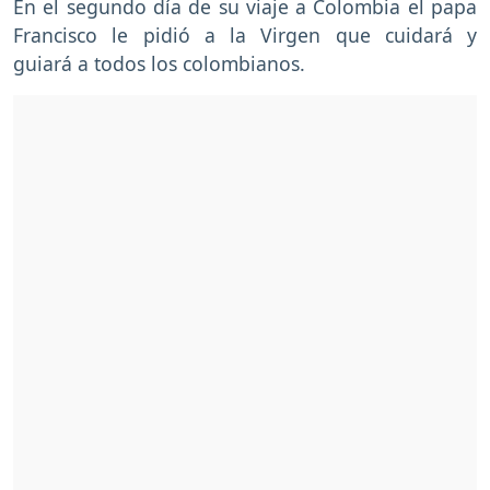
En el segundo día de su viaje a Colombia el papa
Francisco le pidió a la Virgen que cuidará y
guiará a todos los colombianos.