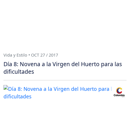
Vida y Estilo • OCT 27 / 2017
Día 8: Novena a la Virgen del Huerto para las
dificultades