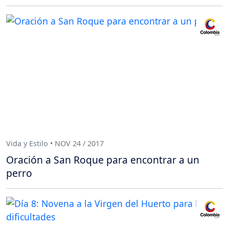
Vida y Estilo • NOV 24 / 2017
Oración a San Roque para encontrar a un
perro