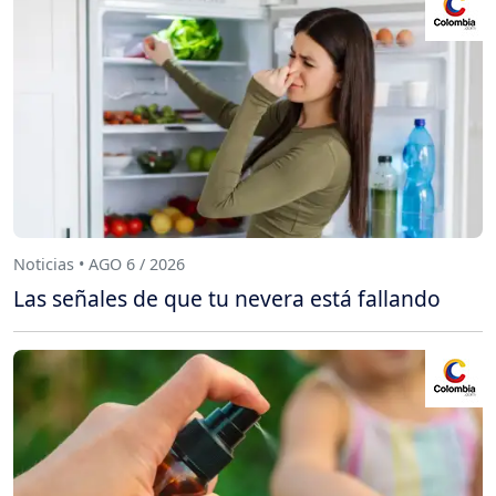
Noticias • AGO 6 / 2026
Las señales de que tu nevera está fallando