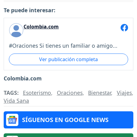
Te puede interesar:
Colombia.com
#Oraciones Si tienes un familiar o amigo...
Ver publicación completa
Colombia.com
TAGS:
Esoterismo
,
Oraciones
,
Bienestar
,
Viajes
,
Vida Sana
SÍGUENOS EN GOOGLE NEWS