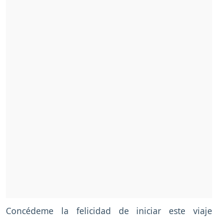
Concédeme la felicidad de iniciar este viaje