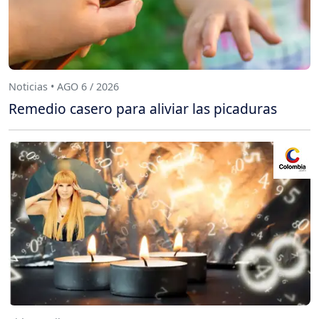
Noticias • AGO 6 / 2026
Remedio casero para aliviar las picaduras