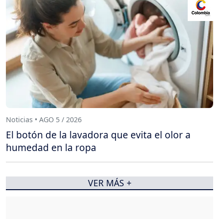
Noticias • AGO 5 / 2026
El botón de la lavadora que evita el olor a
humedad en la ropa
VER MÁS +