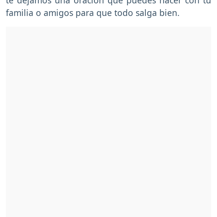
familia o amigos para que todo salga bien.