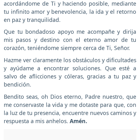
acordándome de Ti y haciendo posible, mediante
tu infinito amor y benevolencia, la ida y el retorno
en paz y tranquilidad.
Que tu bondadoso apoyo me acompañe y dirija
mis pasos y destino con el eterno amor de tu
corazón, teniéndome siempre cerca de Ti, Señor.
Hazme ver claramente los obstáculos y dificultades
y ayúdame a encontrar soluciones. Que esté a
salvo de aflicciones y cóleras, gracias a tu paz y
bendición.
Bendito seas, oh Dios eterno, Padre nuestro, que
me conservaste la vida y me dotaste para que, con
la luz de tu presencia, encuentre nuevos caminos y
respuesta a mis anhelos.
Amén.