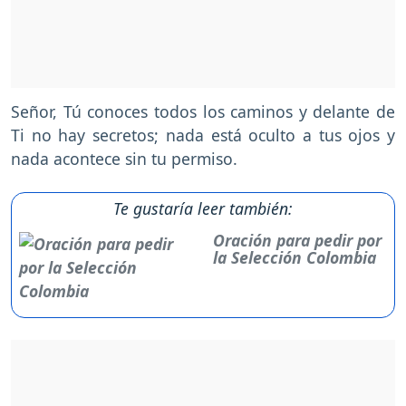
Señor, Tú conoces todos los caminos y delante de
Ti no hay secretos; nada está oculto a tus ojos y
nada acontece sin tu permiso.
Te gustaría leer también:
Oración para pedir por
la Selección Colombia