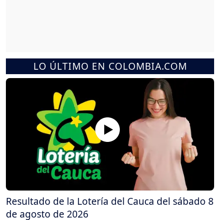
LO ÚLTIMO EN COLOMBIA.COM
Resultado de la Lotería del Cauca del sábado 8
de agosto de 2026