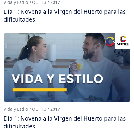
Vida y Estilo • OCT 13 / 2017
Día 1: Novena a la Virgen del Huerto para las
dificultades
Vida y Estilo • OCT 13 / 2017
Día 1: Novena a la Virgen del Huerto para las
dificultades