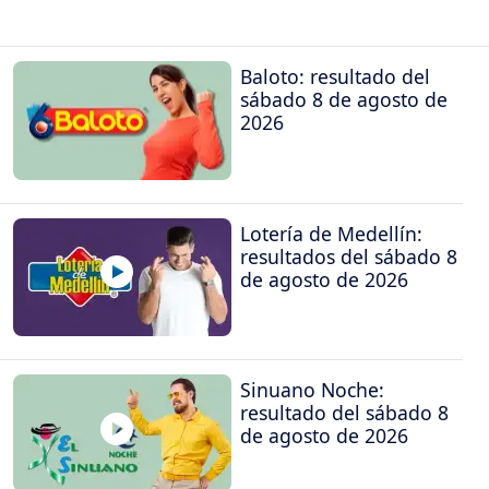
Baloto: resultado del
sábado 8 de agosto de
2026
Lotería de Medellín:
resultados del sábado 8
de agosto de 2026
Sinuano Noche:
resultado del sábado 8
de agosto de 2026