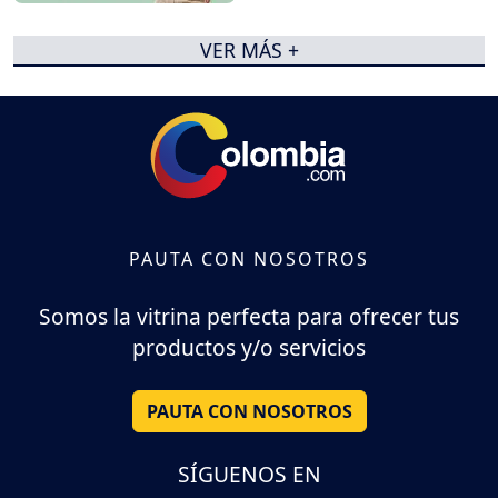
VER MÁS +
PAUTA CON NOSOTROS
Somos la vitrina perfecta para ofrecer tus
productos y/o servicios
PAUTA CON NOSOTROS
SÍGUENOS EN