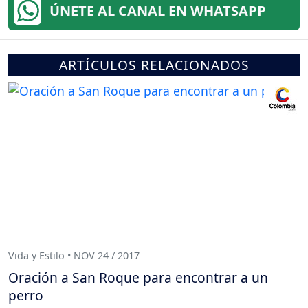
ÚNETE AL CANAL EN WHATSAPP
ARTÍCULOS RELACIONADOS
Vida y Estilo • NOV 24 / 2017
Oración a San Roque para encontrar a un
perro