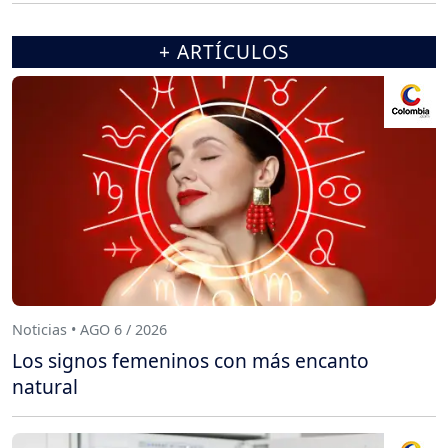
+ ARTÍCULOS
Noticias • AGO 6 / 2026
Los signos femeninos con más encanto
natural