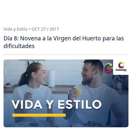
Vida y Estilo • OCT 27 / 2017
Día 8: Novena a la Virgen del Huerto para las
dificultades