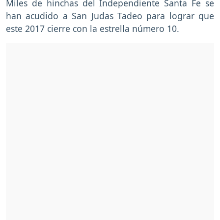
Miles de hinchas del Independiente Santa Fe se
han acudido a San Judas Tadeo para lograr que
este 2017 cierre con la estrella número 10.