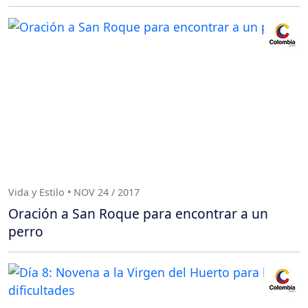
Vida y Estilo • NOV 24 / 2017
Oración a San Roque para encontrar a un
perro