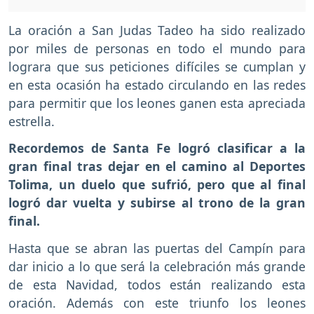
La oración a San Judas Tadeo ha sido realizado
por miles de personas en todo el mundo para
lograra que sus peticiones difíciles se cumplan y
en esta ocasión ha estado circulando en las redes
para permitir que los leones ganen esta apreciada
estrella.
Recordemos de Santa Fe logró clasificar a la
gran final tras dejar en el camino al Deportes
Tolima, un duelo que sufrió, pero que al final
logró dar vuelta y subirse al trono de la gran
final.
Hasta que se abran las puertas del Campín para
dar inicio a lo que será la celebración más grande
de esta Navidad, todos están realizando esta
oración. Además con este triunfo los leones