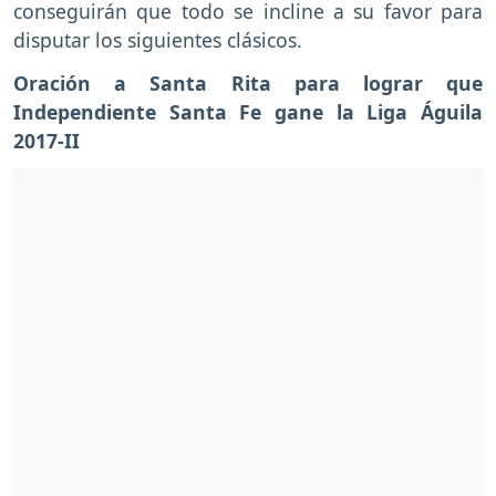
conseguirán que todo se incline a su favor para
disputar los siguientes clásicos.
Oración a Santa Rita para lograr que
Independiente Santa Fe gane la Liga Águila
2017-II