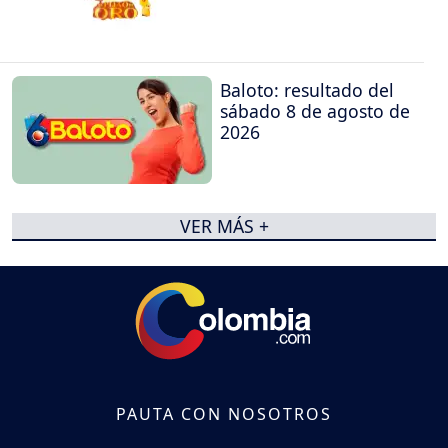
Baloto: resultado del
sábado 8 de agosto de
2026
VER MÁS +
PAUTA CON NOSOTROS