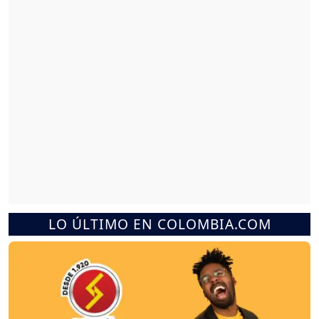
LO ÚLTIMO EN COLOMBIA.COM