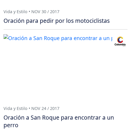
Vida y Estilo • NOV 30 / 2017
Oración para pedir por los motociclistas
Vida y Estilo • NOV 24 / 2017
Oración a San Roque para encontrar a un
perro