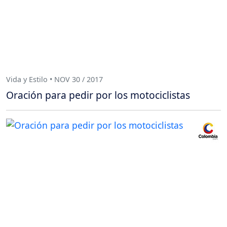
Vida y Estilo • NOV 30 / 2017
Oración para pedir por los motociclistas