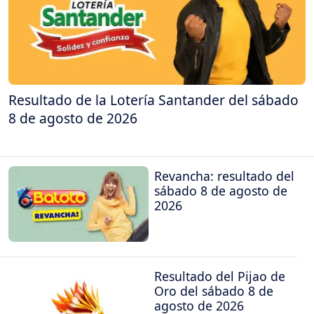
Resultado de la Lotería Santander del sábado
8 de agosto de 2026
Revancha: resultado del
sábado 8 de agosto de
2026
Resultado del Pijao de
Oro del sábado 8 de
agosto de 2026