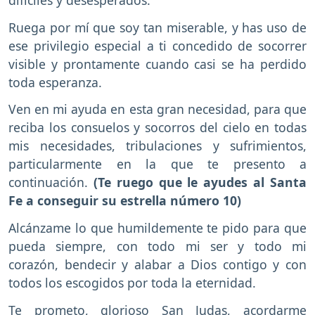
Ruega por mí que soy tan miserable, y has uso de
ese privilegio especial a ti concedido de socorrer
visible y prontamente cuando casi se ha perdido
toda esperanza.
Ven en mi ayuda en esta gran necesidad, para que
reciba los consuelos y socorros del cielo en todas
mis necesidades, tribulaciones y sufrimientos,
particularmente en la que te presento a
continuación.
(Te ruego que le ayudes al Santa
Fe a conseguir su estrella número 10)
Alcánzame lo que humildemente te pido para que
pueda siempre, con todo mi ser y todo mi
corazón, bendecir y alabar a Dios contigo y con
todos los escogidos por toda la eternidad.
Te prometo, glorioso San Judas, acordarme