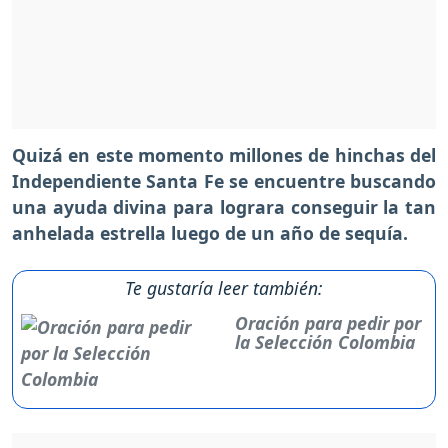
Quizá en este momento millones de hinchas del
Independiente Santa Fe se encuentre buscando
una ayuda divina para lograra conseguir la tan
anhelada estrella luego de un año de sequía.
Te gustaría leer también:
Oración para pedir por
la Selección Colombia