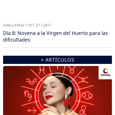
Vida y Estilo • OCT 27 / 2017
Día 8: Novena a la Virgen del Huerto para las
dificultades
+ ARTÍCULOS