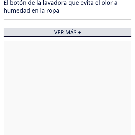
El botón de la lavadora que evita el olor a
humedad en la ropa
VER MÁS +