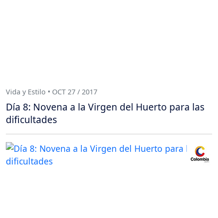
Vida y Estilo • OCT 27 / 2017
Día 8: Novena a la Virgen del Huerto para las
dificultades