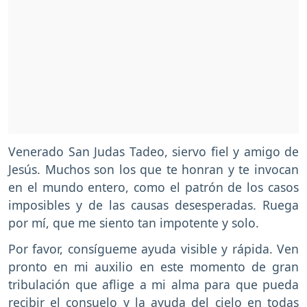
Venerado San Judas Tadeo, siervo fiel y amigo de
Jesús. Muchos son los que te honran y te invocan
en el mundo entero, como el patrón de los casos
imposibles y de las causas desesperadas. Ruega
por mí, que me siento tan impotente y solo.
Por favor, consígueme ayuda visible y rápida. Ven
pronto en mi auxilio en este momento de gran
tribulación que aflige a mi alma para que pueda
recibir el consuelo y la ayuda del cielo en todas