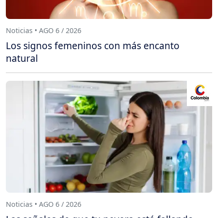
Noticias • AGO 6 / 2026
Los signos femeninos con más encanto
natural
Noticias • AGO 6 / 2026