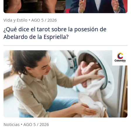
Vida y Estilo • AGO 5 / 2026
¿Qué dice el tarot sobre la posesión de
Abelardo de la Espriella?
Noticias • AGO 5 / 2026