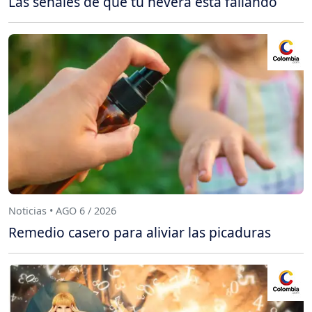
Las señales de que tu nevera está fallando
Noticias • AGO 6 / 2026
Remedio casero para aliviar las picaduras