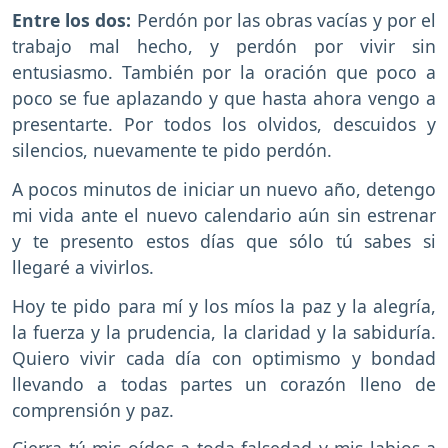
Entre los dos:
Perdón por las obras vacías y por el
trabajo mal hecho, y perdón por vivir sin
entusiasmo. También por la oración que poco a
poco se fue aplazando y que hasta ahora vengo a
presentarte. Por todos los olvidos, descuidos y
silencios, nuevamente te pido perdón.
A pocos minutos de iniciar un nuevo año, detengo
mi vida ante el nuevo calendario aún sin estrenar
y te presento estos días que sólo tú sabes si
llegaré a vivirlos.
Hoy te pido para mí y los míos la paz y la alegría,
la fuerza y la prudencia, la claridad y la sabiduría.
Quiero vivir cada día con optimismo y bondad
llevando a todas partes un corazón lleno de
comprensión y paz.