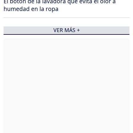
El botón de la lavadora que evita el olor a
humedad en la ropa
VER MÁS +