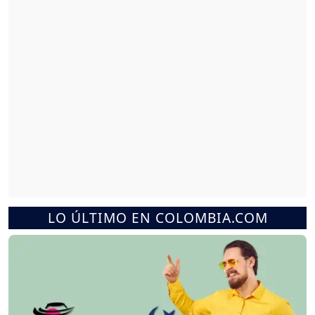
LO ÚLTIMO EN COLOMBIA.COM