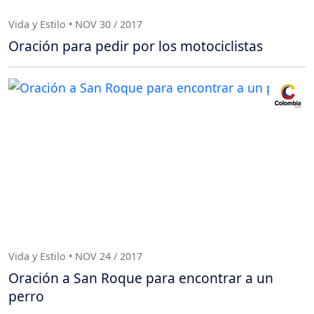
Vida y Estilo • NOV 30 / 2017
Oración para pedir por los motociclistas
Vida y Estilo • NOV 24 / 2017
Oración a San Roque para encontrar a un
perro