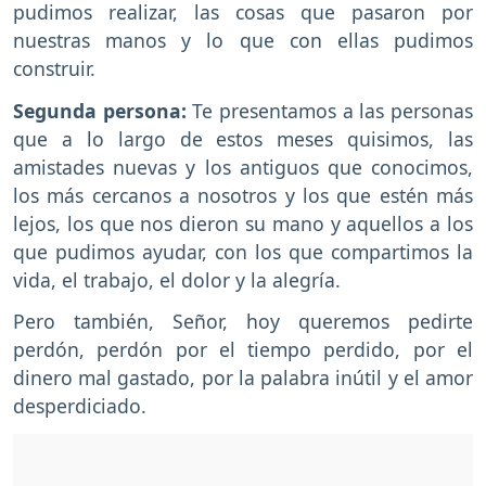
pudimos realizar, las cosas que pasaron por
nuestras manos y lo que con ellas pudimos
construir.
Segunda persona:
Te presentamos a las personas
que a lo largo de estos meses quisimos, las
amistades nuevas y los antiguos que conocimos,
los más cercanos a nosotros y los que estén más
lejos, los que nos dieron su mano y aquellos a los
que pudimos ayudar, con los que compartimos la
vida, el trabajo, el dolor y la alegría.
Pero también, Señor, hoy queremos pedirte
perdón, perdón por el tiempo perdido, por el
dinero mal gastado, por la palabra inútil y el amor
desperdiciado.