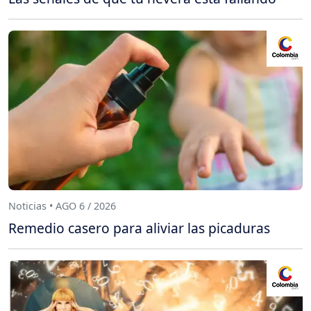
Noticias • AGO 6 / 2026
Remedio casero para aliviar las picaduras