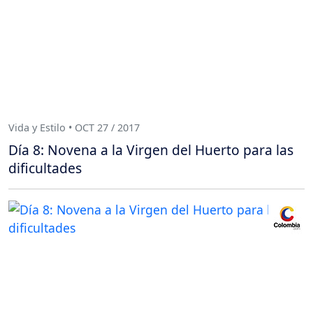
Vida y Estilo • OCT 27 / 2017
Día 8: Novena a la Virgen del Huerto para las
dificultades