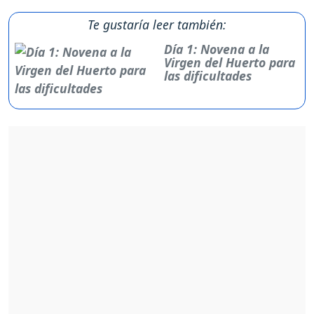
Te gustaría leer también:
Día 1: Novena a la
Virgen del Huerto para
las dificultades