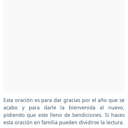
Esta oración es para dar gracias por el año que se
acabo y para darle la bienvenida al nuevo,
pidiendo que este lleno de bendiciones. Si haces
esta oración en familia pueden dividirse la lectura.