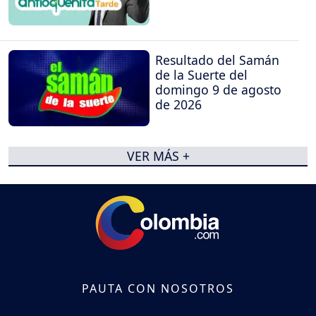
Resultado del Samán
de la Suerte del
domingo 9 de agosto
de 2026
VER MÁS +
PAUTA CON NOSOTROS