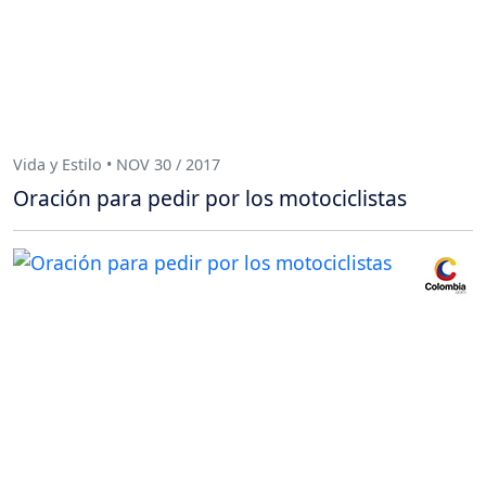
Vida y Estilo • NOV 30 / 2017
Oración para pedir por los motociclistas