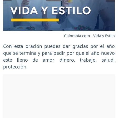
Colombia.com - Vida y Estilo
Con esta oración puedes dar gracias por el año
que se termina y para pedir por que el año nuevo
este lleno de amor, dinero, trabajo, salud,
protección.