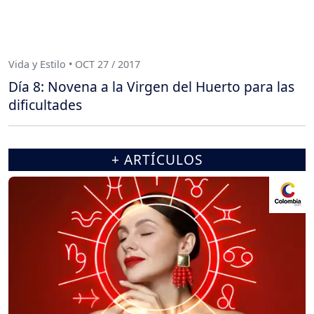
Vida y Estilo • OCT 27 / 2017
Día 8: Novena a la Virgen del Huerto para las
dificultades
+ ARTÍCULOS