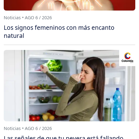
Noticias • AGO 6 / 2026
Los signos femeninos con más encanto
natural
Noticias • AGO 6 / 2026
Las señales de que tu nevera está fallando