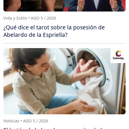
Vida y Estilo • AGO 5 / 2026
¿Qué dice el tarot sobre la posesión de
Abelardo de la Espriella?
Noticias • AGO 5 / 2026