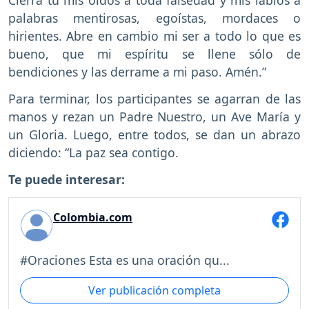
Cierra tú mis oídos a toda falsedad y mis labios a
palabras mentirosas, egoístas, mordaces o
hirientes. Abre en cambio mi ser a todo lo que es
bueno, que mi espíritu se llene sólo de
bendiciones y las derrame a mi paso. Amén.”
Para terminar, los participantes se agarran de las
manos y rezan un Padre Nuestro, un Ave María y
un Gloria. Luego, entre todos, se dan un abrazo
diciendo: “La paz sea contigo.
Te puede interesar:
Colombia.com
#Oraciones Esta es una oración qu...
Ver publicación completa