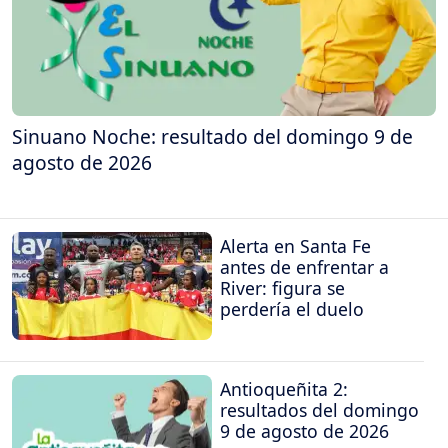
Sinuano Noche: resultado del domingo 9 de
agosto de 2026
Alerta en Santa Fe
antes de enfrentar a
River: figura se
perdería el duelo
Antioqueñita 2:
resultados del domingo
9 de agosto de 2026