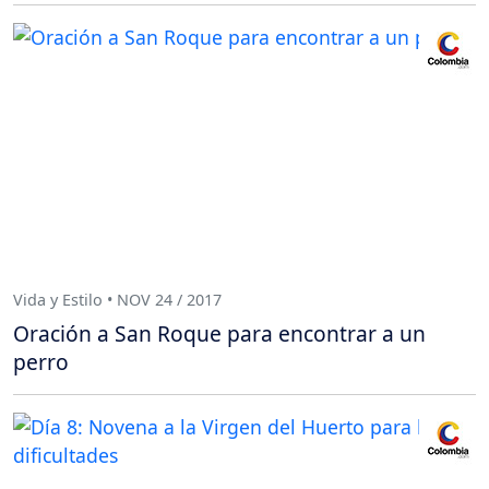
Vida y Estilo • NOV 24 / 2017
Oración a San Roque para encontrar a un
perro