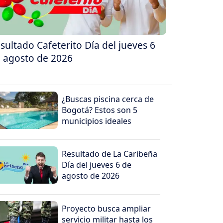
sultado Cafeterito Día del jueves 6
 agosto de 2026
¿Buscas piscina cerca de
Bogotá? Estos son 5
municipios ideales
Resultado de La Caribeña
Día del jueves 6 de
agosto de 2026
Proyecto busca ampliar
servicio militar hasta los