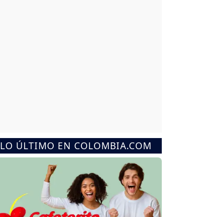
LO ÚLTIMO EN COLOMBIA.COM