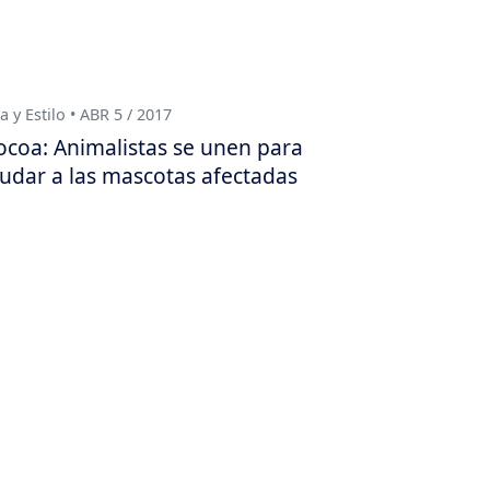
a y Estilo • ABR 5 / 2017
coa: Animalistas se unen para
udar a las mascotas afectadas