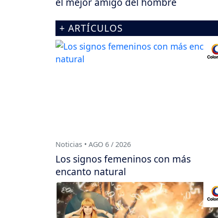
el mejor amigo del hombre
+ ARTÍCULOS
Noticias • AGO 6 / 2026
Los signos femeninos con más
encanto natural