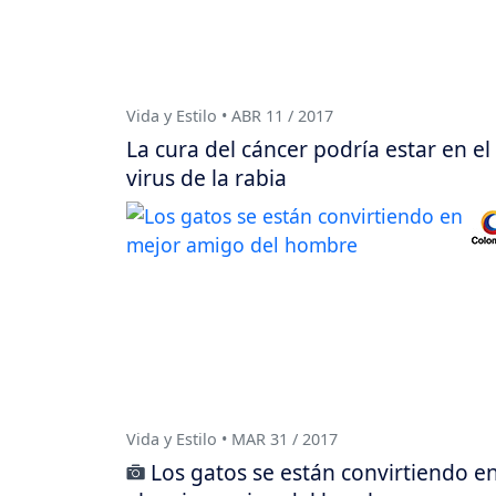
Vida y Estilo • ABR 11 / 2017
La cura del cáncer podría estar en el
virus de la rabia
Vida y Estilo • MAR 31 / 2017
Los gatos se están convirtiendo e