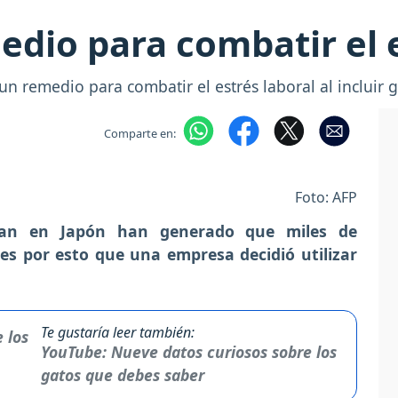
edio para combatir el 
remedio para combatir el estrés laboral al incluir ga
Comparte en:
Foto: AFP
jan en Japón han generado que miles de
es por esto que una empresa decidió utilizar
Te gustaría leer también:
YouTube: Nueve datos curiosos sobre los
gatos que debes saber