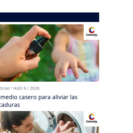
icias • AGO 6 / 2026
medio casero para aliviar las
caduras