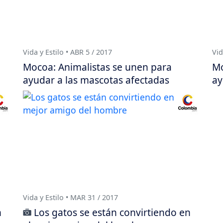
Vida y Estilo • ABR 5 / 2017
Vid
Mocoa: Animalistas se unen para
Mo
ayudar a las mascotas afectadas
ay
Vida y Estilo • MAR 31 / 2017
n
Los gatos se están convirtiendo en