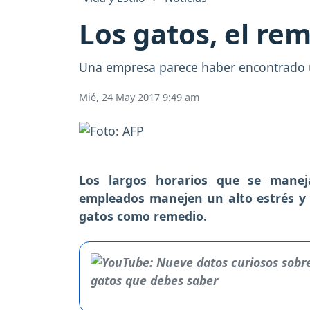
Los gatos, el rem
Una empresa parece haber encontrado un 
Mié, 24 May 2017 9:49 am
Los largos horarios que se mane
empleados manejen un alto estrés y 
gatos como remedio.