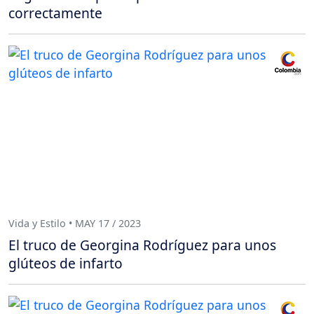
correctamente
Vida y Estilo • MAY 17 / 2023
El truco de Georgina Rodríguez para unos
glúteos de infarto