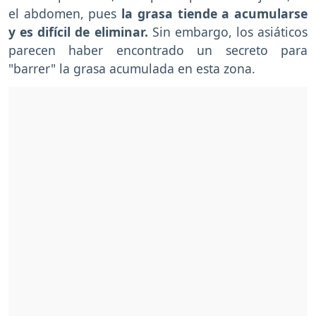
el abdomen, pues
la grasa tiende a acumularse
y es difícil de eliminar.
Sin embargo, los asiáticos
parecen haber encontrado un secreto para
"barrer" la grasa acumulada en esta zona.