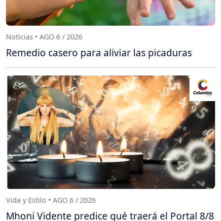
Noticias • AGO 6 / 2026
Remedio casero para aliviar las picaduras
Vida y Estilo • AGO 6 / 2026
Mhoni Vidente predice qué traerá el Portal 8/8