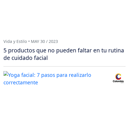
Vida y Estilo • MAY 30 / 2023
5 productos que no pueden faltar en tu rutina
de cuidado facial