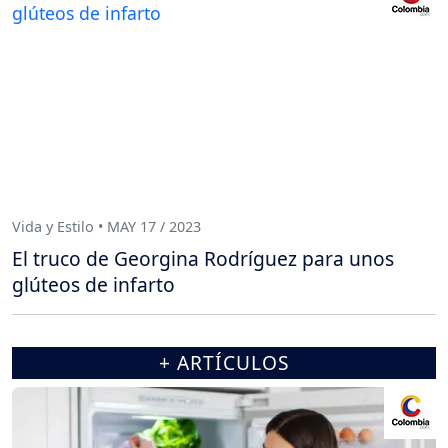
Vida y Estilo • MAY 17 / 2023
El truco de Georgina Rodríguez para unos
glúteos de infarto
+ ARTÍCULOS