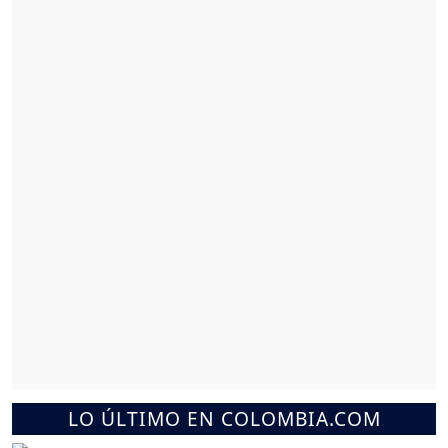
LO ÚLTIMO EN COLOMBIA.COM