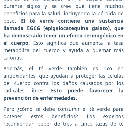
durante siglos y se cree que tiene muchos
beneficios para la salud, incluyendo la pérdida de
peso.
El té verde contiene una sustancia
llamada EGCG (epigalocatequina galato), que
ha demostrado tener un efecto termogénico en
el cuerpo.
Esto significa que aumenta la tasa
metabólica del cuerpo y ayuda a quemar más
calorías.
Además, el té verde también es rico en
antioxidantes, que ayudan a proteger las células
del cuerpo contra los daños causados por los
radicales libres.
Esto puede favorecer la
prevención de enfermedades.
Pero ¿cómo se debe consumir el té verde para
obtener estos beneficios? Los expertos
recomiendan beber de tres a cinco tazas de té