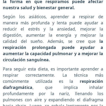
la forma en que respiramos puede afectar
nuestra salud y bienestar general.
Según los asiáticos, aprender a respirar de
manera más profunda y lenta puede ayudar a
reducir el estrés y la ansiedad, mejorar la
digestión, aumentar la energía y mejorar la
calidad del sueño. Además, se cree que
la
respiración prolongada puede ayudar a
aumentar la capacidad pulmonar y a mejorar la
circulación sanguínea.
Para seguir esta dieta, es importante aprender a
respirar correctamente. La técnica más
comúnmente utilizada es la
respiración
diafragmática
, que implica inhalar
profundamente por la nariz, llenando los
pulmones con aire y expandiendo el diafragma
hacia abajo. Luego, se exhala lentamente por la