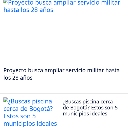
Proyecto busca ampliar servicio militar hasta
los 28 años
¿Buscas piscina cerca
de Bogotá? Estos son 5
municipios ideales