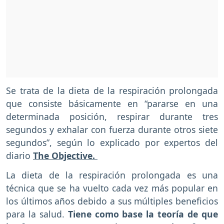
Se trata de la dieta de la respiración prolongada
que consiste básicamente en “pararse en una
determinada posición, respirar durante tres
segundos y exhalar con fuerza durante otros siete
segundos”, según lo explicado por expertos del
diario
The Objective.
La dieta de la respiración prolongada es una
técnica que se ha vuelto cada vez más popular en
los últimos años debido a sus múltiples beneficios
para la salud.
Tiene como base la teoría de que