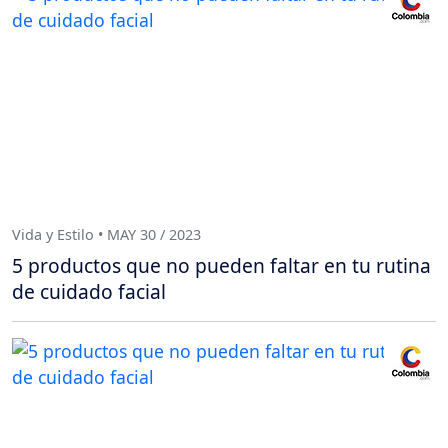
Vida y Estilo • MAY 30 / 2023
5 productos que no pueden faltar en tu rutina
de cuidado facial