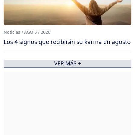
Noticias • AGO 5 / 2026
Los 4 signos que recibirán su karma en agosto
VER MÁS +