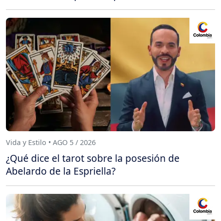
Vida y Estilo • AGO 5 / 2026
¿Qué dice el tarot sobre la posesión de
Abelardo de la Espriella?