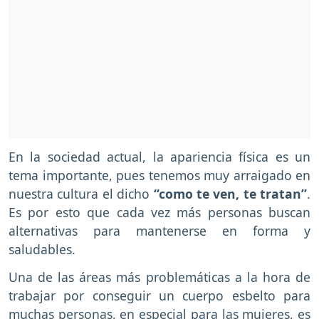
En la sociedad actual, la apariencia física es un
tema importante, pues tenemos muy arraigado en
nuestra cultura el dicho
“como te ven, te tratan”
.
Es por esto que cada vez más personas buscan
alternativas para mantenerse en forma y
saludables.
Una de las áreas más problemáticas a la hora de
trabajar por conseguir un cuerpo esbelto para
muchas personas, en especial para las mujeres, es