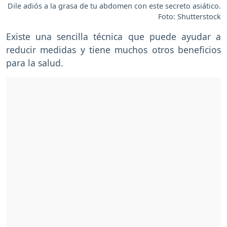
Dile adiós a la grasa de tu abdomen con este secreto asiático.
Foto: Shutterstock
Existe una sencilla técnica que puede ayudar a
reducir medidas y tiene muchos otros beneficios
para la salud.