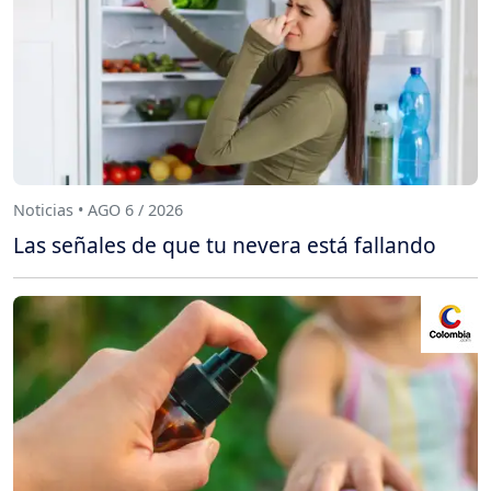
Noticias • AGO 6 / 2026
Las señales de que tu nevera está fallando