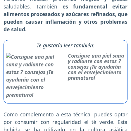
saludables. También
es fundamental evitar
alimentos procesados y azúcares refinados, que
pueden causar inflamación y otros problemas
de salud.
Te gustaría leer también:
Consigue una piel sana
y radiante con estos 7
consejos ¡Te ayudarán
con el envejecimiento
prematuro!
Como complemento a esta técnica, puedes optar
por consumir con regularidad el té verde. Esta
bebida se ha utilizado en la cultura asiática