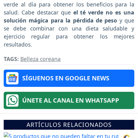
verde al día para obtener los beneficios para la
salud. Cabe destacar que
el té verde no es una
solución mágica para la pérdida de peso
y que
se debe combinar con una dieta saludable y
ejercicio regular para obtener los mejores
resultados.
TAGS:
Belleza coreana
SÍGUENOS EN GOOGLE NEWS
ÚNETE AL CANAL EN WHATSAPP
ARTÍCULOS RELACIONADOS