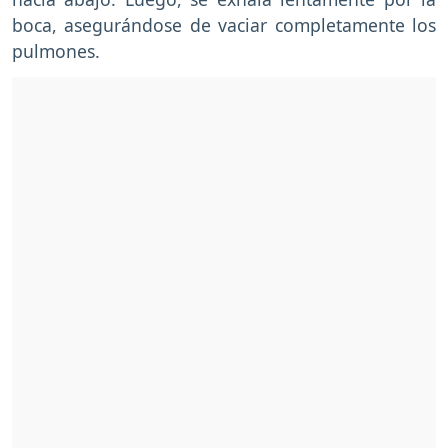
boca, asegurándose de vaciar completamente los
pulmones.