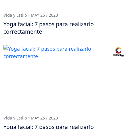
Vida y Estilo • MAY 25 / 2023
Yoga facial: 7 pasos para realizarlo
correctamente
Vida y Estilo • MAY 25 / 2023
Yoga facial: 7 pasos para realizarlo