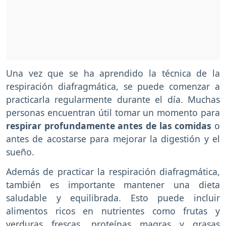
Una vez que se ha aprendido la técnica de la
respiración diafragmática, se puede comenzar a
practicarla regularmente durante el día. Muchas
personas encuentran útil tomar un momento para
respirar profundamente antes de las comidas
o
antes de acostarse para mejorar la digestión y el
sueño.
Además de practicar la respiración diafragmática,
también es importante mantener una dieta
saludable y equilibrada. Esto puede incluir
alimentos ricos en nutrientes como frutas y
verduras frescas, proteínas magras y grasas