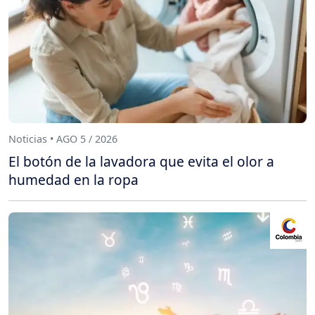
Noticias • AGO 5 / 2026
El botón de la lavadora que evita el olor a
humedad en la ropa