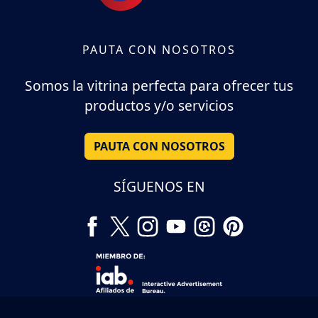
PAUTA CON NOSOTROS
Somos la vitrina perfecta para ofrecer tus
productos y/o servicios
PAUTA CON NOSOTROS
SÍGUENOS EN