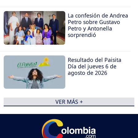
La confesión de Andrea
Petro sobre Gustavo
Petro y Antonella
sorprendió
Resultado del Paisita
Día del jueves 6 de
agosto de 2026
VER MÁS +