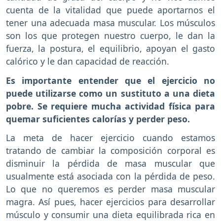
cuenta de la vitalidad que puede aportarnos el
tener una adecuada masa muscular. Los músculos
son los que protegen nuestro cuerpo, le dan la
fuerza, la postura, el equilibrio, apoyan el gasto
calórico y le dan capacidad de reacción.
Es importante entender que el ejercicio no
puede utilizarse como un sustituto a una dieta
pobre. Se requiere mucha actividad física para
quemar suficientes calorías y perder peso.
La meta de hacer ejercicio cuando estamos
tratando de cambiar la composición corporal es
disminuir la pérdida de masa muscular que
usualmente está asociada con la pérdida de peso.
Lo que no queremos es perder masa muscular
magra. Así pues, hacer ejercicios para desarrollar
músculo y consumir una dieta equilibrada rica en