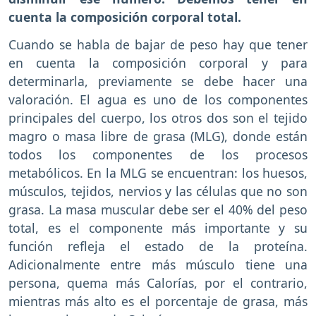
cuenta la composición corporal total.
Cuando se habla de bajar de peso hay que tener
en cuenta la composición corporal y para
determinarla, previamente se debe hacer una
valoración. El agua es uno de los componentes
principales del cuerpo, los otros dos son el tejido
magro o masa libre de grasa (MLG), donde están
todos los componentes de los procesos
metabólicos. En la MLG se encuentran: los huesos,
músculos, tejidos, nervios y las células que no son
grasa. La masa muscular debe ser el 40% del peso
total, es el componente más importante y su
función refleja el estado de la proteína.
Adicionalmente entre más músculo tiene una
persona, quema más Calorías, por el contrario,
mientras más alto es el porcentaje de grasa, más