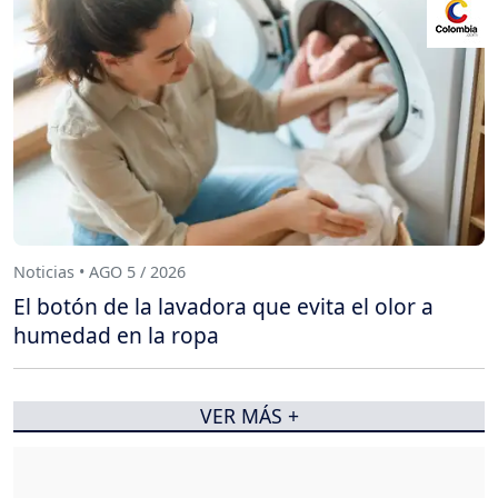
Noticias • AGO 5 / 2026
El botón de la lavadora que evita el olor a
humedad en la ropa
VER MÁS +