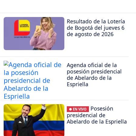
Resultado de la Lotería
de Bogotá del jueves 6
de agosto de 2026
Agenda oficial de la
posesión presidencial
de Abelardo de la
Espriella
Posesión
● EN VIVO
presidencial de
Abelardo de la Espriella