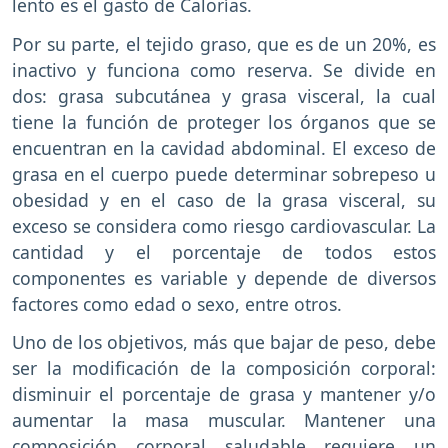
lento es el gasto de Calorías.
Por su parte, el tejido graso, que es de un 20%, es
inactivo y funciona como reserva. Se divide en
dos: grasa subcutánea y grasa visceral, la cual
tiene la función de proteger los órganos que se
encuentran en la cavidad abdominal. El exceso de
grasa en el cuerpo puede determinar sobrepeso u
obesidad y en el caso de la grasa visceral, su
exceso se considera como riesgo cardiovascular. La
cantidad y el porcentaje de todos estos
componentes es variable y depende de diversos
factores como edad o sexo, entre otros.
Uno de los objetivos, más que bajar de peso, debe
ser la modificación de la composición corporal:
disminuir el porcentaje de grasa y mantener y/o
aumentar la masa muscular. Mantener una
composición corporal saludable requiere un