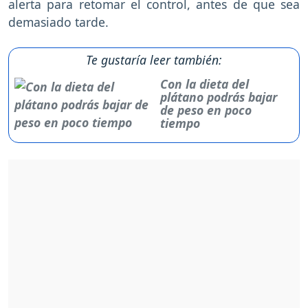
alerta para retomar el control, antes de que sea
demasiado tarde.
Te gustaría leer también:
Con la dieta del
plátano podrás bajar
de peso en poco
tiempo