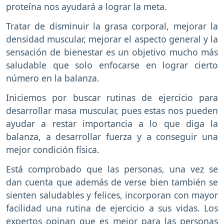
proteína nos ayudará a lograr la meta.
Tratar de disminuir la grasa corporal, mejorar la
densidad muscular, mejorar el aspecto general y la
sensación de bienestar es un objetivo mucho más
saludable que solo enfocarse en lograr cierto
número en la balanza.
Iniciemos por buscar rutinas de ejercicio para
desarrollar masa muscular, pues estas nos pueden
ayudar a restar importancia a lo que diga la
balanza, a desarrollar fuerza y a conseguir una
mejor condición física.
Está comprobado que las personas, una vez se
dan cuenta que además de verse bien también se
sienten saludables y felices, incorporan con mayor
facilidad una rutina de ejercicio a sus vidas. Los
expertos opinan que es mejor para las personas