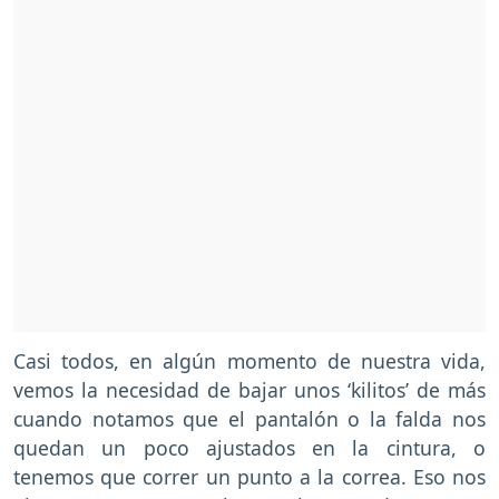
Casi todos, en algún momento de nuestra vida,
vemos la necesidad de bajar unos ‘kilitos’ de más
cuando notamos que el pantalón o la falda nos
quedan un poco ajustados en la cintura, o
tenemos que correr un punto a la correa. Eso nos