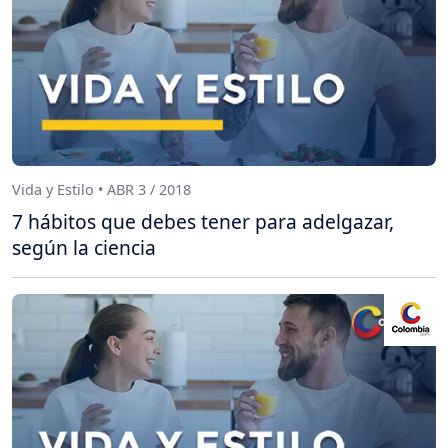
Vida y Estilo • ABR 3 / 2018
7 hábitos que debes tener para adelgazar,
según la ciencia