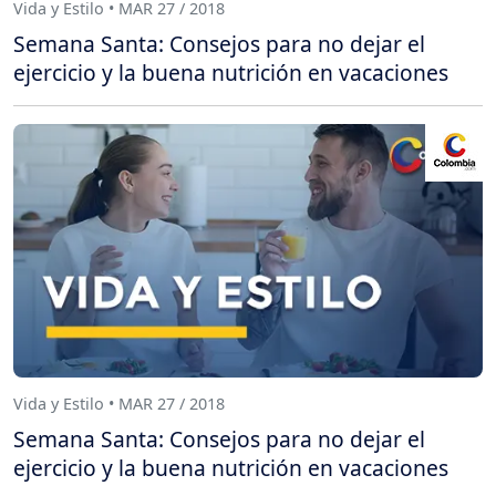
Vida y Estilo • MAR 27 / 2018
Semana Santa: Consejos para no dejar el
ejercicio y la buena nutrición en vacaciones
Vida y Estilo • MAR 27 / 2018
Semana Santa: Consejos para no dejar el
ejercicio y la buena nutrición en vacaciones