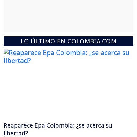
LO ÚLTIMO EN COLOMBIA.COM
Reaparece Epa Colombia: ¿se acerca su
libertad?