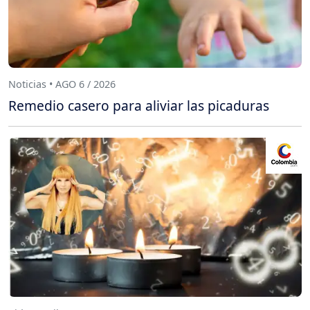
Noticias • AGO 6 / 2026
Remedio casero para aliviar las picaduras