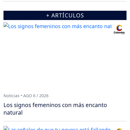
+ ARTÍCULOS
Noticias • AGO 6 / 2026
Los signos femeninos con más encanto
natural