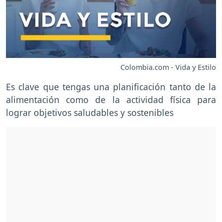
Colombia.com - Vida y Estilo
Es clave que tengas una planificación tanto de la
alimentación como de la actividad física para
lograr objetivos saludables y sostenibles