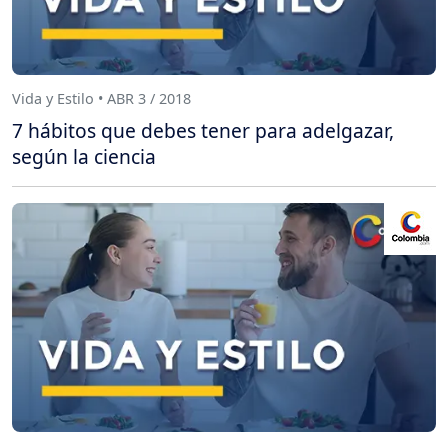
Vida y Estilo • ABR 3 / 2018
7 hábitos que debes tener para adelgazar,
según la ciencia