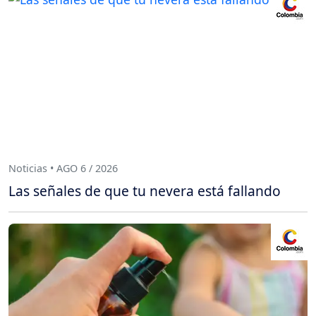
Noticias • AGO 6 / 2026
Las señales de que tu nevera está fallando