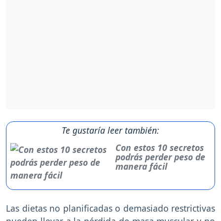
Te gustaría leer también:
Con estos 10 secretos
podrás perder peso de
manera fácil
Las dietas no planificadas o demasiado restrictivas