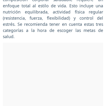
enfoque total al estilo de vida. Esto incluye una
nutrición equilibrada, actividad física regular
(resistencia, fuerza, flexibilidad) y control del
estrés. Se recomienda tener en cuenta estas tres
categorías a la hora de escoger las metas de
salud.