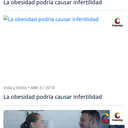
La obesidad podría causar infertilidad
Vida y Estilo • ABR 3 / 2018
La obesidad podría causar infertilidad