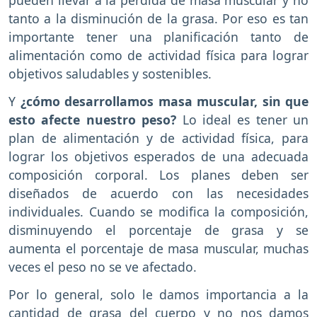
pueden llevar a la pérdida de masa muscular y no
tanto a la disminución de la grasa. Por eso es tan
importante tener una planificación tanto de
alimentación como de actividad física para lograr
objetivos saludables y sostenibles.
Y
¿cómo desarrollamos masa muscular, sin que
esto afecte nuestro peso?
Lo ideal es tener un
plan de alimentación y de actividad física, para
lograr los objetivos esperados de una adecuada
composición corporal. Los planes deben ser
diseñados de acuerdo con las necesidades
individuales. Cuando se modifica la composición,
disminuyendo el porcentaje de grasa y se
aumenta el porcentaje de masa muscular, muchas
veces el peso no se ve afectado.
Por lo general, solo le damos importancia a la
cantidad de grasa del cuerpo y no nos damos