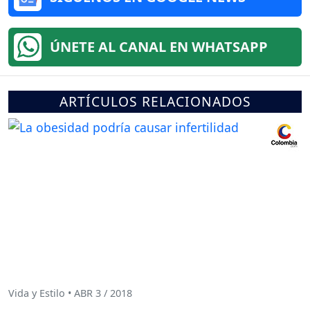
ÚNETE AL CANAL EN WHATSAPP
ARTÍCULOS RELACIONADOS
Vida y Estilo • ABR 3 / 2018