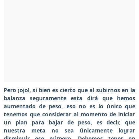
Pero ¡ojo!, si bien es cierto que al subirnos en la
balanza seguramente esta dirá que hemos
aumentado de peso, eso no es lo único que
tenemos que considerar al momento de iniciar
un plan para bajar de peso, es decir, que
nuestra meta no sea únicamente lograr
disminuir ese número. Debemos tener en