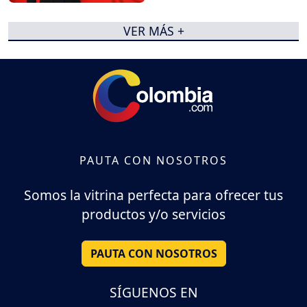
VER MÁS +
PAUTA CON NOSOTROS
Somos la vitrina perfecta para ofrecer tus
productos y/o servicios
PAUTA CON NOSOTROS
SÍGUENOS EN