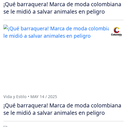
¡Qué barraquera! Marca de moda colombiana
se le midió a salvar animales en peligro
Vida y Estilo • MAY 14 / 2025
¡Qué barraquera! Marca de moda colombiana
se le midió a salvar animales en peligro