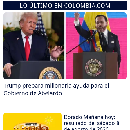
LO ÚLTIMO EN COLOMBIA.COM
Trump prepara millonaria ayuda para el
Gobierno de Abelardo
Dorado Mañana hoy:
resultado del sábado 8
de agosto de 2026