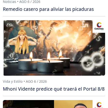
Noticias • AGO 6 / 2026
Remedio casero para aliviar las picaduras
Vida y Estilo • AGO 6 / 2026
Mhoni Vidente predice qué traerá el Portal 8/8