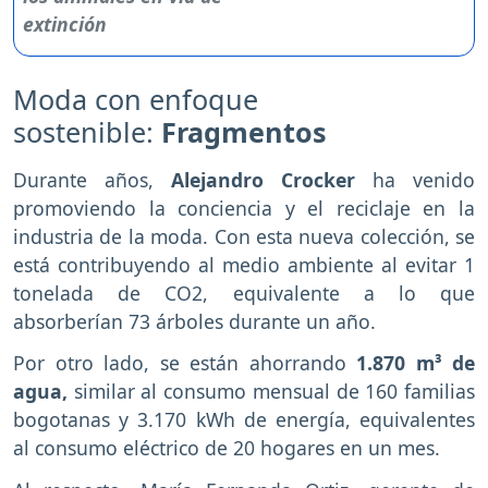
Moda con enfoque
sostenible:
Fragmentos
Durante años,
Alejandro Crocker
ha venido
promoviendo la conciencia y el reciclaje en la
industria de la moda. Con esta nueva colección, se
está contribuyendo al medio ambiente al evitar 1
tonelada de CO2, equivalente a lo que
absorberían 73 árboles durante un año.
Por otro lado, se están ahorrando
1.870 m³ de
agua,
similar al consumo mensual de 160 familias
bogotanas y 3.170 kWh de energía, equivalentes
al consumo eléctrico de 20 hogares en un mes.