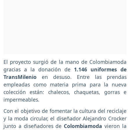
El proyecto surgió de la mano de Colombiamoda
gracias a la donación de
1.146 uniformes de
TransMilenio
en desuso. Entre las prendas
empleadas como materia prima para la nueva
colección están: chalecos, chaquetas, gorras e
impermeables.
Con el objetivo de fomentar la cultura del reciclaje
y la moda circular, el diseñador Alejandro Crocker
junto a diseñadores de
Colombiamoda
vieron la