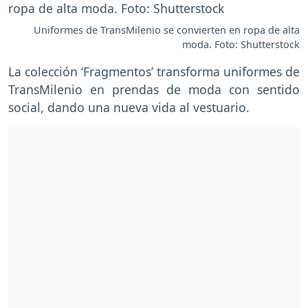
Uniformes de TransMilenio se convierten en ropa de alta
moda. Foto: Shutterstock
La colección ‘Fragmentos’ transforma uniformes de
TransMilenio en prendas de moda con sentido
social, dando una nueva vida al vestuario.