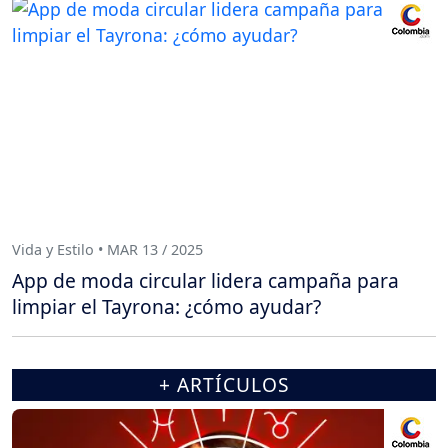
Vida y Estilo • MAR 13 / 2025
App de moda circular lidera campaña para
limpiar el Tayrona: ¿cómo ayudar?
+ ARTÍCULOS