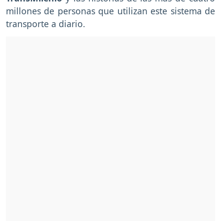
millones de personas que utilizan este sistema de
transporte a diario.