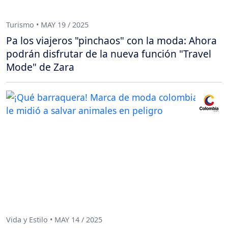
Turismo • MAY 19 / 2025
Pa los viajeros "pinchaos" con la moda: Ahora
podrán disfrutar de la nueva función "Travel
Mode" de Zara
Vida y Estilo • MAY 14 / 2025