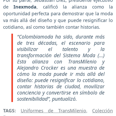
de
Inexmoda
, calificó la alianza como la
oportunidad perfecta para demostrar que la moda
va más allá del diseño y que puede resignificar lo
cotidiano, así como también contar historias.
“Colombiamoda ha sido, durante más
de tres décadas, el escenario para
visibilizar el talento y la
transformación del Sistema Moda (...)
Esta alianza con TransMilenio y
Alejandro Crocker es una muestra de
cómo la moda puede ir más allá del
diseño: puede resignificar lo cotidiano,
contar historias de ciudad, movilizar
conciencia y convertirse en símbolo de
sostenibilidad”, puntualizó.
TAGS:
Uniformes de TransMilenio
,
Colección