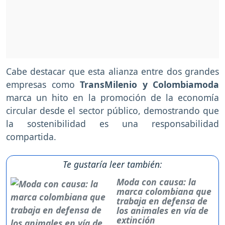
Cabe destacar que esta alianza entre dos grandes
empresas como
TransMilenio y Colombiamoda
marca un hito en la promoción de la economía
circular desde el sector público, demostrando que
la sostenibilidad es una responsabilidad
compartida.
Te gustaría leer también:
Moda con causa: la
marca colombiana que
trabaja en defensa de
los animales en vía de
extinción