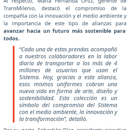
Al respecto, María Fernanda Ortiz, gerente de
TransMilenio, destacó el compromiso de la
compañía con la innovación y el medio ambiente y
la importancia de este tipo de alianzas para
avanzar hacia un futuro más sostenible para
todos.
“Cada una de estas prendas acompañó
a nuestros colaboradores en la labor
diaria de transportar a los más de 4
millones de usuarios que usan el
Sistema. Hoy, gracias a esta alianza,
esos mismos uniformes cobran una
nueva vida en forma de arte, diseño y
sostenibilidad. Esta colección es un
símbolo del compromiso del Sistema
con el medio ambiente, la innovación y
la transformación”, detalló.
Por su parte, Sebastián Díez, presidente ejecutivo