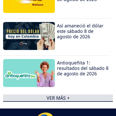
Así amaneció el dólar
este sábado 8 de
agosto de 2026
Antioqueñita 1:
resultados del sábado 8
de agosto de 2026
VER MÁS +