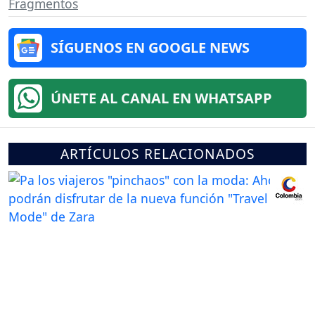
Fragmentos
SÍGUENOS EN GOOGLE NEWS
ÚNETE AL CANAL EN WHATSAPP
ARTÍCULOS RELACIONADOS