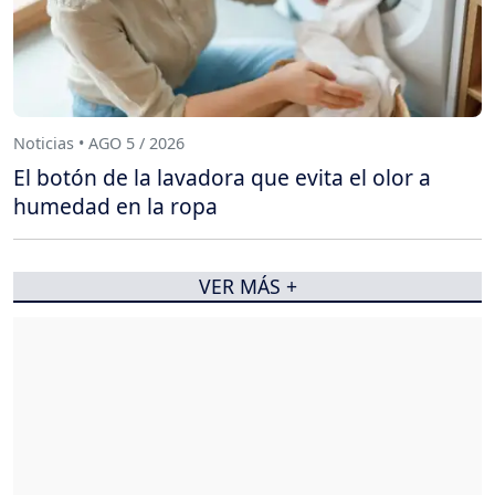
Noticias • AGO 5 / 2026
El botón de la lavadora que evita el olor a
humedad en la ropa
VER MÁS +