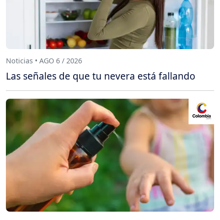
Noticias • AGO 6 / 2026
Las señales de que tu nevera está fallando