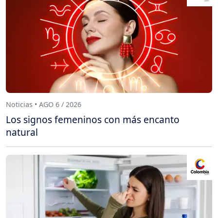
Noticias • AGO 6 / 2026
Los signos femeninos con más encanto
natural