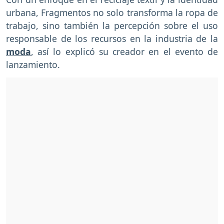
urbana, Fragmentos no solo transforma la ropa de
trabajo, sino también la percepción sobre el uso
responsable de los recursos en la industria de la
moda
, así lo explicó su creador en el evento de
lanzamiento.