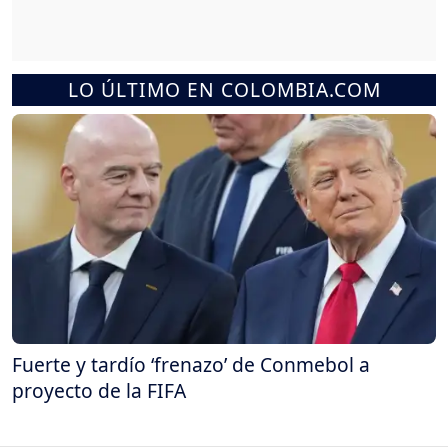
LO ÚLTIMO EN COLOMBIA.COM
Fuerte y tardío ‘frenazo’ de Conmebol a
proyecto de la FIFA