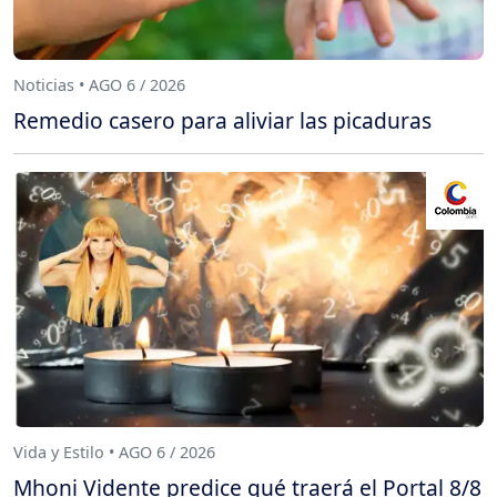
Noticias • AGO 6 / 2026
Remedio casero para aliviar las picaduras
Vida y Estilo • AGO 6 / 2026
Mhoni Vidente predice qué traerá el Portal 8/8