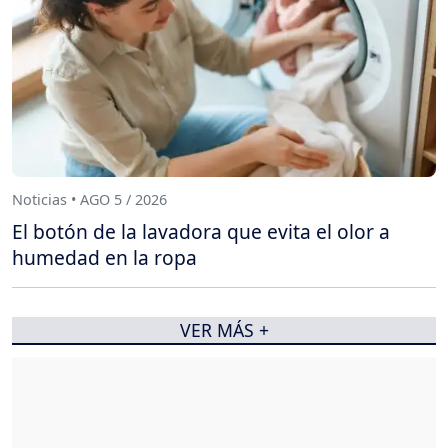
Noticias • AGO 5 / 2026
El botón de la lavadora que evita el olor a
humedad en la ropa
VER MÁS +