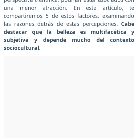
una menor atracción. En este artículo, te
compartiremos 5 de estos factores, examinando
las razones detrás de estas percepciones.
Cabe
destacar que la belleza es multifacética y
subjetiva y depende mucho del contexto
sociocultural.