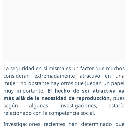
La seguridad en sí misma es un factor que muchos
consideran extremadamente atractivo en una
mujer; no obstante hay otros que juegan un papel
muy importante.
El hecho de ser atractiva va
más allá de la necesidad de reproducción,
pues
según algunas investigaciones, estaría
relacionado con la competencia social.
Investigaciones recientes han determinado que