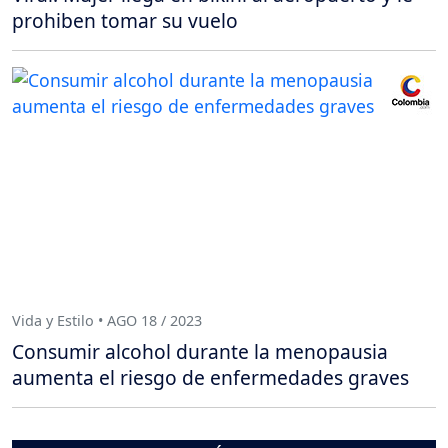
prohiben tomar su vuelo
Vida y Estilo • AGO 18 / 2023
Consumir alcohol durante la menopausia
aumenta el riesgo de enfermedades graves