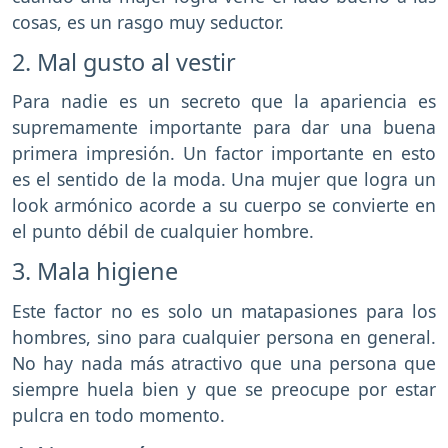
cosas, es un rasgo muy seductor.
2. Mal gusto al vestir
Para nadie es un secreto que la apariencia es
supremamente importante para dar una buena
primera impresión. Un factor importante en esto
es el sentido de la moda. Una mujer que logra un
look armónico acorde a su cuerpo se convierte en
el punto débil de cualquier hombre.
3. Mala higiene
Este factor no es solo un matapasiones para los
hombres, sino para cualquier persona en general.
No hay nada más atractivo que una persona que
siempre huela bien y que se preocupe por estar
pulcra en todo momento.