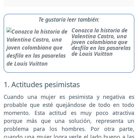
Te gustaría leer también:
Conozca la historia de
Valentina Castro, una
joven colombiana que
desfila en las pasarelas
de Louis Vuitton
1. Actitudes pesimistas
Cuando una mujer es pesimista y negativa es
probable que esté quejándose de todo en todo
momento. Esta actitud es muy poco atractiva
porque más que una solución, representa un
problema para los hombres. Por otra parte,
cuando una mujer logra verle el lado bueno a las