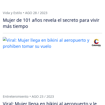
Vida y Estilo • AGO 28 / 2023
Mujer de 101 años revela el secreto para vivir
más tiempo
Entretenimiento • AGO 23 / 2023
Viral: Mujer llega en bikini al aeropuerto y le