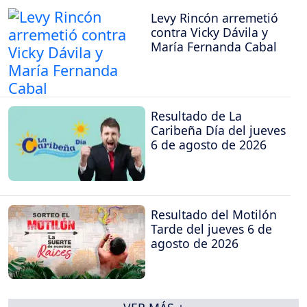
Levy Rincón arremetió
contra Vicky Dávila y
María Fernanda Cabal
Resultado de La
Caribeña Día del jueves
6 de agosto de 2026
Resultado del Motilón
Tarde del jueves 6 de
agosto de 2026