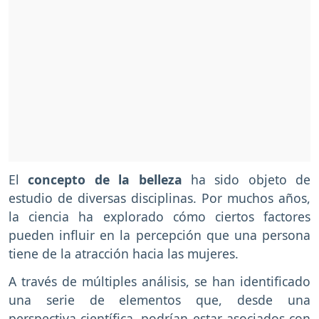
El
concepto de la belleza
ha sido objeto de
estudio de diversas disciplinas. Por muchos años,
la ciencia ha explorado cómo ciertos factores
pueden influir en la percepción que una persona
tiene de la atracción hacia las mujeres.
A través de múltiples análisis, se han identificado
una serie de elementos que, desde una
perspectiva científica, podrían estar asociados con