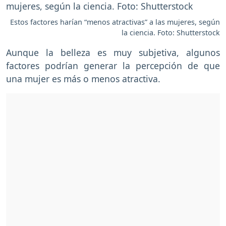
Estos factores harían “menos atractivas” a las mujeres, según
la ciencia. Foto: Shutterstock
Aunque la belleza es muy subjetiva, algunos
factores podrían generar la percepción de que
una mujer es más o menos atractiva.