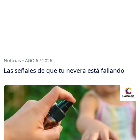
Noticias • AGO 6 / 2026
Las señales de que tu nevera está fallando