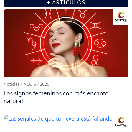
+ ARTÍCULOS
Noticias • AGO 6 / 2026
Los signos femeninos con más encanto
natural