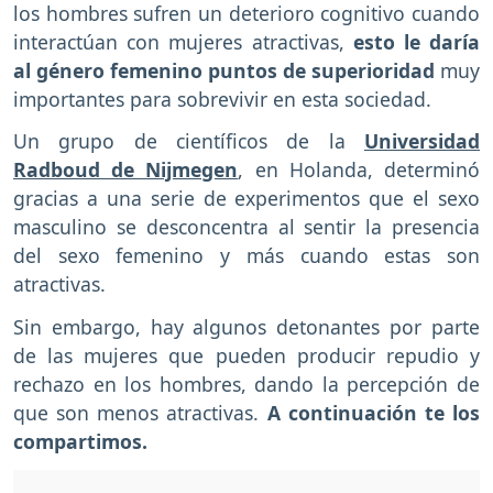
los hombres sufren un deterioro cognitivo cuando
interactúan con mujeres atractivas,
esto le daría
al género femenino puntos de superioridad
muy
importantes para sobrevivir en esta sociedad.
Un grupo de científicos de la
Universidad
Radboud de Nijmegen
, en Holanda, determinó
gracias a una serie de experimentos que el sexo
masculino se desconcentra al sentir la presencia
del sexo femenino y más cuando estas son
atractivas.
Sin embargo, hay algunos detonantes por parte
de las mujeres que pueden producir repudio y
rechazo en los hombres, dando la percepción de
que son menos atractivas.
A continuación te los
compartimos.