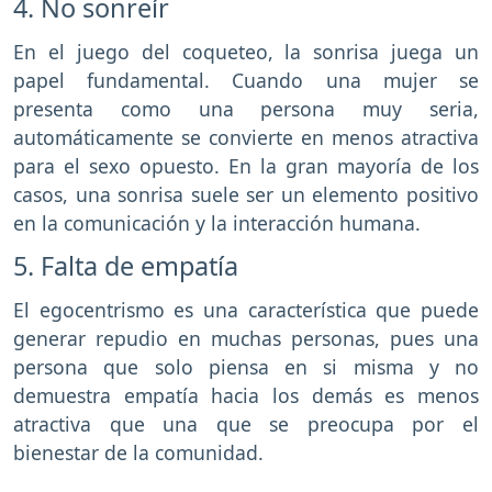
4. No sonreír
En el juego del coqueteo, la sonrisa juega un
papel fundamental. Cuando una mujer se
presenta como una persona muy seria,
automáticamente se convierte en menos atractiva
para el sexo opuesto. En la gran mayoría de los
casos, una sonrisa suele ser un elemento positivo
en la comunicación y la interacción humana.
5. Falta de empatía
El egocentrismo es una característica que puede
generar repudio en muchas personas, pues una
persona que solo piensa en si misma y no
demuestra empatía hacia los demás es menos
atractiva que una que se preocupa por el
bienestar de la comunidad.