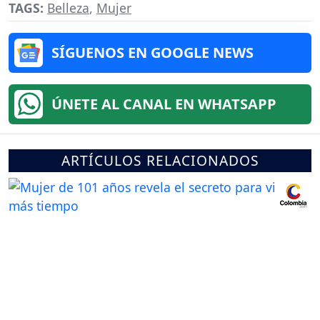
TAGS:
Belleza
,
Mujer
SÍGUENOS EN GOOGLE NEWS
ÚNETE AL CANAL EN WHATSAPP
ARTÍCULOS RELACIONADOS