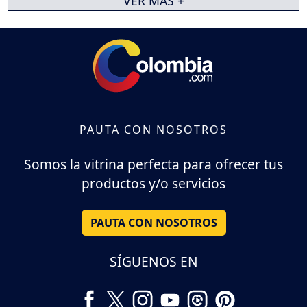
VER MÁS +
PAUTA CON NOSOTROS
Somos la vitrina perfecta para ofrecer tus
productos y/o servicios
PAUTA CON NOSOTROS
SÍGUENOS EN