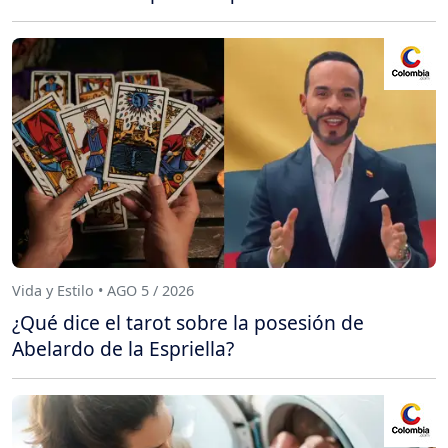
Vida y Estilo • AGO 5 / 2026
¿Qué dice el tarot sobre la posesión de
Abelardo de la Espriella?