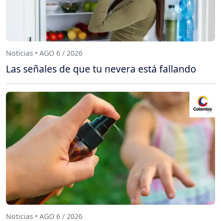
Noticias • AGO 6 / 2026
Las señales de que tu nevera está fallando
Noticias • AGO 6 / 2026