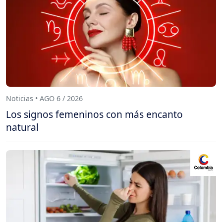
Noticias • AGO 6 / 2026
Los signos femeninos con más encanto
natural