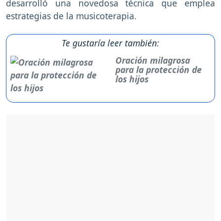
desarrolló una novedosa técnica que emplea
estrategias de la musicoterapia.
Te gustaría leer también:
Oración milagrosa
para la protección de
los hijos