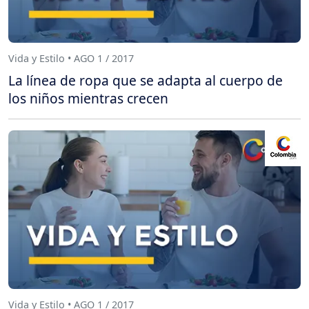
Vida y Estilo • AGO 1 / 2017
La línea de ropa que se adapta al cuerpo de
los niños mientras crecen
Vida y Estilo • AGO 1 / 2017