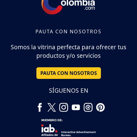
PAUTA CON NOSOTROS
Somos la vitrina perfecta para ofrecer tus
productos y/o servicios
PAUTA CON NOSOTROS
SÍGUENOS EN