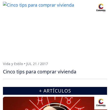
Vida y Estilo • JUL 21 / 2017
Cinco tips para comprar vivienda
+ ARTÍCULOS