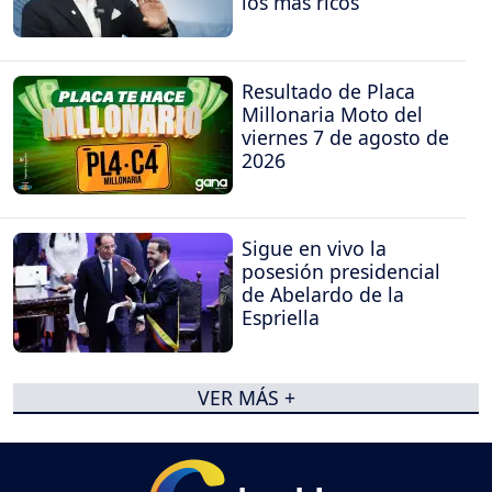
los más ricos
Resultado de Placa
Millonaria Moto del
viernes 7 de agosto de
2026
Sigue en vivo la
posesión presidencial
de Abelardo de la
Espriella
VER MÁS +