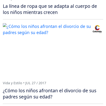
La línea de ropa que se adapta al cuerpo de
los niños mientras crecen
Vida y Estilo • JUL 27 / 2017
¿Cómo los niños afrontan el divorcio de sus
padres según su edad?