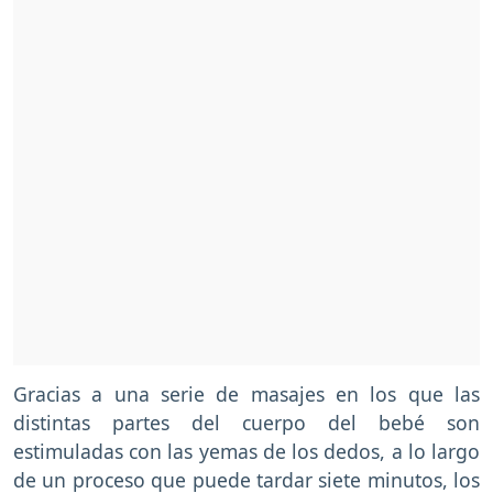
Gracias a una serie de masajes en los que las
distintas partes del cuerpo del bebé son
estimuladas con las yemas de los dedos, a lo largo
de un proceso que puede tardar siete minutos, los