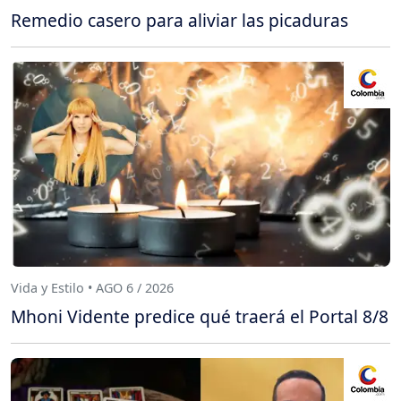
Remedio casero para aliviar las picaduras
Vida y Estilo • AGO 6 / 2026
Mhoni Vidente predice qué traerá el Portal 8/8