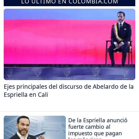
LO ÚLTIMO EN COLOMBIA.COM
Ejes principales del discurso de Abelardo de la
Espriella en Cali
De la Espriella anunció
fuerte cambio al
impuesto que pagan