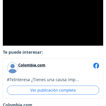
Te puede interesar:
Colombia.com
#TeInteresa ¿Tienes una causa imp...
Ver publicación completa
Colombia.com