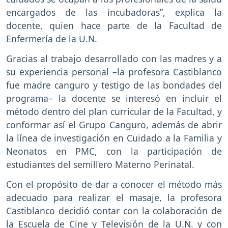
encargados de las incubadoras”, explica la
docente, quien hace parte de la Facultad de
Enfermería de la U.N.
Gracias al trabajo desarrollado con las madres y a
su experiencia personal –la profesora Castiblanco
fue madre canguro y testigo de las bondades del
programa– la docente se interesó en incluir el
método dentro del plan curricular de la Facultad, y
conformar así el Grupo Canguro, además de abrir
la línea de investigación en Cuidado a la Familia y
Neonatos en PMC, con la participación de
estudiantes del semillero Materno Perinatal.
Con el propósito de dar a conocer el método más
adecuado para realizar el masaje, la profesora
Castiblanco decidió contar con la colaboración de
la Escuela de Cine y Televisión de la U.N. y con