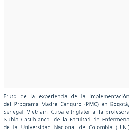
Fruto de la experiencia de la implementación
del Programa Madre Canguro (PMC) en Bogotá,
Senegal, Vietnam, Cuba e Inglaterra, la profesora
Nubia Castiblanco, de la Facultad de Enfermería
de la Universidad Nacional de Colombia (U.N.)