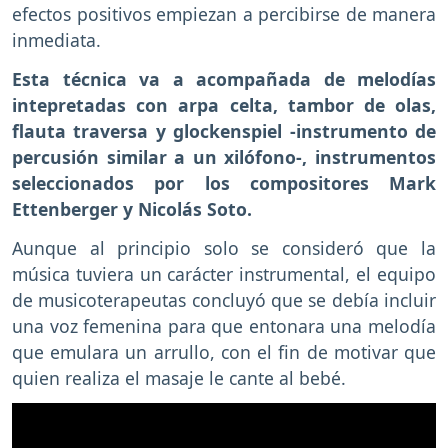
efectos positivos empiezan a percibirse de manera
inmediata.
Esta técnica va a acompañada de melodías
intepretadas con arpa celta, tambor de olas,
flauta traversa y glockenspiel -instrumento de
percusión similar a un xilófono-, instrumentos
seleccionados por los compositores Mark
Ettenberger y Nicolás Soto.
Aunque al principio solo se consideró que la
música tuviera un carácter instrumental, el equipo
de musicoterapeutas concluyó que se debía incluir
una voz femenina para que entonara una melodía
que emulara un arrullo, con el fin de motivar que
quien realiza el masaje le cante al bebé.