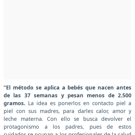
“El método se aplica a bebés que nacen antes
de las 37 semanas y pesan menos de 2.500
gramos.
La idea es ponerlos en contacto piel a
piel con sus madres, para darles calor, amor y
leche materna. Con ello se busca devolver el
protagonismo a los padres, pues de estos
cuidados se ocupan a los profesionales de la salud