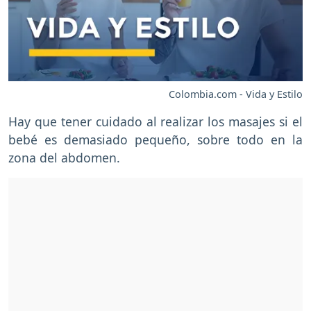
Colombia.com - Vida y Estilo
Hay que tener cuidado al realizar los masajes si el
bebé es demasiado pequeño, sobre todo en la
zona del abdomen.