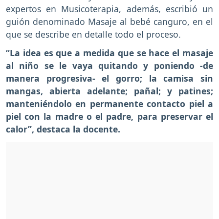
expertos en Musicoterapia, además, escribió un
guión denominado Masaje al bebé canguro, en el
que se describe en detalle todo el proceso.
“La idea es que a medida que se hace el masaje
al niño se le vaya quitando y poniendo -de
manera progresiva- el gorro; la camisa sin
mangas, abierta adelante; pañal; y patines;
manteniéndolo en permanente contacto piel a
piel con la madre o el padre, para preservar el
calor”, destaca la docente.