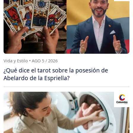
Vida y Estilo • AGO 5 / 2026
¿Qué dice el tarot sobre la posesión de
Abelardo de la Espriella?