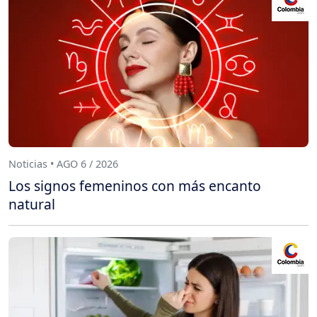
Noticias • AGO 6 / 2026
Los signos femeninos con más encanto
natural