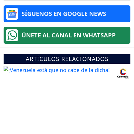
SÍGUENOS EN GOOGLE NEWS
ÚNETE AL CANAL EN WHATSAPP
ARTÍCULOS RELACIONADOS