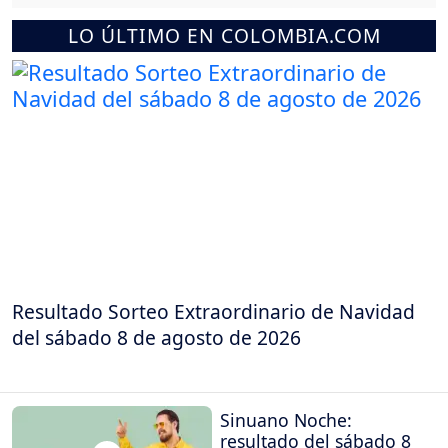
LO ÚLTIMO EN COLOMBIA.COM
Resultado Sorteo Extraordinario de Navidad
del sábado 8 de agosto de 2026
Sinuano Noche:
resultado del sábado 8