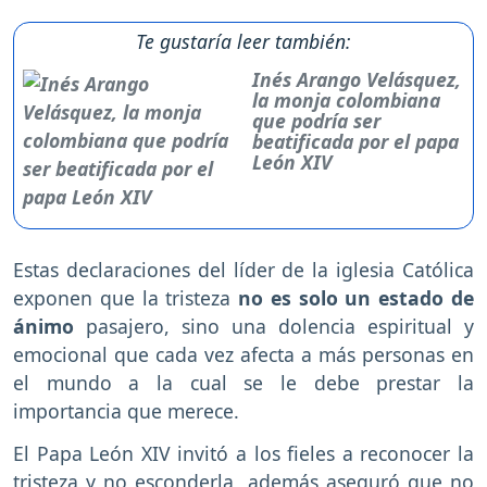
Te gustaría leer también:
Inés Arango Velásquez,
la monja colombiana
que podría ser
beatificada por el papa
León XIV
Estas declaraciones del líder de la iglesia Católica
exponen que la tristeza
no es solo un estado de
ánimo
pasajero, sino una dolencia espiritual y
emocional que cada vez afecta a más personas en
el mundo a la cual se le debe prestar la
importancia que merece.
El Papa León XIV invitó a los fieles a reconocer la
tristeza y no esconderla, además aseguró que no