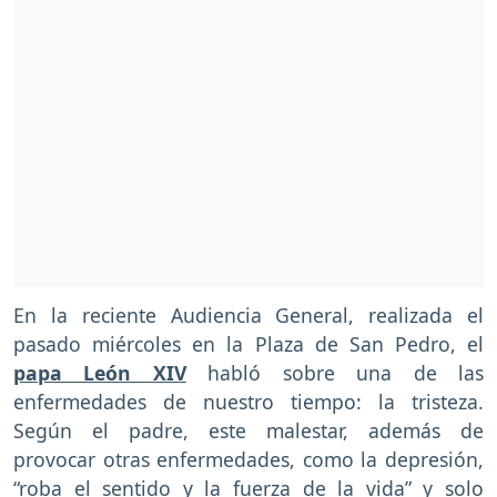
En la reciente Audiencia General, realizada el
pasado miércoles en la Plaza de San Pedro, el
papa León XIV
habló sobre una de las
enfermedades de nuestro tiempo: la tristeza.
Según el padre, este malestar, además de
provocar otras enfermedades, como la depresión,
“roba el sentido y la fuerza de la vida” y solo