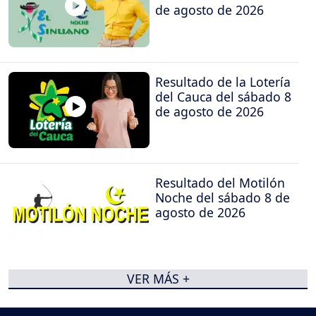
de agosto de 2026
Resultado de la Lotería
del Cauca del sábado 8
de agosto de 2026
Resultado del Motilón
Noche del sábado 8 de
agosto de 2026
VER MÁS +