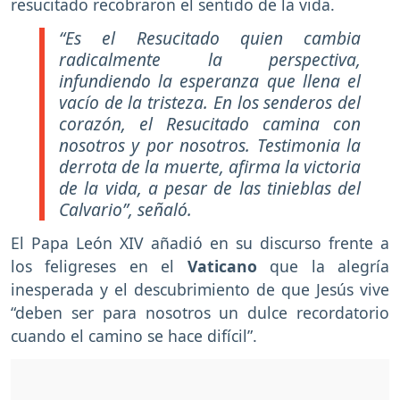
resucitado recobraron el sentido de la vida.
“Es el Resucitado quien cambia
radicalmente la perspectiva,
infundiendo la esperanza que llena el
vacío de la tristeza. En los senderos del
corazón, el Resucitado camina con
nosotros y por nosotros. Testimonia la
derrota de la muerte, afirma la victoria
de la vida, a pesar de las tinieblas del
Calvario”, señaló.
El Papa León XIV añadió en su discurso frente a
los feligreses en el
Vaticano
que la alegría
inesperada y el descubrimiento de que Jesús vive
“deben ser para nosotros un dulce recordatorio
cuando el camino se hace difícil”.