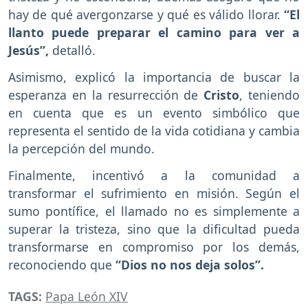
hay de qué avergonzarse y qué es válido llorar.
“El
llanto puede preparar el camino para ver a
Jesús”,
detalló.
Asimismo, explicó la importancia de buscar la
esperanza en la resurrección de
Cristo
, teniendo
en cuenta que es un evento simbólico que
representa el sentido de la vida cotidiana y cambia
la percepción del mundo.
Finalmente, incentivó a la comunidad a
transformar el sufrimiento en misión. Según el
sumo pontífice, el llamado no es simplemente a
superar la tristeza, sino que la dificultad pueda
transformarse en compromiso por los demás,
reconociendo que
“Dios no nos deja solos”.
TAGS:
Papa León XIV