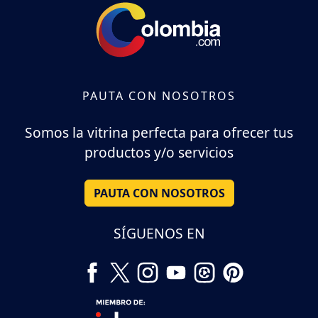
PAUTA CON NOSOTROS
Somos la vitrina perfecta para ofrecer tus
productos y/o servicios
PAUTA CON NOSOTROS
SÍGUENOS EN