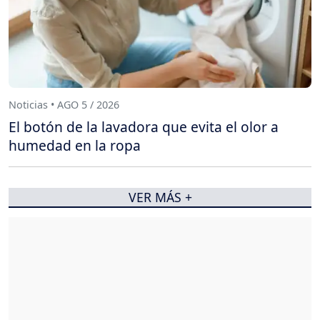
Noticias • AGO 5 / 2026
El botón de la lavadora que evita el olor a
humedad en la ropa
VER MÁS +