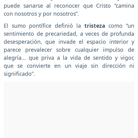
puede sanarse al reconocer que Cristo “camina
con nosotros y por nosotros”.
El sumo pontífice definió la
tristeza
como “un
sentimiento de precariedad, a veces de profunda
desesperación, que invade el espacio interior y
parece prevalecer sobre cualquier impulso de
alegría… que priva a la vida de sentido y vigor,
que se convierte en un viaje sin dirección ni
significado”.