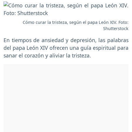
Cómo curar la tristeza, según el papa León XIV. Foto:
Shutterstock
En tiempos de ansiedad y depresión, las palabras
del papa León XIV ofrecen una guía espiritual para
sanar el corazón y aliviar la tristeza.