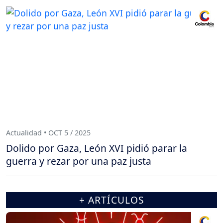
Actualidad • OCT 5 / 2025
Dolido por Gaza, León XVI pidió parar la
guerra y rezar por una paz justa
+ ARTÍCULOS