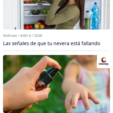
Noticias • AGO 6 / 2026
Las señales de que tu nevera está fallando