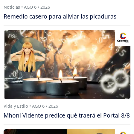
Noticias • AGO 6 / 2026
Remedio casero para aliviar las picaduras
Vida y Estilo • AGO 6 / 2026
Mhoni Vidente predice qué traerá el Portal 8/8