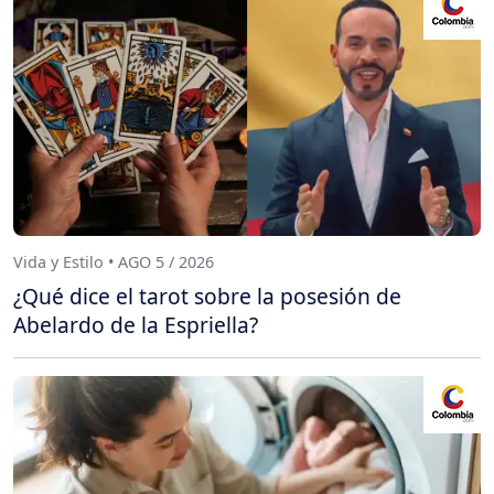
Vida y Estilo • AGO 5 / 2026
¿Qué dice el tarot sobre la posesión de
Abelardo de la Espriella?