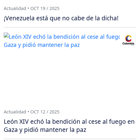
Actualidad • OCT 19 / 2025
¡Venezuela está que no cabe de la dicha!
Actualidad • OCT 12 / 2025
León XIV echó la bendición al cese al fuego en
Gaza y pidió mantener la paz