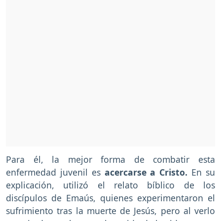
Para él, la mejor forma de combatir esta
enfermedad juvenil es
acercarse a Cristo.
En su
explicación, utilizó el relato bíblico de los
discípulos de Emaús, quienes experimentaron el
sufrimiento tras la muerte de Jesús, pero al verlo