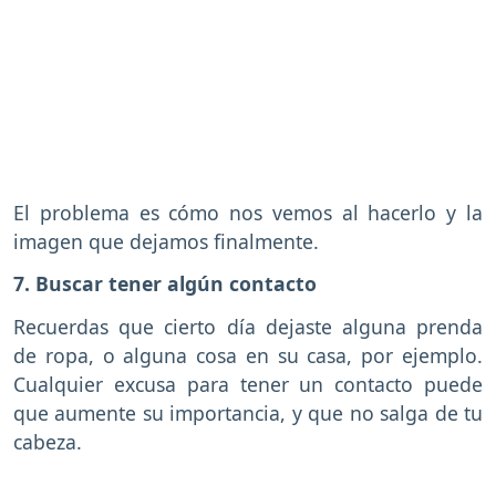
El problema es cómo nos vemos al hacerlo y la
imagen que dejamos finalmente.
7. Buscar tener algún contacto
Recuerdas que cierto día dejaste alguna prenda
de ropa, o alguna cosa en su casa, por ejemplo.
Cualquier excusa para tener un contacto puede
que aumente su importancia, y que no salga de tu
cabeza.