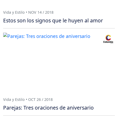
Vida y Estilo • NOV 14 / 2018
Estos son los signos que le huyen al amor
Vida y Estilo • OCT 26 / 2018
Parejas: Tres oraciones de aniversario