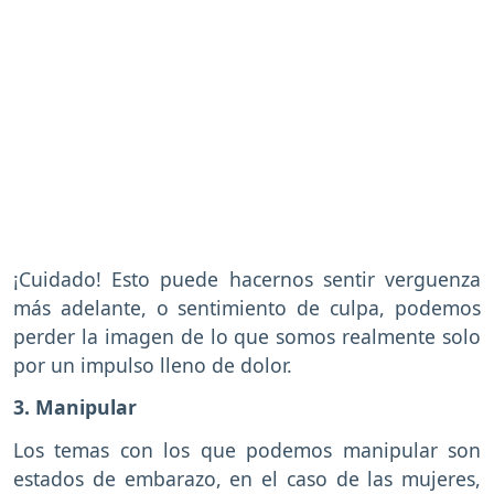
¡Cuidado! Esto puede hacernos sentir verguenza
más adelante, o sentimiento de culpa, podemos
perder la imagen de lo que somos realmente solo
por un impulso lleno de dolor.
3. Manipular
Los temas con los que podemos manipular son
estados de embarazo, en el caso de las mujeres,