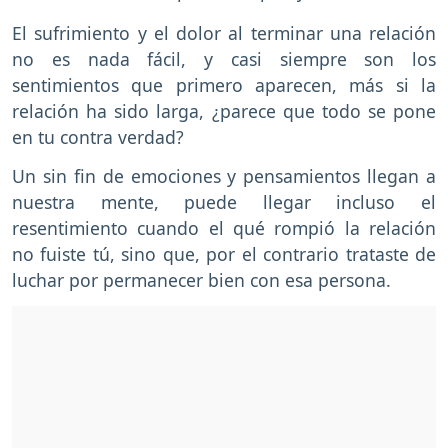
El sufrimiento y el dolor al terminar una relación
no es nada fácil, y casi siempre son los
sentimientos que primero aparecen, más si la
relación ha sido larga, ¿parece que todo se pone
en tu contra verdad?
Un sin fin de emociones y pensamientos llegan a
nuestra mente, puede llegar incluso el
resentimiento cuando el qué rompió la relación
no fuiste tú, sino que, por el contrario trataste de
luchar por permanecer bien con esa persona.