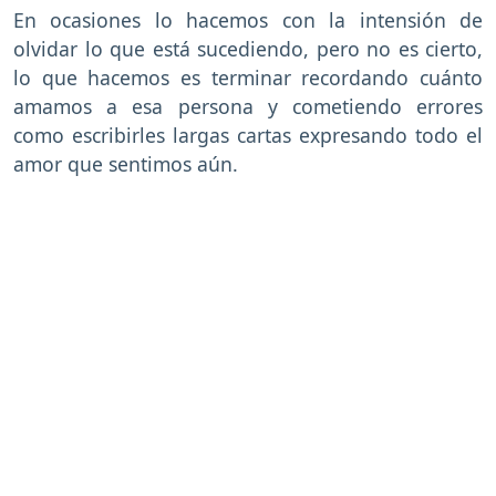
En ocasiones lo hacemos con la intensión de
olvidar lo que está sucediendo, pero no es cierto,
lo que hacemos es terminar recordando cuánto
amamos a esa persona y cometiendo errores
como escribirles largas cartas expresando todo el
amor que sentimos aún.