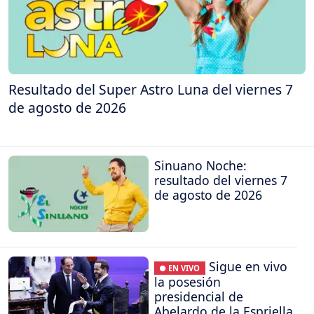
Resultado del Super Astro Luna del viernes 7
de agosto de 2026
Sinuano Noche:
resultado del viernes 7
de agosto de 2026
Sigue en vivo
● EN VIVO
la posesión
presidencial de
Abelardo de la Espriella