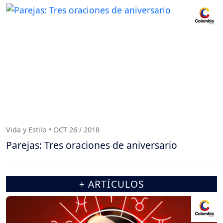
Vida y Estilo • OCT 26 / 2018
Parejas: Tres oraciones de aniversario
+ ARTÍCULOS