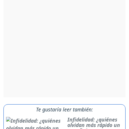
Te gustaría leer también:
Infidelidad: ¿quiénes
olvidan más rápido un