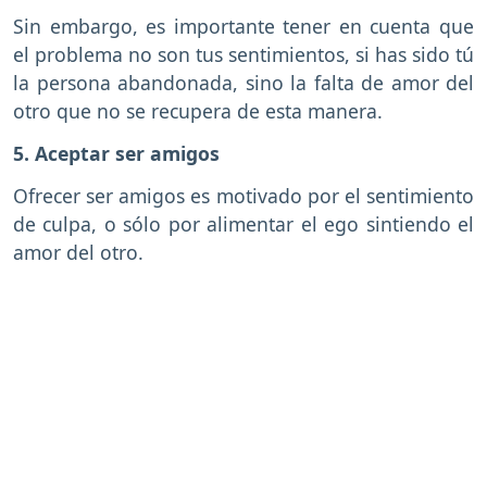
Sin embargo, es importante tener en cuenta que
el problema no son tus sentimientos, si has sido tú
la persona abandonada, sino la falta de amor del
otro que no se recupera de esta manera.
5. Aceptar ser amigos
Ofrecer ser amigos es motivado por el sentimiento
de culpa, o sólo por alimentar el ego sintiendo el
amor del otro.