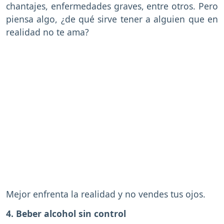
chantajes, enfermedades graves, entre otros. Pero
piensa algo, ¿de qué sirve tener a alguien que en
realidad no te ama?
Mejor enfrenta la realidad y no vendes tus ojos.
4. Beber alcohol sin control