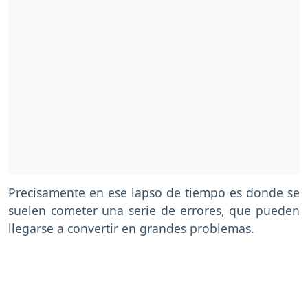
Precisamente en ese lapso de tiempo es donde se
suelen cometer una serie de errores, que pueden
llegarse a convertir en grandes problemas.