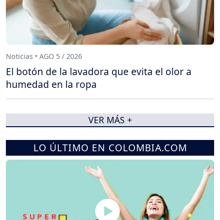
Noticias • AGO 5 / 2026
El botón de la lavadora que evita el olor a
humedad en la ropa
VER MÁS +
LO ÚLTIMO EN COLOMBIA.COM