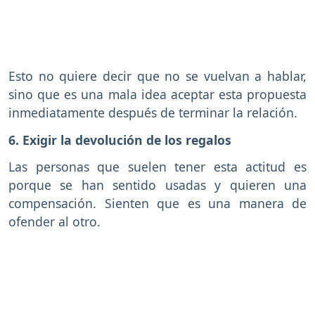
Esto no quiere decir que no se vuelvan a hablar,
sino que es una mala idea aceptar esta propuesta
inmediatamente después de terminar la relación.
6. Exigir la devolución de los regalos
Las personas que suelen tener esta actitud es
porque se han sentido usadas y quieren una
compensación. Sienten que es una manera de
ofender al otro.