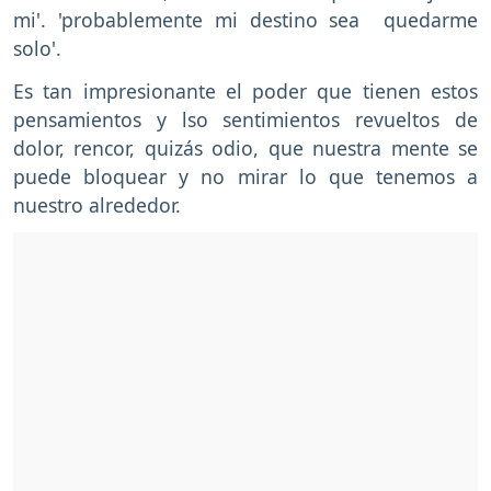
mi'. 'probablemente mi destino sea quedarme
solo'.
Es tan impresionante el poder que tienen estos
pensamientos y lso sentimientos revueltos de
dolor, rencor, quizás odio, que nuestra mente se
puede bloquear y no mirar lo que tenemos a
nuestro alrededor.