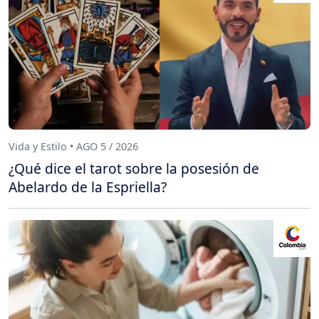
Vida y Estilo • AGO 5 / 2026
¿Qué dice el tarot sobre la posesión de
Abelardo de la Espriella?