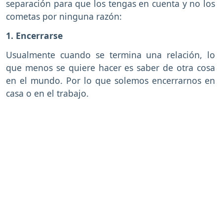
separación para que los tengas en cuenta y no los
cometas por ninguna razón:
1. Encerrarse
Usualmente cuando se termina una relación, lo
que menos se quiere hacer es saber de otra cosa
en el mundo. Por lo que solemos encerrarnos en
casa o en el trabajo.