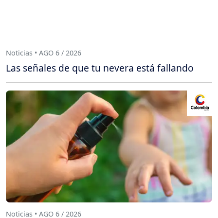
Noticias • AGO 6 / 2026
Las señales de que tu nevera está fallando
Noticias • AGO 6 / 2026