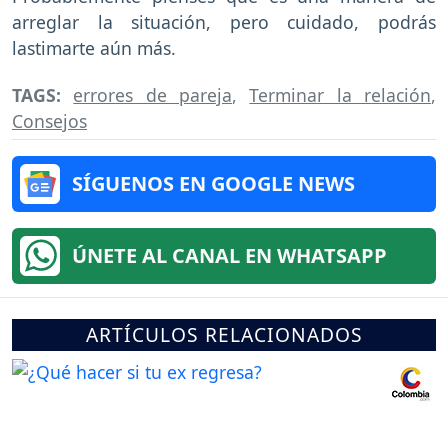
arreglar la situación, pero cuidado, podrás
lastimarte aún más.
TAGS:
errores de pareja
,
Terminar la relación
,
Consejos
SÍGUENOS EN GOOGLE NEWS
ÚNETE AL CANAL EN WHATSAPP
ARTÍCULOS RELACIONADOS