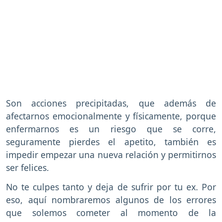
Son acciones precipitadas, que además de
afectarnos emocionalmente y físicamente, porque
enfermarnos es un riesgo que se corre,
seguramente pierdes el apetito, también es
impedir empezar una nueva relación y permitirnos
ser felices.
No te culpes tanto y deja de sufrir por tu ex. Por
eso, aquí nombraremos algunos de los errores
que solemos cometer al momento de la