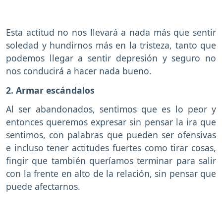
Esta actitud no nos llevará a nada más que sentir
soledad y hundirnos más en la tristeza, tanto que
podemos llegar a sentir depresión y seguro no
nos conducirá a hacer nada bueno.
2. Armar escándalos
Al ser abandonados, sentimos que es lo peor y
entonces queremos expresar sin pensar la ira que
sentimos, con palabras que pueden ser ofensivas
e incluso tener actitudes fuertes como tirar cosas,
fingir que también queríamos terminar para salir
con la frente en alto de la relación, sin pensar que
puede afectarnos.