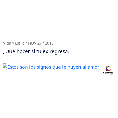
Vida y Estilo • NOV 27 / 2018
¿Qué hacer si tu ex regresa?