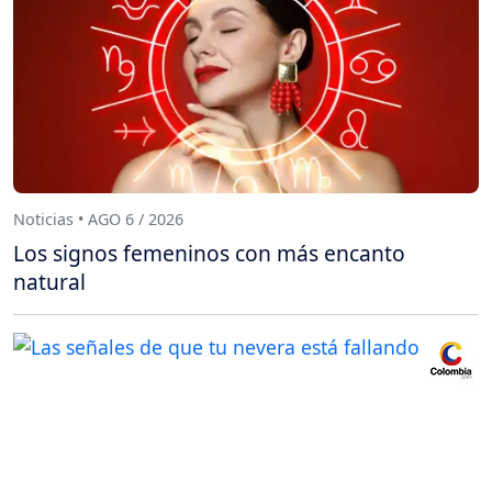
Noticias • AGO 6 / 2026
Los signos femeninos con más encanto
natural