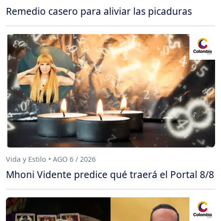
Remedio casero para aliviar las picaduras
Vida y Estilo • AGO 6 / 2026
Mhoni Vidente predice qué traerá el Portal 8/8