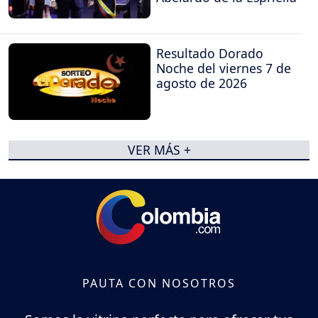
Resultado Dorado
Noche del viernes 7 de
agosto de 2026
VER MÁS +
PAUTA CON NOSOTROS