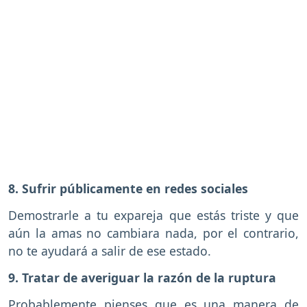
8. Sufrir públicamente en redes sociales
Demostrarle a tu expareja que estás triste y que
aún la amas no cambiara nada, por el contrario,
no te ayudará a salir de ese estado.
9. Tratar de averiguar la razón de la ruptura
Probablemente pienses que es una manera de