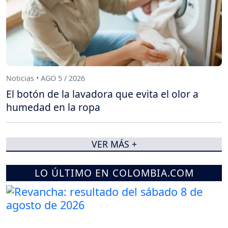
Noticias • AGO 5 / 2026
El botón de la lavadora que evita el olor a
humedad en la ropa
VER MÁS +
LO ÚLTIMO EN COLOMBIA.COM