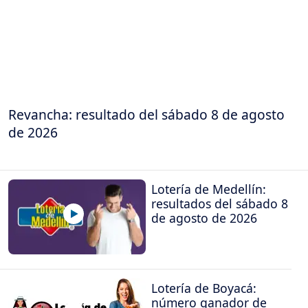
Revancha: resultado del sábado 8 de agosto
de 2026
Lotería de Medellín:
resultados del sábado 8
de agosto de 2026
Lotería de Boyacá:
número ganador de