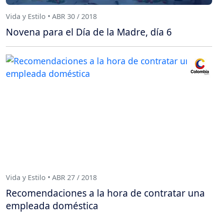
Vida y Estilo • ABR 30 / 2018
Novena para el Día de la Madre, día 6
Vida y Estilo • ABR 27 / 2018
Recomendaciones a la hora de contratar una
empleada doméstica