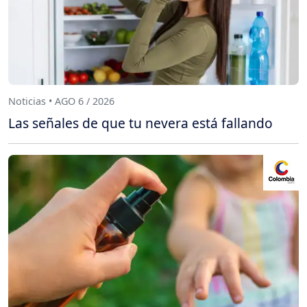
Noticias • AGO 6 / 2026
Las señales de que tu nevera está fallando