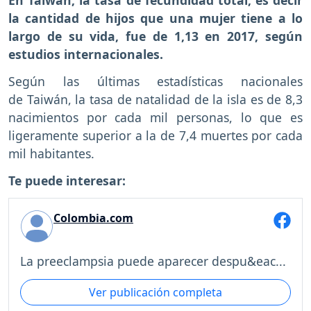
En Taiwán, la tasa de fecundidad total, es decir
la cantidad de hijos que una mujer tiene a lo
largo de su vida, fue de 1,13 en 2017, según
estudios internacionales.
Según las últimas estadísticas nacionales
de Taiwán, la tasa de natalidad de la isla es de 8,3
nacimientos por cada mil personas, lo que es
ligeramente superior a la de 7,4 muertes por cada
mil habitantes.
Te puede interesar:
Colombia.com
La preeclampsia puede aparecer despu&eac...
Ver publicación completa