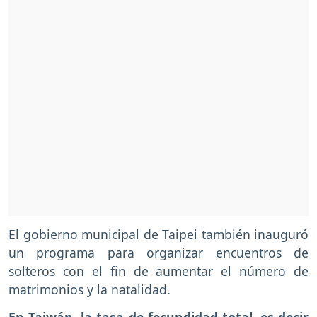
El gobierno municipal de Taipei también inauguró
un programa para organizar encuentros de
solteros con el fin de aumentar el número de
matrimonios y la natalidad.