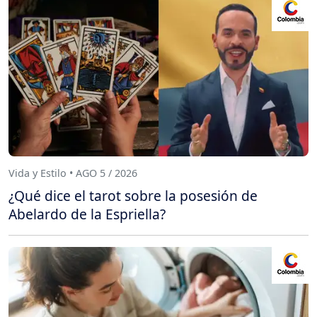
Vida y Estilo • AGO 5 / 2026
¿Qué dice el tarot sobre la posesión de
Abelardo de la Espriella?