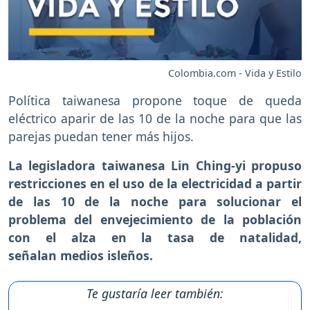
Colombia.com - Vida y Estilo
Política taiwanesa propone toque de queda
eléctrico aparir de las 10 de la noche para que las
parejas puedan tener más hijos.
La legisladora taiwanesa Lin Ching-yi propuso
restricciones en el uso de la electricidad a partir
de las 10 de la noche para solucionar el
problema del envejecimiento de la población
con el alza en la tasa de natalidad,
señalan medios isleños.
Te gustaría leer también: