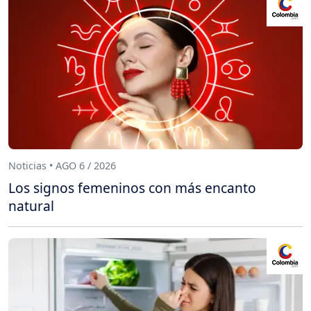
Noticias • AGO 6 / 2026
Los signos femeninos con más encanto
natural