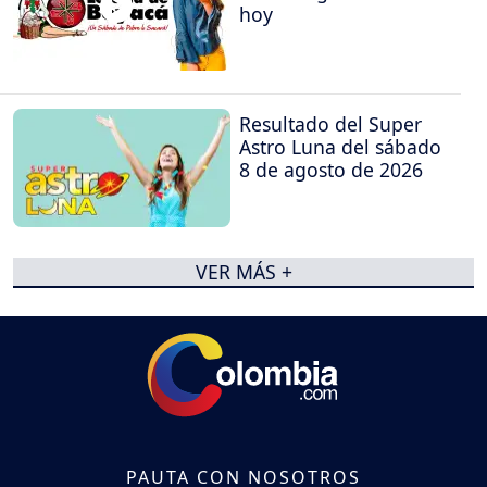
hoy
Resultado del Super
Astro Luna del sábado
8 de agosto de 2026
VER MÁS +
PAUTA CON NOSOTROS