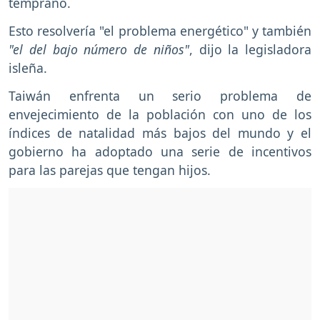
temprano.
Esto resolvería "el problema energético" y también
"el del bajo número de niños"
, dijo la legisladora
isleña.
Taiwán enfrenta un serio problema de
envejecimiento de la población con uno de los
índices de natalidad más bajos del mundo y el
gobierno ha adoptado una serie de incentivos
para las parejas que tengan hijos.