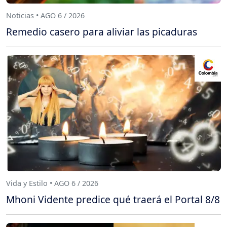
Noticias • AGO 6 / 2026
Remedio casero para aliviar las picaduras
Vida y Estilo • AGO 6 / 2026
Mhoni Vidente predice qué traerá el Portal 8/8