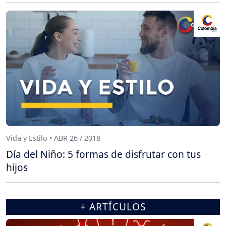
Vida y Estilo • ABR 26 / 2018
Día del Niño: 5 formas de disfrutar con tus
hijos
+ ARTÍCULOS