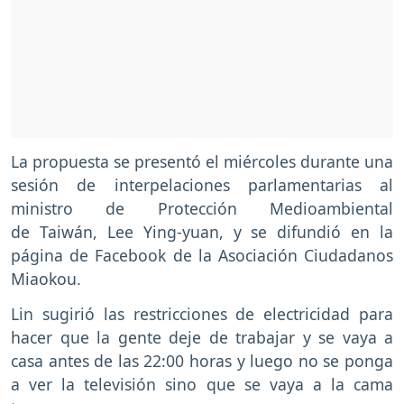
La propuesta se presentó el miércoles durante una
sesión de interpelaciones parlamentarias al
ministro de Protección Medioambiental
de Taiwán, Lee Ying-yuan, y se difundió en la
página de Facebook de la Asociación Ciudadanos
Miaokou.
Lin sugirió las restricciones de electricidad para
hacer que la gente deje de trabajar y se vaya a
casa antes de las 22:00 horas y luego no se ponga
a ver la televisión sino que se vaya a la cama