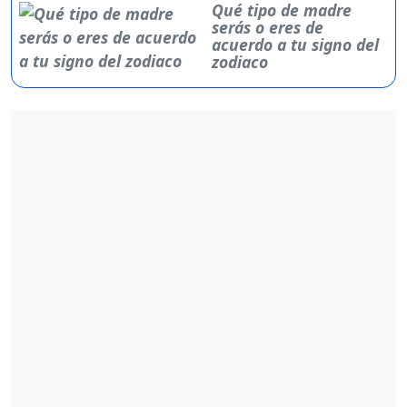
Qué tipo de madre
serás o eres de
acuerdo a tu signo del
zodiaco