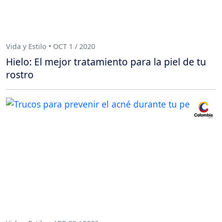
Vida y Estilo • OCT 1 / 2020
Hielo: El mejor tratamiento para la piel de tu
rostro