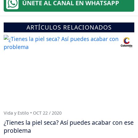
ÚNETE AL CANAL EN WHATSAPP
ARTÍCULOS RELACIONADOS
Vida y Estilo • OCT 22 / 2020
¿Tienes la piel seca? Así puedes acabar con ese
problema