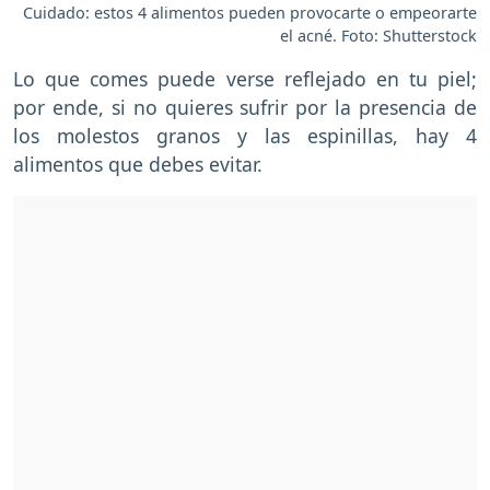
Cuidado: estos 4 alimentos pueden provocarte o empeorarte
el acné. Foto: Shutterstock
Lo que comes puede verse reflejado en tu piel;
por ende, si no quieres sufrir por la presencia de
los molestos granos y las espinillas, hay 4
alimentos que debes evitar.