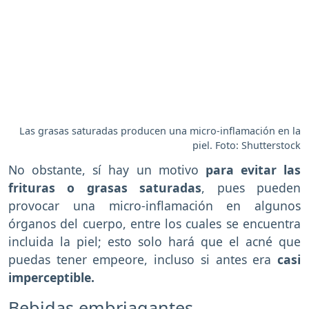
Las grasas saturadas producen una micro-inflamación en la
piel. Foto: Shutterstock
No obstante, sí hay un motivo
para evitar las
frituras o grasas saturadas
, pues pueden
provocar una micro-inflamación en algunos
órganos del cuerpo, entre los cuales se encuentra
incluida la piel; esto solo hará que el acné que
puedas tener empeore, incluso si antes era
casi
imperceptible.
Bebidas embriagantes