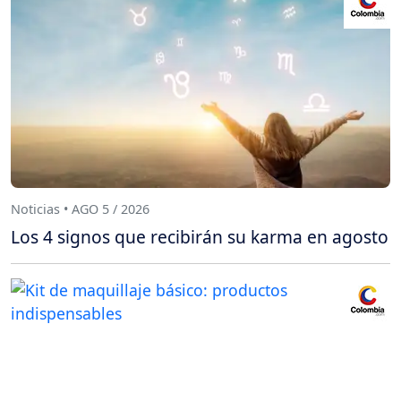
Noticias • AGO 5 / 2026
Los 4 signos que recibirán su karma en agosto