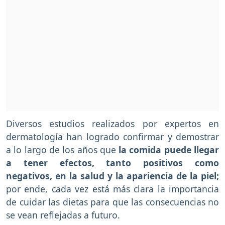
Diversos estudios realizados por expertos en
dermatología han logrado confirmar y demostrar
a lo largo de los años que
la comida puede llegar
a tener efectos, tanto positivos como
negativos, en la salud y la apariencia de la piel;
por ende, cada vez está más clara la importancia
de cuidar las dietas para que las consecuencias no
se vean reflejadas a futuro.