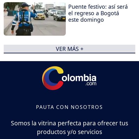
Puente festivo: así será
el regreso a Bogotá
este domingo
VER MÁS +
PAUTA CON NOSOTROS
Somos la vitrina perfecta para ofrecer tus
productos y/o servicios