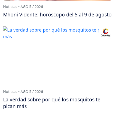
Noticias • AGO 5 / 2026
Mhoni Vidente: horóscopo del 5 al 9 de agosto
Noticias • AGO 5 / 2026
La verdad sobre por qué los mosquitos te
pican más