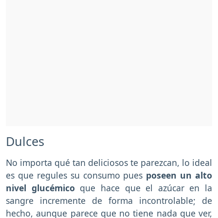
Dulces
No importa qué tan deliciosos te parezcan, lo ideal
es que regules su consumo pues
poseen un alto
nivel glucémico
que hace que el azúcar en la
sangre incremente de forma incontrolable; de
hecho, aunque parece que no tiene nada que ver,