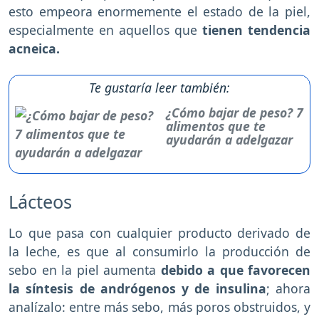
esto empeora enormemente el estado de la piel,
especialmente en aquellos que
tienen tendencia
acneica.
Te gustaría leer también:
¿Cómo bajar de peso? 7
alimentos que te
ayudarán a adelgazar
Lácteos
Lo que pasa con cualquier producto derivado de
la leche, es que al consumirlo la producción de
sebo en la piel aumenta
debido a que favorecen
la síntesis de andrógenos y de insulina
; ahora
analízalo: entre más sebo, más poros obstruidos, y