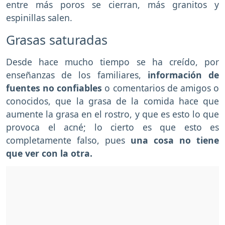
entre más poros se cierran, más granitos y
espinillas salen.
Grasas saturadas
Desde hace mucho tiempo se ha creído, por
enseñanzas de los familiares,
información de
fuentes no confiables
o comentarios de amigos o
conocidos, que la grasa de la comida hace que
aumente la grasa en el rostro, y que es esto lo que
provoca el acné; lo cierto es que esto es
completamente falso, pues
una cosa no tiene
que ver con la otra.