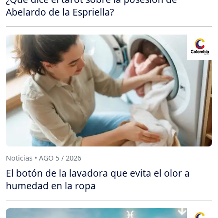
Abelardo de la Espriella?
Noticias • AGO 5 / 2026
El botón de la lavadora que evita el olor a
humedad en la ropa