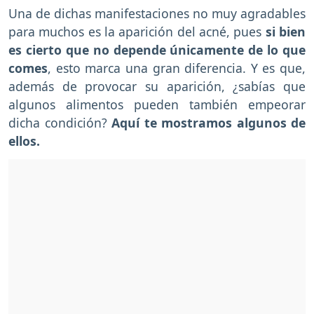
Una de dichas manifestaciones no muy agradables
para muchos es la aparición del acné, pues
si bien
es cierto que no depende únicamente de lo que
comes
, esto marca una gran diferencia. Y es que,
además de provocar su aparición, ¿sabías que
algunos alimentos pueden también empeorar
dicha condición?
Aquí te mostramos algunos de
ellos.