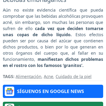
Aún no existe evidencia científica que pueda
comprobar que las bebidas alcohólicas provoquen
acné, sin embargo, son muchas las personas que
sufren de ello
cada vez que deciden tomarse
unas copas de dicho líquido.
Estos efectos
pueden ser por causa del azúcar que contienen
dichos productos, o bien por lo que generan en
otros órganos del cuerpo que, al fallar en su
funcionamiento,
manifiestan dichos problemas
en el rostro con los famosos ‘granitos’.
TAGS:
Alimentación
,
Acne
,
Cuidado de la piel
SÍGUENOS EN GOOGLE NEWS