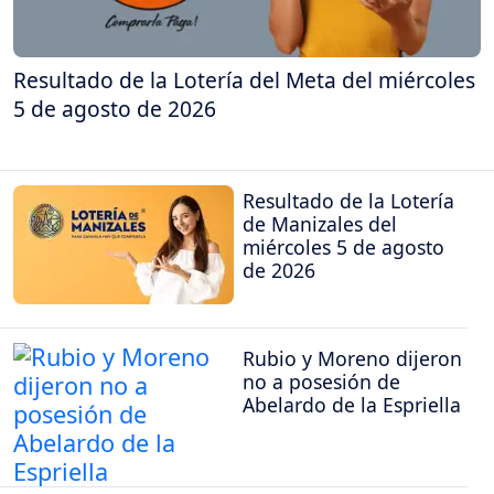
Resultado de la Lotería del Meta del miércoles
5 de agosto de 2026
Resultado de la Lotería
de Manizales del
miércoles 5 de agosto
de 2026
Rubio y Moreno dijeron
no a posesión de
Abelardo de la Espriella