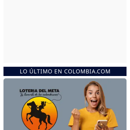
LO ÚLTIMO EN COLOMBIA.COM