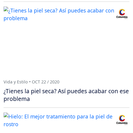
Vida y Estilo • OCT 22 / 2020
¿Tienes la piel seca? Así puedes acabar con ese
problema