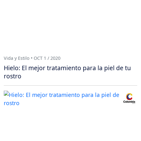
Vida y Estilo • OCT 1 / 2020
Hielo: El mejor tratamiento para la piel de tu
rostro