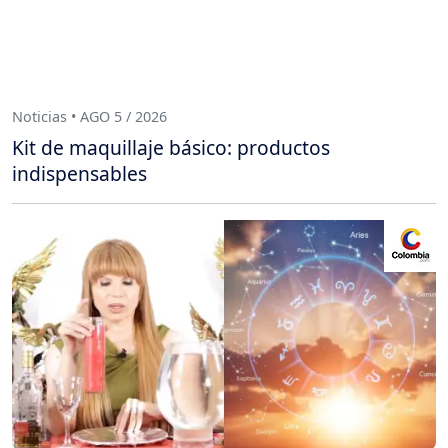
Noticias • AGO 5 / 2026
Kit de maquillaje básico: productos
indispensables