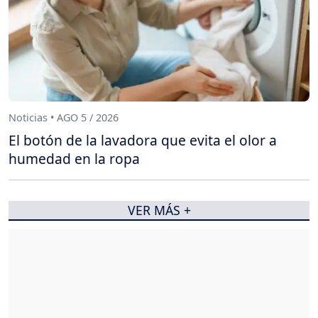
Noticias • AGO 5 / 2026
El botón de la lavadora que evita el olor a
humedad en la ropa
VER MÁS +