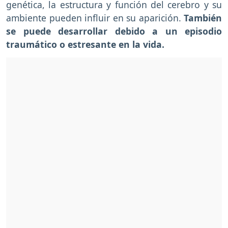
genética, la estructura y función del cerebro y su
ambiente pueden influir en su aparición.
También
se puede desarrollar debido a un episodio
traumático o estresante en la vida.