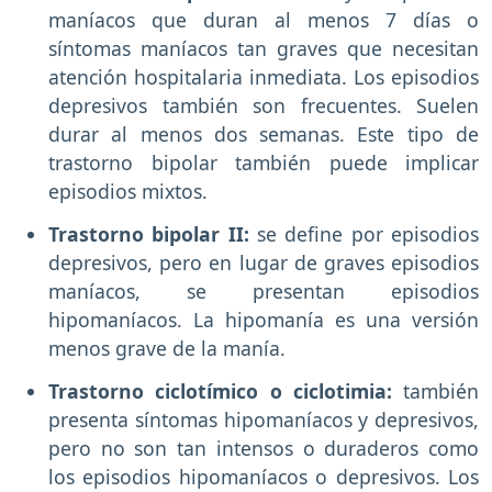
maníacos que duran al menos 7 días o
síntomas maníacos tan graves que necesitan
atención hospitalaria inmediata. Los episodios
depresivos también son frecuentes. Suelen
durar al menos dos semanas. Este tipo de
trastorno bipolar también puede implicar
episodios mixtos.
Trastorno bipolar II:
se define por episodios
depresivos, pero en lugar de graves episodios
maníacos, se presentan episodios
hipomaníacos. La hipomanía es una versión
menos grave de la manía.
Trastorno ciclotímico o ciclotimia:
también
presenta síntomas hipomaníacos y depresivos,
pero no son tan intensos o duraderos como
los episodios hipomaníacos o depresivos. Los