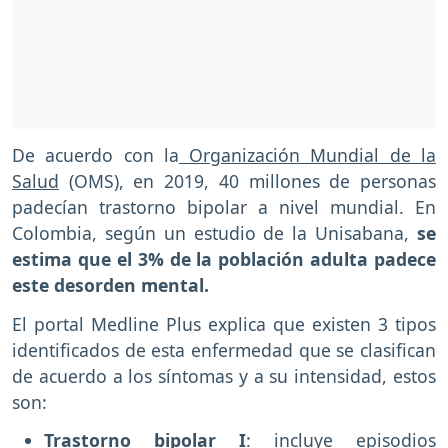
De acuerdo con la
Organización Mundial de la
Salud
(OMS), en 2019, 40 millones de personas
padecían trastorno bipolar a nivel mundial. En
Colombia, según un estudio de la Unisabana,
se
estima que el 3% de la población adulta padece
este desorden mental.
El portal Medline Plus explica que existen 3 tipos
identificados de esta enfermedad que se clasifican
de acuerdo a los síntomas y a su intensidad, estos
son:
Trastorno bipolar I
: incluye episodios