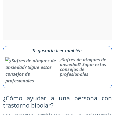
Te gustaría leer también:
¿Sufres de ataques de
ansiedad? Sigue estos
consejos de
profesionales
¿Cómo ayudar a una persona con
trastorno bipolar?