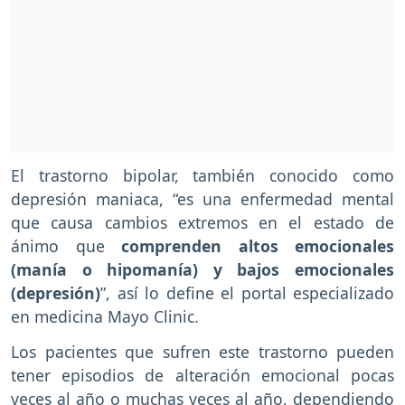
El trastorno bipolar, también conocido como
depresión maniaca, “es una enfermedad mental
que causa cambios extremos en el estado de
ánimo que
comprenden altos emocionales
(manía o hipomanía) y bajos emocionales
(depresión)
”, así lo define el portal especializado
en medicina Mayo Clinic.
Los pacientes que sufren este trastorno pueden
tener episodios de alteración emocional pocas
veces al año o muchas veces al año, dependiendo