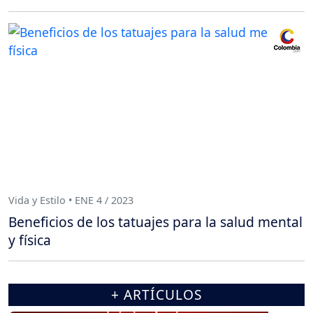
Vida y Estilo • ENE 4 / 2023
Beneficios de los tatuajes para la salud mental
y física
+ ARTÍCULOS