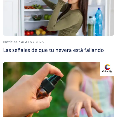
Noticias • AGO 6 / 2026
Las señales de que tu nevera está fallando