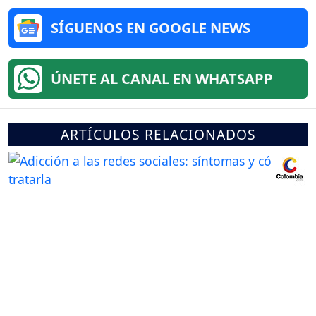
SÍGUENOS EN GOOGLE NEWS
ÚNETE AL CANAL EN WHATSAPP
ARTÍCULOS RELACIONADOS