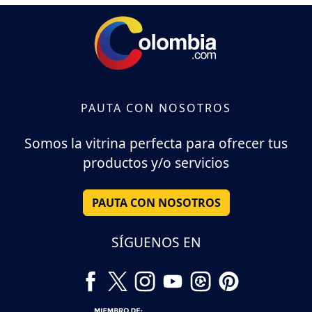
PAUTA CON NOSOTROS
Somos la vitrina perfecta para ofrecer tus
productos y/o servicios
PAUTA CON NOSOTROS
SÍGUENOS EN