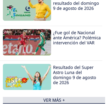
resultado del domingo
9 de agosto de 2026
¿Fue gol de Nacional
ante América? Polémica
intervención del VAR
Resultado del Super
Astro Luna del
domingo 9 de agosto
de 2026
VER MÁS +