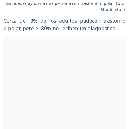
Así puedes ayudar a una persona con trastorno bipolar. Foto:
Shutterstock
Cerca del 3% de los adultos padecen trastorno
bipolar, pero el 80% no reciben un diagnóstico.