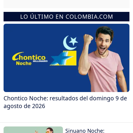
LO ÚLTIMO EN COLOMBIA.COM
Chontico Noche: resultados del domingo 9 de
agosto de 2026
Sinuano Noche: