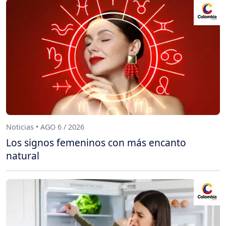
Noticias • AGO 6 / 2026
Los signos femeninos con más encanto
natural