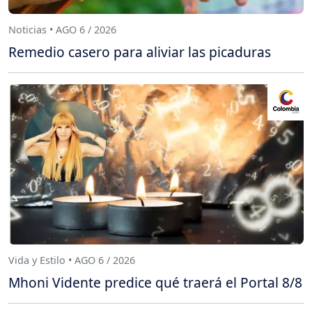
Noticias • AGO 6 / 2026
Remedio casero para aliviar las picaduras
Vida y Estilo • AGO 6 / 2026
Mhoni Vidente predice qué traerá el Portal 8/8