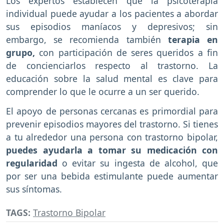
Los expertos establecen que la psicoterapia
individual puede ayudar a los pacientes a abordar
sus episodios maníacos y depresivos; sin
embargo, se recomienda también
terapia en
grupo,
con participación de seres queridos a fin
de concienciarlos respecto al trastorno. La
educación sobre la salud mental es clave para
comprender lo que le ocurre a un ser querido.
El apoyo de personas cercanas es primordial para
prevenir episodios mayores del trastorno. Si tienes
a tu alrededor una persona con trastorno bipolar,
puedes ayudarla a tomar su medicación con
regularidad
o evitar su ingesta de alcohol, que
por ser una bebida estimulante puede aumentar
sus síntomas.
TAGS:
Trastorno Bipolar