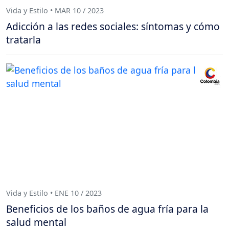
Vida y Estilo • MAR 10 / 2023
Adicción a las redes sociales: síntomas y cómo
tratarla
Vida y Estilo • ENE 10 / 2023
Beneficios de los baños de agua fría para la
salud mental