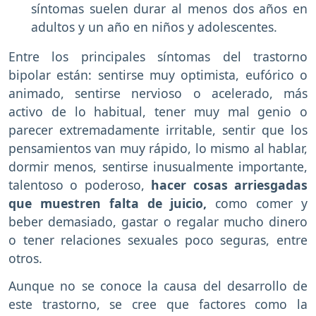
síntomas suelen durar al menos dos años en
adultos y un año en niños y adolescentes.
Entre los principales síntomas del trastorno
bipolar están: sentirse muy optimista, eufórico o
animado, sentirse nervioso o acelerado, más
activo de lo habitual, tener muy mal genio o
parecer extremadamente irritable, sentir que los
pensamientos van muy rápido, lo mismo al hablar,
dormir menos, sentirse inusualmente importante,
talentoso o poderoso,
hacer cosas arriesgadas
que muestren falta de juicio,
como comer y
beber demasiado, gastar o regalar mucho dinero
o tener relaciones sexuales poco seguras, entre
otros.
Aunque no se conoce la causa del desarrollo de
este trastorno, se cree que factores como la