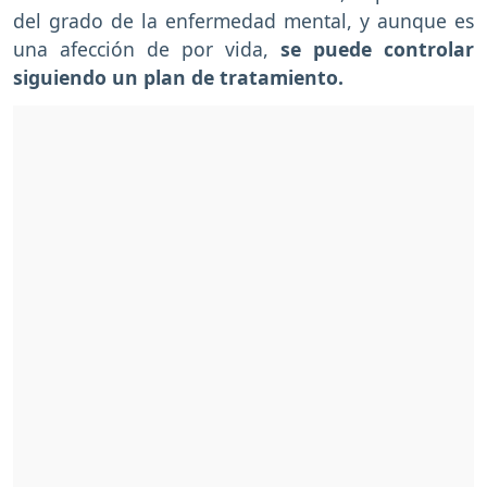
del grado de la enfermedad mental, y aunque es
una afección de por vida,
se puede controlar
siguiendo un plan de tratamiento.