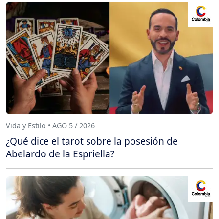
Vida y Estilo • AGO 5 / 2026
¿Qué dice el tarot sobre la posesión de
Abelardo de la Espriella?