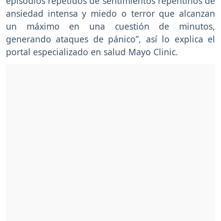
episodios repetidos de sentimientos repentinos de
ansiedad intensa y miedo o terror que alcanzan
un máximo en una cuestión de minutos,
generando ataques de pánico”, así lo explica el
portal especializado en salud Mayo Clinic.