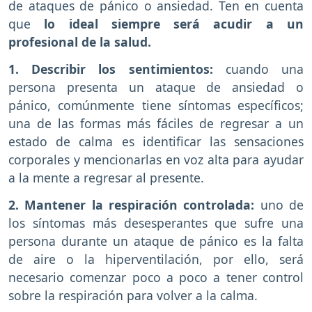
de ataques de pánico o ansiedad. Ten en cuenta
que
lo ideal siempre será acudir a un
profesional de la salud.
1. Describir los sentimientos:
cuando una
persona presenta un ataque de ansiedad o
pánico, comúnmente tiene síntomas específicos;
una de las formas más fáciles de regresar a un
estado de calma es identificar las sensaciones
corporales y mencionarlas en voz alta para ayudar
a la mente a regresar al presente.
2. Mantener la respiración controlada:
uno de
los síntomas más desesperantes que sufre una
persona durante un ataque de pánico es la falta
de aire o la hiperventilación, por ello, será
necesario comenzar poco a poco a tener control
sobre la respiración para volver a la calma.