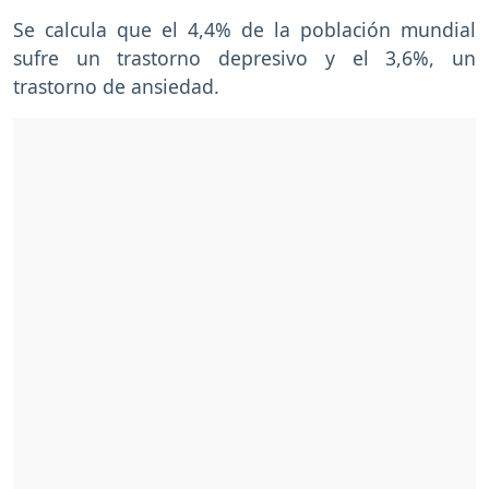
Se calcula que el 4,4% de la población mundial
sufre un trastorno depresivo y el 3,6%, un
trastorno de ansiedad.