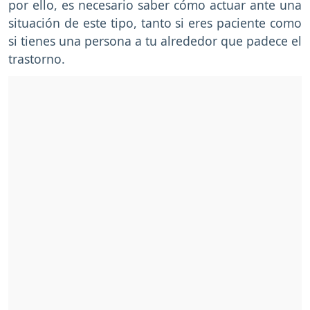
por ello, es necesario saber cómo actuar ante una
situación de este tipo, tanto si eres paciente como
si tienes una persona a tu alrededor que padece el
trastorno.