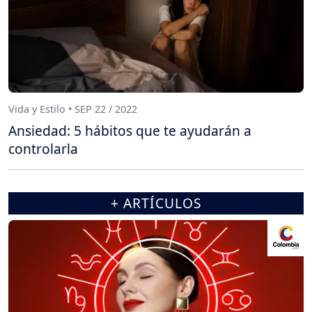
Vida y Estilo • SEP 22 / 2022
Ansiedad: 5 hábitos que te ayudarán a
controlarla
+ ARTÍCULOS