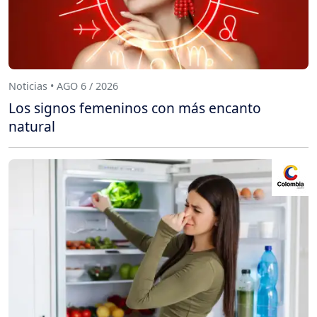
Noticias • AGO 6 / 2026
Los signos femeninos con más encanto
natural