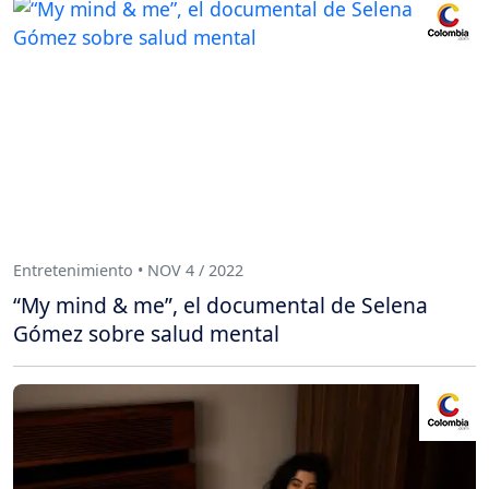
Entretenimiento • NOV 4 / 2022
“My mind & me”, el documental de Selena
Gómez sobre salud mental