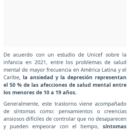
De acuerdo con un estudio de Unicef sobre la
infancia en 2021, entre los problemas de salud
mental de mayor frecuencia en América Latina y el
Caribe
, la ansiedad y la depresión representan
el 50 % de las afecciones de salud mental entre
los menores de 10 a 19 años.
Generalmente, este trastorno viene acompañado
de síntomas como: pensamientos o creencias
ansiosos difíciles de controlar que no desaparecen
y pueden empeorar con el tiempo,
síntomas