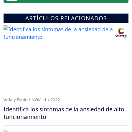
ARTÍCULOS RELACIONADOS
Vida y Estilo • NOV 11 / 2022
Identifica los síntomas de la ansiedad de alto
funcionamiento