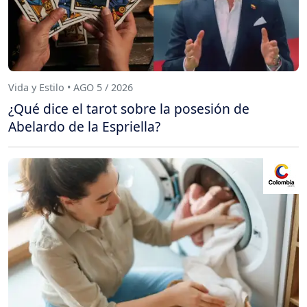
Vida y Estilo • AGO 5 / 2026
¿Qué dice el tarot sobre la posesión de
Abelardo de la Espriella?