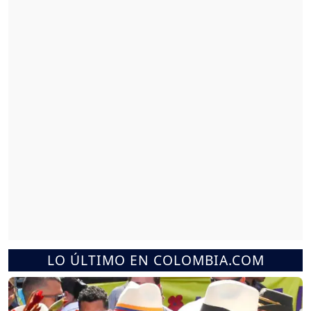
LO ÚLTIMO EN COLOMBIA.COM