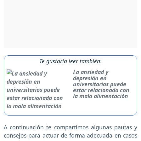
Te gustaría leer también:
La ansiedad y
depresión en
universitarios puede
estar relacionada con
la mala alimentación
A continuación te compartimos algunas pautas y
consejos para actuar de forma adecuada en casos