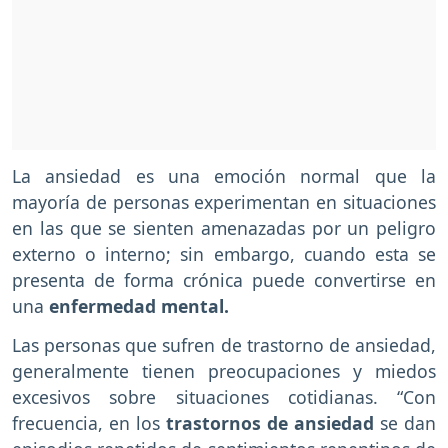
La ansiedad es una emoción normal que la
mayoría de personas experimentan en situaciones
en las que se sienten amenazadas por un peligro
externo o interno; sin embargo, cuando esta se
presenta de forma crónica puede convertirse en
una
enfermedad mental.
Las personas que sufren de trastorno de ansiedad,
generalmente tienen preocupaciones y miedos
excesivos sobre situaciones cotidianas. “Con
frecuencia, en los
trastornos de ansiedad
se dan