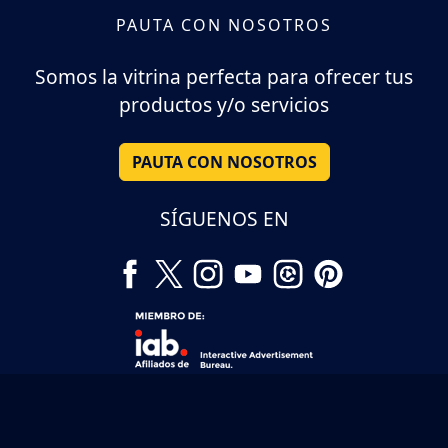
PAUTA CON NOSOTROS
Somos la vitrina perfecta para ofrecer tus
productos y/o servicios
PAUTA CON NOSOTROS
SÍGUENOS EN