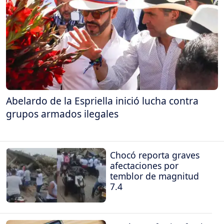
Abelardo de la Espriella inició lucha contra
grupos armados ilegales
Chocó reporta graves
afectaciones por
temblor de magnitud
7.4