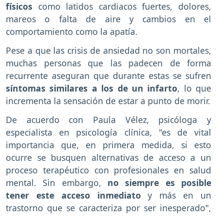
físicos
como latidos cardiacos fuertes, dolores,
mareos o falta de aire y cambios en el
comportamiento como la apatía.
Pese a que las crisis de ansiedad no son mortales,
muchas personas que las padecen de forma
recurrente aseguran que durante estas se sufren
síntomas similares a los de un infarto
, lo que
incrementa la sensación de estar a punto de morir.
De acuerdo con Paula Vélez, psicóloga y
especialista en psicología clínica, "es de vital
importancia que, en primera medida, si esto
ocurre se busquen alternativas de acceso a un
proceso terapéutico con profesionales en salud
mental. Sin embargo,
no siempre es posible
tener este acceso inmediato
y más en un
trastorno que se caracteriza por ser inesperado",