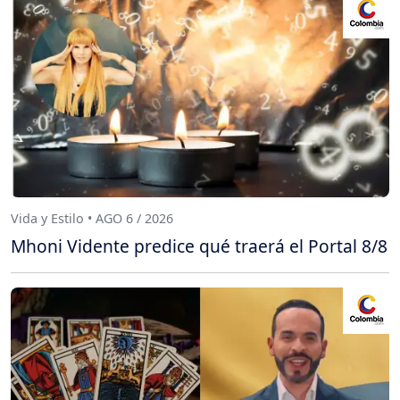
Vida y Estilo • AGO 6 / 2026
Mhoni Vidente predice qué traerá el Portal 8/8