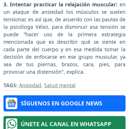
3. Intentar practicar la relajación muscular:
en
un ataque de ansiedad los músculos se suelen
tensionar, es así que, de acuerdo con las pautas de
la psicóloga Vélez, para disminuir esa tensión se
puede “hacer uso de la primera estrategia
mencionada que es describir qué se siente en
cada parte del cuerpo y en esa medida tomar la
decisión de enfocarse en ese grupo muscular, ya
sea de tus piernas, brazos, cara, pies, para
provocar una distensión", explica.
TAGS:
Ansiedad
,
Salud mental
SÍGUENOS EN GOOGLE NEWS
ÚNETE AL CANAL EN WHATSAPP