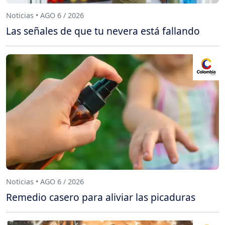
Noticias • AGO 6 / 2026
Las señales de que tu nevera está fallando
Noticias • AGO 6 / 2026
Remedio casero para aliviar las picaduras