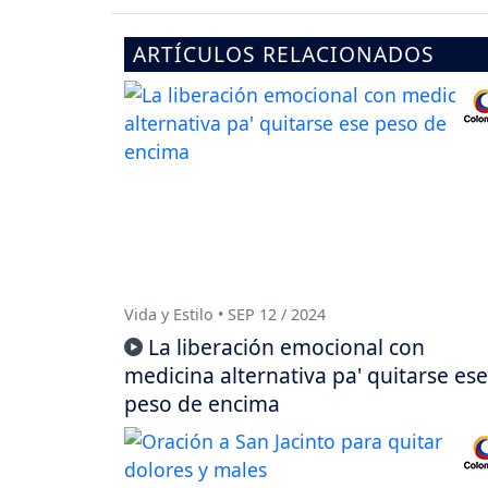
ARTÍCULOS RELACIONADOS
Vida y Estilo • SEP 12 / 2024
La liberación emocional con
medicina alternativa pa' quitarse ese
peso de encima