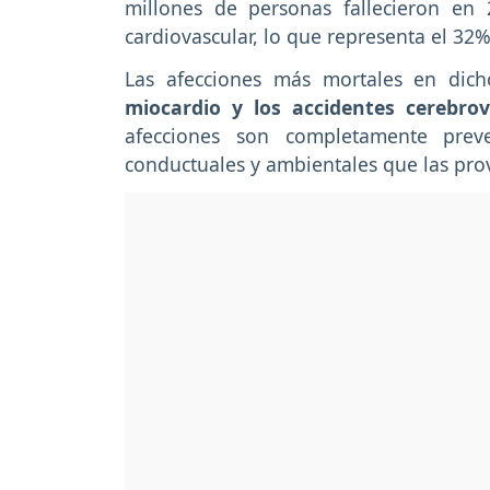
millones de personas fallecieron e
cardiovascular, lo que representa el 32
Las afecciones más mortales en dic
miocardio y los accidentes cerebrov
afecciones son completamente preve
conductuales y ambientales que las pro