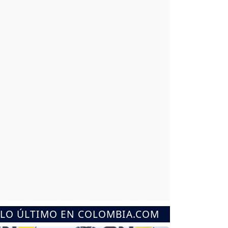
LO ÚLTIMO EN COLOMBIA.COM