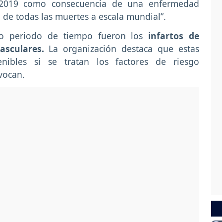
n 2019 como consecuencia de una enfermedad
% de todas las muertes a escala mundial”.
ho periodo de tiempo fueron los
infartos de
asculares.
La organización destaca que estas
nibles si se tratan los factores de riesgo
vocan.