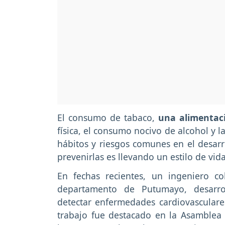
El consumo de tabaco,
una alimentaci
física, el consumo nocivo de alcohol y 
hábitos y riesgos comunes en el desar
prevenirlas es llevando un estilo de vi
En fechas recientes, un ingeniero c
departamento de Putumayo, desarro
detectar enfermedades cardiovasculares
trabajo fue destacado en la Asamblea 