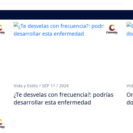
Vida y Estilo • SEP 11 / 2024
Vid
¿Te desvelas con frecuencia?: podrías
Or
desarrollar esta enfermedad
do