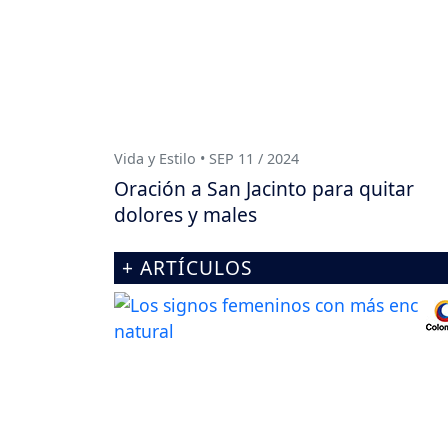
Vida y Estilo • SEP 11 / 2024
Oración a San Jacinto para quitar
dolores y males
+ ARTÍCULOS