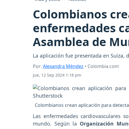
Colombianos crea
enfermedades car
Asamblea de Mun
La aplicación fue presentada en Suiza,
Por:
Alexandra Méndez
• Colombia.com
Jue, 12 Sep 2024 1:18 pm
Colombianos crean aplicación para detecta
Las enfermedades cardiovasculares so
mundo. Según la
Organización Mund