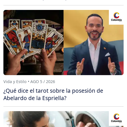
Vida y Estilo • AGO 5 / 2026
¿Qué dice el tarot sobre la posesión de
Abelardo de la Espriella?