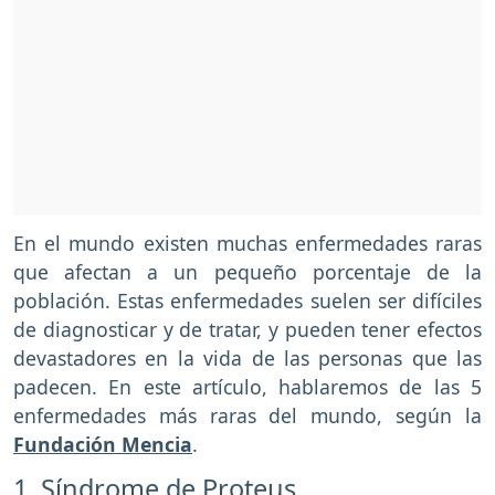
En el mundo existen muchas enfermedades raras
que afectan a un pequeño porcentaje de la
población. Estas enfermedades suelen ser difíciles
de diagnosticar y de tratar, y pueden tener efectos
devastadores en la vida de las personas que las
padecen. En este artículo, hablaremos de las 5
enfermedades más raras del mundo, según la
Fundación Mencia
.
1. Síndrome de Proteus