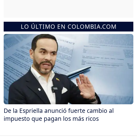
LO ÚLTIMO EN COLOMBIA.COM
De la Espriella anunció fuerte cambio al
impuesto que pagan los más ricos