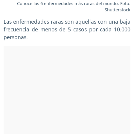
Conoce las 6 enfermedades más raras del mundo. Foto:
Shutterstock
Las enfermedades raras son aquellas con una baja
frecuencia de menos de 5 casos por cada 10.000
personas.