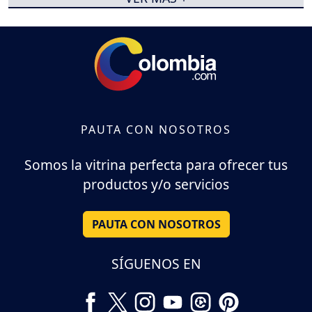
PAUTA CON NOSOTROS
Somos la vitrina perfecta para ofrecer tus
productos y/o servicios
PAUTA CON NOSOTROS
SÍGUENOS EN