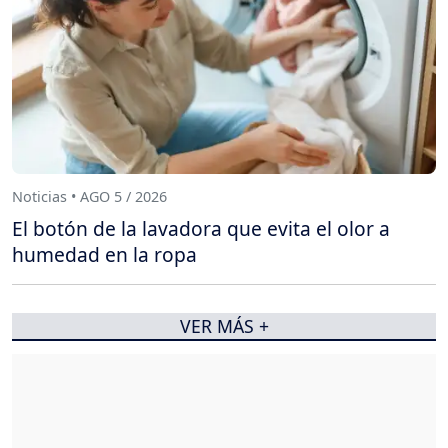
Noticias • AGO 5 / 2026
El botón de la lavadora que evita el olor a
humedad en la ropa
VER MÁS +