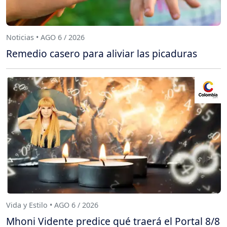
Noticias • AGO 6 / 2026
Remedio casero para aliviar las picaduras
Vida y Estilo • AGO 6 / 2026
Mhoni Vidente predice qué traerá el Portal 8/8