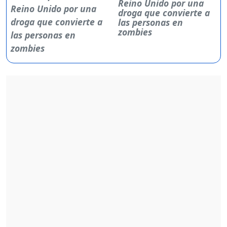
Reino Unido por una
droga que convierte a
las personas en
zombies