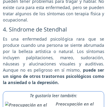
pueden tener problemas para tragar y hablar. No
existe cura para esta enfermedad, pero se pueden
tratar algunos de los síntomas con terapia física y
ocupacional.
4. Síndrome de Stendhal
Es una enfermedad psicológica rara que se
produce cuando una persona se siente abrumada
por la belleza artística o natural. Los síntomas
incluyen palpitaciones, mareo, sudoración,
náuseas y alucinaciones visuales y auditivas.
Aunque no es peligroso en sí mismo,
puede ser
un signo de otros trastornos psicológicos como
la ansiedad o la depresión.
Te gustaría leer también:
Preocupación en el