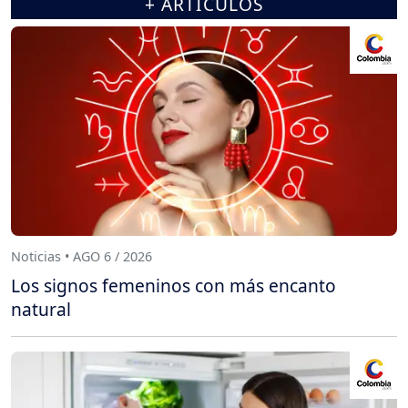
+ ARTÍCULOS
Noticias • AGO 6 / 2026
Los signos femeninos con más encanto
natural