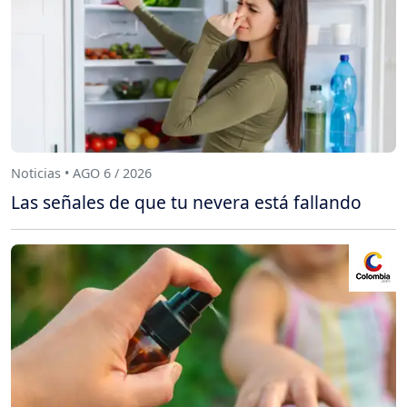
Noticias • AGO 6 / 2026
Las señales de que tu nevera está fallando