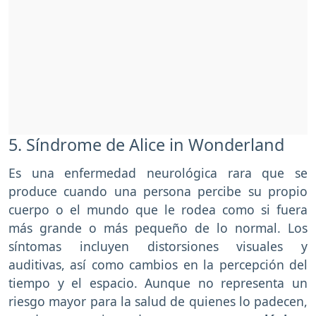
5. Síndrome de Alice in Wonderland
Es una enfermedad neurológica rara que se
produce cuando una persona percibe su propio
cuerpo o el mundo que le rodea como si fuera
más grande o más pequeño de lo normal. Los
síntomas incluyen distorsiones visuales y
auditivas, así como cambios en la percepción del
tiempo y el espacio. Aunque no representa un
riesgo mayor para la salud de quienes lo padecen,