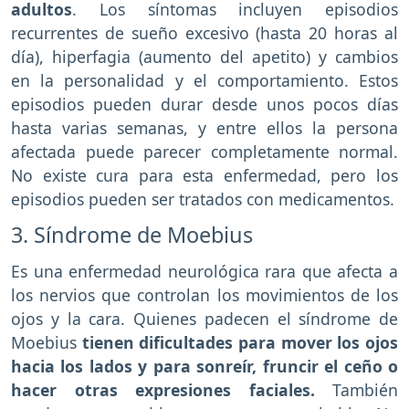
adultos
. Los síntomas incluyen episodios
recurrentes de sueño excesivo (hasta 20 horas al
día), hiperfagia (aumento del apetito) y cambios
en la personalidad y el comportamiento. Estos
episodios pueden durar desde unos pocos días
hasta varias semanas, y entre ellos la persona
afectada puede parecer completamente normal.
No existe cura para esta enfermedad, pero los
episodios pueden ser tratados con medicamentos.
3. Síndrome de Moebius
Es una enfermedad neurológica rara que afecta a
los nervios que controlan los movimientos de los
ojos y la cara. Quienes padecen el síndrome de
Moebius
tienen dificultades para mover los ojos
hacia los lados y para sonreír, fruncir el ceño o
hacer otras expresiones faciales.
También