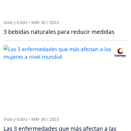
Vida y Estilo • MAY 30 / 2023
3 bebidas naturales para reducir medidas
Vida y Estilo • MAY 30 / 2023
Las 3 enfermedades que más afectan a las