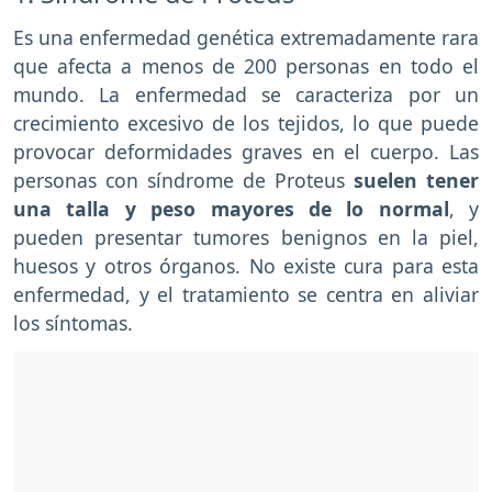
Es una enfermedad genética extremadamente rara
que afecta a menos de 200 personas en todo el
mundo. La enfermedad se caracteriza por un
crecimiento excesivo de los tejidos, lo que puede
provocar deformidades graves en el cuerpo. Las
personas con síndrome de Proteus
suelen tener
una talla y peso mayores de lo normal
, y
pueden presentar tumores benignos en la piel,
huesos y otros órganos. No existe cura para esta
enfermedad, y el tratamiento se centra en aliviar
los síntomas.