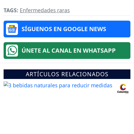
TAGS:
Enfermedades raras
SÍGUENOS EN GOOGLE NEWS
ÚNETE AL CANAL EN WHATSAPP
ARTÍCULOS RELACIONADOS