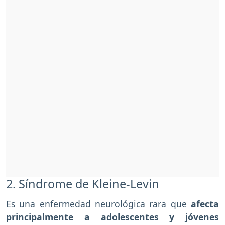
2. Síndrome de Kleine-Levin
Es una enfermedad neurológica rara que
afecta
principalmente a adolescentes y jóvenes