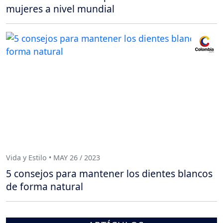
mujeres a nivel mundial
Vida y Estilo • MAY 26 / 2023
5 consejos para mantener los dientes blancos
de forma natural