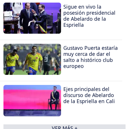
Sigue en vivo la
posesión presidencial
de Abelardo de la
Espriella
Gustavo Puerta estaría
muy cerca de dar el
salto a histórico club
europeo
Ejes principales del
discurso de Abelardo
de la Espriella en Cali
VER MÁS +