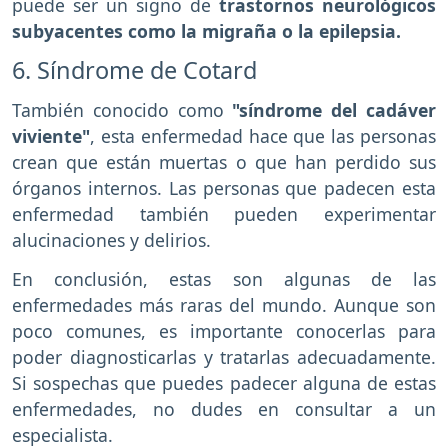
puede ser un signo de
trastornos neurológicos
subyacentes como la migraña o la epilepsia.
6. Síndrome de Cotard
También conocido como
"síndrome del cadáver
viviente"
, esta enfermedad hace que las personas
crean que están muertas o que han perdido sus
órganos internos. Las personas que padecen esta
enfermedad también pueden experimentar
alucinaciones y delirios.
En conclusión, estas son algunas de las
enfermedades más raras del mundo. Aunque son
poco comunes, es importante conocerlas para
poder diagnosticarlas y tratarlas adecuadamente.
Si sospechas que puedes padecer alguna de estas
enfermedades, no dudes en consultar a un
especialista.