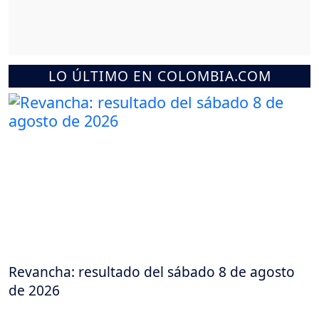
LO ÚLTIMO EN COLOMBIA.COM
Revancha: resultado del sábado 8 de agosto
de 2026