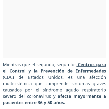
Mientras que el segundo, según los
Centros para
el Control y la Prevención de Enfermedades
(CDC) de Estados Unidos, es una afección
multisistémica que comprende síntomas graves
causados por el síndrome agudo respiratorio
severo del coronavirus y
afecta mayormente a
pacientes entre 36 y 50 años.