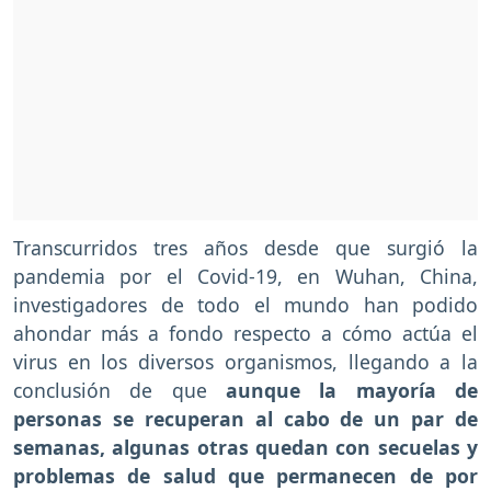
Transcurridos tres años desde que surgió la
pandemia por el Covid-19, en Wuhan, China,
investigadores de todo el mundo han podido
ahondar más a fondo respecto a cómo actúa el
virus en los diversos organismos, llegando a la
conclusión de que
aunque la mayoría de
personas se recuperan al cabo de un par de
semanas, algunas otras quedan con secuelas y
problemas de salud que permanecen de por