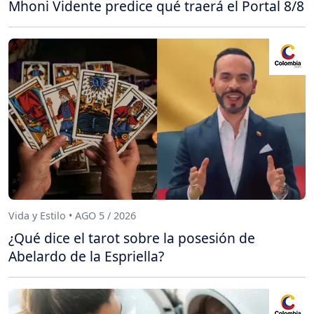
Mhoni Vidente predice qué traerá el Portal 8/8
Vida y Estilo • AGO 5 / 2026
¿Qué dice el tarot sobre la posesión de
Abelardo de la Espriella?