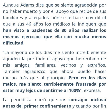
Aunque Adams dice que se siente agradecida por
no haber muerto y por el apoyo que recibe de sus
familiares y allegados, aún se le hace muy difícil
que a sus 46 años los médicos le indiquen que
han visto a pacientes de 80 años realizar los
mismos ejercicios que ella con mucha menos
dificultad.
“La mayoría de los días me siento increíblemente
agradecida por todo el apoyo que he recibido de
mis amigos, familiares, vecinos y extraños.
También agradezco que ahora puedo hacer
mucho más que al principio.
Pero en los días
malos, me siento terriblemente frustrada por
estar muy lejos de sentirme al 100%
”, expresa.
La periodista narró que
se contagió incluso
antes del primer confinamiento
y cuando por fin