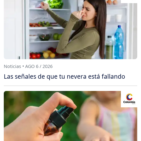
Noticias • AGO 6 / 2026
Las señales de que tu nevera está fallando