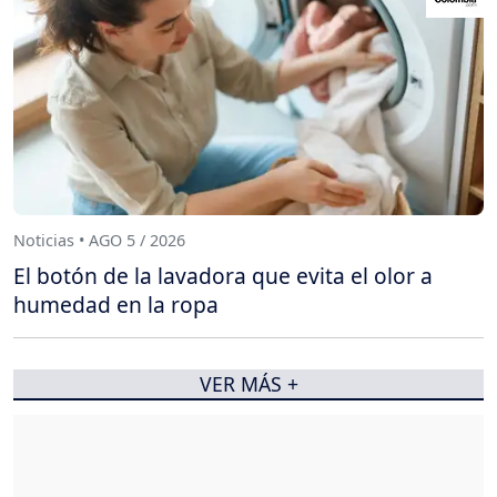
Noticias • AGO 5 / 2026
El botón de la lavadora que evita el olor a
humedad en la ropa
VER MÁS +