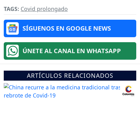
TAGS:
Covid prolongado
SÍGUENOS EN GOOGLE NEWS
ÚNETE AL CANAL EN WHATSAPP
ARTÍCULOS RELACIONADOS