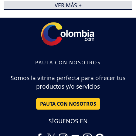
VER MÁS +
PAUTA CON NOSOTROS
Somos la vitrina perfecta para ofrecer tus
productos y/o servicios
PAUTA CON NOSOTROS
SÍGUENOS EN