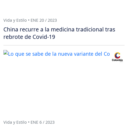
Vida y Estilo • ENE 20 / 2023
China recurre a la medicina tradicional tras
rebrote de Covid-19
Vida y Estilo • ENE 6 / 2023