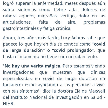
logró superar la enfermedad, meses después aún
sufría síntomas como fiebre alta, dolores de
cabeza agudos, migrañas, vértigo, dolor en las
articulaciones, falta de aire, problemas
gastrointestinales y fatiga crónica.
Ahora, tres años más tarde, Lucy Adams sabe que
padece lo que hoy en día se conoce como
“covid
de larga duración” o “covid prolongado”
, que
hasta el momento no tiene cura ni tratamiento.
"
No hay una varita mágica
. Pero estamos viendo
investigaciones que muestran que clínicas
especializadas en covid de larga duración en
Inglaterra están ayudando a las personas a vivir
con sus síntomas", dice la doctora Elaine Maxwell
del Instituto Nacional de Investigación en Salud -
NIHR.