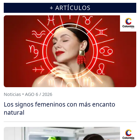
+ ARTÍCULOS
Noticias • AGO 6 / 2026
Los signos femeninos con más encanto
natural