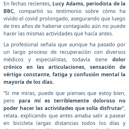
En fechas recientes
, Lucy Adams, periodista de la
BBC,
compartió su testimonio sobre cómo ha
vivido el covid prolongado, asegurando que luego
de tres años de haberse contagiado aún no puede
hacer las mismas actividades que hacía antes.
La profesional señala que aunque ha pasado por
un largo proceso de recuperación con diversos
médicos y especialistas, todavía tiene
dolor
crónico en las articulaciones, sensación de
vértigo constante, fatiga y confusión mental la
mayoría de los días.
“Si me miras, puede que pienses que estoy bien,
pero
para mí es terriblemente doloroso no
poder hacer las actividades que solía disfrutar
”,
relata, explicando que antes amaba salir a pasear
en bicicleta largas distancias todos los días y