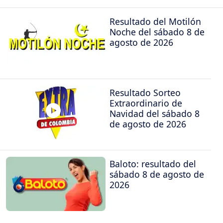
Resultado del Motilón
Noche del sábado 8 de
agosto de 2026
Resultado Sorteo
Extraordinario de
Navidad del sábado 8
de agosto de 2026
Baloto: resultado del
sábado 8 de agosto de
2026