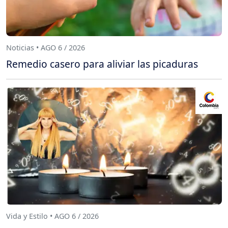
Noticias • AGO 6 / 2026
Remedio casero para aliviar las picaduras
Vida y Estilo • AGO 6 / 2026