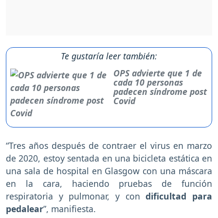
Te gustaría leer también:
OPS advierte que 1 de
cada 10 personas
padecen síndrome post
Covid
“Tres años después de contraer el virus en marzo
de 2020, estoy sentada en una bicicleta estática en
una sala de hospital en Glasgow con una máscara
en la cara, haciendo pruebas de función
respiratoria y pulmonar, y con
dificultad para
pedalear
”, manifiesta.