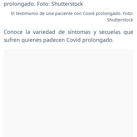
El testimonio de una paciente con Covid prolongado. Foto:
Shutterstock
Conoce la variedad de síntomas y secuelas que
sufren quienes padecen Covid prolongado.