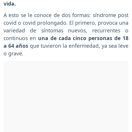
vida.
A esto se le conoce de dos formas: síndrome post
covid o covid prolongado. El primero, provoca una
variedad de síntomas nuevos, recurrentes o
continuos en
una de cada cinco personas de 18
a 64 años
que tuvieron la enfermedad, ya sea leve
o grave.