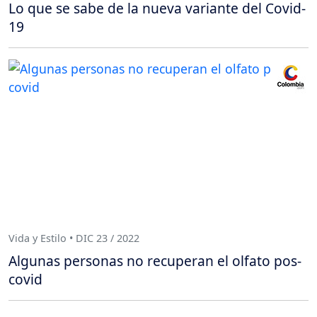
Lo que se sabe de la nueva variante del Covid-
19
Vida y Estilo • DIC 23 / 2022
Algunas personas no recuperan el olfato pos-
covid