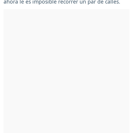
ahora le es imposible recorrer un par de calles.