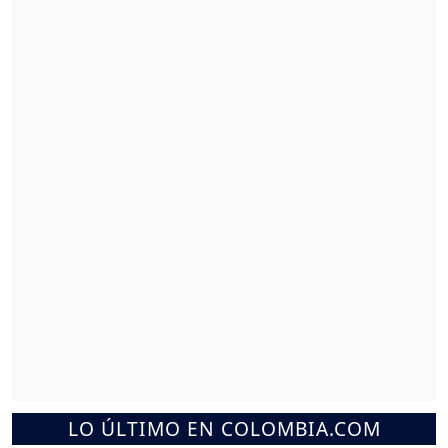
LO ÚLTIMO EN COLOMBIA.COM