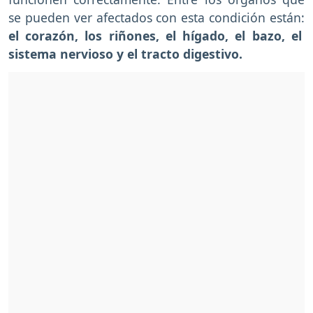
se pueden ver afectados con esta condición están:
el corazón, los riñones, el hígado, el bazo, el
sistema nervioso y el tracto digestivo.