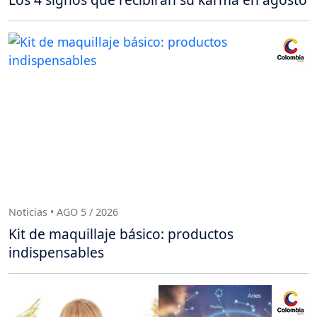
Noticias • AGO 5 / 2026
Kit de maquillaje básico: productos
indispensables