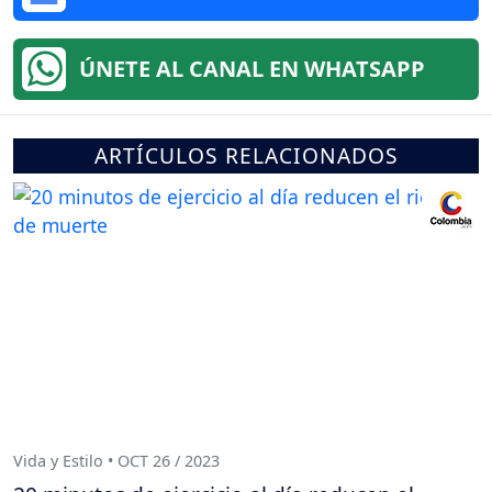
ÚNETE AL CANAL EN WHATSAPP
ARTÍCULOS RELACIONADOS
Vida y Estilo • OCT 26 / 2023