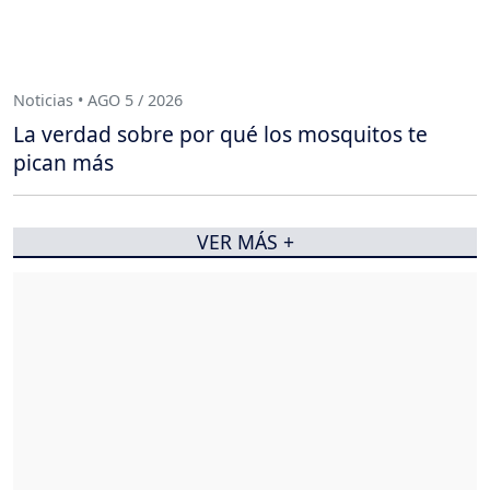
Noticias • AGO 5 / 2026
La verdad sobre por qué los mosquitos te
pican más
VER MÁS +