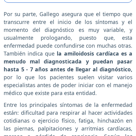
Por su parte, Gallego asegura que el tiempo que
transcurre entre el inicio de los síntomas y el
momento del diagnóstico es muy variable, y
usualmente prologando, puesto que, esta
enfermedad puede confundirse con muchas otras.
También indica que
la amiloidosis cardíaca es a
menudo mal diagnosticada y puedan pasar
hasta 5 - 7 años antes de llegar al diagnóstico,
por lo que los pacientes suelen visitar varios
especialistas antes de poder iniciar con el manejo
médico que existe para esta entidad.
Entre los principales síntomas de la enfermedad
están: dificultad para respirar al hacer actividades
cotidianas o ejercicio físico, fatiga, hinchazón en
las piernas, palpitaciones y arritmias cardíacas,