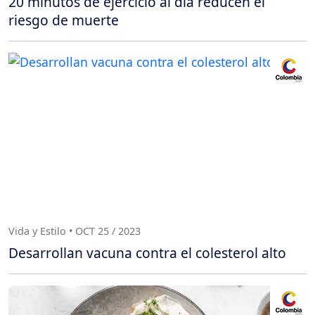
20 minutos de ejercicio al día reducen el
riesgo de muerte
Vida y Estilo • OCT 25 / 2023
Desarrollan vacuna contra el colesterol alto