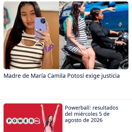
Madre de María Camila Potosí exige justicia
Powerball: resultados
del miércoles 5 de
agosto de 2026