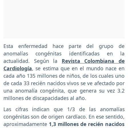
Esta enfermedad hace parte del grupo de
anomalías congénitas identificadas en la
actualidad. Según la
Revista Colombiana de
Cardiología
, se estima que en el mundo nace en
cada año 135 millones de niños, de los cuales uno
de cada 33 recién nacidos vivos se ve afectado por
una anomalía congénita, que genera su vez 3.2
millones de discapacidades al año.
Las cifras indican que 1/3 de las anomalías
congénitas son de origen cardíaco. En ese sentido,
aproximadamente
1,3 millones de recién nacidos