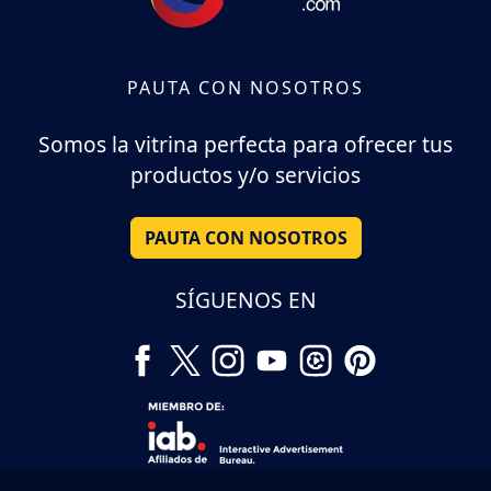
PAUTA CON NOSOTROS
Somos la vitrina perfecta para ofrecer tus
productos y/o servicios
PAUTA CON NOSOTROS
SÍGUENOS EN