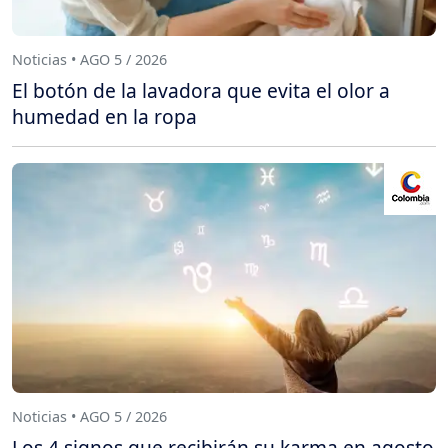
Noticias • AGO 5 / 2026
El botón de la lavadora que evita el olor a
humedad en la ropa
Noticias • AGO 5 / 2026
Los 4 signos que recibirán su karma en agosto