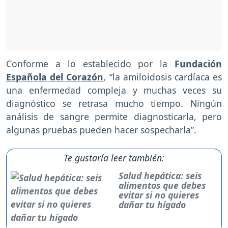
Conforme a lo establecido por la
Fundación
Española del Corazón
, “la amiloidosis cardíaca es
una enfermedad compleja y muchas veces su
diagnóstico se retrasa mucho tiempo. Ningún
análisis de sangre permite diagnosticarla, pero
algunas pruebas pueden hacer sospecharla”.
Te gustaría leer también:
Salud hepática: seis
alimentos que debes
evitar si no quieres
dañar tu hígado