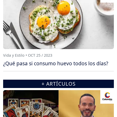
Vida y Estilo • OCT 25 / 2023
¿Qué pasa si consumo huevo todos los días?
+ ARTÍCULOS