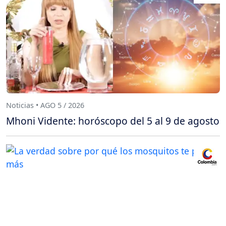
Noticias • AGO 5 / 2026
Mhoni Vidente: horóscopo del 5 al 9 de agosto