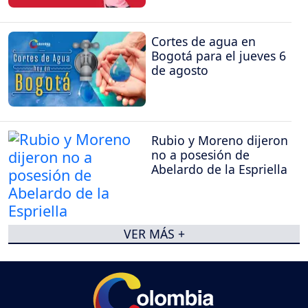
Cortes de agua en
Bogotá para el jueves 6
de agosto
Rubio y Moreno dijeron
no a posesión de
Abelardo de la Espriella
VER MÁS +