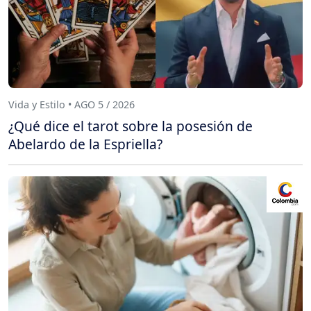
Vida y Estilo • AGO 5 / 2026
¿Qué dice el tarot sobre la posesión de
Abelardo de la Espriella?