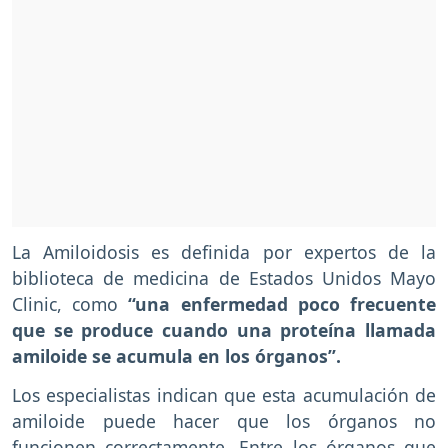
La Amiloidosis es definida por expertos de la
biblioteca de medicina de Estados Unidos Mayo
Clinic, como
“una enfermedad poco frecuente
que se produce cuando una proteína llamada
amiloide se acumula en los órganos”.
Los especialistas indican que esta acumulación de
amiloide puede hacer que los órganos no
funcionen correctamente. Entre los órganos que