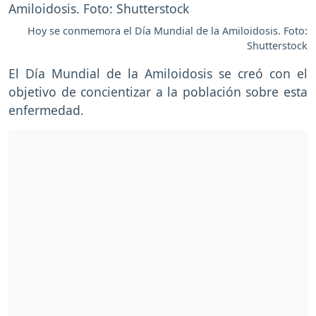
Hoy se conmemora el Día Mundial de la Amiloidosis. Foto:
Shutterstock
El Día Mundial de la Amiloidosis se creó con el
objetivo de concientizar a la población sobre esta
enfermedad.