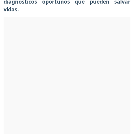
diagnósticos oportunos que pueden salvar
vidas.