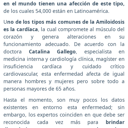
en el mundo tienen una afección de este tipo,
de los cuales 54,000 están en Latinoamérica.
U
no de los tipos más comunes de la Amiloidosis
es la cardíaca
, la cual compromete al músculo del
corazón y genera alteraciones en su
funcionamiento adecuado. De acuerdo con la
doctora
Catalina Gallego
, especialista en
medicina interna y cardiología clínica, magíster en
insuficiencia cardíaca y cuidado crítico
cardiovascular, esta enfermedad afecta de igual
manera hombres y mujeres pero sobre todo a
personas mayores de 65 años.
Hasta el momento, son muy pocos los datos
existentes en entorno esta enfermedad; sin
embargo, los expertos coinciden en que debe ser
reconocida cada vez más para
brindar