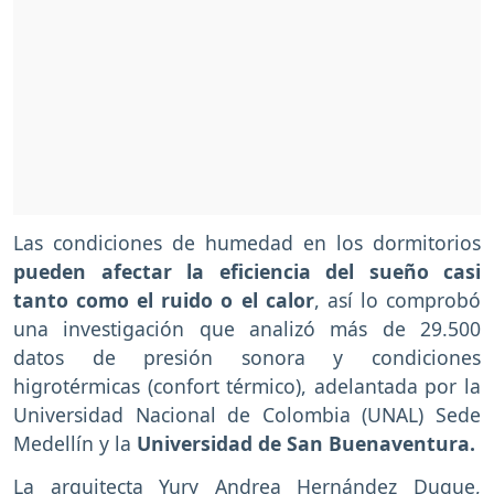
Las condiciones de humedad en los dormitorios
pueden afectar la eficiencia del sueño casi
tanto como el ruido o el calor
, así lo comprobó
una investigación que analizó más de 29.500
datos de presión sonora y condiciones
higrotérmicas (confort térmico), adelantada por la
Universidad Nacional de Colombia (UNAL) Sede
Medellín y la
Universidad de San Buenaventura.
La arquitecta Yury Andrea Hernández Duque,