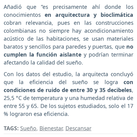
Añadió que “es precisamente ahí donde los
conocimientos
en
arquitectura y bioclimática
cobran relevancia, pues en las construcciones
colombianas no siempre hay acondicionamiento
acústico de las habitaciones, se usan materiales
baratos y sencillos para paredes y puertas, que
no
cumplen la función aislante
y podrían terminar
afectando la calidad del sueño.
Con los datos del estudio, la arquitecta concluyó
que la eficiencia del sueño se logra
con
condiciones de ruido de entre 30 y 35 decibeles
,
25,5 °C de temperatura y una humedad relativa de
entre 55 y 65. De los sujetos estudiados, solo el 17
% lograron esa eficiencia.
TAGS:
Sueño
,
Bienestar
,
Descansar