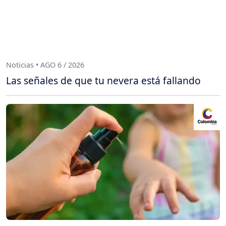
Noticias • AGO 6 / 2026
Las señales de que tu nevera está fallando