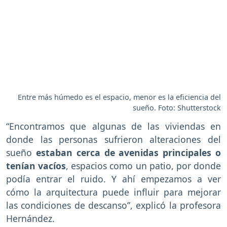
Entre más húmedo es el espacio, menor es la eficiencia del
sueño. Foto: Shutterstock
“Encontramos que algunas de las viviendas en
donde las personas sufrieron alteraciones del
sueño
estaban cerca de avenidas principales o
tenían vacíos
, espacios como un patio, por donde
podía entrar el ruido. Y ahí empezamos a ver
cómo la arquitectura puede influir para mejorar
las condiciones de descanso”, explicó la profesora
Hernández.