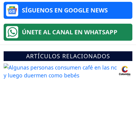
SÍGUENOS EN GOOGLE NEWS
ÚNETE AL CANAL EN WHATSAPP
ARTÍCULOS RELACIONADOS