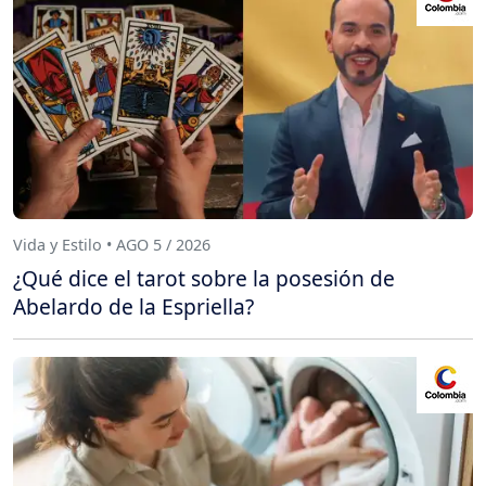
Vida y Estilo • AGO 5 / 2026
¿Qué dice el tarot sobre la posesión de
Abelardo de la Espriella?