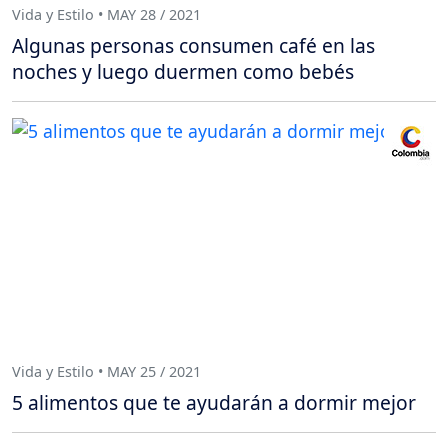
Vida y Estilo • MAY 28 / 2021
Algunas personas consumen café en las
noches y luego duermen como bebés
Vida y Estilo • MAY 25 / 2021
5 alimentos que te ayudarán a dormir mejor