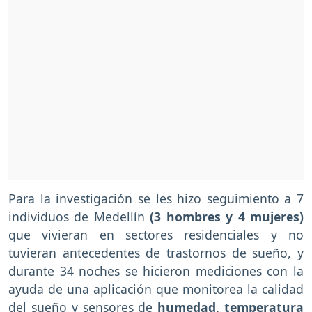
Para la investigación se les hizo seguimiento a 7
individuos de Medellín
(3 hombres y 4 mujeres)
que vivieran en sectores residenciales y no
tuvieran antecedentes de trastornos de sueño, y
durante 34 noches se hicieron mediciones con la
ayuda de una aplicación que monitorea la calidad
del sueño y sensores de
humedad, temperatura