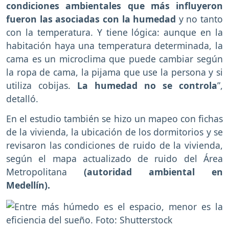
condiciones ambientales que más influyeron
fueron las asociadas con la humedad
y no tanto
con la temperatura. Y tiene lógica: aunque en la
habitación haya una temperatura determinada, la
cama es un microclima que puede cambiar según
la ropa de cama, la pijama que use la persona y si
utiliza cobijas.
La humedad no se controla
”,
detalló.
En el estudio también se hizo un mapeo con fichas
de la vivienda, la ubicación de los dormitorios y se
revisaron las condiciones de ruido de la vivienda,
según el mapa actualizado de ruido del Área
Metropolitana
(autoridad ambiental en
Medellín).