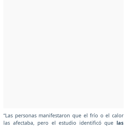
“Las personas manifestaron que el frío o el calor
las afectaba, pero el estudio identificó que
las