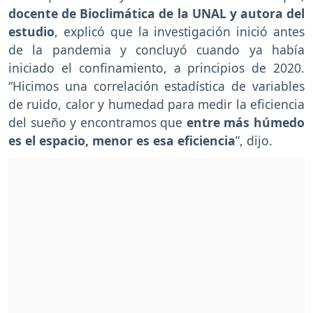
docente de Bioclimática de la UNAL y autora del
estudio
, explicó que la investigación inició antes
de la pandemia y concluyó cuando ya había
iniciado el confinamiento, a principios de 2020.
“Hicimos una correlación estadística de variables
de ruido, calor y humedad para medir la eficiencia
del sueño y encontramos que
entre más húmedo
es el espacio, menor es esa eficiencia
”, dijo.