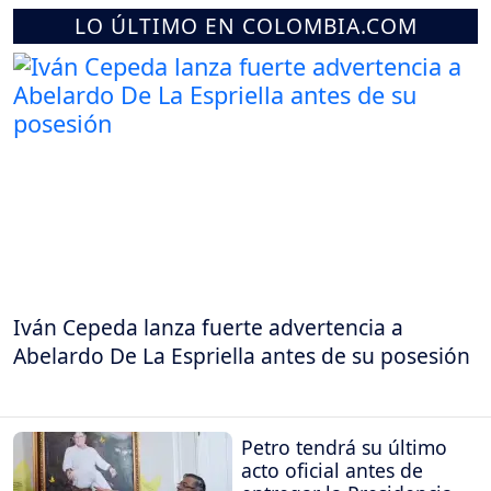
LO ÚLTIMO EN COLOMBIA.COM
Iván Cepeda lanza fuerte advertencia a
Abelardo De La Espriella antes de su posesión
Petro tendrá su último
acto oficial antes de