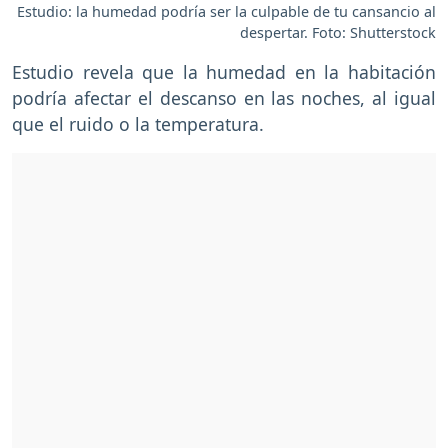
Estudio: la humedad podría ser la culpable de tu cansancio al
despertar. Foto: Shutterstock
Estudio revela que la humedad en la habitación
podría afectar el descanso en las noches, al igual
que el ruido o la temperatura.