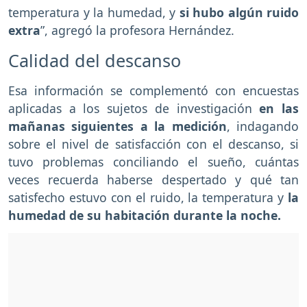
temperatura y la humedad, y
si hubo algún ruido
extra
”, agregó la profesora Hernández.
Calidad del descanso
Esa información se complementó con encuestas
aplicadas a los sujetos de investigación
en las
mañanas siguientes a la medición
, indagando
sobre el nivel de satisfacción con el descanso, si
tuvo problemas conciliando el sueño, cuántas
veces recuerda haberse despertado y qué tan
satisfecho estuvo con el ruido, la temperatura y
la
humedad de su habitación durante la noche.