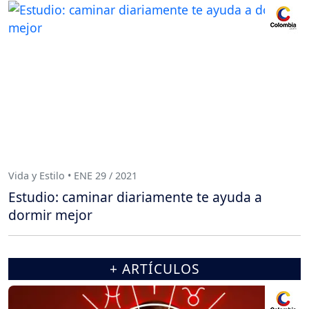
Vida y Estilo • ENE 29 / 2021
Estudio: caminar diariamente te ayuda a
dormir mejor
+ ARTÍCULOS