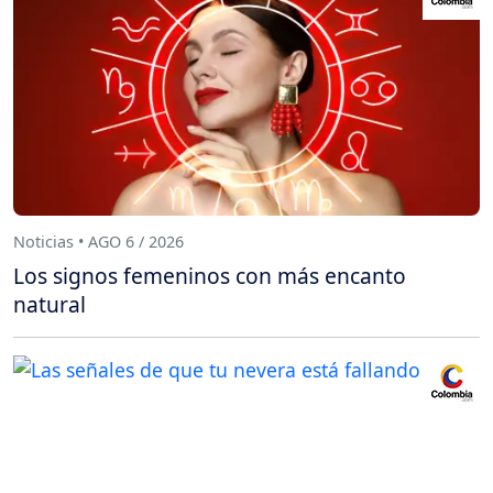
Noticias • AGO 6 / 2026
Los signos femeninos con más encanto
natural