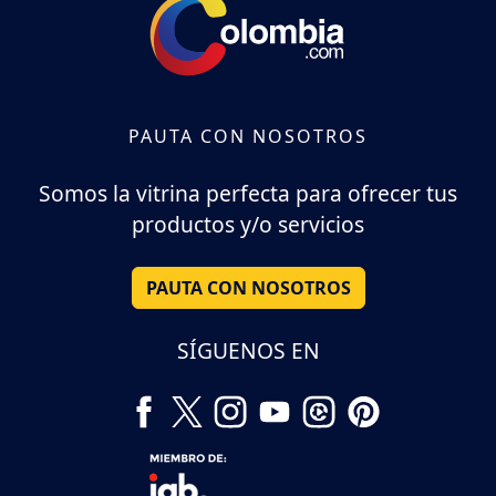
PAUTA CON NOSOTROS
Somos la vitrina perfecta para ofrecer tus
productos y/o servicios
PAUTA CON NOSOTROS
SÍGUENOS EN