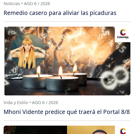
Noticias • AGO 6 / 2026
Remedio casero para aliviar las picaduras
Vida y Estilo • AGO 6 / 2026
Mhoni Vidente predice qué traerá el Portal 8/8