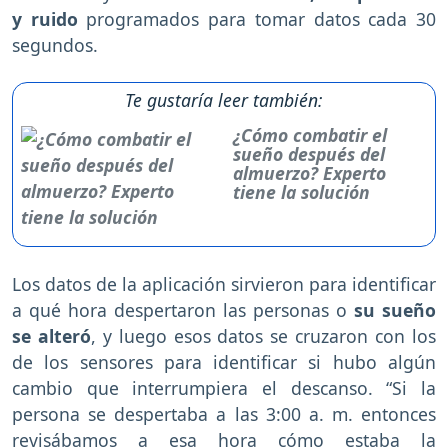
y ruido
programados para tomar datos cada 30
segundos.
Te gustaría leer también:
¿Cómo combatir el
sueño después del
almuerzo? Experto
tiene la solución
Los datos de la aplicación sirvieron para identificar
a qué hora despertaron las personas o
su sueño
se alteró
, y luego esos datos se cruzaron con los
de los sensores para identificar si hubo algún
cambio que interrumpiera el descanso. “Si la
persona se despertaba a las 3:00 a. m. entonces
revisábamos a esa hora cómo estaba la