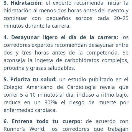
3. Hidratación:
el experto recomienda iniciar la
hidratación al menos dos horas antes del evento y
continuar con pequeños sorbos cada 20–25
minutos durante la carrera.
4. Desayunar ligero el día de la carrera:
los
corredores expertos recomiendan desayunar entre
dos y tres horas antes de la competencia. Se
aconseja la ingesta de carbohidratos complejos,
proteína y grasas saludables.
5. Prioriza tu salud:
un estudio publicado en el
Colegio Americano de Cardiología revela que
correr 5 a 10 minutos al día, incluso a ritmo bajo,
reduce en un 30?% el riesgo de muerte por
enfermedad cardíaca.
6. Entrena todo tu cuerpo:
de acuerdo con
Runner’s World, los corredores que trabajan