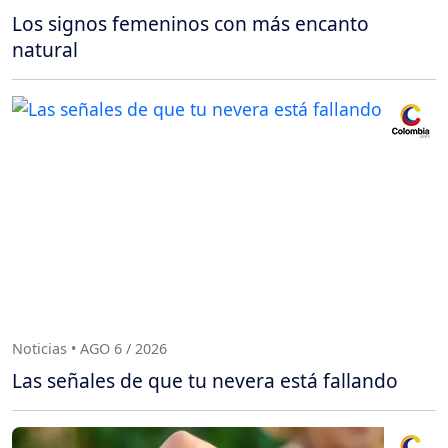
Los signos femeninos con más encanto
natural
Noticias • AGO 6 / 2026
Las señales de que tu nevera está fallando