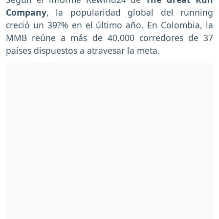
Company
, la popularidad global del running
creció un 39?% en el último año. En Colombia, la
MMB reúne a más de 40.000 corredores de 37
países dispuestos a atravesar la meta.