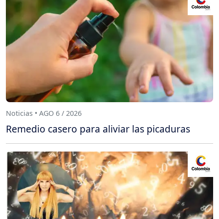
Noticias • AGO 6 / 2026
Remedio casero para aliviar las picaduras