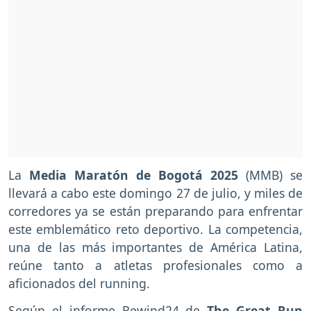
La
Media Maratón de Bogotá 2025
(MMB) se
llevará a cabo este domingo 27 de julio, y miles de
corredores ya se están preparando para enfrentar
este emblemático reto deportivo. La competencia,
una de las más importantes de América Latina,
reúne tanto a atletas profesionales como a
aficionados del running.
Según el informe Rewind24 de
The Great Run