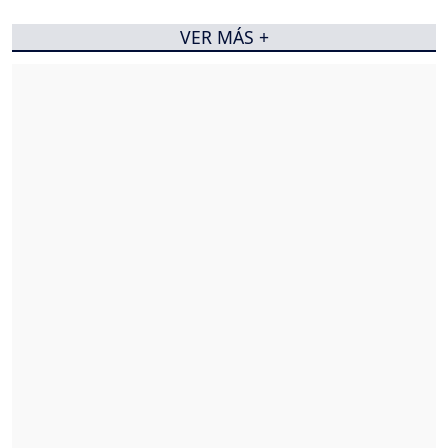
VER MÁS +