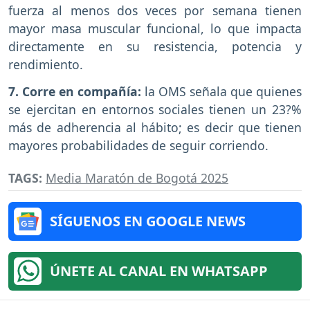
fuerza al menos dos veces por semana tienen
mayor masa muscular funcional, lo que impacta
directamente en su resistencia, potencia y
rendimiento.
7. Corre en compañía:
la OMS señala que quienes
se ejercitan en entornos sociales tienen un 23?%
más de adherencia al hábito; es decir que tienen
mayores probabilidades de seguir corriendo.
TAGS:
Media Maratón de Bogotá 2025
SÍGUENOS EN GOOGLE NEWS
ÚNETE AL CANAL EN WHATSAPP