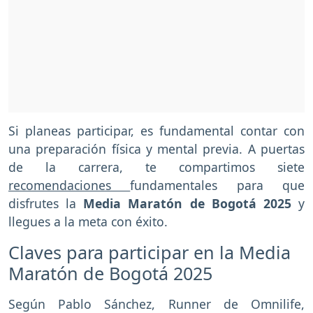
Si planeas participar, es fundamental contar con
una preparación física y mental previa. A puertas
de la carrera, te compartimos siete
recomendaciones
fundamentales para que
disfrutes la
Media Maratón de Bogotá 2025
y
llegues a la meta con éxito.
Claves para participar en la Media
Maratón de Bogotá 2025
Según Pablo Sánchez, Runner de Omnilife,