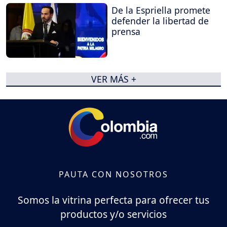
De la Espriella promete
defender la libertad de
prensa
VER MÁS +
PAUTA CON NOSOTROS
Somos la vitrina perfecta para ofrecer tus
productos y/o servicios