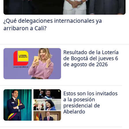
¿Qué delegaciones internacionales ya
arribaron a Cali?
Resultado de la Lotería
de Bogotá del jueves 6
de agosto de 2026
Estos son los invitados
a la posesión
presidencial de
Abelardo