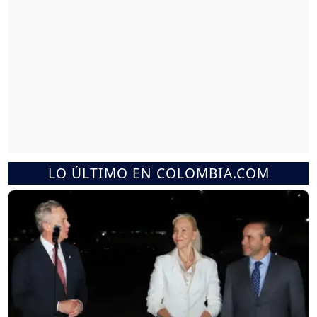
LO ÚLTIMO EN COLOMBIA.COM