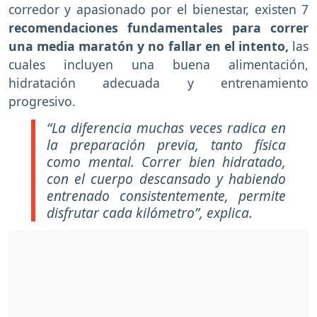
corredor y apasionado por el bienestar, existen 7
recomendaciones fundamentales para correr
una media maratón y no fallar en el intento,
las
cuales incluyen una buena alimentación,
hidratación adecuada y entrenamiento
progresivo.
“La diferencia muchas veces radica en
la preparación previa, tanto física
como mental. Correr bien hidratado,
con el cuerpo descansado y habiendo
entrenado consistentemente, permite
disfrutar cada kilómetro”, explica.