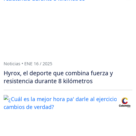
Noticias • ENE 16 / 2025
Hyrox, el deporte que combina fuerza y
resistencia durante 8 kilómetros