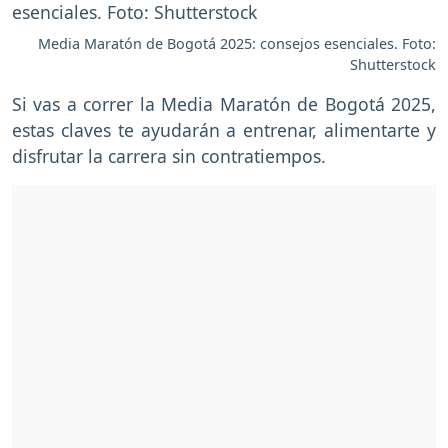
Media Maratón de Bogotá 2025: consejos esenciales. Foto:
Shutterstock
Si vas a correr la Media Maratón de Bogotá 2025,
estas claves te ayudarán a entrenar, alimentarte y
disfrutar la carrera sin contratiempos.