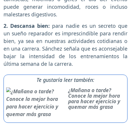
puede generar incomodidad, roces o incluso
malestares digestivos.
2. Descansa bien:
para nadie es un secreto que
un sueño reparador es imprescindible para rendir
bien, ya sea en nuestras actividades cotidianas o
en una carrera. Sánchez señala que es aconsejable
bajar la intensidad de los entrenamientos la
última semana de la carrera.
Te gustaría leer también:
¿Mañana o tarde?
Conoce la mejor hora
para hacer ejercicio y
quemar más grasa