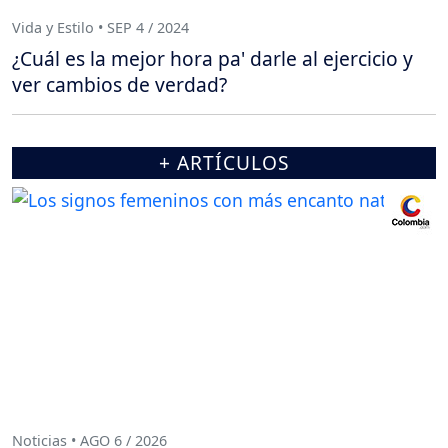
Vida y Estilo • SEP 4 / 2024
¿Cuál es la mejor hora pa' darle al ejercicio y
ver cambios de verdad?
+ ARTÍCULOS
Noticias • AGO 6 / 2026