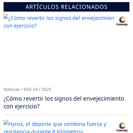
ARTÍCULOS RELACIONADOS
Noticias • ENE 24 / 2025
¿Cómo revertir los signos del envejecimiento
con ejercicio?