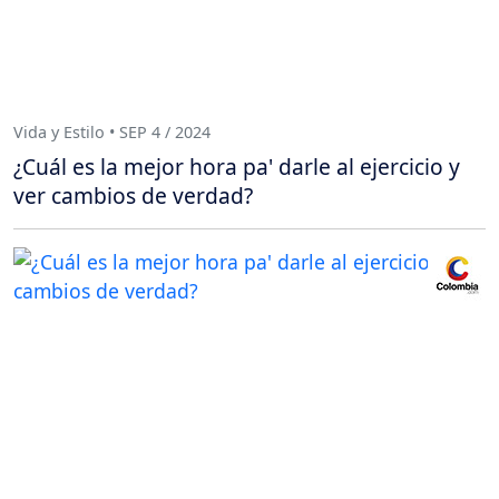
Vida y Estilo • SEP 4 / 2024
¿Cuál es la mejor hora pa' darle al ejercicio y
ver cambios de verdad?