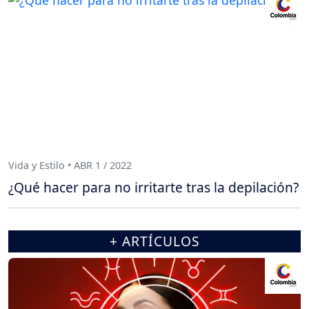
Vida y Estilo • ABR 1 / 2022
¿Qué hacer para no irritarte tras la depilación?
+ ARTÍCULOS