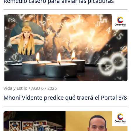
Remedio casero para aliviar las picaduras
Vida y Estilo • AGO 6 / 2026
Mhoni Vidente predice qué traerá el Portal 8/8