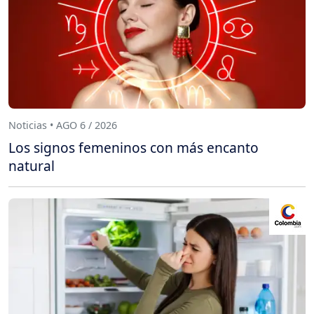
Noticias • AGO 6 / 2026
Los signos femeninos con más encanto
natural