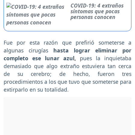
COVID-19: 4 extraños
síntomas que pocas
personas conocen
Fue por esta razón que prefirió someterse a
algunas cirugías
hasta lograr eliminar por
completo ese lunar azul,
pues la inquietaba
demasiado que algo extraño estuviera tan cerca
de su cerebro; de hecho, fueron tres
procedimientos a los que tuvo que someterse para
extirparlo en su totalidad.