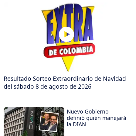
Resultado Sorteo Extraordinario de Navidad
del sábado 8 de agosto de 2026
Nuevo Gobierno
definió quién manejará
la DIAN