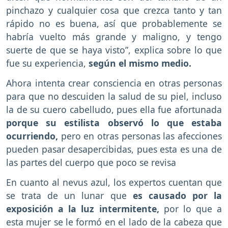
pinchazo y cualquier cosa que crezca tanto y tan
rápido no es buena, así que probablemente se
habría vuelto más grande y maligno, y tengo
suerte de que se haya visto”, explica sobre lo que
fue su experiencia,
según el mismo medio.
Ahora intenta crear consciencia en otras personas
para que no descuiden la salud de su piel, incluso
la de su cuero cabelludo, pues ella fue afortunada
porque su estilista observó lo que estaba
ocurriendo,
pero en otras personas las afecciones
pueden pasar desapercibidas, pues esta es una de
las partes del cuerpo que poco se revisa
En cuanto al nevus azul, los expertos cuentan que
se trata de un lunar que
es causado por la
exposición a la luz intermitente,
por lo que a
esta mujer se le formó en el lado de la cabeza que