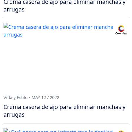
Crema casera de ajo para eliminar manchas y
arrugas
Vida y Estilo • MAY 12 / 2022
Crema casera de ajo para eliminar manchas y
arrugas