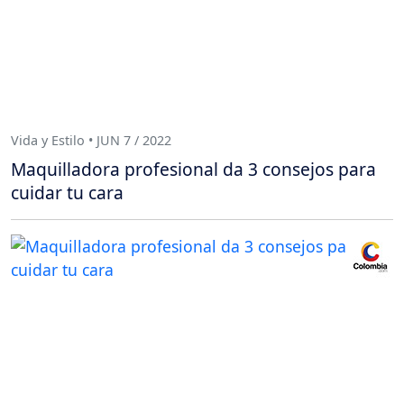
Vida y Estilo • JUN 7 / 2022
Maquilladora profesional da 3 consejos para
cuidar tu cara