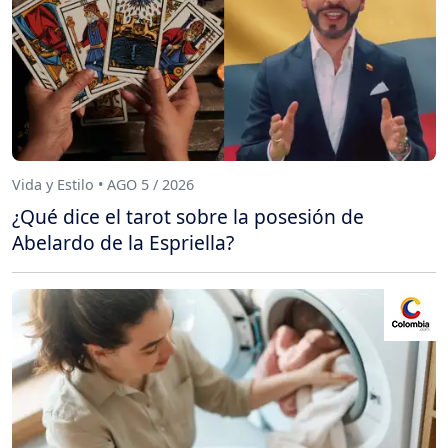
Vida y Estilo • AGO 5 / 2026
¿Qué dice el tarot sobre la posesión de
Abelardo de la Espriella?