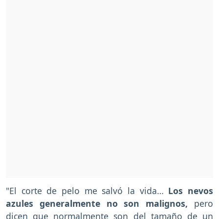
"El corte de pelo me salvó la vida…
Los nevos
azules generalmente no son malignos,
pero
dicen que normalmente son del tamaño de un