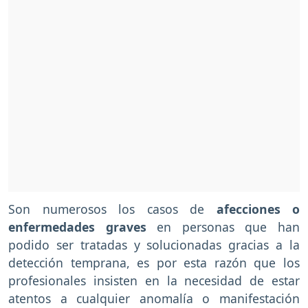
Son numerosos los casos de
afecciones o
enfermedades graves
en personas que han
podido ser tratadas y solucionadas gracias a la
detección temprana, es por esta razón que los
profesionales insisten en la necesidad de estar
atentos a cualquier anomalía o manifestación