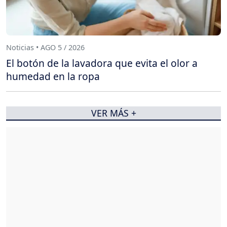
Noticias • AGO 5 / 2026
El botón de la lavadora que evita el olor a
humedad en la ropa
VER MÁS +