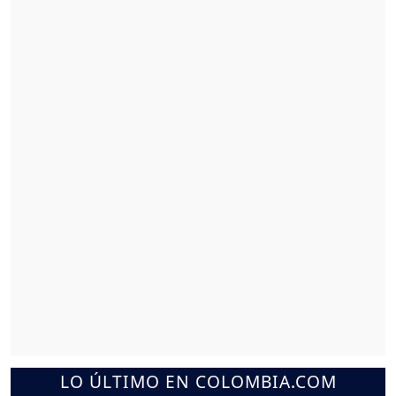
LO ÚLTIMO EN COLOMBIA.COM