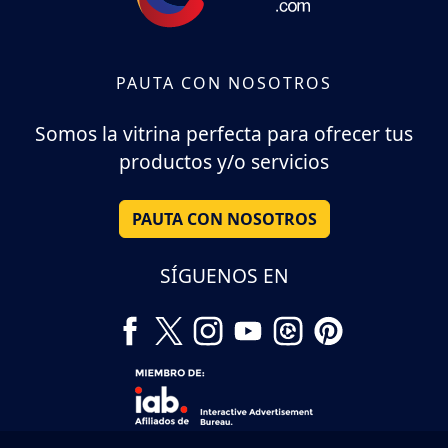
PAUTA CON NOSOTROS
Somos la vitrina perfecta para ofrecer tus
productos y/o servicios
PAUTA CON NOSOTROS
SÍGUENOS EN