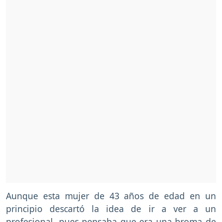
Aunque esta mujer de 43 años de edad en un
principio descartó la idea de ir a ver a un
profesional, pues pensaba que era una broma de