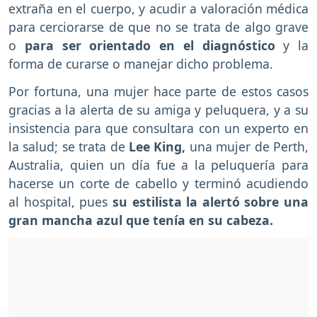
extraña en el cuerpo, y acudir a valoración médica
para cerciorarse de que no se trata de algo grave
o
para ser orientado en el diagnóstico
y la
forma de curarse o manejar dicho problema.
Por fortuna, una mujer hace parte de estos casos
gracias a la alerta de su amiga y peluquera, y a su
insistencia para que consultara con un experto en
la salud; se trata de
Lee King,
una mujer de Perth,
Australia, quien un día fue a la peluquería para
hacerse un corte de cabello y terminó acudiendo
al hospital, pues
su estilista la alertó sobre una
gran mancha azul que tenía en su cabeza.