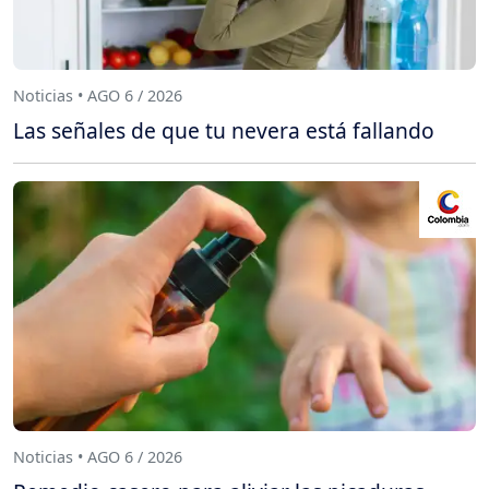
Noticias • AGO 6 / 2026
Las señales de que tu nevera está fallando
Noticias • AGO 6 / 2026