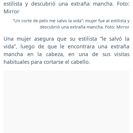
“Un corte de pelo me salvo la vida”: mujer fue al estilista y
descubrió una extraña mancha. Foto: Mirror
Una mujer asegura que su estilista “le salvó la
vida”, luego de que le encontrara una extraña
mancha en la cabeza, en una de sus visitas
habituales para cortarse el cabello.