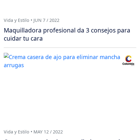
Vida y Estilo • JUN 7 / 2022
Maquilladora profesional da 3 consejos para
cuidar tu cara
Vida y Estilo • MAY 12 / 2022