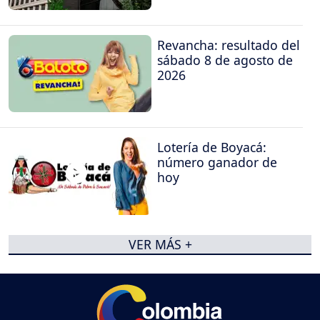
Revancha: resultado del
sábado 8 de agosto de
2026
Lotería de Boyacá:
número ganador de
hoy
VER MÁS +