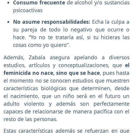
Consumo frecuente
de alcohol y/o sustancias
psicoactivas
No asume responsabilidades:
Echa la culpa a
su pareja de todo lo negativo que ocurre o
hace. “Yo no te trataría así, si tu hicieras las
cosas como yo quiero”.
Además, Zabala asegura apelando a diversos
estudios, artículos y conceptualizaciones, que
el
feminicida no nace, sino que se hace
, pues hasta
el momento no se conocen estudios que muestren
características biológicas que determinen, desde
el nacimiento, que un niño será en el futuro un
adulto violento y además son perfectamente
capaces de relacionarse de manera pacífica con el
resto de las personas.
Estas características además se refuerzan en que