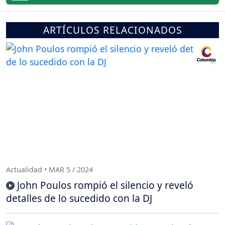
ARTÍCULOS RELACIONADOS
Actualidad • MAR 5 / 2024
John Poulos rompió el silencio y reveló
detalles de lo sucedido con la DJ