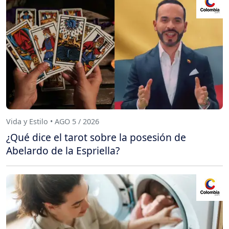
Vida y Estilo • AGO 5 / 2026
¿Qué dice el tarot sobre la posesión de
Abelardo de la Espriella?