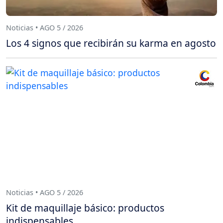
Noticias • AGO 5 / 2026
Los 4 signos que recibirán su karma en agosto
Noticias • AGO 5 / 2026
Kit de maquillaje básico: productos
indispensables