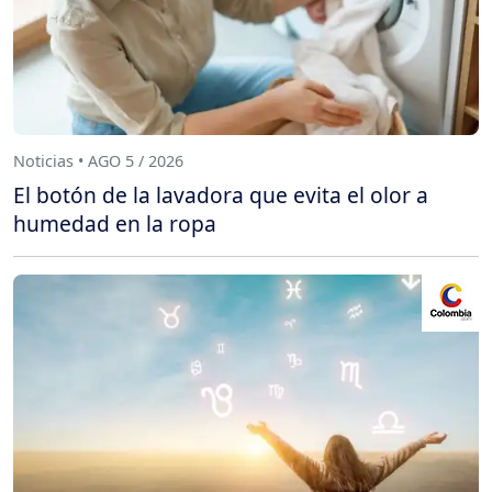
Noticias • AGO 5 / 2026
El botón de la lavadora que evita el olor a
humedad en la ropa