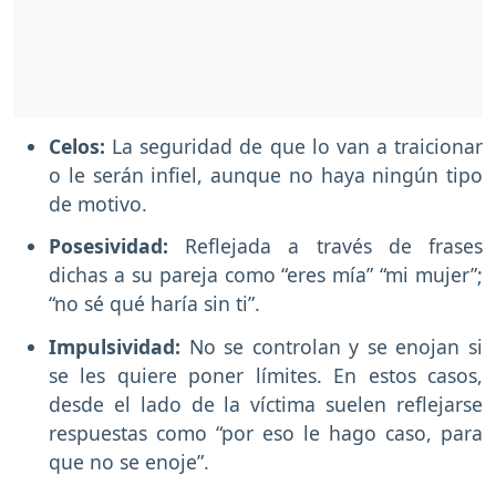
Celos:
La seguridad de que lo van a traicionar
o le serán infiel, aunque no haya ningún tipo
de motivo.
Posesividad:
Reflejada a través de frases
dichas a su pareja como “eres mía” “mi mujer”;
“no sé qué haría sin ti”.
Impulsividad:
No se controlan y se enojan si
se les quiere poner límites. En estos casos,
desde el lado de la víctima suelen reflejarse
respuestas como “por eso le hago caso, para
que no se enoje”.