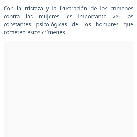
Con la tristeza y la frustración de los crímenes
contra las mujeres, es importante ver las
constantes psicológicas de los hombres que
cometen estos crímenes.