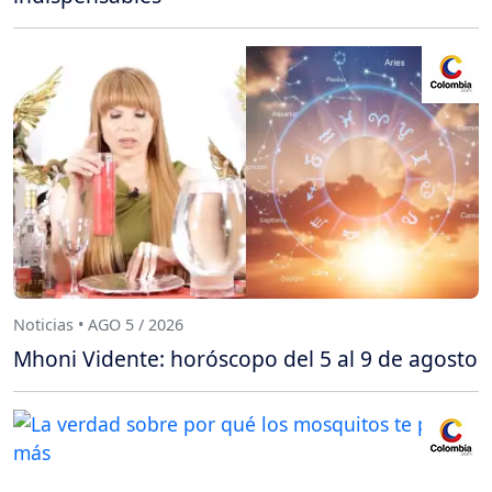
Noticias • AGO 5 / 2026
Mhoni Vidente: horóscopo del 5 al 9 de agosto