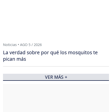
Noticias • AGO 5 / 2026
La verdad sobre por qué los mosquitos te
pican más
VER MÁS +