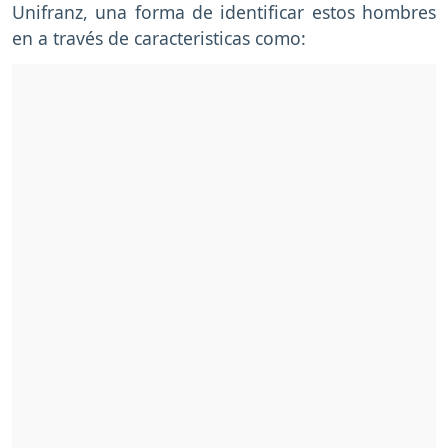
Unifranz, una forma de identificar estos hombres
en a través de caracteristicas como: