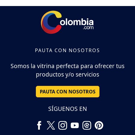
PAUTA CON NOSOTROS
Somos la vitrina perfecta para ofrecer tus
productos y/o servicios
PAUTA CON NOSOTROS
SÍGUENOS EN