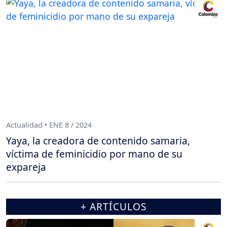
Actualidad • ENE 8 / 2024
Yaya, la creadora de contenido samaria,
víctima de feminicidio por mano de su
expareja
+ ARTÍCULOS