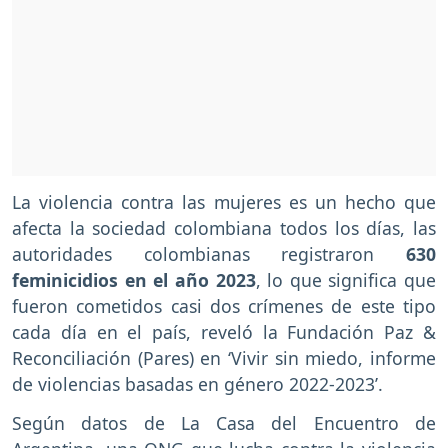
La violencia contra las mujeres es un hecho que
afecta la sociedad colombiana todos los días, las
autoridades colombianas registraron
630
feminicidios en el año 2023
, lo que significa que
fueron cometidos casi dos crímenes de este tipo
cada día en el país, reveló la Fundación Paz &
Reconciliación (Pares) en ‘Vivir sin miedo, informe
de violencias basadas en género 2022-2023’.
Según datos de La Casa del Encuentro de