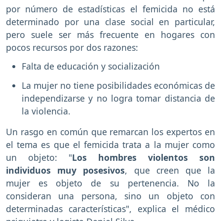
por número de estadísticas el femicida no está
determinado por una clase social en particular,
pero suele ser más frecuente en hogares con
pocos recursos por dos razones:
Falta de educación y socialización
La mujer no tiene posibilidades económicas de
independizarse y no logra tomar distancia de
la violencia.
Un rasgo en común que remarcan los expertos en
el tema es que el femicida trata a la mujer como
un objeto: "
Los hombres violentos son
individuos muy posesivos
, que creen que la
mujer es objeto de su pertenencia. No la
consideran una persona, sino un objeto con
determinadas características", explica el médico