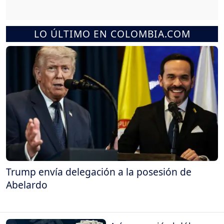
LO ÚLTIMO EN COLOMBIA.COM
Trump envía delegación a la posesión de
Abelardo