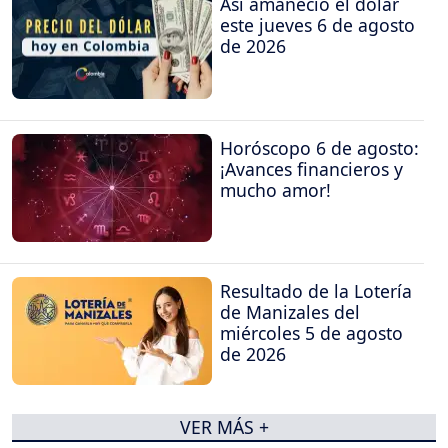
Así amaneció el dólar
este jueves 6 de agosto
de 2026
Horóscopo 6 de agosto:
¡Avances financieros y
mucho amor!
Resultado de la Lotería
de Manizales del
miércoles 5 de agosto
de 2026
VER MÁS +