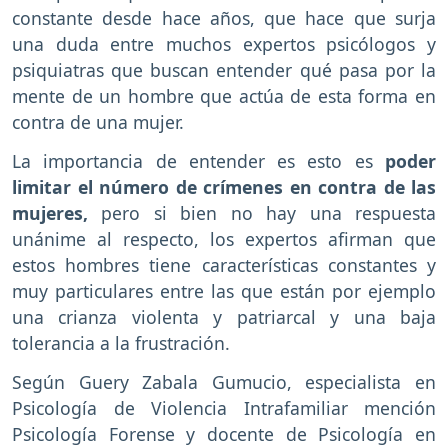
constante desde hace años, que hace que surja
una duda entre muchos expertos psicólogos y
psiquiatras que buscan entender qué pasa por la
mente de un hombre que actúa de esta forma en
contra de una mujer.
La importancia de entender es esto es
poder
limitar el número de crímenes en contra de las
mujeres,
pero si bien no hay una respuesta
unánime al respecto, los expertos afirman que
estos hombres tiene características constantes y
muy particulares entre las que están por ejemplo
una crianza violenta y patriarcal y una baja
tolerancia a la frustración.
Según Guery Zabala Gumucio, especialista en
Psicología de Violencia Intrafamiliar mención
Psicología Forense y docente de Psicología en