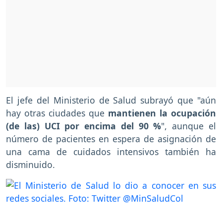
El jefe del Ministerio de Salud subrayó que "aún
hay otras ciudades que
mantienen la ocupación
(de las) UCI por encima del 90 %
", aunque el
número de pacientes en espera de asignación de
una cama de cuidados intensivos también ha
disminuido.