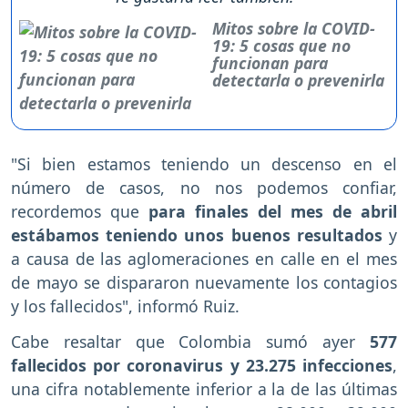
Mitos sobre la COVID-
19: 5 cosas que no
funcionan para
detectarla o prevenirla
"Si bien estamos teniendo un descenso en el
número de casos, no nos podemos confiar,
recordemos que
para finales del mes de abril
estábamos teniendo unos buenos resultados
y
a causa de las aglomeraciones en calle en el mes
de mayo se dispararon nuevamente los contagios
y los fallecidos", informó Ruiz.
Cabe resaltar que Colombia sumó ayer
577
fallecidos por coronavirus y 23.275 infecciones
,
una cifra notablemente inferior a la de las últimas