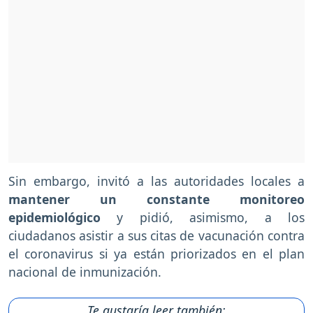
Sin embargo, invitó a las autoridades locales a
mantener un constante monitoreo
epidemiológico
y pidió, asimismo, a los
ciudadanos asistir a sus citas de vacunación contra
el coronavirus si ya están priorizados en el plan
nacional de inmunización.
Te gustaría leer también: