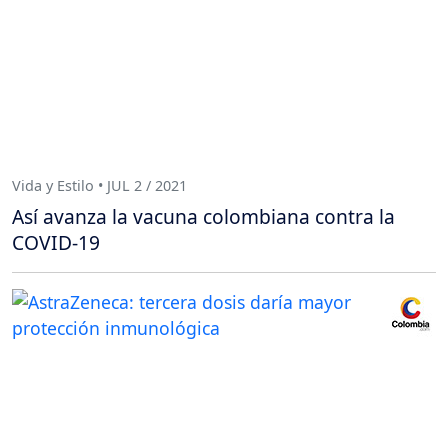
Vida y Estilo • JUL 2 / 2021
Así avanza la vacuna colombiana contra la
COVID-19