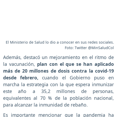
El Ministerio de Salud lo dio a conocer en sus redes sociales.
Foto: Twitter @MinSaludCol
Además, destacó un mejoramiento en el ritmo de
la vacunación,
plan con el que se han aplicado
más de 20 millones de dosis contra la covid-19
desde febrero,
cuando el Gobierno puso en
marcha la estrategia con la que espera inmunizar
este año a 35,2 millones de personas,
equivalentes al 70 % de la población nacional,
para alcanzar la inmunidad de rebaño.
Es importante mencionar que la pandemia ha