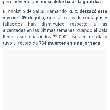
pero advierte que
no se debe bajar la guardia.
El ministro de Salud, Fernando Ruiz,
destacó este
viernes, 09 de julio
, que las cifras de contagios y
fallecidos han disminuido respecto a las
alcanzadas en las últimas semanas, cuando el país
llegó a sobrepasar los 33.000 casos en un día y
tuvo el récord de
754 muertes en una jornada.