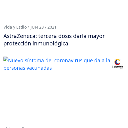
Vida y Estilo • JUN 28 / 2021
AstraZeneca: tercera dosis daría mayor
protección inmunológica