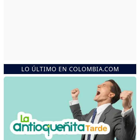
LO ÚLTIMO EN COLOMBIA.COM