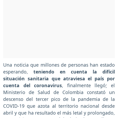
Una noticia que millones de personas han estado
esperando,
teniendo en cuenta la difícil
situación sanitaria que atraviesa el país
por
cuenta del coronavirus
, finalmente llegó; el
Ministerio de Salud de Colombia constató un
descenso del tercer pico de la pandemia de la
COVID-19 que azota al territorio nacional desde
abril y que ha resultado el más letal y prolongado,