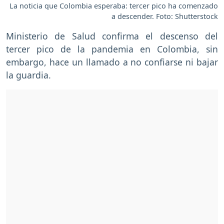
La noticia que Colombia esperaba: tercer pico ha comenzado
a descender. Foto: Shutterstock
Ministerio de Salud confirma el descenso del
tercer pico de la pandemia en Colombia, sin
embargo, hace un llamado a no confiarse ni bajar
la guardia.