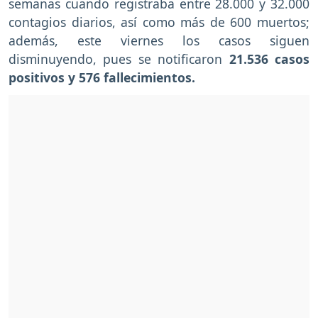
semanas cuando registraba entre 28.000 y 32.000
contagios diarios, así como más de 600 muertos;
además, este viernes los casos siguen
disminuyendo, pues se notificaron
21.536 casos
positivos y 576 fallecimientos.