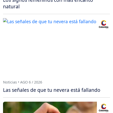
natural
Noticias • AGO 6 / 2026
Las señales de que tu nevera está fallando