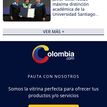
máxima distinción
académica de la
Universidad Santiago
de Cali
VER MÁS +
PAUTA CON NOSOTROS
Somos la vitrina perfecta para ofrecer tus
productos y/o servicios