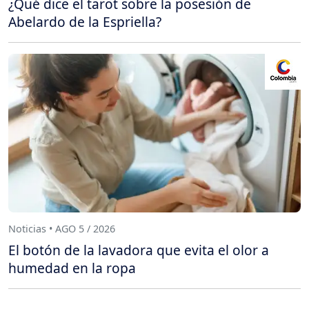
¿Qué dice el tarot sobre la posesión de
Abelardo de la Espriella?
Noticias • AGO 5 / 2026
El botón de la lavadora que evita el olor a
humedad en la ropa