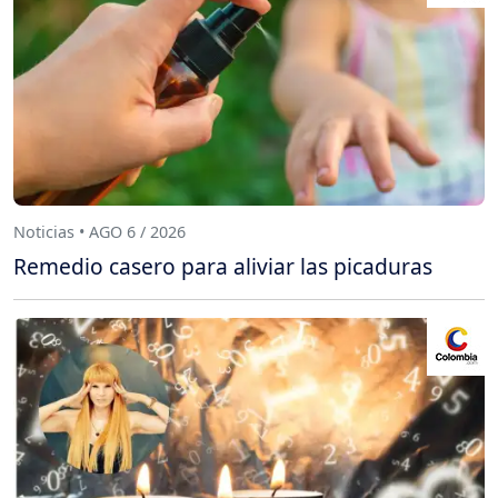
Noticias • AGO 6 / 2026
Remedio casero para aliviar las picaduras