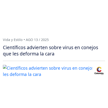
Vida y Estilo • AGO 13 / 2025
Científicos advierten sobre virus en conejos
que les deforma la cara