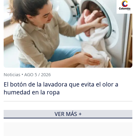
Noticias • AGO 5 / 2026
El botón de la lavadora que evita el olor a
humedad en la ropa
VER MÁS +