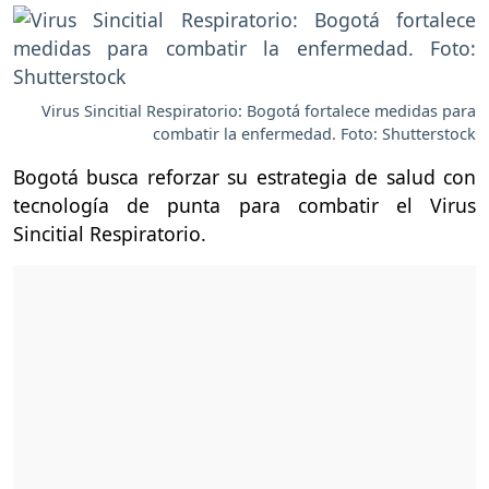
Virus Sincitial Respiratorio: Bogotá fortalece medidas para
combatir la enfermedad. Foto: Shutterstock
Bogotá busca reforzar su estrategia de salud con
tecnología de punta para combatir el Virus
Sincitial Respiratorio.