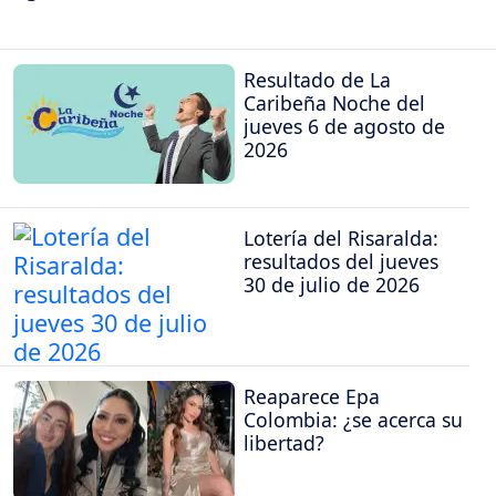
Resultado de La
Caribeña Noche del
jueves 6 de agosto de
2026
Lotería del Risaralda:
resultados del jueves
30 de julio de 2026
Reaparece Epa
Colombia: ¿se acerca su
libertad?