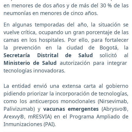
en menores de dos años y de más del 30 % de las
neumonías en menores de cinco años.
En algunas temporadas del año, la situación se
vuelve crítica, ocupando un gran porcentaje de las
camas en los hospitales. Por ello, para fortalecer
la prevención en la ciudad de Bogotá, la
Secretaría Distrital de Salud
solicitó al
Ministerio de Salud
autorización para integrar
tecnologías innovadoras.
La entidad envió una extensa carta al gobierno
pidiendo priorizar la incorporación de tecnologías,
como los anticuerpos monoclonales (Nirsevimab,
Palivizumab) y
vacunas emergentes
(Abrysvo®,
Arexvy®, mRESVIA) en el Programa Ampliado de
Inmunizaciones (PAI).