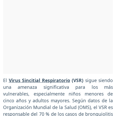
El
Virus Sincitial Respiratorio
(VSR)
sigue siendo
una amenaza significativa para los más
vulnerables, especialmente niños menores de
cinco años y adultos mayores. Según datos de la
Organización Mundial de la Salud (OMS), el VSR es
responsable del 70 % de los casos de bronquiolitis