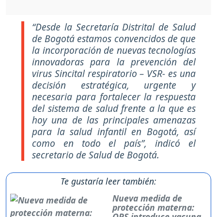
“Desde la Secretaría Distrital de Salud
de Bogotá estamos convencidos de que
la incorporación de nuevas tecnologías
innovadoras para la prevención del
virus Sincital respiratorio – VSR- es una
decisión estratégica, urgente y
necesaria para fortalecer la respuesta
del sistema de salud frente a la que es
hoy una de las principales amenazas
para la salud infantil en Bogotá, así
como en todo el país”, indicó el
secretario de Salud de Bogotá.
Te gustaría leer también:
Nueva medida de
protección materna:
OPS introduce vacuna