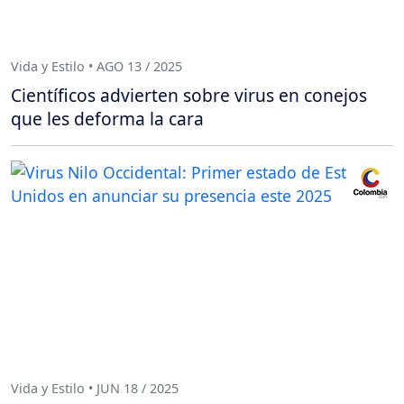
Vida y Estilo • AGO 13 / 2025
Científicos advierten sobre virus en conejos
que les deforma la cara
Vida y Estilo • JUN 18 / 2025