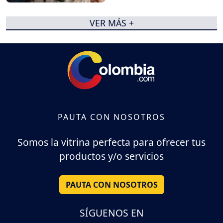
VER MÁS +
PAUTA CON NOSOTROS
Somos la vitrina perfecta para ofrecer tus
productos y/o servicios
PAUTA CON NOSOTROS
SÍGUENOS EN