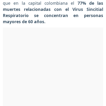
que en la capital colombiana el
77% de las
muertes relacionadas con el Virus Sincitial
Respiratorio se concentran en personas
mayores de 60 años.