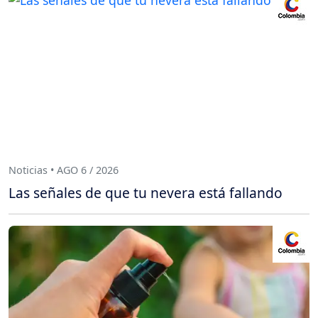
Noticias • AGO 6 / 2026
Las señales de que tu nevera está fallando