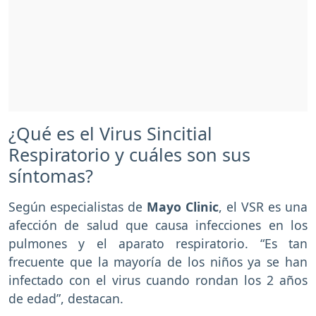
¿Qué es el Virus Sincitial
Respiratorio y cuáles son sus
síntomas?
Según especialistas de
Mayo Clinic
, el VSR es una
afección de salud que causa infecciones en los
pulmones y el aparato respiratorio. “Es tan
frecuente que la mayoría de los niños ya se han
infectado con el virus cuando rondan los 2 años
de edad”, destacan.