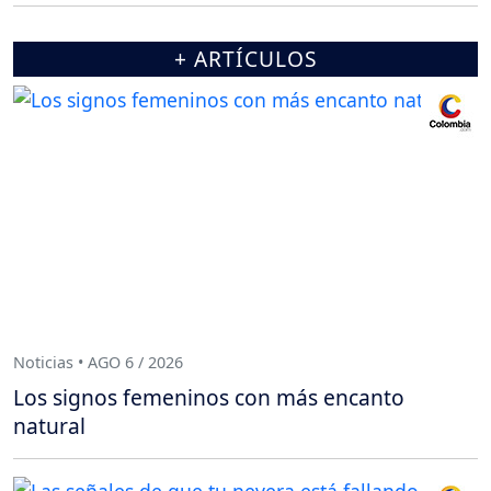
+ ARTÍCULOS
Noticias • AGO 6 / 2026
Los signos femeninos con más encanto
natural