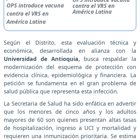
contra el VRS en
América Latina
Según el Distrito, esta evaluación técnica y
económica, desarrollada en alianza con la
Universidad de Antioquia,
busca respaldar la
modernización del esquema de protección con
evidencia clínica, epidemiológica y financiera. La
petición se fundamenta en el gran problema de
salud pública que representa esta infección.
La Secretaria de Salud ha sido enfática en advertir
que los menores de cinco años y los adultos
mayores de 60 son quienes presentan altas tasas
de hospitalización, ingreso a UCI y mortalidad y
requieren una inmunización prioritaria. Se estima