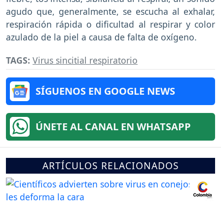
agudo que, generalmente, se escucha al exhalar,
respiración rápida o dificultad al respirar y color
azulado de la piel a causa de falta de oxígeno.
TAGS:
Virus sincitial respiratorio
SÍGUENOS EN GOOGLE NEWS
ÚNETE AL CANAL EN WHATSAPP
ARTÍCULOS RELACIONADOS