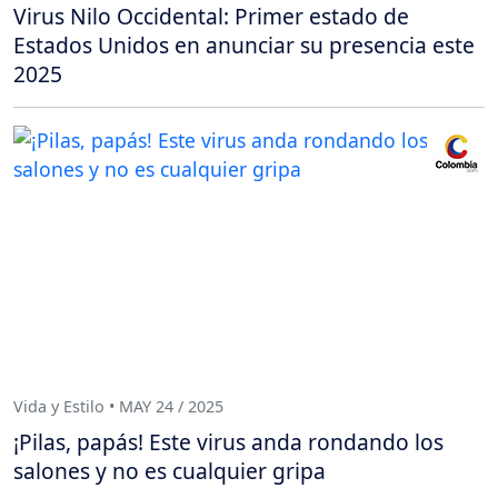
Virus Nilo Occidental: Primer estado de
Estados Unidos en anunciar su presencia este
2025
Vida y Estilo • MAY 24 / 2025
¡Pilas, papás! Este virus anda rondando los
salones y no es cualquier gripa