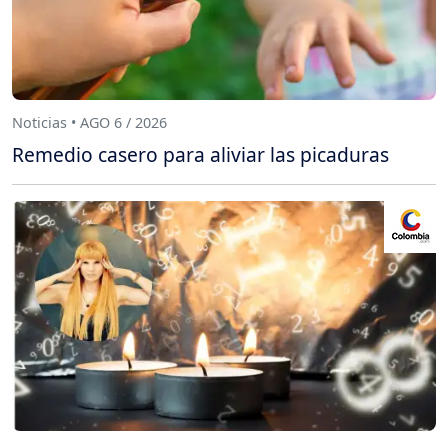
Noticias • AGO 6 / 2026
Remedio casero para aliviar las picaduras