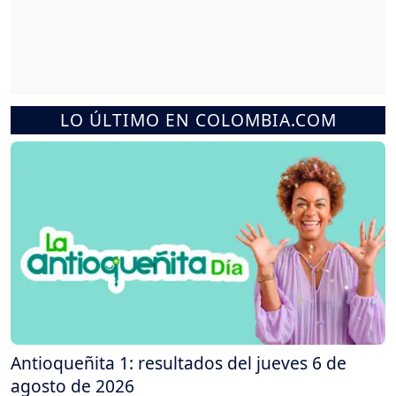
LO ÚLTIMO EN COLOMBIA.COM
Antioqueñita 1: resultados del jueves 6 de
agosto de 2026