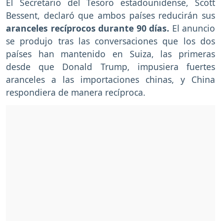
El Secretario del Tesoro estadounidense, Scott
Bessent, declaró que ambos países reducirán sus
aranceles recíprocos durante 90 días.
El anuncio
se produjo tras las conversaciones que los dos
países han mantenido en Suiza, las primeras
desde que Donald Trump, impusiera fuertes
aranceles a las importaciones chinas, y China
respondiera de manera recíproca.