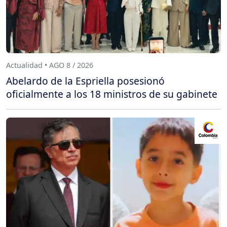
Actualidad • AGO 8 / 2026
Abelardo de la Espriella posesionó
oficialmente a los 18 ministros de su gabinete