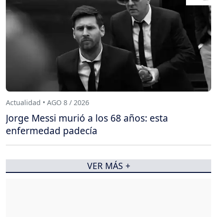
Actualidad • AGO 8 / 2026
Jorge Messi murió a los 68 años: esta
enfermedad padecía
VER MÁS +