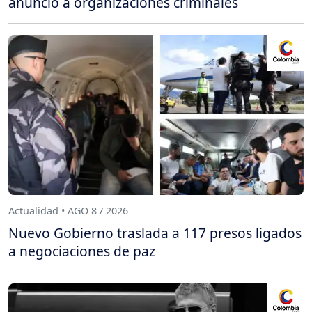
anuncio a organizaciones criminales
Actualidad • AGO 8 / 2026
Nuevo Gobierno traslada a 117 presos ligados
a negociaciones de paz