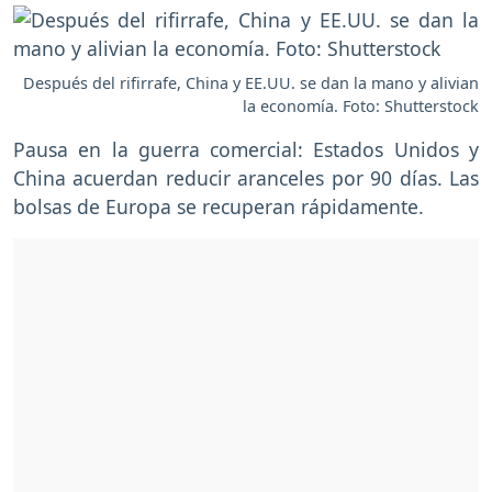
Después del rifirrafe, China y EE.UU. se dan la mano y alivian
la economía. Foto: Shutterstock
Pausa en la guerra comercial: Estados Unidos y
China acuerdan reducir aranceles por 90 días. Las
bolsas de Europa se recuperan rápidamente.