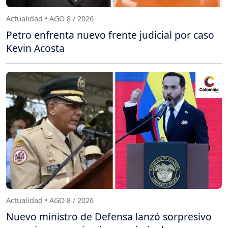
Actualidad • AGO 8 / 2026
Petro enfrenta nuevo frente judicial por caso
Kevin Acosta
Actualidad • AGO 8 / 2026
Nuevo ministro de Defensa lanzó sorpresivo