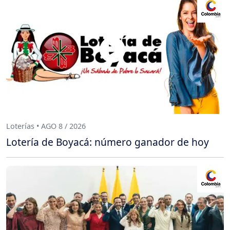
Loterías • AGO 8 / 2026
Lotería de Boyacá: número ganador de hoy