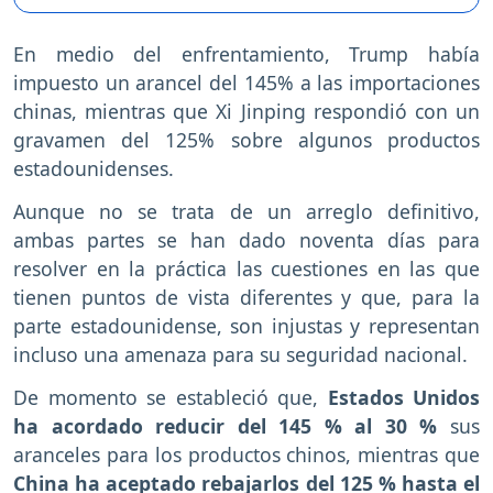
En medio del enfrentamiento, Trump había
impuesto un arancel del 145% a las importaciones
chinas, mientras que Xi Jinping respondió con un
gravamen del 125% sobre algunos productos
estadounidenses.
Aunque no se trata de un arreglo definitivo,
ambas partes se han dado noventa días para
resolver en la práctica las cuestiones en las que
tienen puntos de vista diferentes y que, para la
parte estadounidense, son injustas y representan
incluso una amenaza para su seguridad nacional.
De momento se estableció que,
Estados Unidos
ha acordado reducir del 145 % al 30 %
sus
aranceles para los productos chinos, mientras que
China ha aceptado rebajarlos del 125 % hasta el