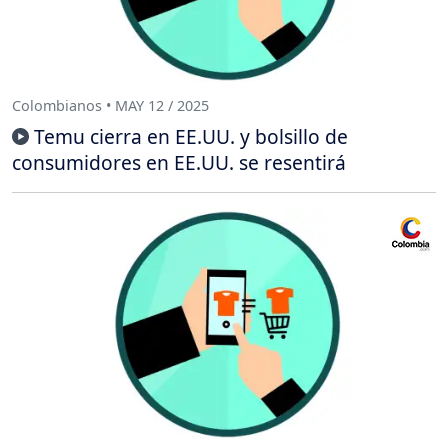
Colombianos • MAY 12 / 2025
Temu cierra en EE.UU. y bolsillo de
consumidores en EE.UU. se resentirá