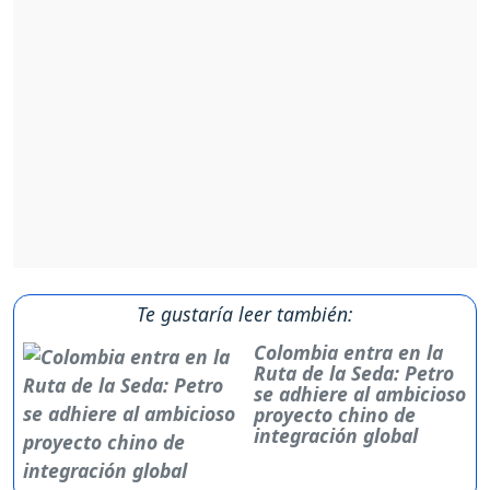
Te gustaría leer también:
Colombia entra en la
Ruta de la Seda: Petro
se adhiere al ambicioso
proyecto chino de
integración global