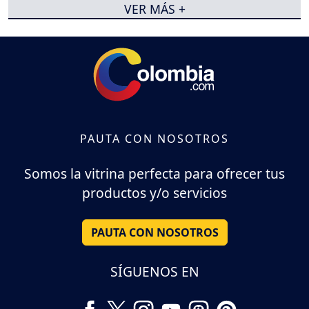
VER MÁS +
PAUTA CON NOSOTROS
Somos la vitrina perfecta para ofrecer tus
productos y/o servicios
PAUTA CON NOSOTROS
SÍGUENOS EN