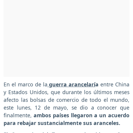
En el marco de la
guerra arancelarí
a
entre China
y Estados Unidos, que durante los últimos meses
afecto las bolsas de comercio de todo el mundo,
este lunes, 12 de mayo, se dio a conocer que
finalmente,
ambos países llegaron a un acuerdo
para rebajar sustancialmente sus aranceles.