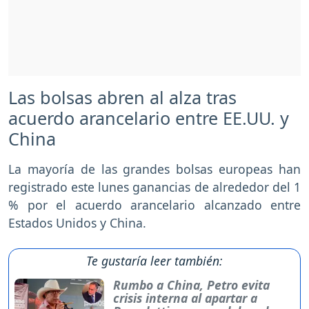
Las bolsas abren al alza tras
acuerdo arancelario entre EE.UU. y
China
La mayoría de las grandes bolsas europeas han
registrado este lunes ganancias de alrededor del 1
% por el acuerdo arancelario alcanzado entre
Estados Unidos y China.
Te gustaría leer también:
Rumbo a China, Petro evita
crisis interna al apartar a