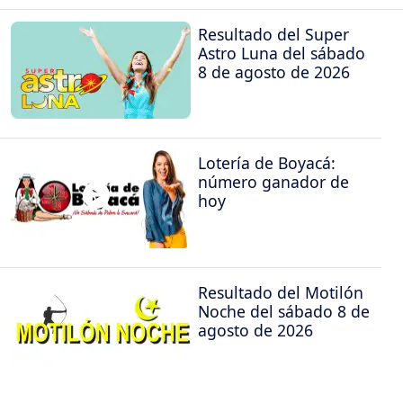
Resultado del Super
Astro Luna del sábado
8 de agosto de 2026
Lotería de Boyacá:
número ganador de
hoy
Resultado del Motilón
Noche del sábado 8 de
agosto de 2026