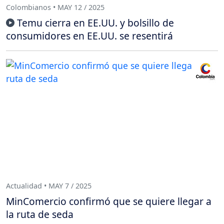
Colombianos • MAY 12 / 2025
Temu cierra en EE.UU. y bolsillo de
consumidores en EE.UU. se resentirá
Actualidad • MAY 7 / 2025
MinComercio confirmó que se quiere llegar a
la ruta de seda