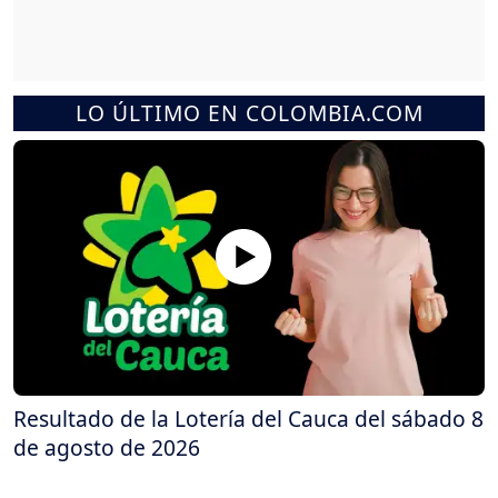
LO ÚLTIMO EN COLOMBIA.COM
Resultado de la Lotería del Cauca del sábado 8
de agosto de 2026