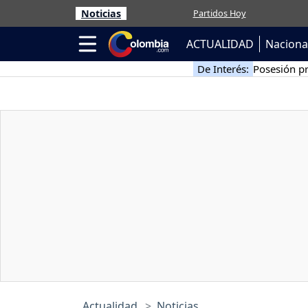
Noticias
Partidos Hoy
ACTUALIDAD
Naciona
De Interés:
Posesión pr
Actualidad
Noticias