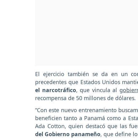
El ejercicio también se da en un co
precedentes que Estados Unidos mantie
el narcotráfico
, que vincula al
gobier
recompensa de 50 millones de dólares.
“Con este nuevo entrenamiento buscamo
beneficien tanto a Panamá como a Esta
Ada Cotton, quien destacó que las fue
del Gobierno panameño
, que define lo