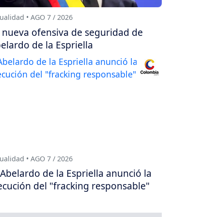
ualidad • AGO 7 / 2026
 nueva ofensiva de seguridad de
elardo de la Espriella
ualidad • AGO 7 / 2026
Abelardo de la Espriella anunció la
ecución del "fracking responsable"