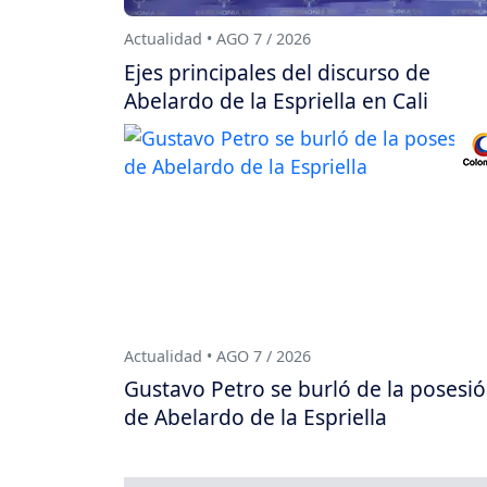
Actualidad • AGO 7 / 2026
Ejes principales del discurso de
Abelardo de la Espriella en Cali
Actualidad • AGO 7 / 2026
Gustavo Petro se burló de la posesi
de Abelardo de la Espriella