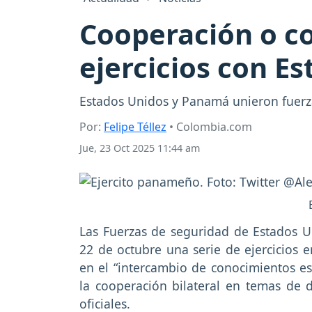
Cooperación o co
ejercicios con E
Estados Unidos y Panamá unieron fuerz
Por:
Felipe Téllez
• Colombia.com
Jue, 23 Oct 2025 11:44 am
Las Fuerzas de seguridad de Estados U
22 de octubre una serie de ejercicios 
en el “intercambio de conocimientos esp
la cooperación bilateral en temas de 
oficiales.