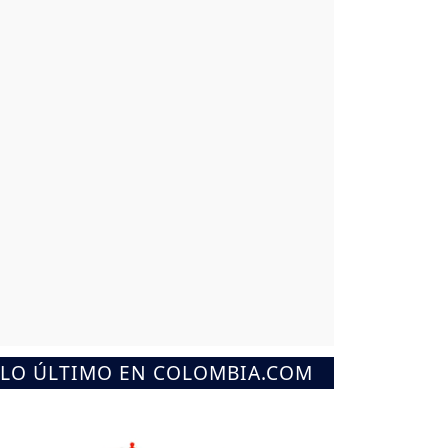
LO ÚLTIMO EN COLOMBIA.COM