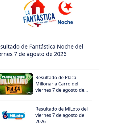
sultado de Fantástica Noche del
ernes 7 de agosto de 2026
Resultado de Placa
Millonaria Carro del
viernes 7 de agosto de
2026
Resultado de MiLoto del
viernes 7 de agosto de
2026