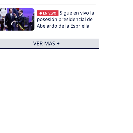
Sigue en vivo la
● EN VIVO
posesión presidencial de
Abelardo de la Espriella
VER MÁS +