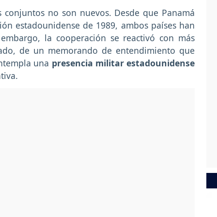
os conjuntos no son nuevos. Desde que Panamá
vasión estadounidense de 1989, ambos países han
n embargo, la cooperación se reactivó con más
pasado, de un memorando de entendimiento que
ontempla una
presencia militar estadounidense
tiva.