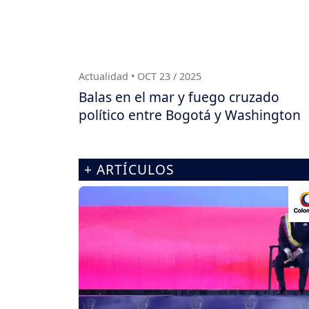
Actualidad • OCT 23 / 2025
Balas en el mar y fuego cruzado
político entre Bogotá y Washington
+ ARTÍCULOS