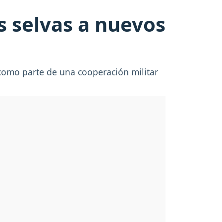
s selvas a nuevos
omo parte de una cooperación militar