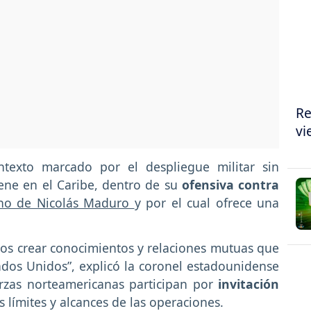
Re
vi
ntexto marcado por el despliegue militar sin
ne en el Caribe, dentro de su
ofensiva contra
no de Nicolás Maduro
y por el cual ofrece una
s crear conocimientos y relaciones mutuas que
dos Unidos”, explicó la coronel estadounidense
rzas norteamericanas participan por
invitación
s límites y alcances de las operaciones.