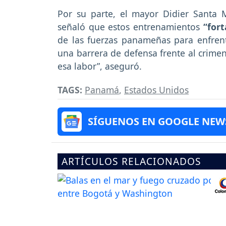
Por su parte, el mayor Didier Santa 
señaló que estos entrenamientos
“fort
de las fuerzas panameñas para enfrent
una barrera de defensa frente al crimen 
esa labor”, aseguró.
TAGS:
Panamá
,
Estados Unidos
SÍGUENOS EN GOOGLE NEW
ARTÍCULOS RELACIONADOS