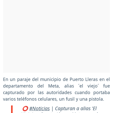
En un paraje del municipio de Puerto Lleras en el
departamento del Meta, alias ´el viejo´ fue
capturado por las autoridades cuando portaba
varios teléfonos celulares, un fusil y una pistola.
⭕
#Noticias
| Capturan a alias 'El