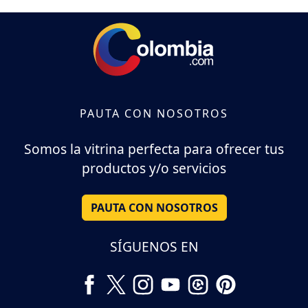
PAUTA CON NOSOTROS
Somos la vitrina perfecta para ofrecer tus
productos y/o servicios
PAUTA CON NOSOTROS
SÍGUENOS EN