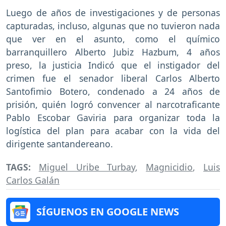
Luego de años de investigaciones y de personas
capturadas, incluso, algunas que no tuvieron nada
que ver en el asunto, como el químico
barranquillero Alberto Jubiz Hazbum, 4 años
preso, la justicia Indicó que el instigador del
crimen fue el senador liberal Carlos Alberto
Santofimio Botero, condenado a 24 años de
prisión, quién logró convencer al narcotraficante
Pablo Escobar Gaviria para organizar toda la
logística del plan para acabar con la vida del
dirigente santandereano.
TAGS:
Miguel Uribe Turbay
,
Magnicidio
,
Luis
Carlos Galán
SÍGUENOS EN GOOGLE NEWS