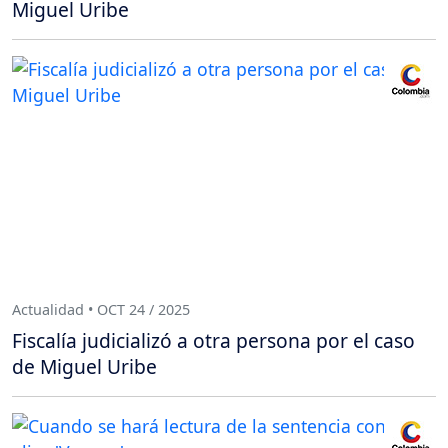
Miguel Uribe
Actualidad • OCT 24 / 2025
Fiscalía judicializó a otra persona por el caso
de Miguel Uribe