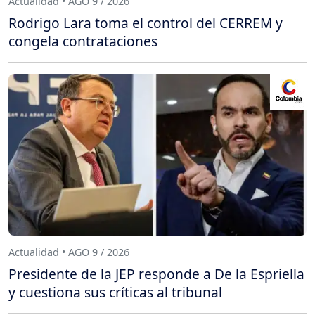
Actualidad • AGO 9 / 2026
Rodrigo Lara toma el control del CERREM y
congela contrataciones
Actualidad • AGO 9 / 2026
Presidente de la JEP responde a De la Espriella
y cuestiona sus críticas al tribunal