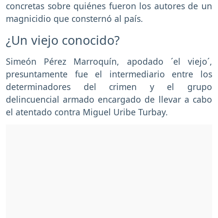
concretas sobre quiénes fueron los autores de un
magnicidio que consternó al país.
¿Un viejo conocido?
Simeón Pérez Marroquín, apodado ´el viejo´,
presuntamente fue el intermediario entre los
determinadores del crimen y el grupo
delincuencial armado encargado de llevar a cabo
el atentado contra Miguel Uribe Turbay.