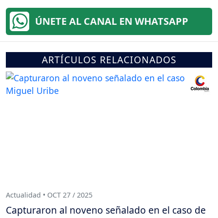
ÚNETE AL CANAL EN WHATSAPP
ARTÍCULOS RELACIONADOS
Actualidad • OCT 27 / 2025
Capturaron al noveno señalado en el caso de