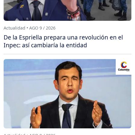
Actualidad • AGO 9 / 2026
De la Espriella prepara una revolución en el
Inpec: así cambiaría la entidad