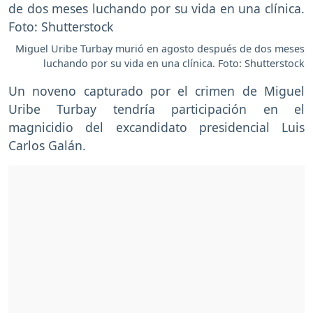
Miguel Uribe Turbay murió en agosto después de dos meses
luchando por su vida en una clínica. Foto: Shutterstock
Un noveno capturado por el crimen de Miguel
Uribe Turbay tendría participación en el
magnicidio del excandidato presidencial Luis
Carlos Galán.