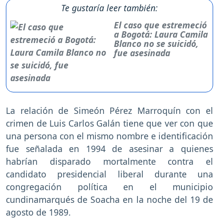
Te gustaría leer también:
El caso que estremeció
a Bogotá: Laura Camila
Blanco no se suicidó,
fue asesinada
La relación de Simeón Pérez Marroquín con el
crimen de Luis Carlos Galán tiene que ver con que
una persona con el mismo nombre e identificación
fue señalada en 1994 de asesinar a quienes
habrían disparado mortalmente contra el
candidato presidencial liberal durante una
congregación política en el municipio
cundinamarqués de Soacha en la noche del 19 de
agosto de 1989.