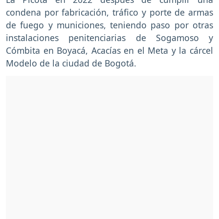
condena por fabricación, tráfico y porte de armas
de fuego y municiones, teniendo paso por otras
instalaciones penitenciarias de Sogamoso y
Cómbita en Boyacá, Acacías en el Meta y la cárcel
Modelo de la ciudad de Bogotá.