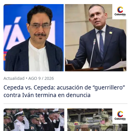
Actualidad • AGO 9 / 2026
Cepeda vs. Cepeda: acusación de “guerrillero”
contra Iván termina en denuncia