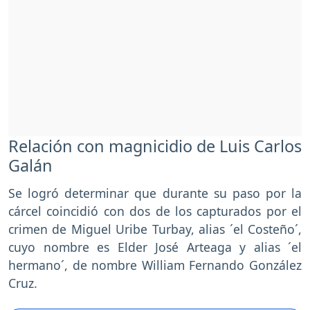
Relación con magnicidio de Luis Carlos
Galán
Se logró determinar que durante su paso por la
cárcel coincidió con dos de los capturados por el
crimen de Miguel Uribe Turbay, alias ´el Costeño´,
cuyo nombre es Elder José Arteaga y alias ´el
hermano´, de nombre William Fernando González
Cruz.