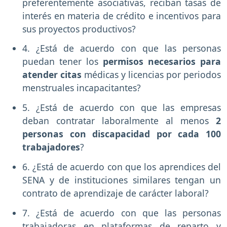
preferentemente asociativas, reciban tasas de
interés en materia de crédito e incentivos para
sus proyectos productivos?
4. ¿Está de acuerdo con que las personas
puedan tener los
permisos necesarios para
atender citas
médicas y licencias por periodos
menstruales incapacitantes?
5. ¿Está de acuerdo con que las empresas
deban contratar laboralmente al menos
2
personas con discapacidad por cada 100
trabajadores
?
6. ¿Está de acuerdo con que los aprendices del
SENA y de instituciones similares tengan un
contrato de aprendizaje de carácter laboral?
7. ¿Está de acuerdo con que las personas
trabajadoras en plataformas de reparto y