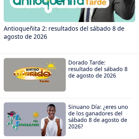
Antioqueñita 2: resultados del sábado 8 de
agosto de 2026
Dorado Tarde:
resultado del sábado 8
de agosto de 2026
Sinuano Día: ¿eres uno
de los ganadores del
sábado 8 de agosto de
2026?