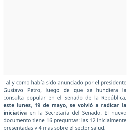
Tal y como había sido anunciado por el presidente
Gustavo Petro, luego de que se hundiera la
consulta popular en el Senado de la República,
este lunes, 19 de mayo, se volvió a radicar la
iniciativa
en la Secretaría del Senado. El nuevo
documento tiene 16 preguntas: las 12 inicialmente
presentadas y 4 más sobre el sector salud.