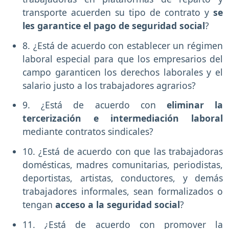
transporte acuerden su tipo de contrato y
se
les garantice el pago de seguridad social
?
8. ¿Está de acuerdo con establecer un régimen
laboral especial para que los empresarios del
campo garanticen los derechos laborales y el
salario justo a los trabajadores agrarios?
9. ¿Está de acuerdo con
eliminar la
tercerización e intermediación laboral
mediante contratos sindicales?
10. ¿Está de acuerdo con que las trabajadoras
domésticas, madres comunitarias, periodistas,
deportistas, artistas, conductores, y demás
trabajadores informales, sean formalizados o
tengan
acceso a la seguridad social
?
11. ¿Está de acuerdo con promover la