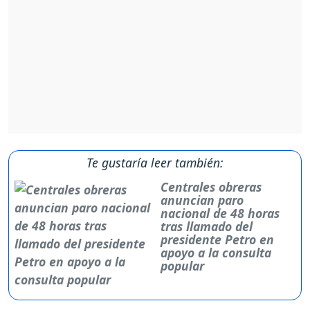
Te gustaría leer también:
Centrales obreras
anuncian paro
nacional de 48 horas
tras llamado del
presidente Petro en
apoyo a la consulta
popular