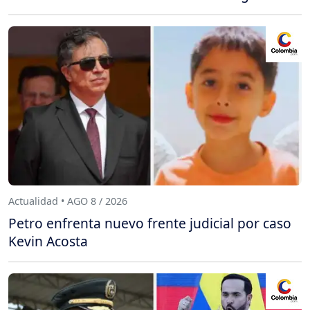
Actualidad • AGO 8 / 2026
Petro enfrenta nuevo frente judicial por caso
Kevin Acosta