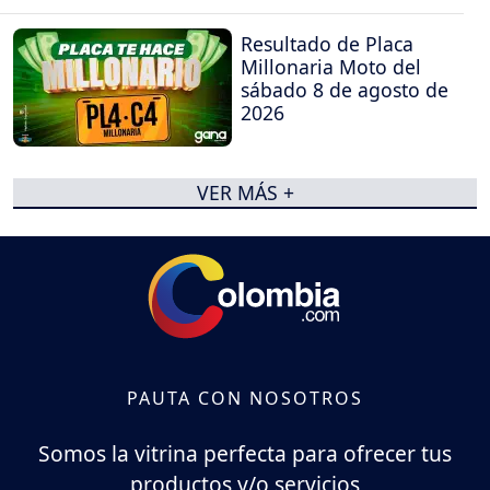
Resultado de Placa
Millonaria Moto del
sábado 8 de agosto de
2026
VER MÁS +
PAUTA CON NOSOTROS
Somos la vitrina perfecta para ofrecer tus
productos y/o servicios