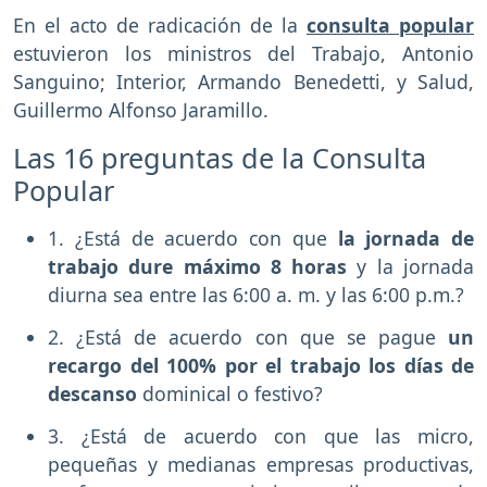
En el acto de radicación de la
consulta popular
estuvieron los ministros del Trabajo, Antonio
Sanguino; Interior, Armando Benedetti, y Salud,
Guillermo Alfonso Jaramillo.
Las 16 preguntas de la Consulta
Popular
1. ¿Está de acuerdo con que
la jornada de
trabajo dure máximo 8 horas
y la jornada
diurna sea entre las 6:00 a. m. y las 6:00 p.m.?
2. ¿Está de acuerdo con que se pague
un
recargo del 100% por el trabajo los días de
descanso
dominical o festivo?
3. ¿Está de acuerdo con que las micro,
pequeñas y medianas empresas productivas,