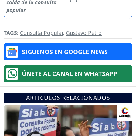
TAGS:
Consulta Popular
,
Gustavo Petro
SÍGUENOS EN GOOGLE NEWS
ÚNETE AL CANAL EN WHATSAPP
ARTÍCULOS RELACIONADOS