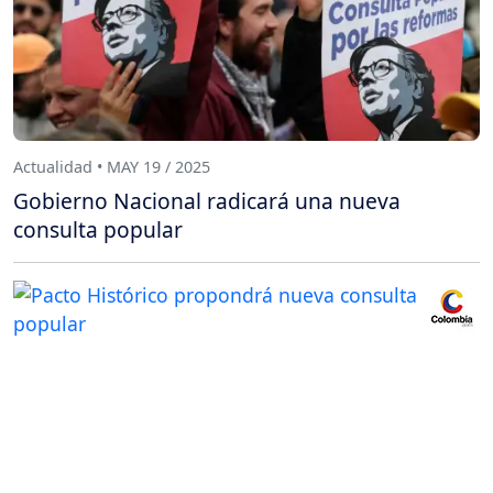
Actualidad • MAY 19 / 2025
Gobierno Nacional radicará una nueva
consulta popular