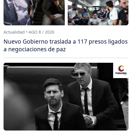
Actualidad • AGO 8 / 2026
Nuevo Gobierno traslada a 117 presos ligados
a negociaciones de paz