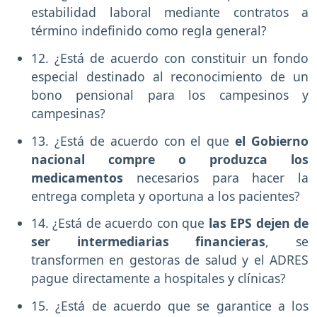
estabilidad laboral mediante contratos a
término indefinido como regla general?
12. ¿Está de acuerdo con constituir un fondo
especial destinado al reconocimiento de un
bono pensional para los campesinos y
campesinas?
13. ¿Está de acuerdo con el que
el Gobierno
nacional compre o produzca los
medicamentos
necesarios para hacer la
entrega completa y oportuna a los pacientes?
14. ¿Está de acuerdo con que
las EPS dejen de
ser intermediarias financieras
, se
transformen en gestoras de salud y el ADRES
pague directamente a hospitales y clínicas?
15. ¿Está de acuerdo que se garantice a los