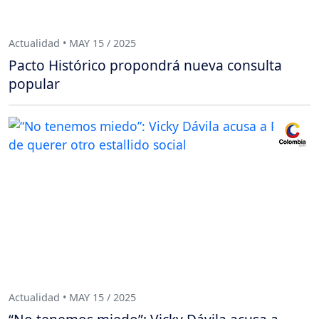
Actualidad • MAY 15 / 2025
Pacto Histórico propondrá nueva consulta
popular
Actualidad • MAY 15 / 2025