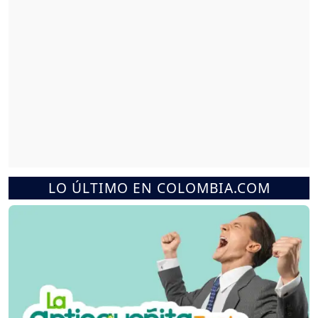
LO ÚLTIMO EN COLOMBIA.COM