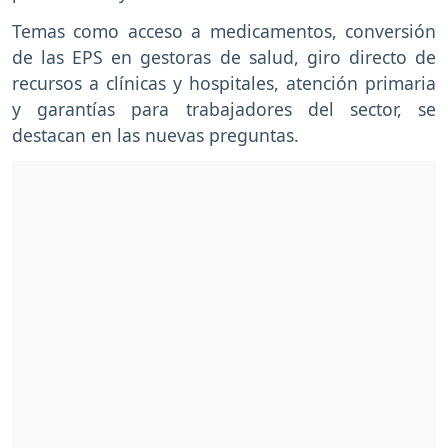
Temas como acceso a medicamentos, conversión
de las EPS en gestoras de salud, giro directo de
recursos a clínicas y hospitales, atención primaria
y garantías para trabajadores del sector, se
destacan en las nuevas preguntas.