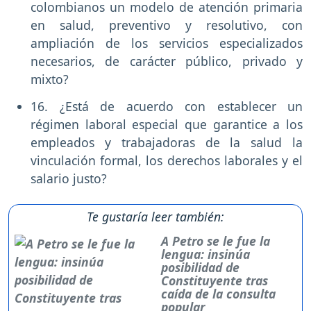
colombianos un modelo de atención primaria
en salud, preventivo y resolutivo, con
ampliación de los servicios especializados
necesarios, de carácter público, privado y
mixto?
16. ¿Está de acuerdo con establecer un
régimen laboral especial que garantice a los
empleados y trabajadoras de la salud la
vinculación formal, los derechos laborales y el
salario justo?
Te gustaría leer también:
A Petro se le fue la
lengua: insinúa
posibilidad de
Constituyente tras
caída de la consulta
popular