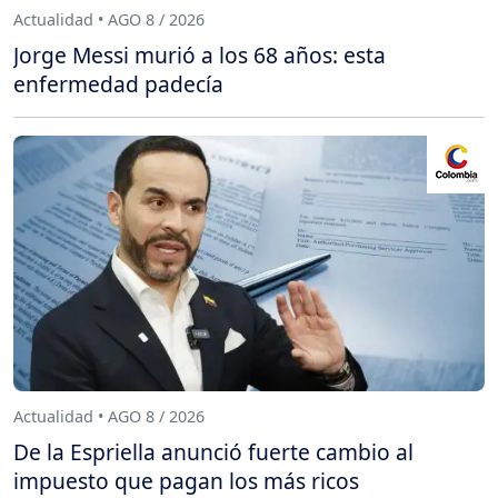
Actualidad • AGO 8 / 2026
Jorge Messi murió a los 68 años: esta
enfermedad padecía
Actualidad • AGO 8 / 2026
De la Espriella anunció fuerte cambio al
impuesto que pagan los más ricos