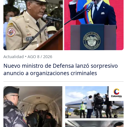
Actualidad • AGO 8 / 2026
Nuevo ministro de Defensa lanzó sorpresivo
anuncio a organizaciones criminales