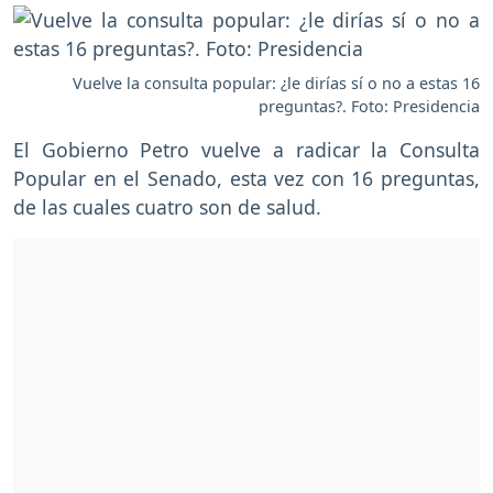
Vuelve la consulta popular: ¿le dirías sí o no a estas 16
preguntas?. Foto: Presidencia
El Gobierno Petro vuelve a radicar la Consulta
Popular en el Senado, esta vez con 16 preguntas,
de las cuales cuatro son de salud.