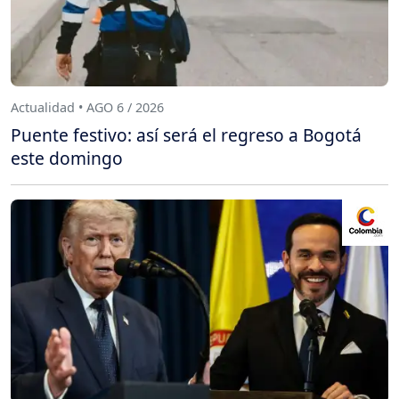
Actualidad • AGO 6 / 2026
Puente festivo: así será el regreso a Bogotá
este domingo