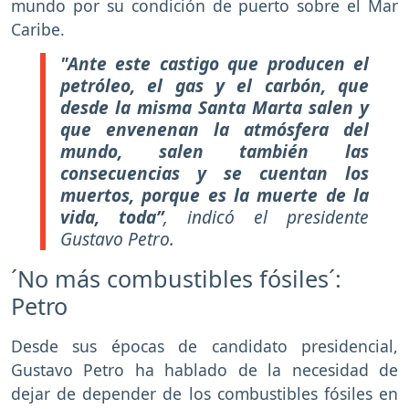
mundo por su condición de puerto sobre el Mar
Caribe.
"Ante este castigo que producen el
petróleo, el gas y el carbón, que
desde la misma Santa Marta salen y
que envenenan la atmósfera del
mundo, salen también las
consecuencias y se cuentan los
muertos, porque es la muerte de la
vida, toda”
, indicó el presidente
Gustavo Petro.
´No más combustibles fósiles´:
Petro
Desde sus épocas de candidato presidencial,
Gustavo Petro ha hablado de la necesidad de
dejar de depender de los combustibles fósiles en