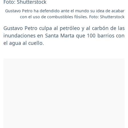
Gustavo Petro ha defendido ante el mundo su idea de acabar
con el uso de combustibles fósiles. Foto: Shutterstock
Gustavo Petro culpa al petróleo y al carbón de las
inundaciones en Santa Marta que 100 barrios con
el agua al cuello.