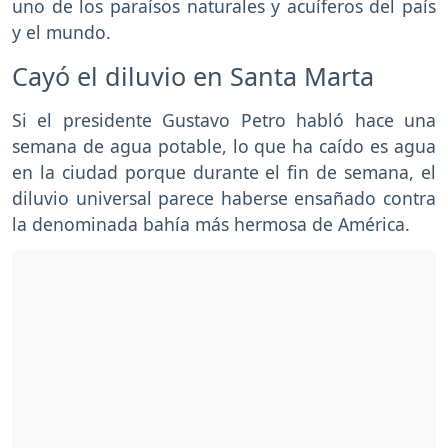
uno de los paraísos naturales y acuíferos del país
y el mundo.
Cayó el diluvio en Santa Marta
Si el presidente Gustavo Petro habló hace una
semana de agua potable, lo que ha caído es agua
en la ciudad porque durante el fin de semana, el
diluvio universal parece haberse ensañado contra
la denominada bahía más hermosa de América.