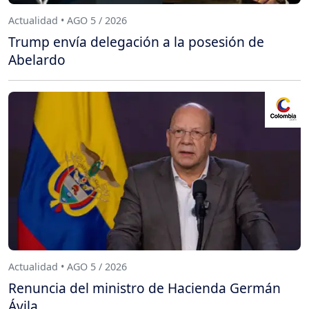
Actualidad • AGO 5 / 2026
Trump envía delegación a la posesión de
Abelardo
Actualidad • AGO 5 / 2026
Renuncia del ministro de Hacienda Germán
Ávila