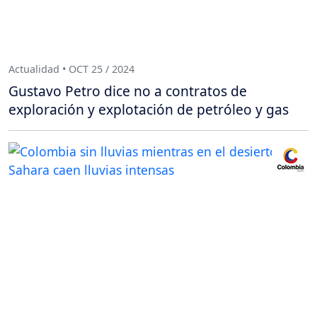
Actualidad • OCT 25 / 2024
Gustavo Petro dice no a contratos de
exploración y explotación de petróleo y gas