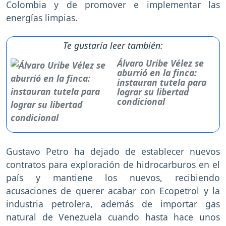
Colombia y de promover e implementar las
energías limpias.
Te gustaría leer también:
Álvaro Uribe Vélez se
aburrió en la finca:
instauran tutela para
lograr su libertad
condicional
Gustavo Petro ha dejado de establecer nuevos
contratos para exploración de hidrocarburos en el
país y mantiene los nuevos, recibiendo
acusaciones de querer acabar con Ecopetrol y la
industria petrolera, además de importar gas
natural de Venezuela cuando hasta hace unos