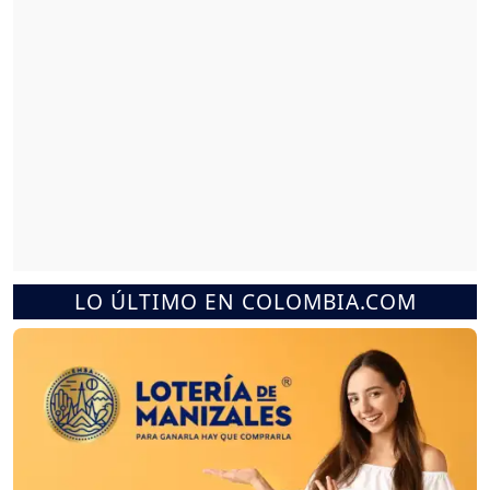
LO ÚLTIMO EN COLOMBIA.COM