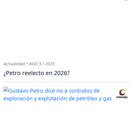
Actualidad • AGO 3 / 2025
¿Petro reelecto en 2026?