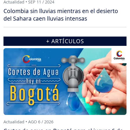
Actualidad • SEP 11 / 2024
Colombia sin lluvias mientras en el desierto
del Sahara caen lluvias intensas
+ ARTÍCULOS
Actualidad • AGO 6 / 2026