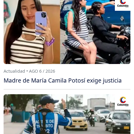
Actualidad • AGO 6 / 2026
Madre de María Camila Potosí exige justicia