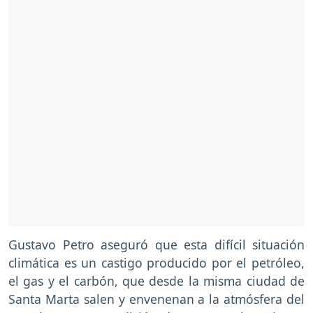
Gustavo Petro aseguró que esta difícil situación
climática es un castigo producido por el petróleo,
el gas y el carbón, que desde la misma ciudad de
Santa Marta salen y envenenan a la atmósfera del