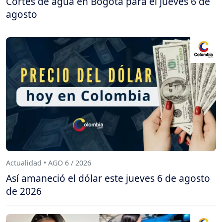
Cortes de agua en Bogotá para el jueves 6 de
agosto
Actualidad • AGO 6 / 2026
Así amaneció el dólar este jueves 6 de agosto
de 2026