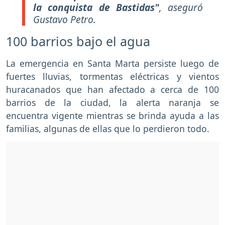
la conquista de Bastidas"
, aseguró
Gustavo Petro.
100 barrios bajo el agua
La emergencia en Santa Marta persiste luego de
fuertes lluvias, tormentas eléctricas y vientos
huracanados que han afectado a cerca de 100
barrios de la ciudad, la alerta naranja se
encuentra vigente mientras se brinda ayuda a las
familias, algunas de ellas que lo perdieron todo.