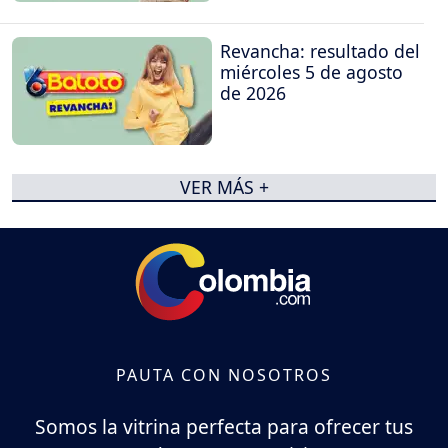
Revancha: resultado del
miércoles 5 de agosto
de 2026
VER MÁS +
PAUTA CON NOSOTROS
Somos la vitrina perfecta para ofrecer tus