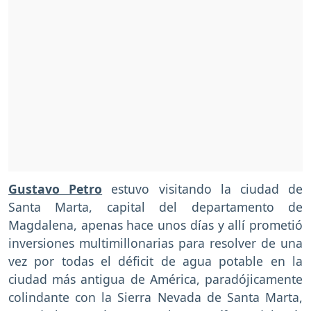
Gustavo Petro
estuvo visitando la ciudad de
Santa Marta, capital del departamento de
Magdalena, apenas hace unos días y allí prometió
inversiones multimillonarias para resolver de una
vez por todas el déficit de agua potable en la
ciudad más antigua de América, paradójicamente
colindante con la Sierra Nevada de Santa Marta,