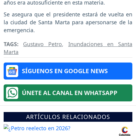
años era autosuficiente en esta materia.
Se asegura que el presidente estará de vuelta en
la ciudad de Santa Marta para apersonarse de la
emergencia.
TAGS:
Gustavo Petro
,
Inundaciones en Santa
Marta
SÍGUENOS EN GOOGLE NEWS
ÚNETE AL CANAL EN WHATSAPP
ARTÍCULOS RELACIONADOS