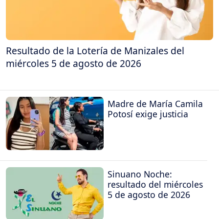
Resultado de la Lotería de Manizales del
miércoles 5 de agosto de 2026
Madre de María Camila
Potosí exige justicia
Sinuano Noche:
resultado del miércoles
5 de agosto de 2026