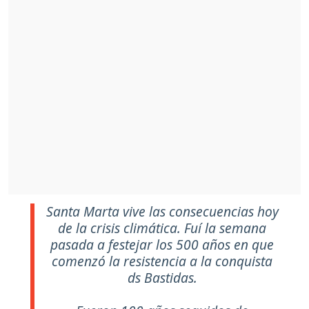
Santa Marta vive las consecuencias hoy
de la crisis climática. Fuí la semana
pasada a festejar los 500 años en que
comenzó la resistencia a la conquista
ds Bastidas.