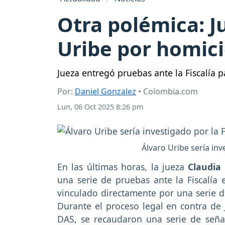
Otra polémica: J
Uribe por homici
Jueza entregó pruebas ante la Fiscalía 
Por:
Daniel Gonzalez
• Colombia.com
Lun, 06 Oct 2025 8:26 pm
Álvaro Uribe sería inv
En las últimas horas, la jueza
Claudia
una serie de pruebas ante la Fiscalía
vinculado directamente por una serie d
Durante el proceso legal en contra de 
DAS, se recaudaron una serie de seña