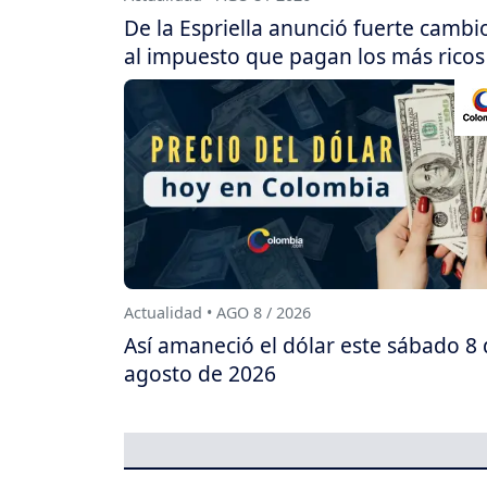
De la Espriella anunció fuerte cambi
al impuesto que pagan los más ricos
Actualidad • AGO 8 / 2026
Así amaneció el dólar este sábado 8
agosto de 2026