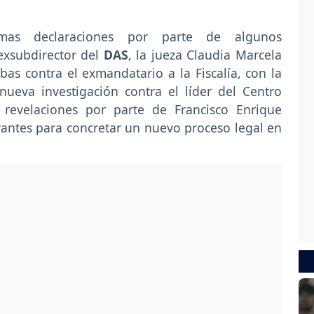
mas declaraciones por parte de algunos
 exsubdirector del
DAS
, la jueza Claudia Marcela
bas contra el exmandatario a la Fiscalía, con la
ueva investigación contra el líder del Centro
s revelaciones por parte de Francisco Enrique
evantes para concretar un nuevo proceso legal en