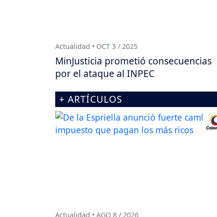
Actualidad • OCT 3 / 2025
MinJusticia prometió consecuencias
por el ataque al INPEC
+ ARTÍCULOS
Actualidad • AGO 8 / 2026