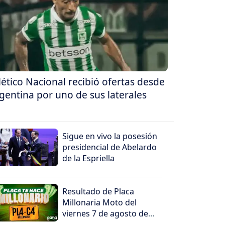
lético Nacional recibió ofertas desde
gentina por uno de sus laterales
Sigue en vivo la posesión
presidencial de Abelardo
de la Espriella
Resultado de Placa
Millonaria Moto del
viernes 7 de agosto de
2026