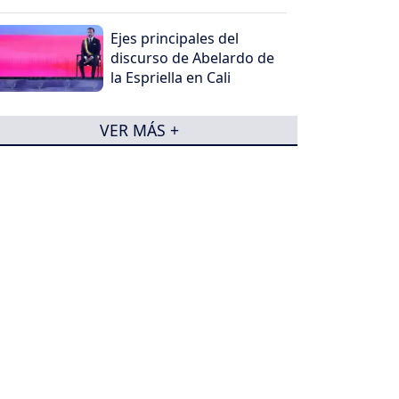
Ejes principales del
discurso de Abelardo de
la Espriella en Cali
VER MÁS +