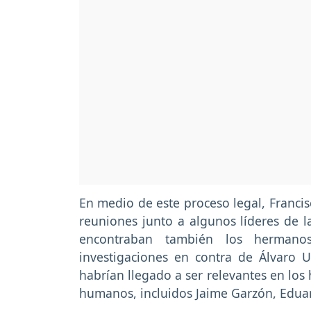
En medio de este proceso legal, Franci
reuniones junto a algunos líderes de 
encontraban también los hermanos
investigaciones en contra de Álvaro 
habrían llegado a ser relevantes en los
humanos, incluidos Jaime Garzón, Edua