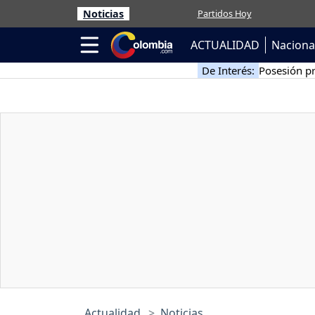
Noticias
Partidos Hoy
ACTUALIDAD
Naciona
De Interés:
Posesión pr
Actualidad
Noticias