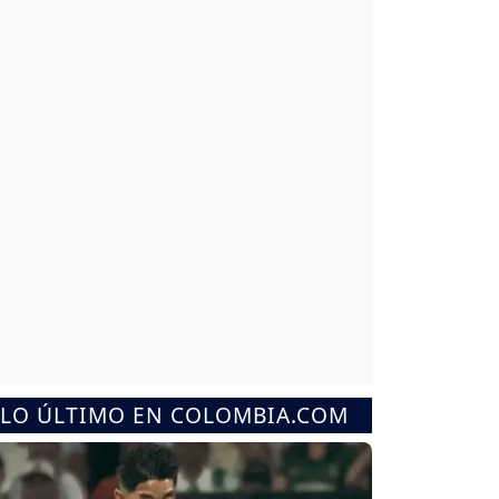
LO ÚLTIMO EN COLOMBIA.COM