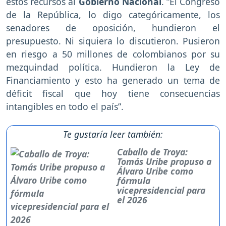
estos recursos al
Gobierno Nacional
. “El Congreso
de la República, lo digo categóricamente, los
senadores de oposición, hundieron el
presupuesto. Ni siquiera lo discutieron. Pusieron
en riesgo a 50 millones de colombianos por su
mezquindad política. Hundieron la Ley de
Financiamiento y esto ha generado un tema de
déficit fiscal que hoy tiene consecuencias
intangibles en todo el país”.
Te gustaría leer también:
Caballo de Troya:
Tomás Uribe propuso a
Álvaro Uribe como
fórmula
vicepresidencial para
el 2026