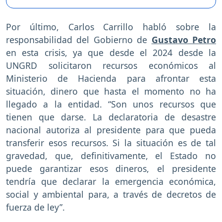
Por último, Carlos Carrillo habló sobre la
responsabilidad del Gobierno de
Gustavo Petro
en esta crisis, ya que desde el 2024 desde la
UNGRD solicitaron recursos económicos al
Ministerio de Hacienda para afrontar esta
situación, dinero que hasta el momento no ha
llegado a la entidad. “Son unos recursos que
tienen que darse. La declaratoria de desastre
nacional autoriza al presidente para que pueda
transferir esos recursos. Si la situación es de tal
gravedad, que, definitivamente, el Estado no
puede garantizar esos dineros, el presidente
tendría que declarar la emergencia económica,
social y ambiental para, a través de decretos de
fuerza de ley”.