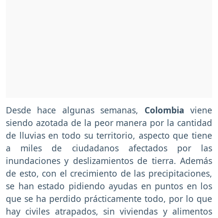
Desde hace algunas semanas,
Colombia
viene
siendo azotada de la peor manera por la cantidad
de lluvias en todo su territorio, aspecto que tiene
a miles de ciudadanos afectados por las
inundaciones y deslizamientos de tierra. Además
de esto, con el crecimiento de las precipitaciones,
se han estado pidiendo ayudas en puntos en los
que se ha perdido prácticamente todo, por lo que
hay civiles atrapados, sin viviendas y alimentos