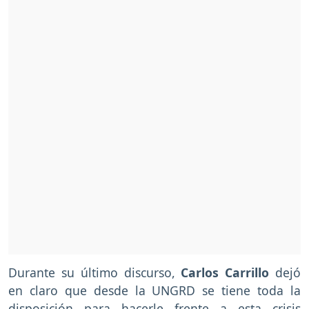
Durante su último discurso,
Carlos Carrillo
dejó
en claro que desde la UNGRD se tiene toda la
disposición para hacerle frente a esta crisis