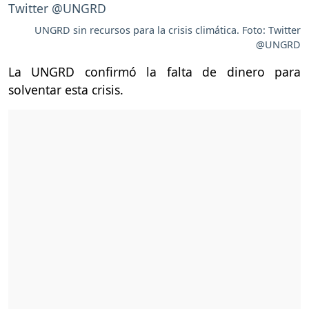
UNGRD sin recursos para la crisis climática. Foto: Twitter
@UNGRD
La UNGRD confirmó la falta de dinero para
solventar esta crisis.