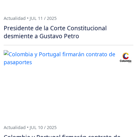
Actualidad • JUL 11 / 2025
Presidente de la Corte Constitucional
desmiente a Gustavo Petro
Actualidad • JUL 10 / 2025