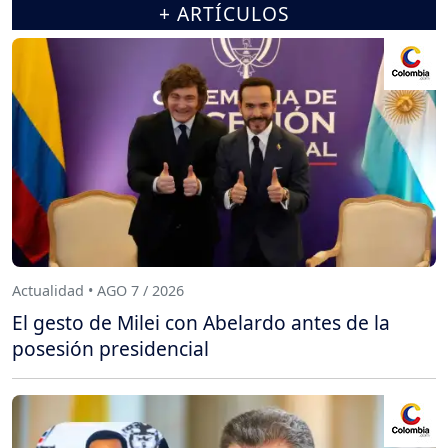
+ ARTÍCULOS
Actualidad • AGO 7 / 2026
El gesto de Milei con Abelardo antes de la
posesión presidencial