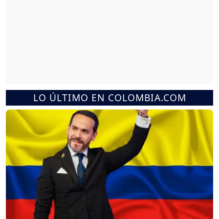
LO ÚLTIMO EN COLOMBIA.COM