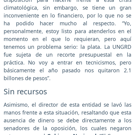
climatológica, sin embargo, se tiene un gran
inconveniente en lo financiero, por lo que no se
ha podido hacer mucho al respecto. “Yo,
personalmente, estoy listo para atenderlos en el
momento en el que lo requieran, pero aquí
tenemos un problema serio: la plata. La UNGRD
fue sujeta de un recorte presupuestal en la
práctica. No voy a entrar en tecnicismos, pero
básicamente el año pasado nos quitaron 2.1
billones de pesos”.
Sin recursos
Asimismo, el director de esta entidad se lavó las
manos frente a esta situación, resaltando que esta
ausencia de dinero se debe directamente a los
senadores de la oposición, los cuales negaron