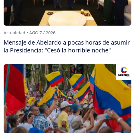
Actualidad • AGO 7 / 2026
Mensaje de Abelardo a pocas horas de asumir
la Presidencia: "Cesó la horrible noche"