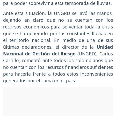
para poder sobrevivir a esta temporada de lluvias.
Ante esta situación, la UNGRD se lavó las manos,
dejando en claro que no se cuentan con los
recursos económicos para solventar toda la crisis
que se ha generado por las constantes lluvias en
el territorio nacional. En medio de una de sus
últimas declaraciones, el director de la
Unidad
Nacional de Gestión del Riesgo
(UNGRD), Carlos
Carrillo, comentó ante todos los colombianos que
no cuentan con los recursos financieros suficientes
para hacerle frente a todos estos inconvenientes
generados por el clima en el país.