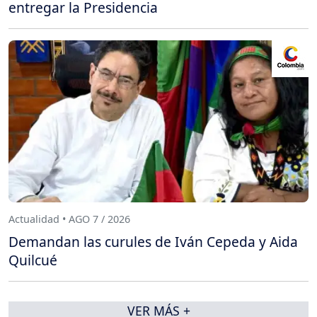
entregar la Presidencia
Actualidad • AGO 7 / 2026
Demandan las curules de Iván Cepeda y Aida
Quilcué
VER MÁS +