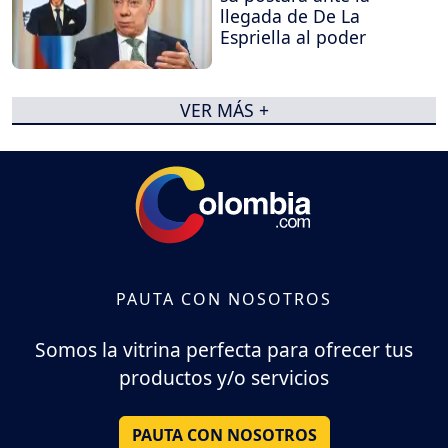
llegada de De La
Espriella al poder
VER MÁS +
PAUTA CON NOSOTROS
Somos la vitrina perfecta para ofrecer tus
productos y/o servicios
PAUTA CON NOSOTROS