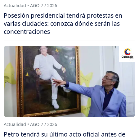
Actualidad • AGO 7 / 2026
Posesión presidencial tendrá protestas en
varias ciudades: conozca dónde serán las
concentraciones
Actualidad • AGO 7 / 2026
Petro tendrá su último acto oficial antes de