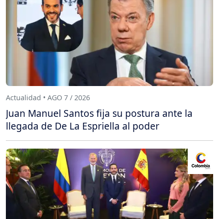
Actualidad • AGO 7 / 2026
Juan Manuel Santos fija su postura ante la
llegada de De La Espriella al poder