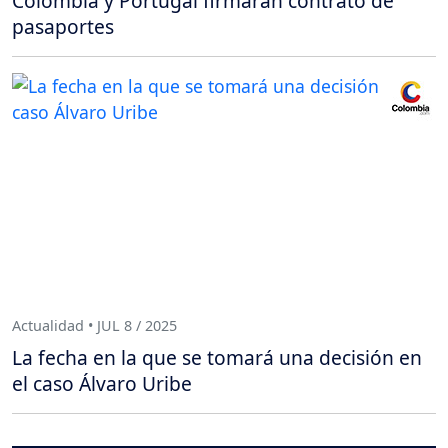
Colombia y Portugal firmarán contrato de
pasaportes
Actualidad • JUL 8 / 2025
La fecha en la que se tomará una decisión en
el caso Álvaro Uribe