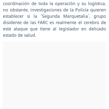
coordinación de toda la operación y su logística,
no obstante, investigaciones de la Policía quieren
establecer si la ´Segunda Marquetalia´, grupo
disidente de las FARC es realmente el cerebro de
este ataque que tiene al legislador en delicado
estado de salud.