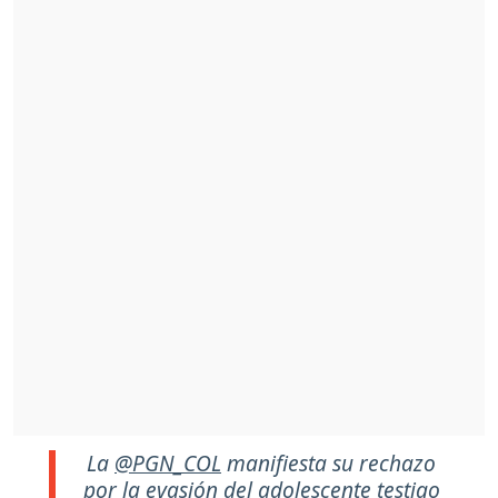
La
@PGN_COL
manifiesta su rechazo
por la evasión del adolescente testigo