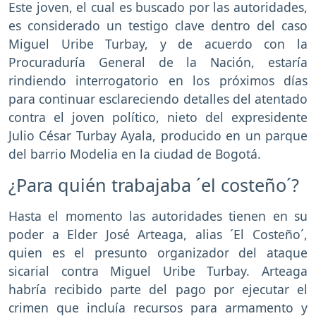
Este joven, el cual es buscado por las autoridades,
es considerado un testigo clave dentro del caso
Miguel Uribe Turbay, y de acuerdo con la
Procuraduría General de la Nación, estaría
rindiendo interrogatorio en los próximos días
para continuar esclareciendo detalles del atentado
contra el joven político, nieto del expresidente
Julio César Turbay Ayala, producido en un parque
del barrio Modelia en la ciudad de Bogotá.
¿Para quién trabajaba ´el costeño´?
Hasta el momento las autoridades tienen en su
poder a Elder José Arteaga, alias ´El Costeño´,
quien es el presunto organizador del ataque
sicarial contra Miguel Uribe Turbay. Arteaga
habría recibido parte del pago por ejecutar el
crimen que incluía recursos para armamento y