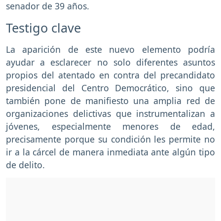
senador de 39 años.
Testigo clave
La aparición de este nuevo elemento podría
ayudar a esclarecer no solo diferentes asuntos
propios del atentado en contra del precandidato
presidencial del Centro Democrático, sino que
también pone de manifiesto una amplia red de
organizaciones delictivas que instrumentalizan a
jóvenes, especialmente menores de edad,
precisamente porque su condición les permite no
ir a la cárcel de manera inmediata ante algún tipo
de delito.