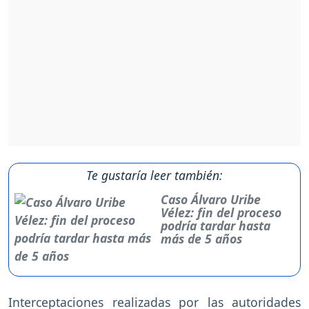
Te gustaría leer también:
Caso Álvaro Uribe
Vélez: fin del proceso
podría tardar hasta
más de 5 años
Interceptaciones realizadas por las autoridades