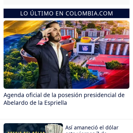
LO ÚLTIMO EN COLOMBIA.COM
Agenda oficial de la posesión presidencial de
Abelardo de la Espriella
Así amaneció el dólar