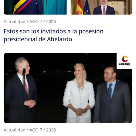
Actualidad • AGO 7 / 2026
Estos son los invitados a la posesión
presidencial de Abelardo
Actualidad • AGO 7 / 2026