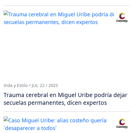
Vida y Estilo • JUL 22 / 2025
Trauma cerebral en Miguel Uribe podría dejar
secuelas permanentes, dicen expertos