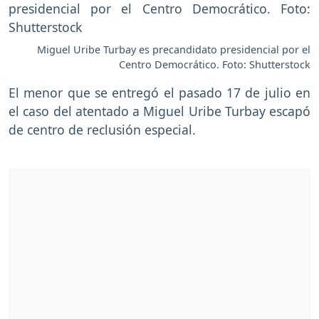
Miguel Uribe Turbay es precandidato presidencial por el
Centro Democrático. Foto: Shutterstock
El menor que se entregó el pasado 17 de julio en
el caso del atentado a Miguel Uribe Turbay escapó
de centro de reclusión especial.