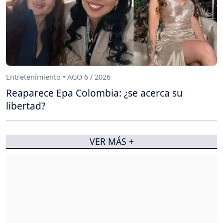
Entretenimiento • AGO 6 / 2026
Reaparece Epa Colombia: ¿se acerca su
libertad?
VER MÁS +