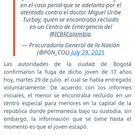
en el caso penal que se adelanta por el
atentado contra el doctor Miguel Uribe
Turbay, quien se encontraba recluido
en un Centro de Emergencia del
@ICBFColombia
.
— Procuraduría General de la Nación
(@PGN_COL)
July 29, 2025
Las autoridades de la ciudad de Bogotá
confirmaron la fuga de dicho joven de 17 años
hoy, martes 29 de julio, el cual se había entregado
voluntariamente. De acuerdo con los informes
iniciales, el menor se encontraba recluido en un
centro especial para menores en la capital de la
república donde permanecía bajo su custodia, sin
embargo, la información que se tiene hasta el
momento es que el joven escapó.