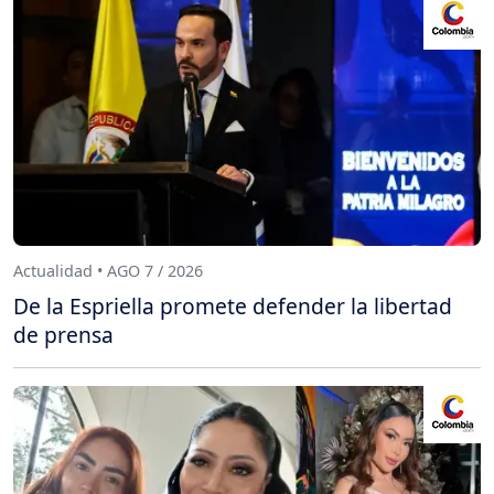
Actualidad • AGO 7 / 2026
De la Espriella promete defender la libertad
de prensa