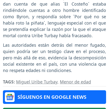
dan cuenta de que alias ´El Costeño´ estaba
rindiéndole cuentas a otro hombre identificado
como Byron, y respondía sobre ´Por qué no se
había roto la piñata´, lenguaje especial con el que
se pretendía explicar la razón por la que el ataque
mortal contra Uribe Turbay había fracasado.
Las autoridades están detrás del menor fugado,
quien podría ser un testigo clave en el proceso,
pero más allá de eso, evidencia la descomposición
social existente en el país, con una violencia que
no respeta edades ni condiciones.
TAGS:
Miguel Uribe Turbay
,
Menor de edad
SÍGUENOS EN GOOGLE NEWS