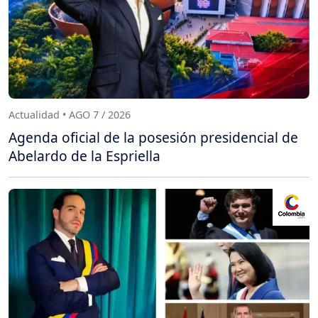
Actualidad • AGO 7 / 2026
Agenda oficial de la posesión presidencial de
Abelardo de la Espriella