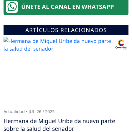
ÚNETE AL CANAL EN WHATSAPP
ARTÍCULOS RELACIONADOS
Actualidad • JUL 26 / 2025
Hermana de Miguel Uribe da nuevo parte
sobre la salud del senador