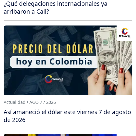
¿Qué delegaciones internacionales ya
arribaron a Cali?
Actualidad • AGO 7 / 2026
Así amaneció el dólar este viernes 7 de agosto
de 2026