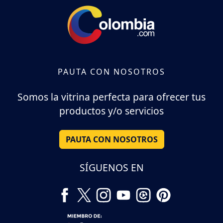
PAUTA CON NOSOTROS
Somos la vitrina perfecta para ofrecer tus
productos y/o servicios
PAUTA CON NOSOTROS
SÍGUENOS EN