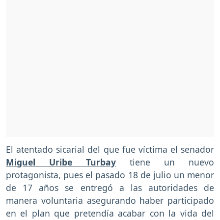
El atentado sicarial del que fue víctima el senador
Miguel Uribe Turbay
tiene un nuevo
protagonista, pues el pasado 18 de julio un menor
de 17 años se entregó a las autoridades de
manera voluntaria asegurando haber participado
en el plan que pretendía acabar con la vida del