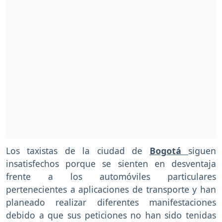
Los taxistas de la ciudad de
Bogotá
siguen
insatisfechos porque se sienten en desventaja
frente a los automóviles particulares
pertenecientes a aplicaciones de transporte y han
planeado realizar diferentes manifestaciones
debido a que sus peticiones no han sido tenidas