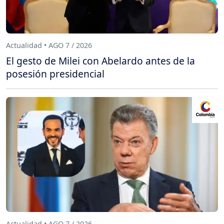
Actualidad • AGO 7 / 2026
El gesto de Milei con Abelardo antes de la
posesión presidencial
Actualidad • AGO 7 / 2026