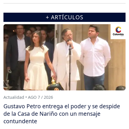
+ ARTÍCULOS
Actualidad • AGO 7 / 2026
Gustavo Petro entrega el poder y se despide
de la Casa de Nariño con un mensaje
contundente