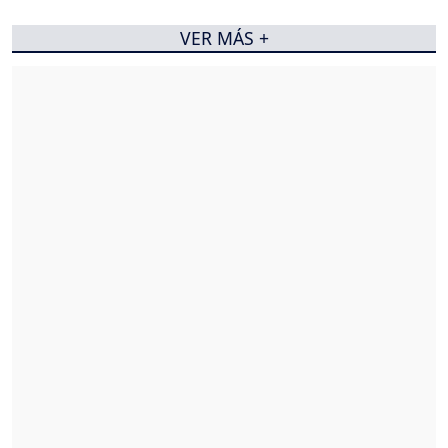
VER MÁS +