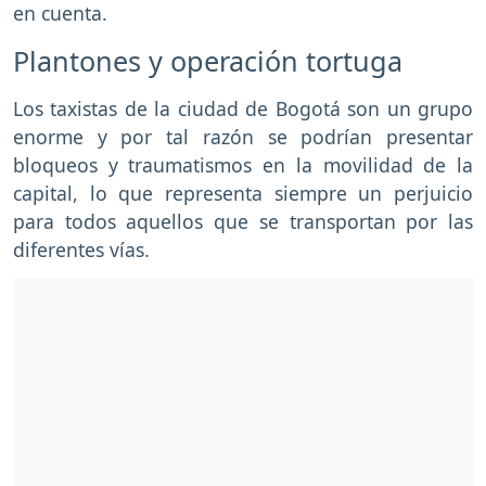
en cuenta.
Plantones y operación tortuga
Los taxistas de la ciudad de Bogotá son un grupo
enorme y por tal razón se podrían presentar
bloqueos y traumatismos en la movilidad de la
capital, lo que representa siempre un perjuicio
para todos aquellos que se transportan por las
diferentes vías.