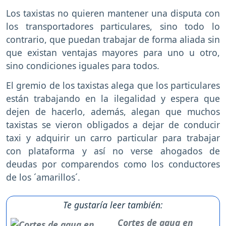
Los taxistas no quieren mantener una disputa con
los transportadores particulares, sino todo lo
contrario, que puedan trabajar de forma aliada sin
que existan ventajas mayores para uno u otro,
sino condiciones iguales para todos.
El gremio de los taxistas alega que los particulares
están trabajando en la ilegalidad y espera que
dejen de hacerlo, además, alegan que muchos
taxistas se vieron obligados a dejar de conducir
taxi y adquirir un carro particular para trabajar
con plataforma y así no verse ahogados de
deudas por comparendos como los conductores
de los ´amarillos´.
Te gustaría leer también:
Cortes de agua en