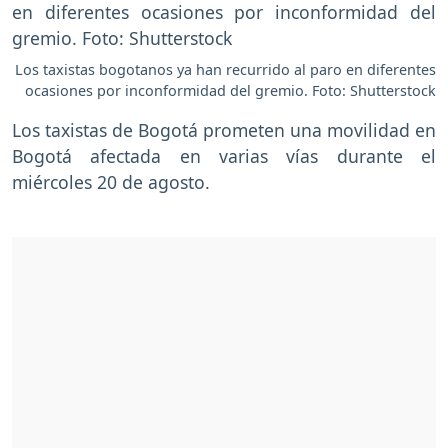
Los taxistas bogotanos ya han recurrido al paro en diferentes
ocasiones por inconformidad del gremio. Foto: Shutterstock
Los taxistas de Bogotá prometen una movilidad en
Bogotá afectada en varias vías durante el
miércoles 20 de agosto.