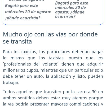
Bogotá para este
miércoles 20 de
agosto: ¿dónde
ocurrirán?
Mucho ojo con las vías por donde
se transita
Para los taxistas, los particulares deberían pagar
lo mismo que los taxistas, puesto que los
´profesionales del volante´ tienen que adquirir
millonarios cupos, mientras que un particular solo
debe tener un auto, la aplicación y listo, pueden
trabajar.
Todos aquellos que transiten por la carrera 30 en
ambos sentidos deben estar muy atentos porque
la vía podría presentar mayores complicaciones y