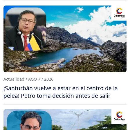
Actualidad • AGO 7 / 2026
¡Santurbán vuelve a estar en el centro de la
pelea! Petro toma decisión antes de salir