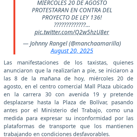
MIÉRCOLES 20 DE AGOSTO
PROTESTARAN EN CONTRA DEL
PROYECTO DE LEY 136!
?????????????…
pic.twitter.com/Q2w5hzU8er
— Johnny Rangel (@manchaamarilla)
August 20, 2025
Las manifestaciones de los taxistas, quienes
anunciaron que la realizarían a pie, se iniciaron a
las 8 de la mañana de hoy, miércoles 20 de
agosto, en el centro comercial Mall Plaza ubicado
en la carrera 30 con avenida 19 y pretende
desplazarse hasta la Plaza de Bolívar, pasando
antes por el Ministerio del Trabajo, como una
medida para expresar su inconformidad por las
plataformas de transporte que los mantienen
trabajando en condiciones desfavorables.