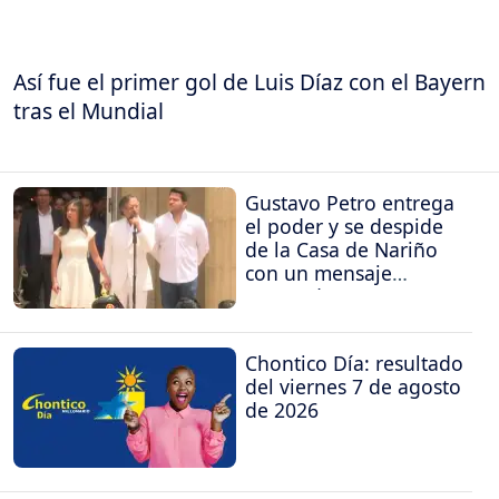
Así fue el primer gol de Luis Díaz con el Bayern
tras el Mundial
Gustavo Petro entrega
el poder y se despide
de la Casa de Nariño
con un mensaje
contundente
Chontico Día: resultado
del viernes 7 de agosto
de 2026