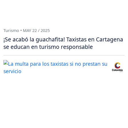
Turismo • MAY 22 / 2025
¡Se acabó la guachafita! Taxistas en Cartagena
se educan en turismo responsable