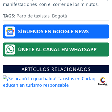
manifestaciones con el correr de los minutos.
TAGS:
Paro de taxistas
,
Bogotá
SÍGUENOS EN GOOGLE NEWS
ÚNETE AL CANAL EN WHATSAPP
ARTÍCULOS RELACIONADOS