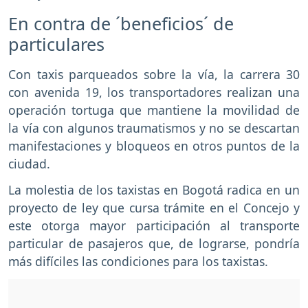
En contra de ´beneficios´ de
particulares
Con taxis parqueados sobre la vía, la carrera 30
con avenida 19, los transportadores realizan una
operación tortuga que mantiene la movilidad de
la vía con algunos traumatismos y no se descartan
manifestaciones y bloqueos en otros puntos de la
ciudad.
La molestia de los taxistas en Bogotá radica en un
proyecto de ley que cursa trámite en el Concejo y
este otorga mayor participación al transporte
particular de pasajeros que, de lograrse, pondría
más difíciles las condiciones para los taxistas.