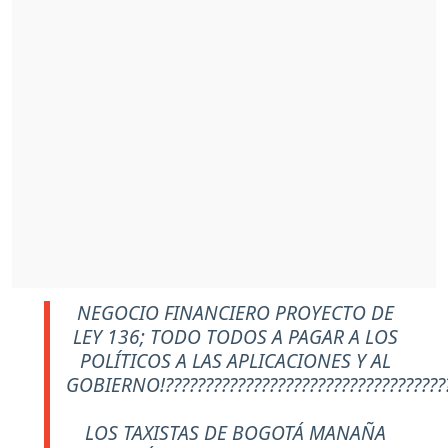
NEGOCIO FINANCIERO PROYECTO DE
LEY 136; TODO TODOS A PAGAR A LOS
POLÍTICOS A LAS APLICACIONES Y AL
GOBIERNO!???????????????????????????????????
LOS TAXISTAS DE BOGOTÁ MANAÑA