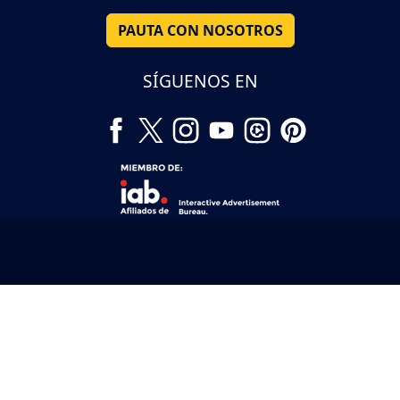
PAUTA CON NOSOTROS
SÍGUENOS EN