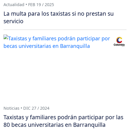
Actualidad • FEB 19 / 2025
La multa para los taxistas si no prestan su
servicio
Noticias • DIC 27 / 2024
Taxistas y familiares podrán participar por las
80 becas universitarias en Barranquilla