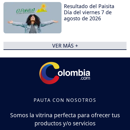
Resultado del Paisita
Día del viernes 7 de
agosto de 2026
VER MÁS +
PAUTA CON NOSOTROS
Somos la vitrina perfecta para ofrecer tus
productos y/o servicios