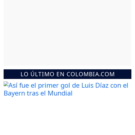
LO ÚLTIMO EN COLOMBIA.COM