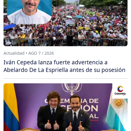
Actualidad • AGO 7 / 2026
Iván Cepeda lanza fuerte advertencia a
Abelardo De La Espriella antes de su posesión