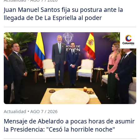
Juan Manuel Santos fija su postura ante la
llegada de De La Espriella al poder
Actualidad • AGO 7 / 2026
Mensaje de Abelardo a pocas horas de asumir
la Presidencia: "Cesó la horrible noche"