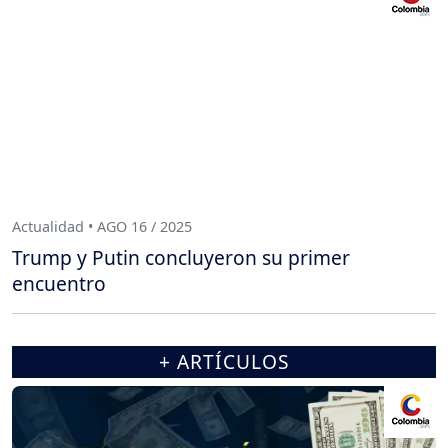
Actualidad • AGO 16 / 2025
Trump y Putin concluyeron su primer
encuentro
+ ARTÍCULOS