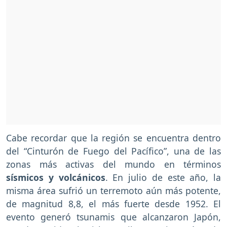
Cabe recordar que la región se encuentra dentro
del “Cinturón de Fuego del Pacífico”, una de las
zonas más activas del mundo en términos
sísmicos y volcánicos
. En julio de este año, la
misma área sufrió un terremoto aún más potente,
de magnitud 8,8, el más fuerte desde 1952. El
evento generó tsunamis que alcanzaron Japón,