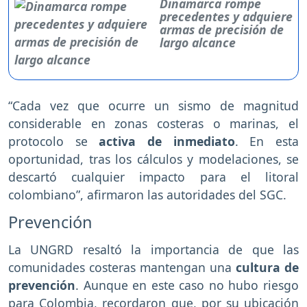
Dinamarca rompe
precedentes y adquiere
armas de precisión de
largo alcance
“Cada vez que ocurre un sismo de magnitud
considerable en zonas costeras o marinas, el
protocolo se
activa de inmediato
. En esta
oportunidad, tras los cálculos y modelaciones, se
descartó cualquier impacto para el litoral
colombiano”, afirmaron las autoridades del SGC.
Prevención
La UNGRD resaltó la importancia de que las
comunidades costeras mantengan una
cultura de
prevención
. Aunque en este caso no hubo riesgo
para Colombia, recordaron que, por su ubicación