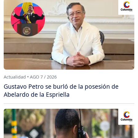
Actualidad • AGO 7 / 2026
Gustavo Petro se burló de la posesión de
Abelardo de la Espriella