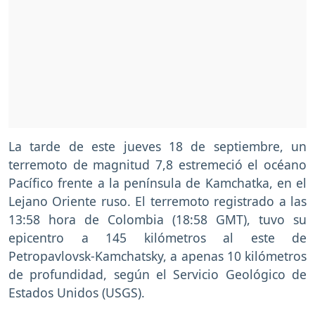
La tarde de este jueves 18 de septiembre, un
terremoto de magnitud 7,8 estremeció el océano
Pacífico frente a la península de Kamchatka, en el
Lejano Oriente ruso. El terremoto registrado a las
13:58 hora de Colombia (18:58 GMT), tuvo su
epicentro a 145 kilómetros al este de
Petropavlovsk-Kamchatsky, a apenas 10 kilómetros
de profundidad, según el Servicio Geológico de
Estados Unidos (USGS).