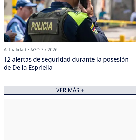
Actualidad • AGO 7 / 2026
12 alertas de seguridad durante la posesión
de De la Espriella
VER MÁS +