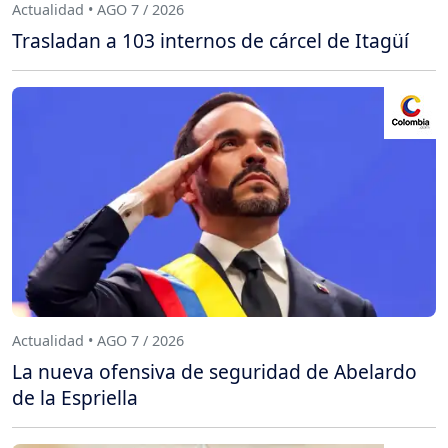
Actualidad • AGO 7 / 2026
Trasladan a 103 internos de cárcel de Itagüí
Actualidad • AGO 7 / 2026
La nueva ofensiva de seguridad de Abelardo
de la Espriella