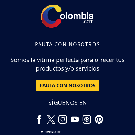
PAUTA CON NOSOTROS
Somos la vitrina perfecta para ofrecer tus
productos y/o servicios
PAUTA CON NOSOTROS
SÍGUENOS EN