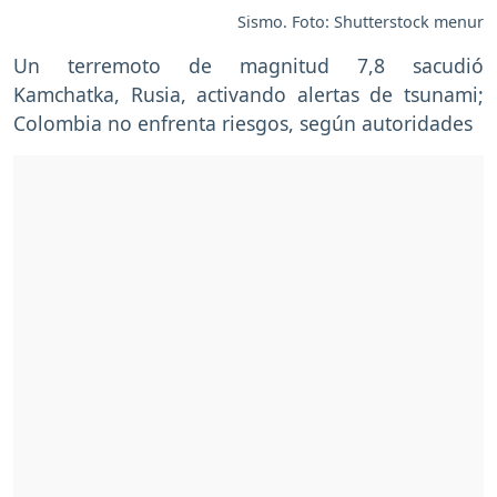
Sismo. Foto: Shutterstock menur
Un terremoto de magnitud 7,8 sacudió
Kamchatka, Rusia, activando alertas de tsunami;
Colombia no enfrenta riesgos, según autoridades