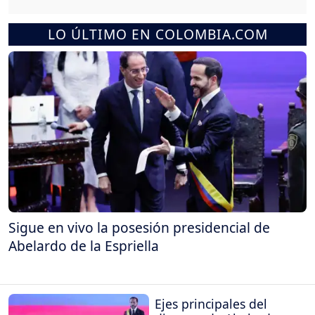
LO ÚLTIMO EN COLOMBIA.COM
Sigue en vivo la posesión presidencial de
Abelardo de la Espriella
Ejes principales del