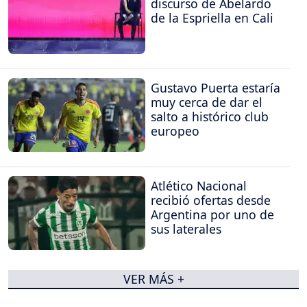
discurso de Abelardo
de la Espriella en Cali
Gustavo Puerta estaría
muy cerca de dar el
salto a histórico club
europeo
Atlético Nacional
recibió ofertas desde
Argentina por uno de
sus laterales
VER MÁS +