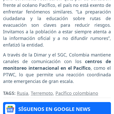
frente al océano Pacífico, el país no está exento de
enfrentar fenómenos similares. “La preparación
ciudadana y la educación sobre rutas de
evacuación son claves para reducir riesgos.
Invitamos a la población a estar siempre atenta a
la información oficial y a no difundir rumores”,
enfatizó la entidad.
A través de la Dimar y el SGC, Colombia mantiene
canales de comunicación con los
centros de
monitoreo internacional en el Pacífico
, como el
PTWC, lo que permite una reacción coordinada
ante emergencias de gran escala.
TAGS:
Rusia
,
Terremoto
,
Pacífico colombiano
SÍGUENOS EN GOOGLE NEWS