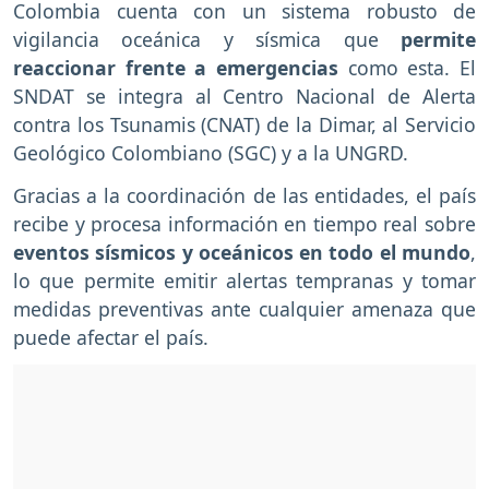
Colombia cuenta con un sistema robusto de
vigilancia oceánica y sísmica que
permite
reaccionar frente a emergencias
como esta. El
SNDAT se integra al Centro Nacional de Alerta
contra los Tsunamis (CNAT) de la Dimar, al Servicio
Geológico Colombiano (SGC) y a la UNGRD.
Gracias a la coordinación de las entidades, el país
recibe y procesa información en tiempo real sobre
eventos sísmicos y oceánicos en todo el mundo
,
lo que permite emitir alertas tempranas y tomar
medidas preventivas ante cualquier amenaza que
puede afectar el país.