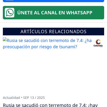
ÚNETE AL CANAL EN WHATSAPP
ARTÍCULOS RELACIONADOS
Actualidad • SEP 13 / 2025
Rusia se sacudió con terremoto de 7.4: ¿hay