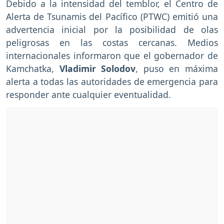
Debido a la intensidad del temblor, el Centro de
Alerta de Tsunamis del Pacífico (PTWC) emitió una
advertencia inicial por la posibilidad de olas
peligrosas en las costas cercanas. Medios
internacionales informaron que el gobernador de
Kamchatka,
Vladimir Solodov
, puso en máxima
alerta a todas las autoridades de emergencia para
responder ante cualquier eventualidad.