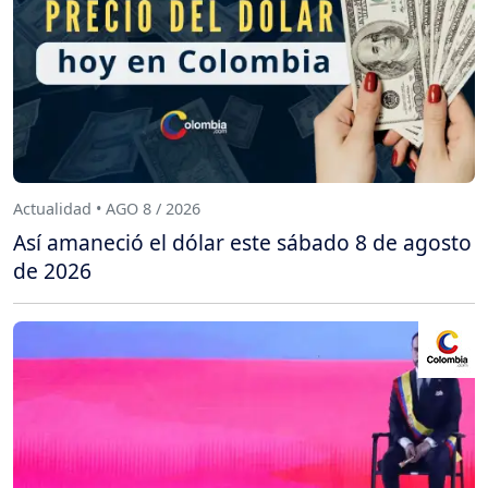
Actualidad • AGO 8 / 2026
Así amaneció el dólar este sábado 8 de agosto
de 2026