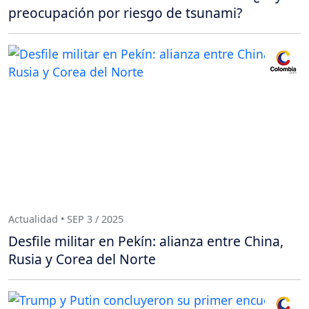
preocupación por riesgo de tsunami?
Actualidad • SEP 3 / 2025
Desfile militar en Pekín: alianza entre China,
Rusia y Corea del Norte