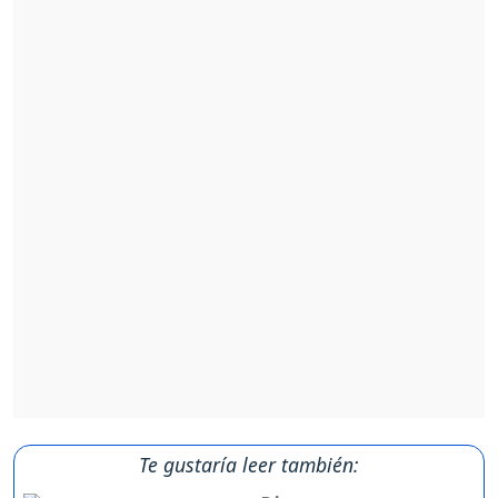
Te gustaría leer también: