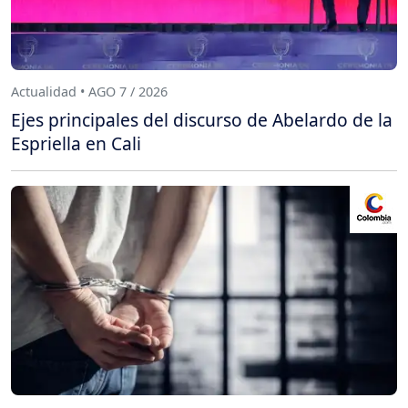
Actualidad • AGO 7 / 2026
Ejes principales del discurso de Abelardo de la
Espriella en Cali