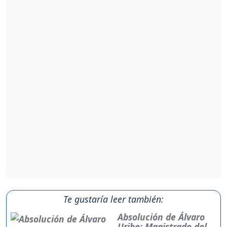
Te gustaría leer también:
Absolución de Álvaro
Uribe: Magistrado del