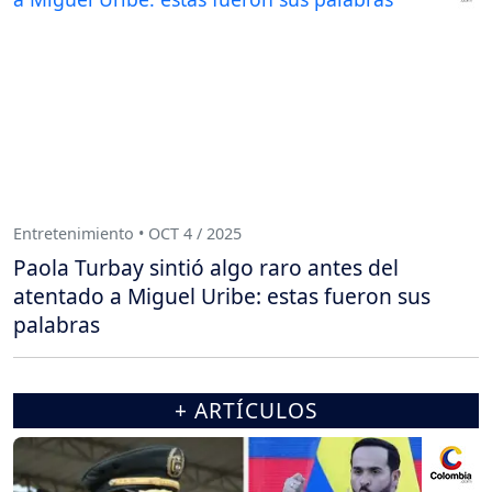
Entretenimiento • OCT 4 / 2025
Paola Turbay sintió algo raro antes del
atentado a Miguel Uribe: estas fueron sus
palabras
+ ARTÍCULOS