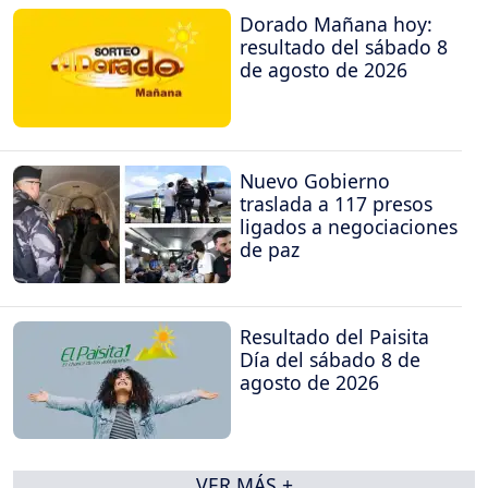
Dorado Mañana hoy:
resultado del sábado 8
de agosto de 2026
Nuevo Gobierno
traslada a 117 presos
ligados a negociaciones
de paz
Resultado del Paisita
Día del sábado 8 de
agosto de 2026
VER MÁS +