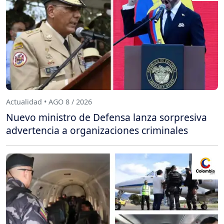
Actualidad • AGO 8 / 2026
Nuevo ministro de Defensa lanza sorpresiva
advertencia a organizaciones criminales