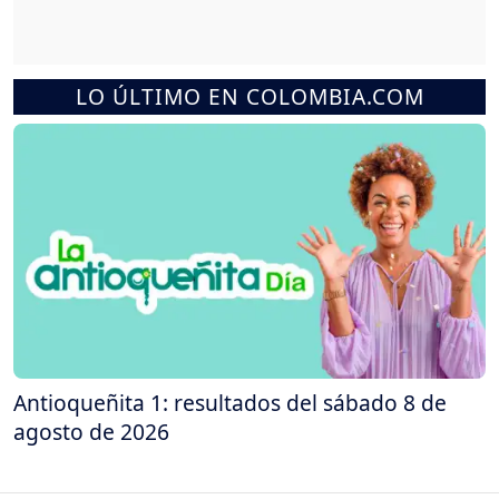
LO ÚLTIMO EN COLOMBIA.COM
Antioqueñita 1: resultados del sábado 8 de
agosto de 2026