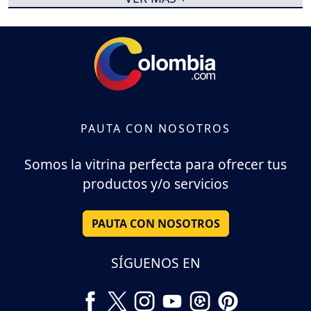
PAUTA CON NOSOTROS
Somos la vitrina perfecta para ofrecer tus
productos y/o servicios
PAUTA CON NOSOTROS
SÍGUENOS EN