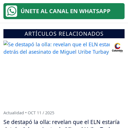
ÚNETE AL CANAL EN WHATSAPP
ARTÍCULOS RELACIONADOS
Actualidad • OCT 11 / 2025
Se destapó la olla: revelan que el ELN estaría