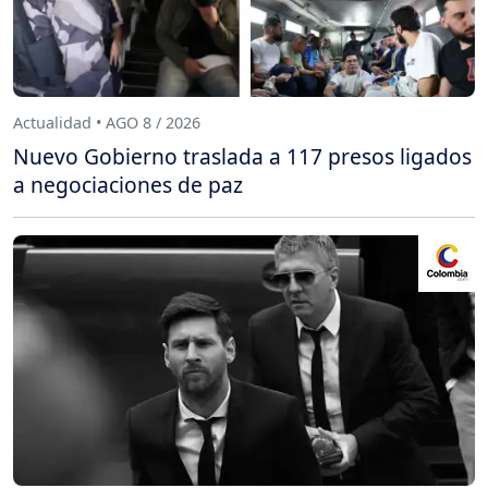
Actualidad • AGO 8 / 2026
Nuevo Gobierno traslada a 117 presos ligados
a negociaciones de paz