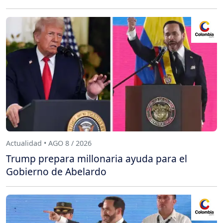
Actualidad • AGO 8 / 2026
Trump prepara millonaria ayuda para el
Gobierno de Abelardo