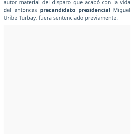
autor material del disparo que acabó con la vida
del entonces
precandidato presidencial
Miguel
Uribe Turbay, fuera sentenciado previamente.