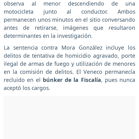
observa al menor descendiendo de una
motocicleta junto al conductor. Ambos
permanecen unos minutos en el sitio conversando
antes de retirarse, imágenes que resultaron
determinantes en la investigación.
La sentencia contra Mora González incluye los
delitos de tentativa de homicidio agravado, porte
ilegal de armas de fuego y utilización de menores
en la comisión de delitos. El Veneco permanecía
recluido en el
búnker de la Fiscalía
, pues nunca
aceptó los cargos.