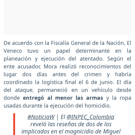
De acuerdo con la Fiscalía General de la Nación, El
Veneco tuvo un papel determinante en la
planeación y ejecución del atentado. Según el
ente acusador, Mora realizó reconocimientos del
lugar dos días antes del crimen y habría
coordinado la logística final el 6 de junio. El día
del ataque, permaneció en un vehículo desde
donde
entregó al menor las armas
y la ropa
usadas durante la ejecución del homicidio.
#NoticiaW
| El
@INPEC_Colombia
reveló las reseñas de dos de los
implicados en el magnicidio de Miguel