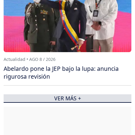
Actualidad • AGO 8 / 2026
Abelardo pone la JEP bajo la lupa: anuncia
rigurosa revisión
VER MÁS +