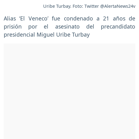
Uribe Turbay. Foto: Twitter @AlertaNews24v
Alias ‘El Veneco’ fue condenado a 21 años de
prisión por el asesinato del precandidato
presidencial Miguel Uribe Turbay