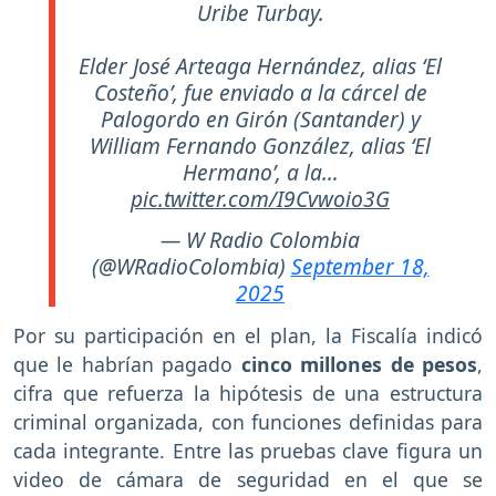
Uribe Turbay.
Elder José Arteaga Hernández, alias ‘El
Costeño’, fue enviado a la cárcel de
Palogordo en Girón (Santander) y
William Fernando González, alias ‘El
Hermano’, a la…
pic.twitter.com/I9Cvwoio3G
— W Radio Colombia
(@WRadioColombia)
September 18,
2025
Por su participación en el plan, la Fiscalía indicó
que le habrían pagado
cinco millones de pesos
,
cifra que refuerza la hipótesis de una estructura
criminal organizada, con funciones definidas para
cada integrante. Entre las pruebas clave figura un
video de cámara de seguridad en el que se