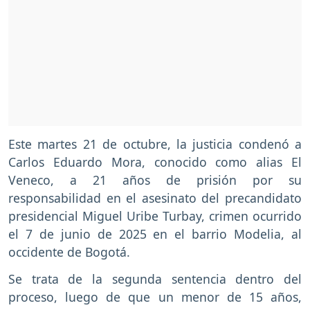
Este martes 21 de octubre, la justicia condenó a
Carlos Eduardo Mora, conocido como alias El
Veneco, a 21 años de prisión por su
responsabilidad en el asesinato del precandidato
presidencial Miguel Uribe Turbay, crimen ocurrido
el 7 de junio de 2025 en el barrio Modelia, al
occidente de Bogotá.
Se trata de la segunda sentencia dentro del
proceso, luego de que un menor de 15 años,