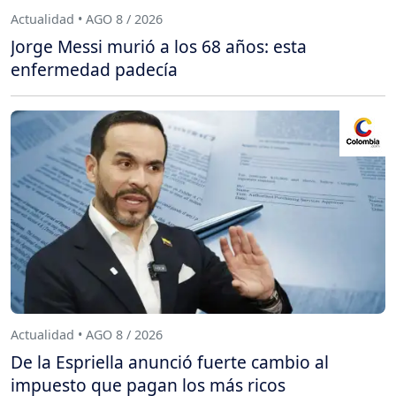
Actualidad • AGO 8 / 2026
Jorge Messi murió a los 68 años: esta
enfermedad padecía
Actualidad • AGO 8 / 2026
De la Espriella anunció fuerte cambio al
impuesto que pagan los más ricos