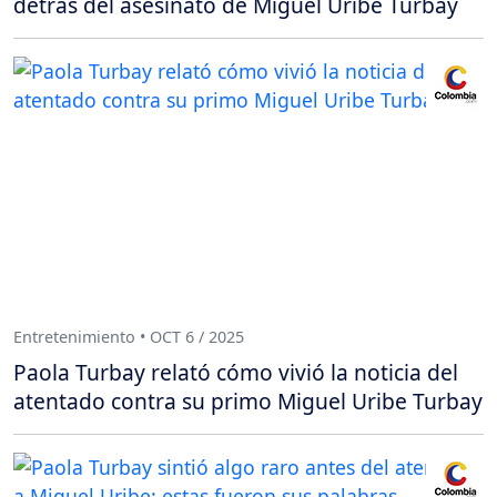
detrás del asesinato de Miguel Uribe Turbay
Entretenimiento • OCT 6 / 2025
Paola Turbay relató cómo vivió la noticia del
atentado contra su primo Miguel Uribe Turbay