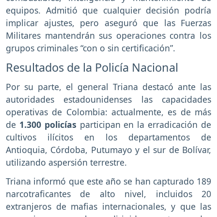
equipos. Admitió que cualquier decisión podría
implicar ajustes, pero aseguró que las Fuerzas
Militares mantendrán sus operaciones contra los
grupos criminales “con o sin certificación”.
Resultados de la Policía Nacional
Por su parte, el general Triana destacó ante las
autoridades estadounidenses las capacidades
operativas de Colombia: actualmente, es de más
de
1.300 policías
participan en la erradicación de
cultivos ilícitos en los departamentos de
Antioquia, Córdoba, Putumayo y el sur de Bolívar,
utilizando aspersión terrestre.
Triana informó que este año se han capturado 189
narcotraficantes de alto nivel, incluidos 20
extranjeros de mafias internacionales, y que las