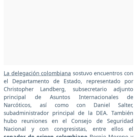
La delegación colombiana
sostuvo encuentros con
el Departamento de Estado, representado por
Christopher Landberg, subsecretario adjunto
principal de Asuntos Internacionales de
Narcóticos, así como con Daniel Salter,
subadministrador principal de la DEA. También
hubo reuniones en el Consejo de Seguridad
Nacional y con congresistas, entre ellos el
senador de origen colombiano
Bernie Moreno y