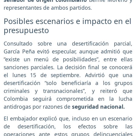
representantes de ambos partidos.
Posibles escenarios e impacto en el
presupuesto
Consultado sobre una desertificación parcial,
García Peña evitó especular, aunque admitió que
“existe un menú de posibilidades”, entre ellas
sanciones parciales. La decisión final se conocerá
el lunes 15 de septiembre. Advirtió que una
desertificación “solo beneficiaría a los grupos
criminales y transnacionales”, y reiteró que
Colombia seguirá comprometida en la lucha
antidrogas por razones de
seguridad nacional.
El embajador explicó que, incluso en un escenario
de desertificación, los efectos sobre las
operaciones ante estos grupos delincuenciales