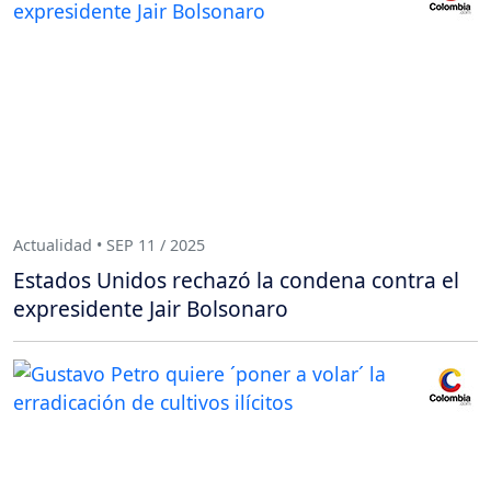
Actualidad • SEP 11 / 2025
Estados Unidos rechazó la condena contra el
expresidente Jair Bolsonaro