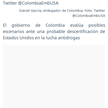
Daniel García, embajador de Colombia. Foto: Twitter
@ColombiaEmbUSA
El gobierno de Colombia evalúa posibles
escenarios ante una probable descertificación de
Estados Unidos en la lucha antidrogas