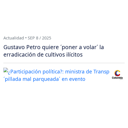
Actualidad • SEP 8 / 2025
Gustavo Petro quiere ´poner a volar´ la
erradicación de cultivos ilícitos