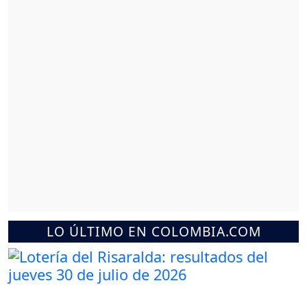
LO ÚLTIMO EN COLOMBIA.COM