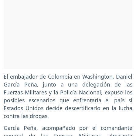
El embajador de Colombia en Washington, Daniel
García Peña, junto a una delegación de las
Fuerzas Militares y la Policía Nacional, expuso los
posibles escenarios que enfrentaría el país si
Estados Unidos decide descertificarlo en la lucha
contra las drogas.
García Peña, acompañado por el comandante
general de las Fuerzas Militares, almirante