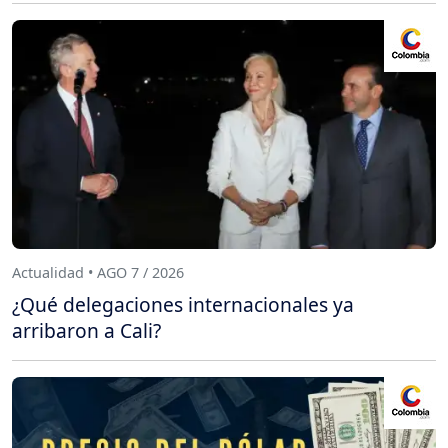
Actualidad • AGO 7 / 2026
¿Qué delegaciones internacionales ya
arribaron a Cali?