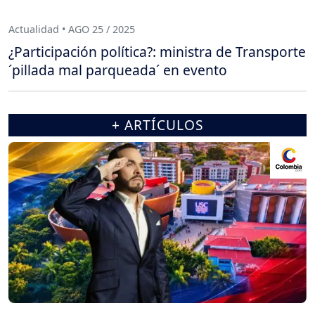
Actualidad • AGO 25 / 2025
¿Participación política?: ministra de Transporte
´pillada mal parqueada´ en evento
+ ARTÍCULOS