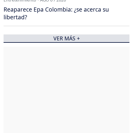
Reaparece Epa Colombia: ¿se acerca su
libertad?
VER MÁS +