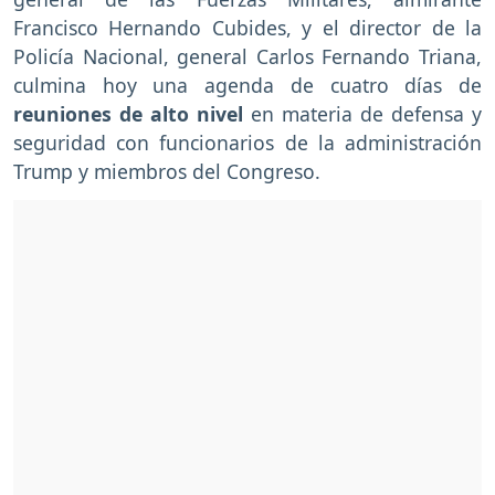
Francisco Hernando Cubides, y el director de la
Policía Nacional, general Carlos Fernando Triana,
culmina hoy una agenda de cuatro días de
reuniones de alto nivel
en materia de defensa y
seguridad con funcionarios de la administración
Trump y miembros del Congreso.