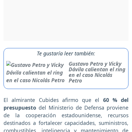
Te gustaría leer también:
Gustavo Petro y Vicky
Dávila calientan el ring
en el caso Nicolás
Petro
El almirante Cubides afirmo que el
60 % del
presupuesto
del Ministerio de Defensa proviene
de la cooperación estadounidense, recursos
destinados a fortalecer capacidades, suministros,
combustibles, inteligencia y mantenimiento de