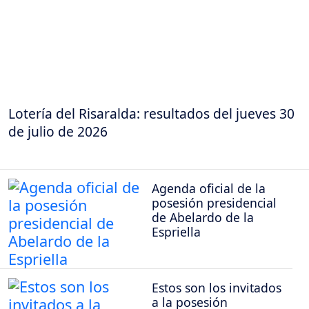
Lotería del Risaralda: resultados del jueves 30
de julio de 2026
Agenda oficial de la
posesión presidencial
de Abelardo de la
Espriella
Estos son los invitados
a la posesión