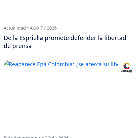
Actualidad • AGO 7 / 2026
De la Espriella promete defender la libertad
de prensa
Entretenimiento • AGO 6 / 2026