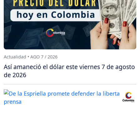
Actualidad • AGO 7 / 2026
Así amaneció el dólar este viernes 7 de agosto
de 2026