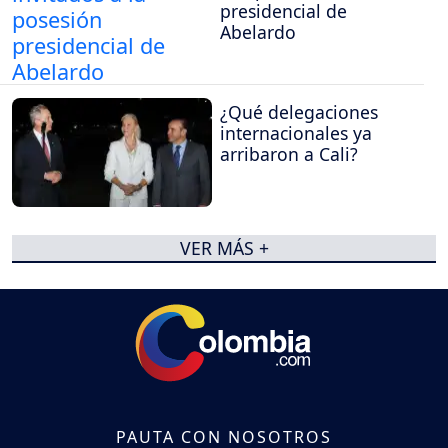
presidencial de
Abelardo
¿Qué delegaciones
internacionales ya
arribaron a Cali?
VER MÁS +
PAUTA CON NOSOTROS