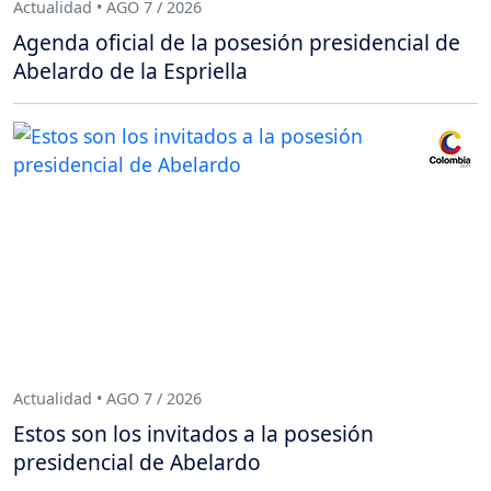
Actualidad • AGO 7 / 2026
Agenda oficial de la posesión presidencial de
Abelardo de la Espriella
Actualidad • AGO 7 / 2026
Estos son los invitados a la posesión
presidencial de Abelardo