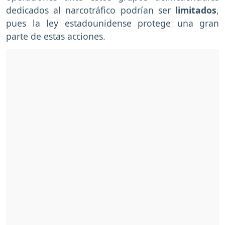
dedicados al narcotráfico
podrían ser
limitados
,
pues la ley estadounidense protege una gran
parte de estas acciones.